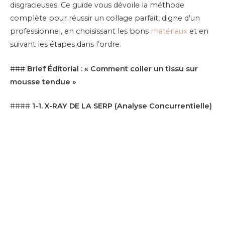
disgracieuses. Ce guide vous dévoile la méthode
complète pour réussir un collage parfait, digne d’un
professionnel, en choisissant les bons
matériaux
et en
suivant les étapes dans l’ordre.
###
Brief Éditorial : « Comment coller un tissu sur
mousse tendue »
####
1-1. X-RAY DE LA SERP (Analyse Concurrentielle)