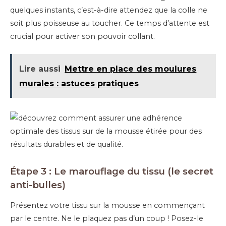
quelques instants, c’est-à-dire attendez que la colle ne
soit plus poisseuse au toucher. Ce temps d’attente est
crucial pour activer son pouvoir collant.
Lire aussi
Mettre en place des moulures
murales : astuces pratiques
Étape 3 : Le marouflage du tissu (le secret
anti-bulles)
Présentez votre tissu sur la mousse en commençant
par le centre. Ne le plaquez pas d’un coup ! Posez-le