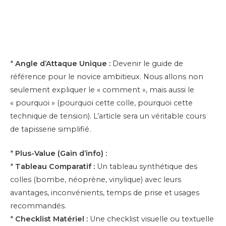
*
Angle d’Attaque Unique :
Devenir le guide de
référence pour le novice ambitieux. Nous allons non
seulement expliquer le « comment », mais aussi le
« pourquoi » (pourquoi cette colle, pourquoi cette
technique de tension). L’article sera un véritable cours
de tapisserie simplifié.
*
Plus-Value (Gain d’info) :
*
Tableau Comparatif :
Un tableau synthétique des
colles (bombe, néoprène, vinylique) avec leurs
avantages, inconvénients, temps de prise et usages
recommandés.
*
Checklist Matériel :
Une checklist visuelle ou textuelle