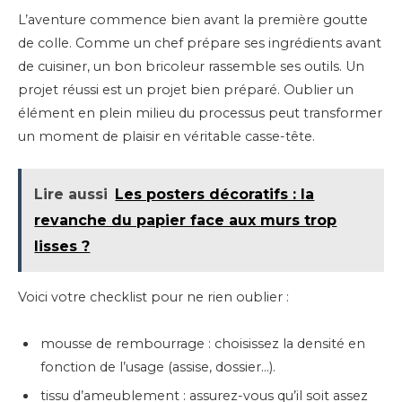
L’aventure commence bien avant la première goutte
de colle. Comme un chef prépare ses ingrédients avant
de cuisiner, un bon bricoleur rassemble ses outils. Un
projet réussi est un projet bien préparé. Oublier un
élément en plein milieu du processus peut transformer
un moment de plaisir en véritable casse-tête.
Lire aussi
Les posters décoratifs : la
revanche du papier face aux murs trop
lisses ?
Voici votre checklist pour ne rien oublier :
mousse de rembourrage : choisissez la densité en
fonction de l’usage (assise, dossier…).
tissu d’ameublement : assurez-vous qu’il soit assez