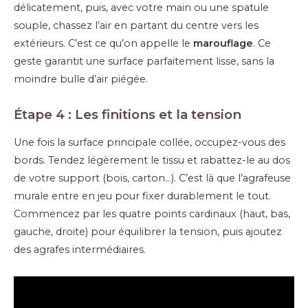
délicatement, puis, avec votre main ou une spatule
souple, chassez l’air en partant du centre vers les
extérieurs. C’est ce qu’on appelle le
marouflage
. Ce
geste garantit une surface parfaitement lisse, sans la
moindre bulle d’air piégée.
Étape 4 : Les finitions et la tension
Une fois la surface principale collée, occupez-vous des
bords. Tendez légèrement le tissu et rabattez-le au dos
de votre support (bois, carton…). C’est là que l’agrafeuse
murale entre en jeu pour fixer durablement le tout.
Commencez par les quatre points cardinaux (haut, bas,
gauche, droite) pour équilibrer la tension, puis ajoutez
des agrafes intermédiaires.