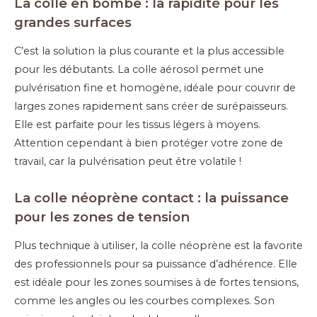
La colle en bombe : la rapidité pour les
grandes surfaces
C’est la solution la plus courante et la plus accessible
pour les débutants. La colle aérosol permet une
pulvérisation fine et homogène, idéale pour couvrir de
larges zones rapidement sans créer de surépaisseurs.
Elle est parfaite pour les tissus légers à moyens.
Attention cependant à bien protéger votre zone de
travail, car la pulvérisation peut être volatile !
La colle néoprène contact : la puissance
pour les zones de tension
Plus technique à utiliser, la colle néoprène est la favorite
des professionnels pour sa puissance d’adhérence. Elle
est idéale pour les zones soumises à de fortes tensions,
comme les angles ou les courbes complexes. Son