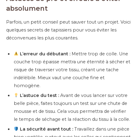
absolument
Parfois, un petit conseil peut sauver tout un projet. Voici
quelques secrets de tapissiers pour vous éviter les
déconvenues les plus courantes.
L’erreur du débutant :
Mettre trop de colle. Une
couche trop épaisse mettra une éternité à sécher et
risque de traverser votre tissu, créant une tache
indélébile. Mieux vaut une couche fine et
homogène.
L’astuce du test :
Avant de vous lancer sur votre
belle pièce, faites toujours un test sur une chute de
mousse et de tissu. Cela vous permettra de vérifier
le temps de séchage et la réaction du tissu à la colle.
La sécurité avant tout :
Travaillez dans une pièce