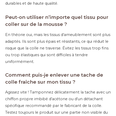
Peut-on utiliser n’importe quel tissu pour
coller sur de la mousse ?
En théorie oui, mais les tissus d’ameublement sont plus
adaptés. Ils sont plus épais et résistants, ce qui réduit le
risque que la colle ne traverse. Évitez les tissus trop fins
ou trop élastiques qui sont difficiles à tendre
uniformément.
Comment puis-je enlever une tache de
colle fraîche sur mon tissu ?
Agissez vite ! Tamponnez délicatement la tache avec un
chiffon propre imbibé d’acétone ou d’un détachant
spécifique recommandé par le fabricant de la colle.
Testez toujours le produit sur une partie non visible du