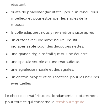
résistant.
ouate de polyester (facultatif) : pour un rendu plus
moelleux et pour estomper les angles de la
mousse.
la colle adaptée : nous y reviendrons juste après.
un cutter avec une lame neuve :
l’outil
indispensable
pour des découpes nettes.
une grande règle métallique ou une équerre.
une spatule souple ou une marouflette.
une agrafeuse murale et des agrafes.
un chiffon propre et de l’acétone pour les bavures
éventuelles.
Le choix des matériaux est fondamental, notamment
pour tout ce qui concerne le
rembourrage de