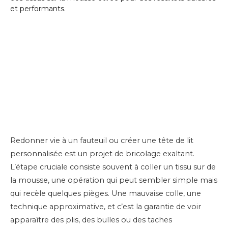
Redonner vie à un fauteuil ou créer une tête de lit
personnalisée est un projet de bricolage exaltant.
L’étape cruciale consiste souvent à coller un tissu sur de
la mousse, une opération qui peut sembler simple mais
qui recèle quelques pièges. Une mauvaise colle, une
technique approximative, et c’est la garantie de voir
apparaître des plis, des bulles ou des taches