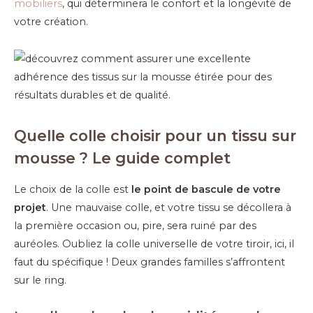
mobiliers
, qui déterminera le confort et la longévité de
votre création.
Quelle colle choisir pour un tissu sur
mousse ? Le guide complet
Le choix de la colle est
le point de bascule de votre
projet
. Une mauvaise colle, et votre tissu se décollera à
la première occasion ou, pire, sera ruiné par des
auréoles. Oubliez la colle universelle de votre tiroir, ici, il
faut du spécifique ! Deux grandes familles s’affrontent
sur le ring.