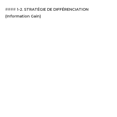
####
1-2. STRATÉGIE DE DIFFÉRENCIATION
(Information Gain)