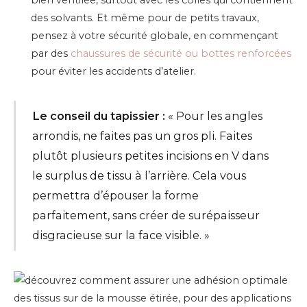
bien ventilée, surtout avec les colles qui contiennent
des solvants. Et même pour de petits travaux,
pensez à votre sécurité globale, en commençant
par des
chaussures de sécurité ou bottes renforcées
pour éviter les accidents d’atelier.
Le conseil du tapissier :
« Pour les angles
arrondis, ne faites pas un gros pli. Faites
plutôt plusieurs petites incisions en V dans
le surplus de tissu à l’arrière. Cela vous
permettra d’épouser la forme
parfaitement, sans créer de surépaisseur
disgracieuse sur la face visible. »