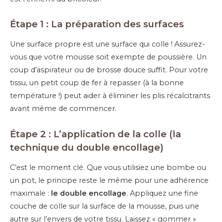
Étape 1 : La préparation des surfaces
Une surface propre est une surface qui colle ! Assurez-
vous que votre mousse soit exempte de poussière. Un
coup d’aspirateur ou de brosse douce suffit. Pour votre
tissu, un petit coup de fer à repasser (à la bonne
température !) peut aider à éliminer les plis récalcitrants
avant même de commencer.
Étape 2 : L’application de la colle (la
technique du double encollage)
C’est le moment clé. Que vous utilisiez une bombe ou
un pot, le principe reste le même pour une adhérence
maximale :
le double encollage
. Appliquez une fine
couche de colle sur la surface de la mousse, puis une
autre sur l’envers de votre tissu. Laissez « gommer »