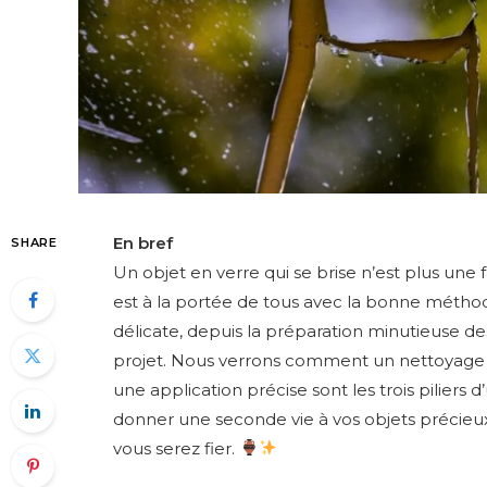
En bref
SHARE
Un objet en verre qui se brise n’est plus une f
est à la portée de tous avec la bonne méth
délicate, depuis la préparation minutieuse de
projet. Nous verrons comment un nettoyage pa
une application précise sont les trois piliers d’
donner une seconde vie à vos objets précieux
vous serez fier.