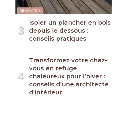
RÉNOVATION
Isoler un plancher en bois
depuis le dessous :
conseils pratiques
Transformez votre chez-
vous en refuge
chaleureux pour l’hiver :
conseils d’une architecte
d’intérieur