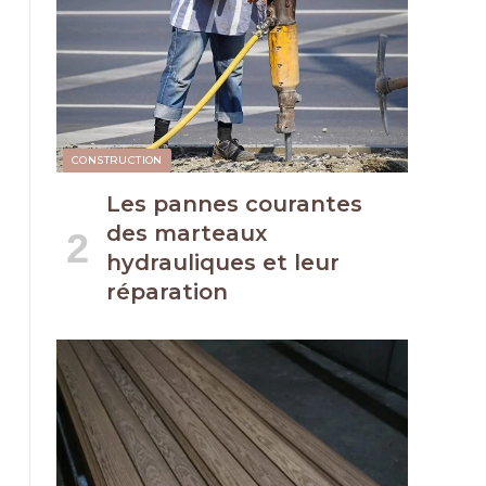
CONSTRUCTION
Les pannes courantes
des marteaux
hydrauliques et leur
réparation