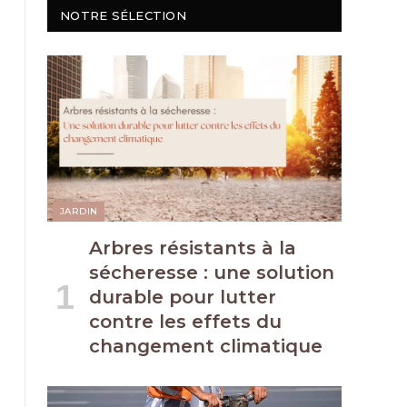
NOTRE SÉLECTION
JARDIN
Arbres résistants à la
sécheresse : une solution
durable pour lutter
contre les effets du
changement climatique