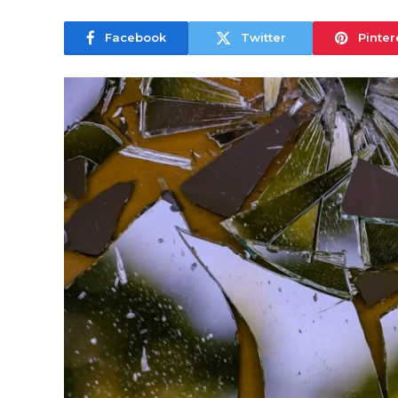
Facebook
Twitter
Pinter