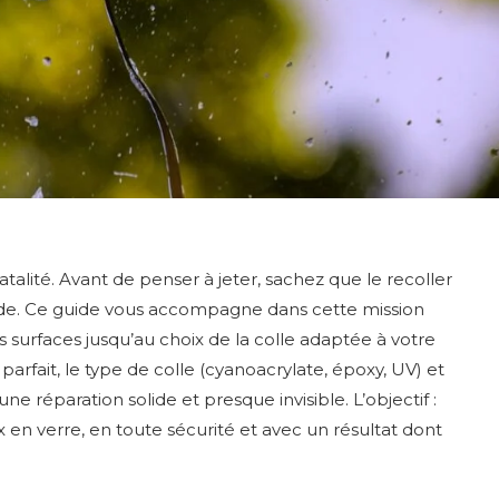
atalité. Avant de penser à jeter, sachez que le recoller
ode. Ce guide vous accompagne dans cette mission
s surfaces jusqu’au choix de la colle adaptée à votre
rfait, le type de colle (cyanoacrylate, époxy, UV) et
une réparation solide et presque invisible. L’objectif :
 en verre, en toute sécurité et avec un résultat dont