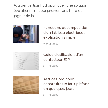
Potager vertical hydroponique : une solution
révolutionnaire pour jardiner sans terre et
gagner de la…
Fonctions et composition
d’un tableau électrique :
explication simple
7 août 2026
Guide d’utilisation d’un
contacteur EJP
6 août 2026
Astuces pro pour
construire un faux plafond
en quelques jours
6 août 2026