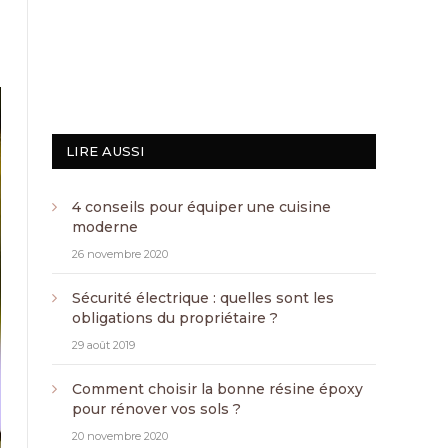
LIRE AUSSI
4 conseils pour équiper une cuisine
moderne
26 novembre 2020
Sécurité électrique : quelles sont les
obligations du propriétaire ?
29 août 2019
Comment choisir la bonne résine époxy
pour rénover vos sols ?
20 novembre 2020