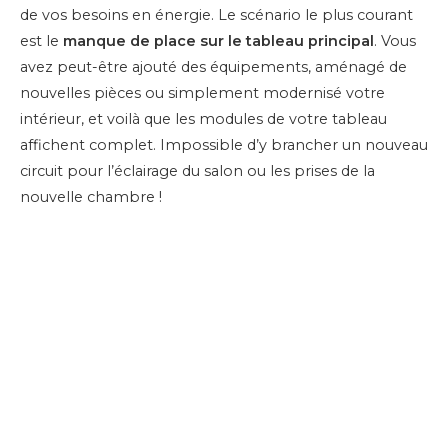
de vos besoins en énergie. Le scénario le plus courant
est le
manque de place sur le tableau principal
. Vous
avez peut-être ajouté des équipements, aménagé de
nouvelles pièces ou simplement modernisé votre
intérieur, et voilà que les modules de votre tableau
affichent complet. Impossible d’y brancher un nouveau
circuit pour l’éclairage du salon ou les prises de la
nouvelle chambre !