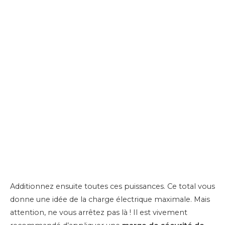
Additionnez ensuite toutes ces puissances. Ce total vous
donne une idée de la charge électrique maximale. Mais
attention, ne vous arrêtez pas là ! Il est vivement