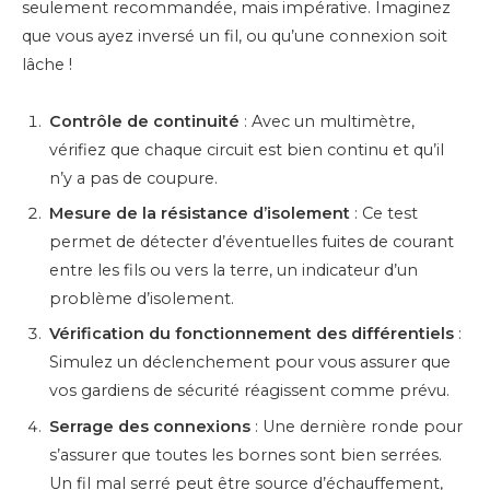
seulement recommandée, mais impérative. Imaginez
que vous ayez inversé un fil, ou qu’une connexion soit
lâche !
Contrôle de continuité
: Avec un multimètre,
vérifiez que chaque circuit est bien continu et qu’il
n’y a pas de coupure.
Mesure de la résistance d’isolement
: Ce test
permet de détecter d’éventuelles fuites de courant
entre les fils ou vers la terre, un indicateur d’un
problème d’isolement.
Vérification du fonctionnement des différentiels
:
Simulez un déclenchement pour vous assurer que
vos gardiens de sécurité réagissent comme prévu.
Serrage des connexions
: Une dernière ronde pour
s’assurer que toutes les bornes sont bien serrées.
Un fil mal serré peut être source d’échauffement,