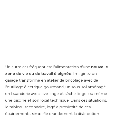
Un autre cas fréquent est l’alimentation d’une
nouvelle
zone de vie ou de travail éloignée
. Imaginez un
garage transformé en atelier de bricolage avec de
l’outillage électrique gourmand, un sous-sol aménagé
en buanderie avec lave-linge et sèche-linge, ou même
une piscine et son local technique. Dans ces situations,
le tableau secondaire, logé à proximité de ces
équipements, simplifie grandement la distribution