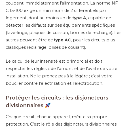
coupent immédiatement l’alimentation. La norme NF
C 15-100 exige un minimum de 2 différentiels par
logement, dont au moins un de
type A
, capable de
détecter les défauts sur des équipements spécifiques
(lave-linge, plaques de cuisson, bornes de recharge). Les
autres peuvent être de
type AC
, pour les circuits plus
classiques (éclairage, prises de courant).
Le calcul de leur intensité est primordial et doit
respecter les règles « de l’amont et de l’aval » de votre
installation. Ne le prenez pas à la légère ; c’est votre
bouclier contre l’électrisation et l’électrocution.
Protéger les circuits : les disjoncteurs
divisionnaires
Chaque circuit, chaque appareil, mérite sa propre
protection. C’est le rôle des disjoncteurs divisionnaires.