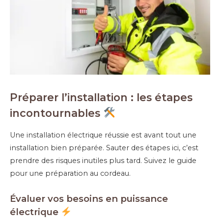
Préparer l’installation : les étapes
incontournables
Une installation électrique réussie est avant tout une
installation bien préparée. Sauter des étapes ici, c’est
prendre des risques inutiles plus tard. Suivez le guide
pour une préparation au cordeau.
Évaluer vos besoins en puissance
électrique