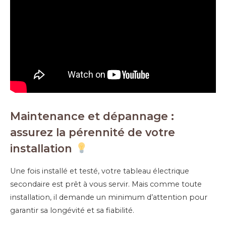
Maintenance et dépannage :
assurez la pérennité de votre
installation
Une fois installé et testé, votre tableau électrique
secondaire est prêt à vous servir. Mais comme toute
installation, il demande un minimum d’attention pour
garantir sa longévité et sa fiabilité.