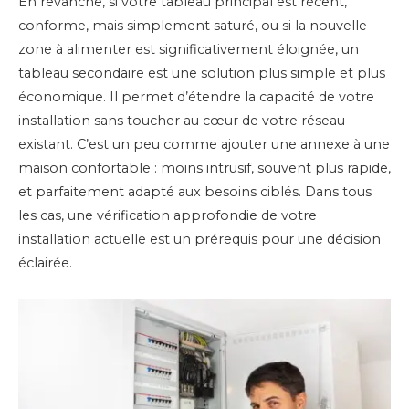
En revanche, si votre tableau principal est récent,
conforme, mais simplement saturé, ou si la nouvelle
zone à alimenter est significativement éloignée, un
tableau secondaire est une solution plus simple et plus
économique. Il permet d’étendre la capacité de votre
installation sans toucher au cœur de votre réseau
existant. C’est un peu comme ajouter une annexe à une
maison confortable : moins intrusif, souvent plus rapide,
et parfaitement adapté aux besoins ciblés. Dans tous
les cas, une vérification approfondie de votre
installation actuelle est un prérequis pour une décision
éclairée.