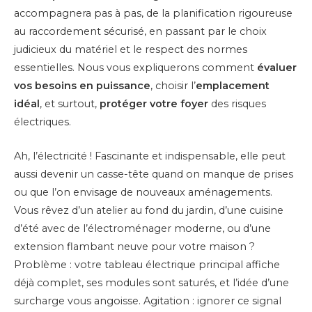
accompagnera pas à pas, de la planification rigoureuse
au raccordement sécurisé, en passant par le choix
judicieux du matériel et le respect des normes
essentielles. Nous vous expliquerons comment
évaluer
vos besoins en puissance
, choisir l’
emplacement
idéal
, et surtout,
protéger votre foyer
des risques
électriques.
Ah, l’électricité ! Fascinante et indispensable, elle peut
aussi devenir un casse-tête quand on manque de prises
ou que l’on envisage de nouveaux aménagements.
Vous rêvez d’un atelier au fond du jardin, d’une cuisine
d’été avec de l’électroménager moderne, ou d’une
extension flambant neuve pour votre maison ?
Problème : votre tableau électrique principal affiche
déjà complet, ses modules sont saturés, et l’idée d’une
surcharge vous angoisse. Agitation : ignorer ce signal