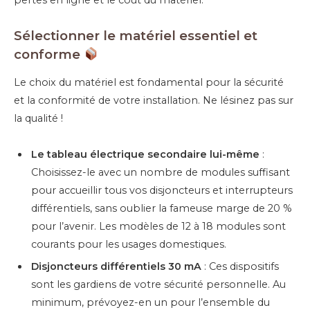
Sélectionner le matériel essentiel et
conforme
Le choix du matériel est fondamental pour la sécurité
et la conformité de votre installation. Ne lésinez pas sur
la qualité !
Le tableau électrique secondaire lui-même
:
Choisissez-le avec un nombre de modules suffisant
pour accueillir tous vos disjoncteurs et interrupteurs
différentiels, sans oublier la fameuse marge de 20 %
pour l’avenir. Les modèles de 12 à 18 modules sont
courants pour les usages domestiques.
Disjoncteurs différentiels 30 mA
: Ces dispositifs
sont les gardiens de votre sécurité personnelle. Au
minimum, prévoyez-en un pour l’ensemble du