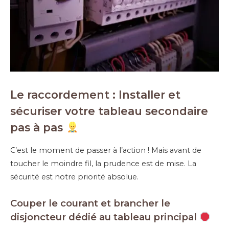
Le raccordement : Installer et
sécuriser votre tableau secondaire
pas à pas
C’est le moment de passer à l’action ! Mais avant de
toucher le moindre fil, la prudence est de mise. La
sécurité est notre priorité absolue.
Couper le courant et brancher le
disjoncteur dédié au tableau principal