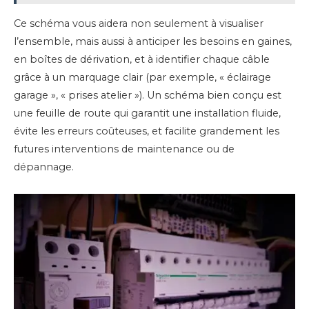
Ce schéma vous aidera non seulement à visualiser
l’ensemble, mais aussi à anticiper les besoins en gaines,
en boîtes de dérivation, et à identifier chaque câble
grâce à un marquage clair (par exemple, « éclairage
garage », « prises atelier »). Un schéma bien conçu est
une feuille de route qui garantit une installation fluide,
évite les erreurs coûteuses, et facilite grandement les
futures interventions de maintenance ou de
dépannage.