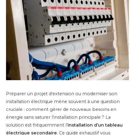
Préparer un projet d’extension ou moderniser son
installation électrique mène souvent à une question
cruciale : comment gérer de nouveaux besoins en
énergie sans saturer l’installation principale ? La
solution est fréquemment l’
installation d’un tableau
électrique secondaire
. Ce guide exhaustif vous