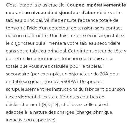
C’est l’étape la plus cruciale.
Coupez impérativement le
courant au niveau du disjoncteur d’abonné
de votre
tableau principal. Vérifiez ensuite l’absence totale de
tension à l’aide d’un détecteur de tension sans contact
ou d’un multimètre. Une fois la zone sécurisée, installez
le disjoncteur qui alimentera votre tableau secondaire
dans votre tableau principal. Cet « interrupteur de tête »
doit être dimensionné en fonction de la puissance
totale que vous avez calculée pour le tableau
secondaire (par exemple, un disjoncteur de 20A pour
un tableau gérant jusqu’à 4600W). Respectez
scrupuleusement les instructions du fabricant pour son
raccordement. Il existe différentes courbes de
déclenchement (B, C, D) ; choisissez celle qui est
adaptée à la nature des charges (charge ohmique,
inductive ou capacitive).