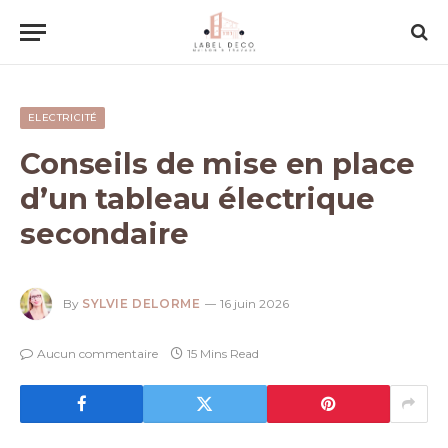
ELECTRICITÉ
Conseils de mise en place
d’un tableau électrique
secondaire
By
SYLVIE DELORME
16 juin 2026
Aucun commentaire
15 Mins Read