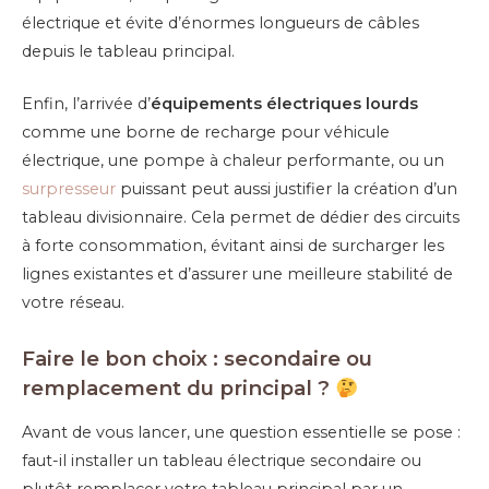
électrique et évite d’énormes longueurs de câbles
depuis le tableau principal.
Enfin, l’arrivée d’
équipements électriques lourds
comme une borne de recharge pour véhicule
électrique, une pompe à chaleur performante, ou un
surpresseur
puissant peut aussi justifier la création d’un
tableau divisionnaire. Cela permet de dédier des circuits
à forte consommation, évitant ainsi de surcharger les
lignes existantes et d’assurer une meilleure stabilité de
votre réseau.
Faire le bon choix : secondaire ou
remplacement du principal ?
Avant de vous lancer, une question essentielle se pose :
faut-il installer un tableau électrique secondaire ou