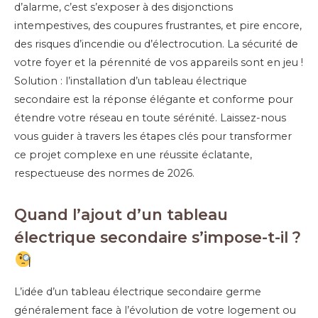
d’alarme, c’est s’exposer à des disjonctions
intempestives, des coupures frustrantes, et pire encore,
des risques d’incendie ou d’électrocution. La sécurité de
votre foyer et la pérennité de vos appareils sont en jeu !
Solution : l’installation d’un tableau électrique
secondaire est la réponse élégante et conforme pour
étendre votre réseau en toute sérénité. Laissez-nous
vous guider à travers les étapes clés pour transformer
ce projet complexe en une réussite éclatante,
respectueuse des normes de 2026.
Quand l’ajout d’un tableau
électrique secondaire s’impose-t-il ?
L’idée d’un tableau électrique secondaire germe
généralement face à l’évolution de votre logement ou