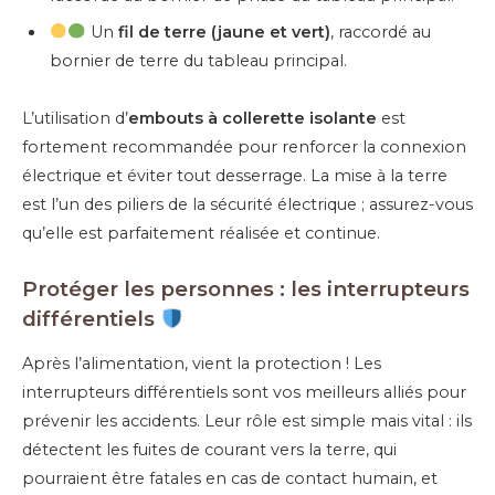
Un
fil de terre (jaune et vert)
, raccordé au
bornier de terre du tableau principal.
L’utilisation d’
embouts à collerette isolante
est
fortement recommandée pour renforcer la connexion
électrique et éviter tout desserrage. La mise à la terre
est l’un des piliers de la sécurité électrique ; assurez-vous
qu’elle est parfaitement réalisée et continue.
Protéger les personnes : les interrupteurs
différentiels
Après l’alimentation, vient la protection ! Les
interrupteurs différentiels sont vos meilleurs alliés pour
prévenir les accidents. Leur rôle est simple mais vital : ils
détectent les fuites de courant vers la terre, qui
pourraient être fatales en cas de contact humain, et