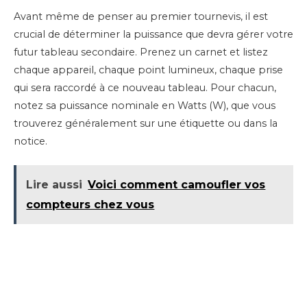
Avant même de penser au premier tournevis, il est
crucial de déterminer la puissance que devra gérer votre
futur tableau secondaire. Prenez un carnet et listez
chaque appareil, chaque point lumineux, chaque prise
qui sera raccordé à ce nouveau tableau. Pour chacun,
notez sa puissance nominale en Watts (W), que vous
trouverez généralement sur une étiquette ou dans la
notice.
Lire aussi
Voici comment camoufler vos
compteurs chez vous