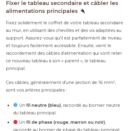
Fixer le tableau secondaire et câbler les
alimentations principales
Fixez solidement le coffret de votre tableau secondaire
au mur, en utilisant des chevilles et des vis adaptées au
support. Assurez-vous qu’il est parfaitement de niveau
et toujours facilement accessible. Ensuite, vient le
raccordement des câbles d’alimentation qui vont relier
ce nouveau tableau à son « parent », le tableau
principal.
Ces câbles, généralement d’une section de 16 mm²,
sont vos artères principales :
Un
fil neutre (bleu)
, raccordé au bornier neutre
du tableau principal.
Un
fil de phase (rouge, marron ou noir)
,
raccordé au bornier de phase du tableau principal.