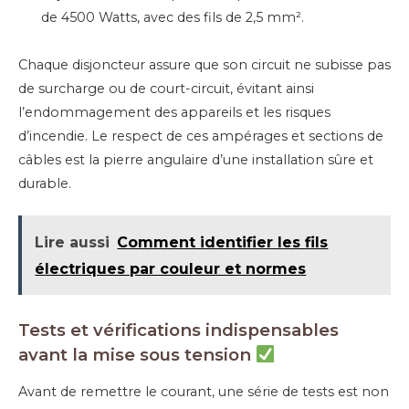
de 4500 Watts, avec des fils de 2,5 mm².
Chaque disjoncteur assure que son circuit ne subisse pas
de surcharge ou de court-circuit, évitant ainsi
l’endommagement des appareils et les risques
d’incendie. Le respect de ces ampérages et sections de
câbles est la pierre angulaire d’une installation sûre et
durable.
Lire aussi
Comment identifier les fils
électriques par couleur et normes
Tests et vérifications indispensables
avant la mise sous tension
Avant de remettre le courant, une série de tests est non