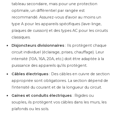
tableau secondaire, mais pour une protection
optimale, un différentiel par rangée est
recommandé. Assurez-vous d’avoir au moins un
type A pour les appareils spécifiques (lave-linge,
plaques de cuisson) et des types AC pour les circuits
classiques.
Disjoncteurs divisionnaires
: Ils protègent chaque
circuit individuel (éclairage, prises, chauffage). Leur
intensité (10A, 16A, 20A, etc.) doit être adaptée à la
puissance des appareils qu’ils protègent.
Câbles électriques
: Des câbles en cuivre de section
appropriée sont obligatoires. La section dépend de
l’intensité du courant et de la longueur du circuit.
Gaines et conduits électriques
: Rigides ou
souples, ils protègent vos câbles dans les murs, les
plafonds ou les sols.