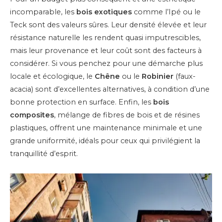
incomparable, les
bois exotiques
comme l’Ipé ou le
Teck sont des valeurs sûres. Leur densité élevée et leur
résistance naturelle les rendent quasi imputrescibles,
mais leur provenance et leur coût sont des facteurs à
considérer. Si vous penchez pour une démarche plus
locale et écologique, le
Chêne
ou le
Robinier
(faux-
acacia) sont d’excellentes alternatives, à condition d’une
bonne protection en surface. Enfin, les
bois
composites
, mélange de fibres de bois et de résines
plastiques, offrent une maintenance minimale et une
grande uniformité, idéals pour ceux qui privilégient la
tranquillité d’esprit.