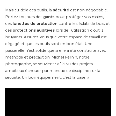
Mais au-delà des outils, la
sécurité
est non négociable.
Portez toujours des
gants
pour protéger vos mains,
des
lunettes de protection
contre les éclats de bois, et
des
protections auditives
lors de l’utilisation d’outils
bruyants. Assurez-vous que votre espace de travail est
dégagé et que les outils sont en bon état. Une
passerelle n’est solide que si elle a été construite avec
méthode et précaution. Michel Fernin, notre
photographe, se souvient : « J’ai vu des projets
ambitieux échouer par manque de discipline sur la
sécurité. Un bon équipement, c’est la base. »