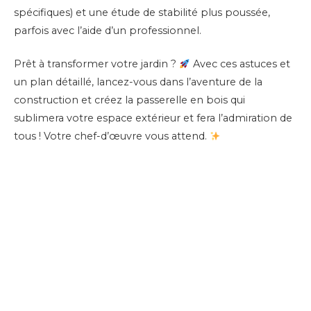
spécifiques) et une étude de stabilité plus poussée,
parfois avec l’aide d’un professionnel.
Prêt à transformer votre jardin ?
Avec ces astuces et
un plan détaillé, lancez-vous dans l’aventure de la
construction et créez la passerelle en bois qui
sublimera votre espace extérieur et fera l’admiration de
tous ! Votre chef-d’œuvre vous attend.