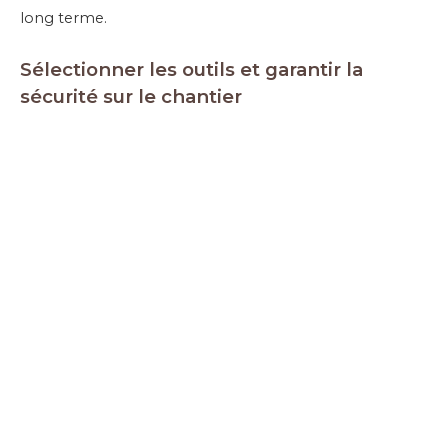
long terme.
Sélectionner les outils et garantir la
sécurité sur le chantier