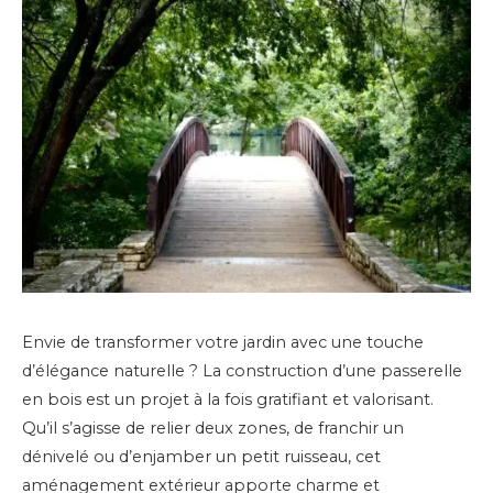
Envie de transformer votre jardin avec une touche
d’élégance naturelle ? La construction d’une passerelle
en bois est un projet à la fois gratifiant et valorisant.
Qu’il s’agisse de relier deux zones, de franchir un
dénivelé ou d’enjamber un petit ruisseau, cet
aménagement extérieur apporte charme et