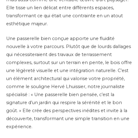
Elle tisse un lien délicat entre différents espaces,
transformant ce qui était une contrainte en un atout
esthétique majeur.
Une passerelle bien conçue apporte une fluidité
nouvelle à votre parcours. Plutôt que de lourds dallages
qui nécessiteraient des travaux de terrassement
complexes, surtout sur un terrain en pente, le bois offre
une légèreté visuelle et une intégration naturelle. C’est
un élément architectural qui valorise votre propriété,
comme le souligne Hervé Lhuissier, notre journaliste
spécialisé : « Une passerelle bien pensée, c’est la
signature d’un jardin qui respire la sérénité et le bon
goût. » Elle crée des perspectives inédites et invite à la
découverte, transformant une simple transition en une
expérience.