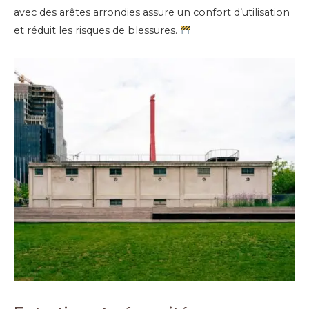
avec des arêtes arrondies assure un confort d’utilisation
et réduit les risques de blessures.