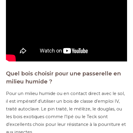
Quel bois choisir pour une passerelle en
milieu humide ?
Pour un milieu humide ou en contact direct avec le sol,
il est impératif d’utiliser un bois de classe d’emploi IV,
traité autoclave. Le pin traité, le mélèze, le douglas, ou
les bois exotiques comme l’Ipé ou le Teck sont
d’excellents choix pour leur résistance à la pourriture et
aux insectes.