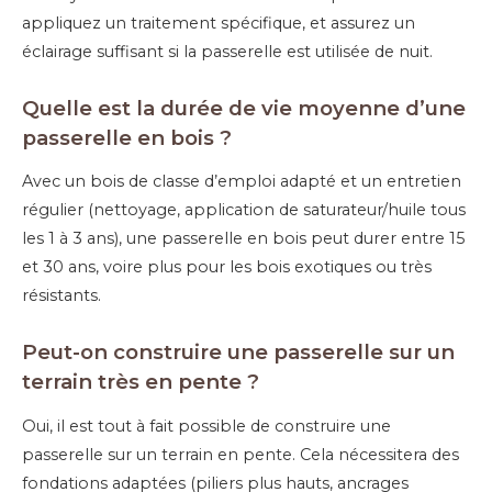
appliquez un traitement spécifique, et assurez un
éclairage suffisant si la passerelle est utilisée de nuit.
Quelle est la durée de vie moyenne d’une
passerelle en bois ?
Avec un bois de classe d’emploi adapté et un entretien
régulier (nettoyage, application de saturateur/huile tous
les 1 à 3 ans), une passerelle en bois peut durer entre 15
et 30 ans, voire plus pour les bois exotiques ou très
résistants.
Peut-on construire une passerelle sur un
terrain très en pente ?
Oui, il est tout à fait possible de construire une
passerelle sur un terrain en pente. Cela nécessitera des
fondations adaptées (piliers plus hauts, ancrages