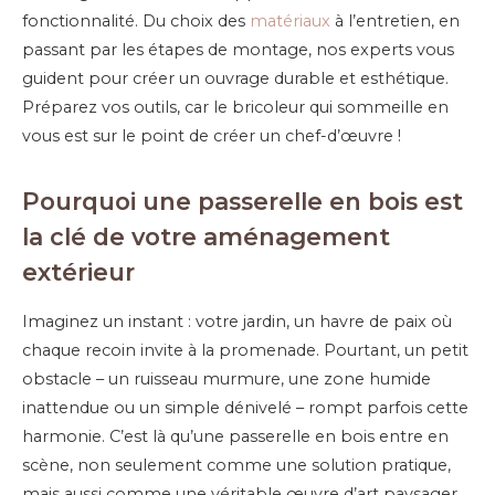
fonctionnalité. Du choix des
matériaux
à l’entretien, en
passant par les étapes de montage, nos experts vous
guident pour créer un ouvrage durable et esthétique.
Préparez vos outils, car le bricoleur qui sommeille en
vous est sur le point de créer un chef-d’œuvre !
Pourquoi une passerelle en bois est
la clé de votre aménagement
extérieur
Imaginez un instant : votre jardin, un havre de paix où
chaque recoin invite à la promenade. Pourtant, un petit
obstacle – un ruisseau murmure, une zone humide
inattendue ou un simple dénivelé – rompt parfois cette
harmonie. C’est là qu’une passerelle en bois entre en
scène, non seulement comme une solution pratique,
mais aussi comme une véritable œuvre d’art paysager.