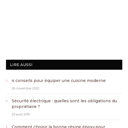
LIRE AUSSI
4 conseils pour équiper une cuisine moderne
26 novembre 2020
Sécurité électrique : quelles sont les obligations du
propriétaire ?
29 août 2019
Comment choisir la bonne résine époxy pour