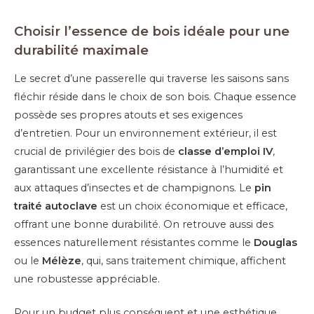
Choisir l’essence de bois idéale pour une
durabilité maximale
Le secret d’une passerelle qui traverse les saisons sans
fléchir réside dans le choix de son bois. Chaque essence
possède ses propres atouts et ses exigences
d’entretien. Pour un environnement extérieur, il est
crucial de privilégier des bois de
classe d’emploi IV
,
garantissant une excellente résistance à l’humidité et
aux attaques d’insectes et de champignons. Le
pin
traité autoclave
est un choix économique et efficace,
offrant une bonne durabilité. On retrouve aussi des
essences naturellement résistantes comme le
Douglas
ou le
Mélèze
, qui, sans traitement chimique, affichent
une robustesse appréciable.
Pour un budget plus conséquent et une esthétique