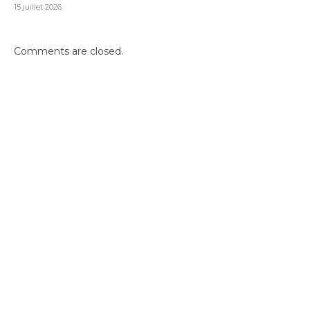
15 juillet 2026
Comments are closed.