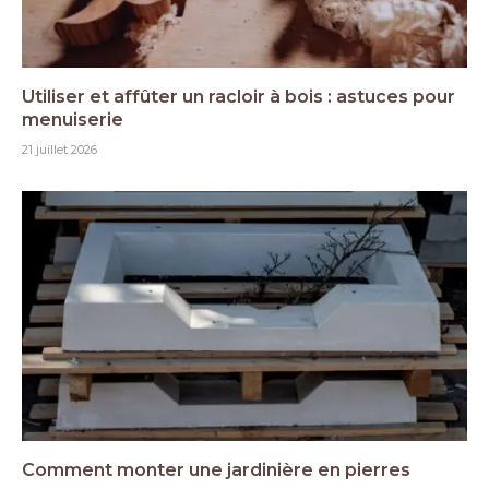
Utiliser et affûter un racloir à bois : astuces pour
menuiserie
21 juillet 2026
Comment monter une jardinière en pierres