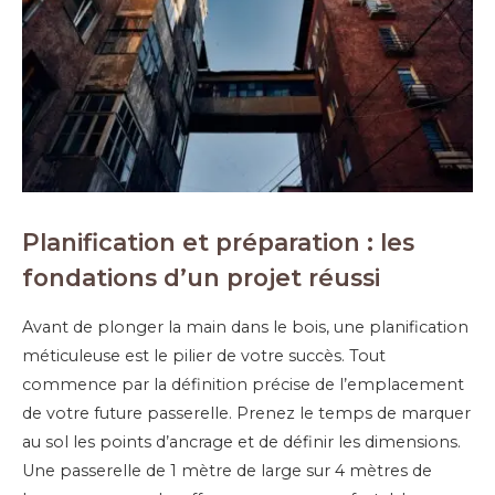
Planification et préparation : les
fondations d’un projet réussi
Avant de plonger la main dans le bois, une planification
méticuleuse est le pilier de votre succès. Tout
commence par la définition précise de l’emplacement
de votre future passerelle. Prenez le temps de marquer
au sol les points d’ancrage et de définir les dimensions.
Une passerelle de 1 mètre de large sur 4 mètres de