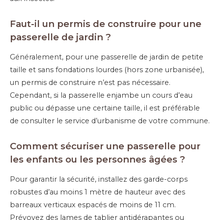
Faut-il un permis de construire pour une
passerelle de jardin ?
Généralement, pour une passerelle de jardin de petite
taille et sans fondations lourdes (hors zone urbanisée),
un permis de construire n’est pas nécessaire.
Cependant, si la passerelle enjambe un cours d’eau
public ou dépasse une certaine taille, il est préférable
de consulter le service d’urbanisme de votre commune.
Comment sécuriser une passerelle pour
les enfants ou les personnes âgées ?
Pour garantir la sécurité, installez des garde-corps
robustes d’au moins 1 mètre de hauteur avec des
barreaux verticaux espacés de moins de 11 cm.
Prévoyez des lames de tablier antidérapantes ou