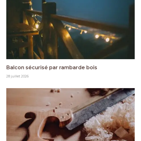
Balcon sécurisé par rambarde bois
28 juillet 2026