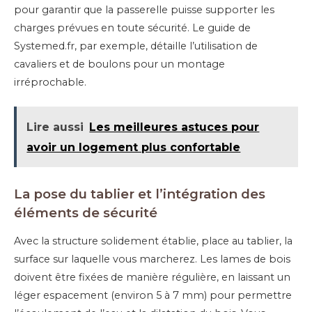
pour garantir que la passerelle puisse supporter les
charges prévues en toute sécurité. Le guide de
Systemed.fr, par exemple, détaille l’utilisation de
cavaliers et de boulons pour un montage
irréprochable.
Lire aussi
Les meilleures astuces pour
avoir un logement plus confortable
La pose du tablier et l’intégration des
éléments de sécurité
Avec la structure solidement établie, place au tablier, la
surface sur laquelle vous marcherez. Les lames de bois
doivent être fixées de manière régulière, en laissant un
léger espacement (environ 5 à 7 mm) pour permettre