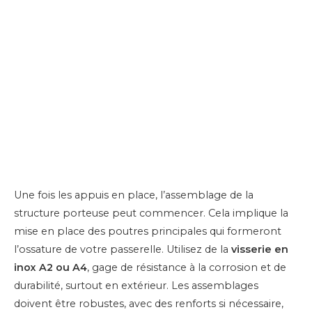
Une fois les appuis en place, l’assemblage de la
structure porteuse peut commencer. Cela implique la
mise en place des poutres principales qui formeront
l’ossature de votre passerelle. Utilisez de la
visserie en
inox A2 ou A4
, gage de résistance à la corrosion et de
durabilité, surtout en extérieur. Les assemblages
doivent être robustes, avec des renforts si nécessaire,