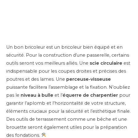
Un bon bricoleur est un bricoleur bien équipé et en
sécurité. Pour la construction d’une passerelle, certains
outils seront vos meilleurs alliés. Une
scie circulaire
est
indispensable pour les coupes droites et précises des
poutres et des lames. Une
perceuse-visseuse
puissante facilitera l’assemblage et la fixation. N’oubliez
pas le
niveau à bulle
et l’
équerre de charpentier
pour
garantir l’aplomb et l’horizontalité de votre structure,
éléments cruciaux pour la sécurité et l’esthétique finale.
Des outils de terrassement comme une bêche et une
brouette seront également utiles pour la préparation
des fondations.