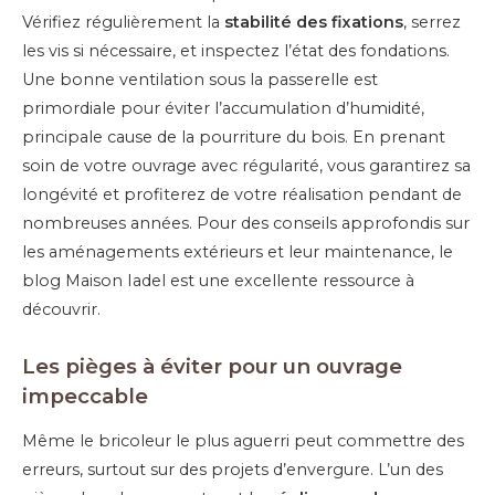
Vérifiez régulièrement la
stabilité des fixations
, serrez
les vis si nécessaire, et inspectez l’état des fondations.
Une bonne ventilation sous la passerelle est
primordiale pour éviter l’accumulation d’humidité,
principale cause de la pourriture du bois. En prenant
soin de votre ouvrage avec régularité, vous garantirez sa
longévité et profiterez de votre réalisation pendant de
nombreuses années. Pour des conseils approfondis sur
les aménagements extérieurs et leur maintenance, le
blog Maison Iadel est une excellente ressource à
découvrir.
Les pièges à éviter pour un ouvrage
impeccable
Même le bricoleur le plus aguerri peut commettre des
erreurs, surtout sur des projets d’envergure. L’un des