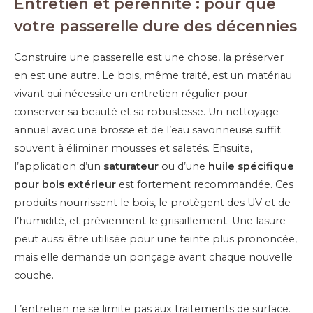
Entretien et pérennité : pour que
votre passerelle dure des décennies
Construire une passerelle est une chose, la préserver
en est une autre. Le bois, même traité, est un matériau
vivant qui nécessite un entretien régulier pour
conserver sa beauté et sa robustesse. Un nettoyage
annuel avec une brosse et de l’eau savonneuse suffit
souvent à éliminer mousses et saletés. Ensuite,
l’application d’un
saturateur
ou d’une
huile spécifique
pour bois extérieur
est fortement recommandée. Ces
produits nourrissent le bois, le protègent des UV et de
l’humidité, et préviennent le grisaillement. Une lasure
peut aussi être utilisée pour une teinte plus prononcée,
mais elle demande un ponçage avant chaque nouvelle
couche.
L’entretien ne se limite pas aux traitements de surface.