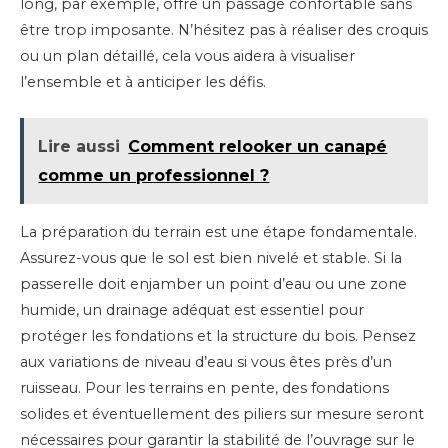
long, par exemple, offre un passage confortable sans
être trop imposante. N’hésitez pas à réaliser des croquis
ou un plan détaillé, cela vous aidera à visualiser
l’ensemble et à anticiper les défis.
Lire aussi
Comment relooker un canapé
comme un professionnel ?
La préparation du terrain est une étape fondamentale.
Assurez-vous que le sol est bien nivelé et stable. Si la
passerelle doit enjamber un point d’eau ou une zone
humide, un drainage adéquat est essentiel pour
protéger les fondations et la structure du bois. Pensez
aux variations de niveau d’eau si vous êtes près d’un
ruisseau. Pour les terrains en pente, des fondations
solides et éventuellement des piliers sur mesure seront
nécessaires pour garantir la stabilité de l’ouvrage sur le