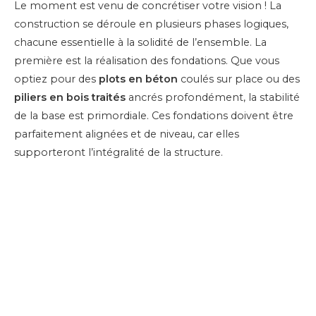
Le moment est venu de concrétiser votre vision ! La
construction se déroule en plusieurs phases logiques,
chacune essentielle à la solidité de l’ensemble. La
première est la réalisation des fondations. Que vous
optiez pour des
plots en béton
coulés sur place ou des
piliers en bois traités
ancrés profondément, la stabilité
de la base est primordiale. Ces fondations doivent être
parfaitement alignées et de niveau, car elles
supporteront l’intégralité de la structure.