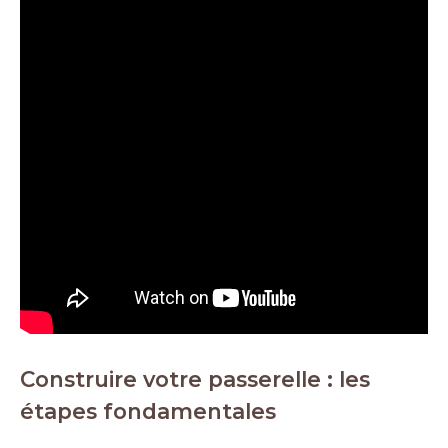
Construire votre passerelle : les
étapes fondamentales