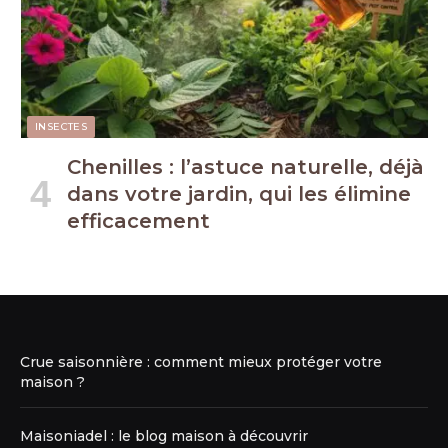
INSECTES
Chenilles : l’astuce naturelle, déjà
dans votre jardin, qui les élimine
efficacement
Crue saisonnière : comment mieux protéger votre
maison ?
Maisoniadel : le blog maison à découvrir