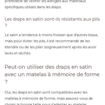
préférable de vérifier les allergies aux matériaux
spécifiques utilisés dans les draps.
Les draps en satin sont-ils résistants aux plis
?
Le satin a tendance à moins froisser que d’autres tissus,
mais pour éviter les plis, il est recommandé de les
étendre ou de les plier soigneusement après les avoir
lavés et séchés.
Peut-on utiliser des draps en satin
avec un matelas à mémoire de forme
?
Oui, les draps en satin sont compatibles avec les
matelas à mémoire de forme, mais assurez-vous de
choisir la bonne taille pour s’adapter au matelas.