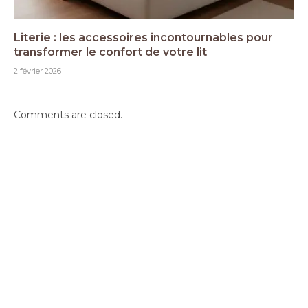
Literie : les accessoires incontournables pour
transformer le confort de votre lit
2 février 2026
Comments are closed.