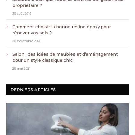
propriétaire ?
29 août 2019
Comment choisir la bonne résine époxy pour
rénover vos sols ?
20 novembre 2020
Salon : des idées de meubles et d’aménagement
pour un style classique chic
28 mai 2021
DERNIERS ARTICLES