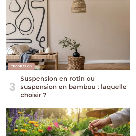
DÉCORATION
Suspension en rotin ou
suspension en bambou : laquelle
choisir ?