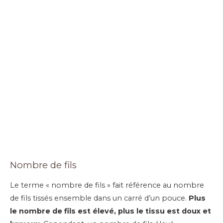
Nombre de fils
Le terme « nombre de fils » fait référence au nombre
de fils tissés ensemble dans un carré d’un pouce.
Plus
le nombre de fils est élevé, plus le tissu est doux et