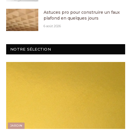
Astuces pro pour construire un faux
plafond en quelques jours
6 août 2026
NOTRE SÉLECTION
JARDIN