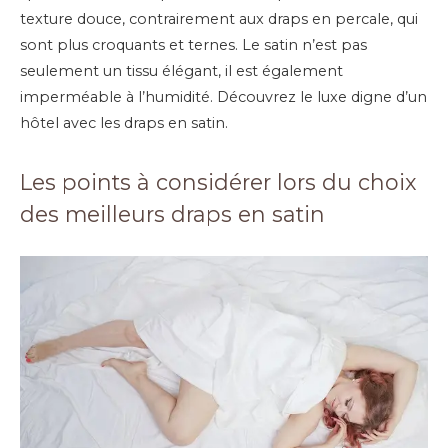
texture douce, contrairement aux draps en percale, qui
sont plus croquants et ternes. Le satin n’est pas
seulement un tissu élégant, il est également
imperméable à l’humidité. Découvrez le luxe digne d’un
hôtel avec les draps en satin.
Les points à considérer lors du choix
des meilleurs draps en satin