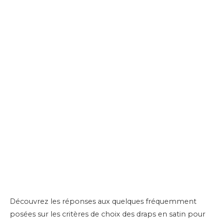
Découvrez les réponses aux quelques fréquemment
posées sur les critères de choix des draps en satin pour