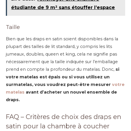
étudiante de 9 m² sans étouffer l’espace
Taille
Bien que les draps en satin soient disponibles dans la
plupart des tailles de lit standard, y compris les lits
jumeaux, doubles, queen et king, cela ne signifie pas
nécessairement que la taille indiquée sur l’emballage
prend en compte la profondeur du matelas. Donc,
si
votre matelas est épais ou si vous utilisez un
surmatelas, vous voudrez peut-être mesurer
votre
matelas
avant d’acheter un nouvel ensemble de
draps.
FAQ – Critères de choix des draps en
satin pour la chambre à coucher