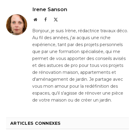
Irene Sanson
Website
Facebook
X
(Twitter)
Bonjour, je suis Irène, rédactrice travaux déco.
Au fil des années, j'ai acquis une riche
expérience, tant par des projets personnels
que par une formation spécialisée, qui me
permet de vous apporter des conseils avisés
et des astuces de pro pour tous vos projets
de rénovation maison, appartements et
d'aménagement de jardin. Je partage avec
vous mon amour pour la redéfinition des
espaces, qu'il s'agisse de rénover une pièce
de votre maison ou de créer un jardin.
ARTICLES CONNEXES