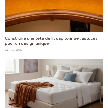
Construire une tête de lit capitonnée : astuces
pour un design unique
24 mars 2026