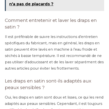
n'a pas de placards ?
Comment entretenir et laver les draps en
satin ?
Il est préférable de suivre les instructions d’entretien
spécifiques du fabricant, mais en général, les draps en
satin peuvent être lavés en machine à l’eau froide et
séchés à basse température. Il est recommandé de ne
pas utiliser d’adoucissant et de les laver séparément des
autres articles pour éviter les frottements.
Les draps en satin sont-ils adaptés aux
peaux sensibles ?
Oui, les draps en satin sont doux et lisses, ce qui les rend
adaptés aux peaux sensibles. Cependant, il est toujours