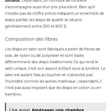
luxueux
. Cependant, un nombre de fils élevé
s’accompagne aussi d’un prix plus élevé. Bien qu’il
n’existe pas de chiffre précis indiquant un ensemble de
draps parfait, les draps de qualité se situent
généralement entre 200 et 800 E.
Composition des fibres
Les draps en satin sont fabriqués à partir de fibres de
soie, de nylon ou de polyester et sont tissés
différemment des draps traditionnels. Ce qui rend le
satin unique, c’est son aspect brillant sous la lumière. Le
satin est autant frais au toucher et n’absorbe pas
l’humidité comme les autres matériaux ; cependant, il
n’est pas aussi respirant que les draps en coton ou en
bambou.
Lire aussi
Aménager une chambre