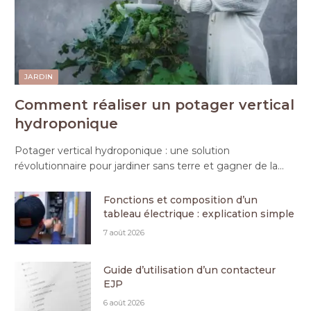
JARDIN
Comment réaliser un potager vertical
hydroponique
Potager vertical hydroponique : une solution
révolutionnaire pour jardiner sans terre et gagner de la…
Fonctions et composition d’un
tableau électrique : explication simple
7 août 2026
Guide d’utilisation d’un contacteur
EJP
6 août 2026