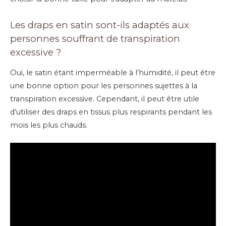
Les draps en satin sont-ils adaptés aux
personnes souffrant de transpiration
excessive ?
Oui, le satin étant imperméable à l’humidité, il peut être
une bonne option pour les personnes sujettes à la
transpiration excessive. Cependant, il peut être utile
d’utiliser des draps en tissus plus respirants pendant les
mois les plus chauds.