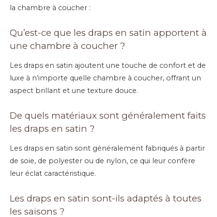
la chambre à coucher :
Qu’est-ce que les draps en satin apportent à
une chambre à coucher ?
Les draps en satin ajoutent une touche de confort et de
luxe à n’importe quelle chambre à coucher, offrant un
aspect brillant et une texture douce.
De quels matériaux sont généralement faits
les draps en satin ?
Les draps en satin sont généralement fabriqués à partir
de soie, de polyester ou de nylon, ce qui leur confère
leur éclat caractéristique.
Les draps en satin sont-ils adaptés à toutes
les saisons ?