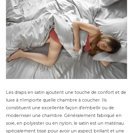
Les draps en satin ajoutent une touche de confort et de
luxe à n’importe quelle chambre à coucher. Ils
constituent une excellente façon d’embellir ou de
moderniser une chambre. Généralement fabriqué en
soie, en polyester ou en nylon, le satin est un matériau
spécialement tissé pour avoir un aspect brillant et une