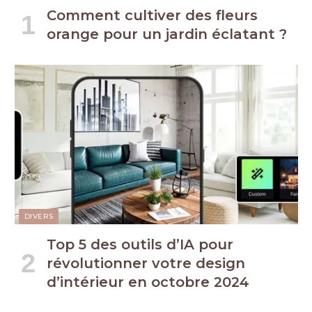
Comment cultiver des fleurs
orange pour un jardin éclatant ?
DIVERS
Top 5 des outils d’IA pour
révolutionner votre design
d’intérieur en octobre 2024