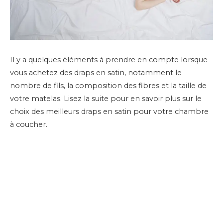
Il y a quelques éléments à prendre en compte lorsque
vous achetez des draps en satin, notamment le
nombre de fils, la composition des fibres et la taille de
votre matelas. Lisez la suite pour en savoir plus sur le
choix des meilleurs draps en satin pour votre chambre
à coucher.