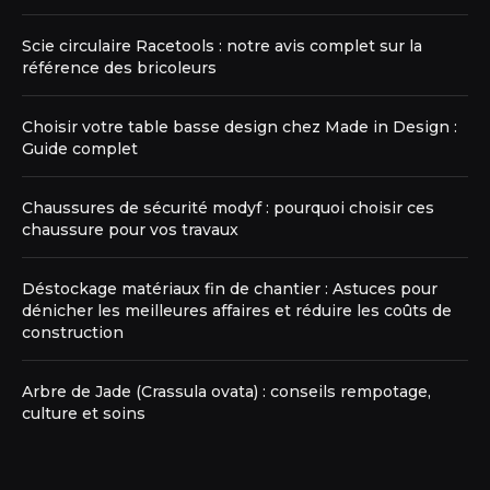
Scie circulaire Racetools : notre avis complet sur la
référence des bricoleurs
Choisir votre table basse design chez Made in Design :
Guide complet
Chaussures de sécurité modyf : pourquoi choisir ces
chaussure pour vos travaux
Déstockage matériaux fin de chantier : Astuces pour
dénicher les meilleures affaires et réduire les coûts de
construction
Arbre de Jade (Crassula ovata) : conseils rempotage,
culture et soins