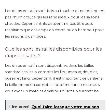
Les draps en satin sont frais au toucher et ne retiennent
pas l’humidité, ce qui les rend idéaux pour les saisons
chaudes. Cependant, ils peuvent ne pas être aussi
respirants que des draps en coton ou en bambou pour
les saisons plus froides.
Quelles sont les tailles disponibles pour les
draps en satin ?
Les draps en satin sont disponibles dans les tailles
standard des lits, y compris les lits jumeaux, doubles,
queen et king. Cependant, il est important de vérifier si
la taille prend en compte la profondeur du matelas si
vous avez un matelas épais ou utilisez un surmatelas.
Lire aussi
Quoi faire lorsque votre maison