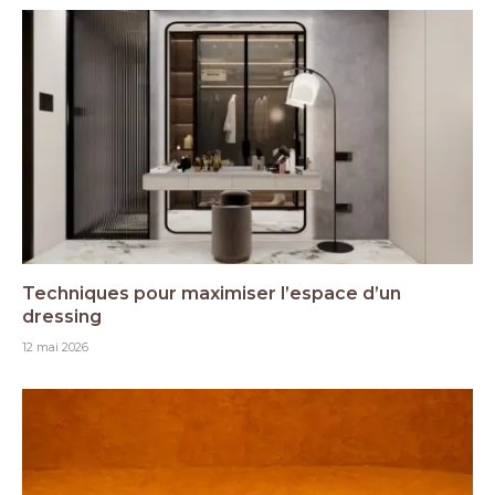
Techniques pour maximiser l’espace d’un
dressing
12 mai 2026