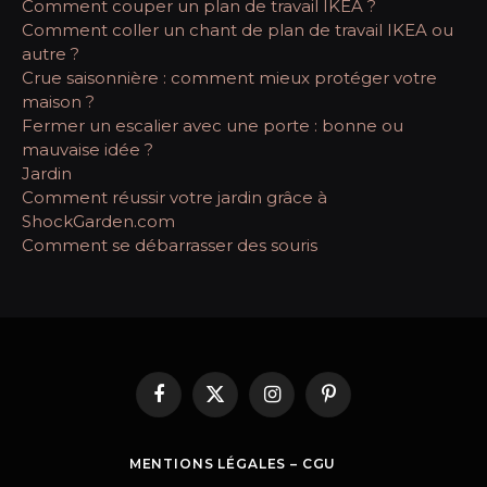
Comment couper un plan de travail IKEA ?
Comment coller un chant de plan de travail IKEA ou
autre ?
Crue saisonnière : comment mieux protéger votre
maison ?
Fermer un escalier avec une porte : bonne ou
mauvaise idée ?
Jardin
Comment réussir votre jardin grâce à
ShockGarden.com
Comment se débarrasser des souris
Facebook
X
Instagram
Pinterest
(Twitter)
MENTIONS LÉGALES – CGU