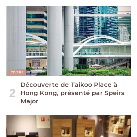
DIVERS
Découverte de Taikoo Place à
Hong Kong, présenté par Speirs
Major