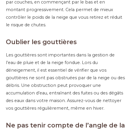
par couches, en commençant par le bas et en
montant progressivement. Cela permet de mieux
contrôler le poids de la neige que vous retirez et réduit
le risque de chutes.
Oublier les gouttières
Les gouttières sont importantes dans la gestion de
l’eau de pluie et de la neige fondue. Lors du
déneigement, il est essentiel de vérifier que vos
gouttières ne sont pas obstruées par de la neige ou des
débris. Une obstruction peut provoquer une
accumulation d’eau, entraînant des fuites ou des dégâts
des eaux dans votre maison. Assurez-vous de nettoyer
vos gouttières régulièrement, même en hiver.
Ne pas tenir compte de l’angle de la