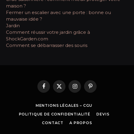
maison ?
Fermer un escalier avec une porte : bonne ou
mauvaise idée ?
Jardin
Comment réussir votre jardin grâce à
ShockGarden.com
Comment se débarrasser des souris
Facebook
X
Instagram
Pinterest
(Twitter)
MENTIONS LÉGALES – CGU
POLITIQUE DE CONFIDENTIALITÉ
DEVIS
CONTACT
A PROPOS