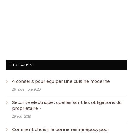
LIRE AUSSI
4 conseils pour équiper une cuisine moderne
26 novembre 2020
Sécurité électrique : quelles sont les obligations du
propriétaire ?
29 août 2019
Comment choisir la bonne résine époxy pour