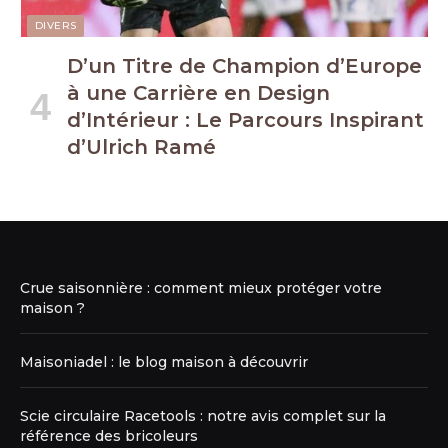
DIVERS
D’un Titre de Champion d’Europe
à une Carrière en Design
d’Intérieur : Le Parcours Inspirant
d’Ulrich Ramé
Crue saisonnière : comment mieux protéger votre
maison ?
Maisoniadel : le blog maison à découvrir
Scie circulaire Racetools : notre avis complet sur la
référence des bricoleurs