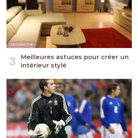
DÉCORATION
Meilleures astuces pour créer un
intérieur stylé