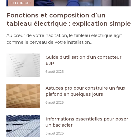
ELECTRICITÉ
Fonctions et composition d’un
tableau électrique : explication simple
Au cœur de votre habitation, le tableau électrique agit
comme le cerveau de votre installation,…
Guide d’utilisation d’un contacteur
EJP
6 août 2026
Astuces pro pour construire un faux
plafond en quelques jours
6 août 2026
Informations essentielles pour poser
un bac acier
5 août 2026