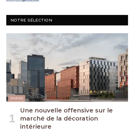
NOTRE SÉLECTION
DIVERS
Une nouvelle offensive sur le
marché de la décoration
intérieure