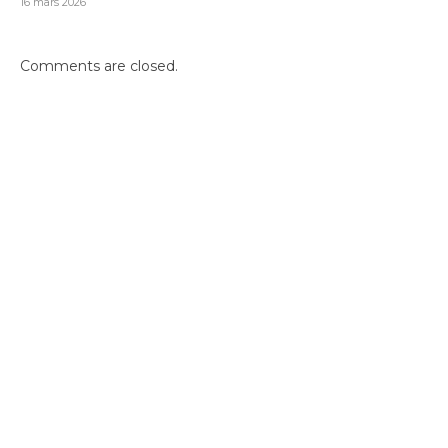
16 mars 2026
Comments are closed.