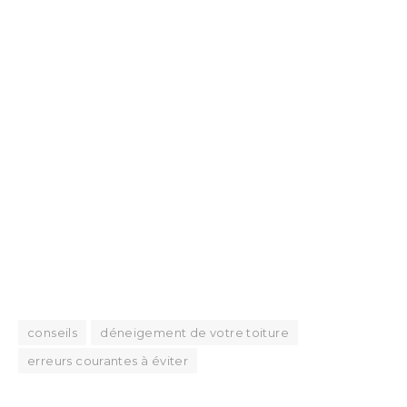
conseils
déneigement de votre toiture
erreurs courantes à éviter