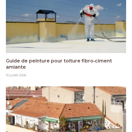
Guide de peinture pour toiture fibro‑ciment
amiante
10 juillet 2026