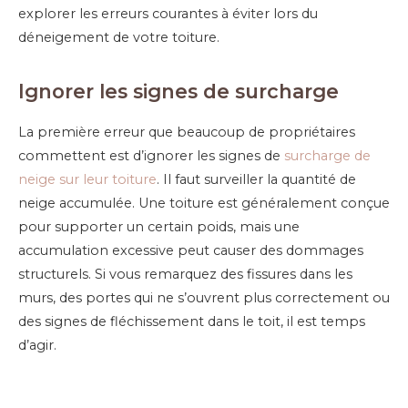
explorer les erreurs courantes à éviter lors du
déneigement de votre toiture.
Ignorer les signes de surcharge
La première erreur que beaucoup de propriétaires
commettent est d’ignorer les signes de
surcharge de
neige sur leur toiture
. Il faut surveiller la quantité de
neige accumulée. Une toiture est généralement conçue
pour supporter un certain poids, mais une
accumulation excessive peut causer des dommages
structurels. Si vous remarquez des fissures dans les
murs, des portes qui ne s’ouvrent plus correctement ou
des signes de fléchissement dans le toit, il est temps
d’agir.