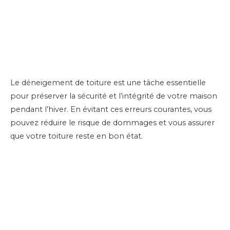
Le déneigement de toiture est une tâche essentielle
pour préserver la sécurité et l’intégrité de votre maison
pendant l’hiver. En évitant ces erreurs courantes, vous
pouvez réduire le risque de dommages et vous assurer
que votre toiture reste en bon état.