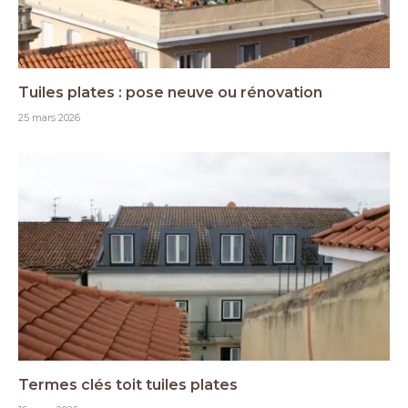
Tuiles plates : pose neuve ou rénovation
25 mars 2026
Termes clés toit tuiles plates