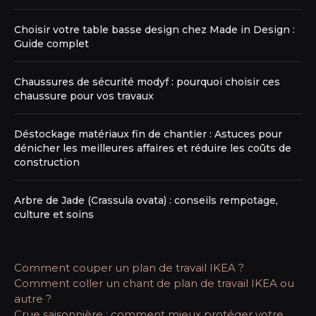
Choisir votre table basse design chez Made in Design :
Guide complet
Chaussures de sécurité modyf : pourquoi choisir ces
chaussure pour vos travaux
Déstockage matériaux fin de chantier : Astuces pour
dénicher les meilleures affaires et réduire les coûts de
construction
Arbre de Jade (Crassula ovata) : conseils rempotage,
culture et soins
Comment couper un plan de travail IKEA ?
Comment coller un chant de plan de travail IKEA ou
autre ?
Crue saisonnière : comment mieux protéger votre