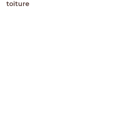
toiture