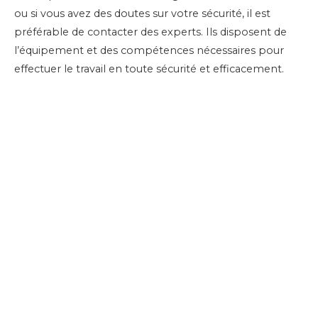
ou si vous avez des doutes sur votre sécurité, il est
préférable de contacter des experts. Ils disposent de
l’équipement et des compétences nécessaires pour
effectuer le travail en toute sécurité et efficacement.