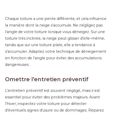
Chaque toiture a une pente différente, et cela influence
la manière dont la neige s’accumule. Ne négligez pas
l’angle de votre toiture lorsque vous déneigez. Sur une
toiture très inclinée, la neige peut glisser d’elle-même,
tandis que sur une toiture plate, elle a tendance à
s’accumuler. Adaptez votre technique de déneigement
en fonction de l’angle pour éviter des accumulations
dangereuses.
Omettre l’entretien préventif
L’entretien préventif est souvent négligé, mais il est
essentiel pour éviter des problèmes majeurs. Avant
l’hiver, inspectez votre toiture pour détecter
d’éventuels signes d’usure ou de dommages. Réparez