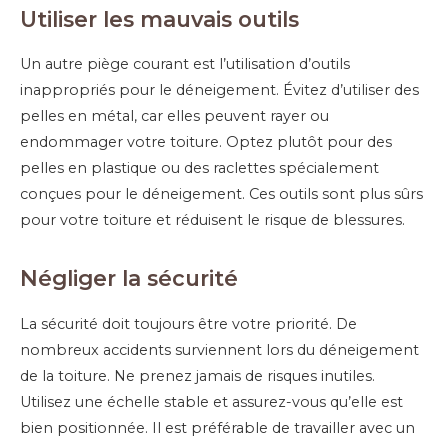
Utiliser les mauvais outils
Un autre piège courant est l’utilisation d’outils
inappropriés pour le déneigement. Évitez d’utiliser des
pelles en métal, car elles peuvent rayer ou
endommager votre toiture. Optez plutôt pour des
pelles en plastique ou des raclettes spécialement
conçues pour le déneigement. Ces outils sont plus sûrs
pour votre toiture et réduisent le risque de blessures.
Négliger la sécurité
La sécurité doit toujours être votre priorité. De
nombreux accidents surviennent lors du déneigement
de la toiture. Ne prenez jamais de risques inutiles.
Utilisez une échelle stable et assurez-vous qu’elle est
bien positionnée. Il est préférable de travailler avec un