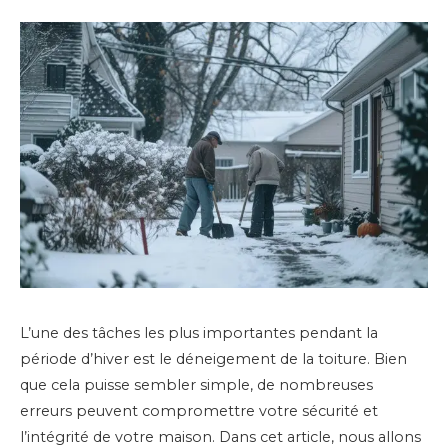
L’une des tâches les plus importantes pendant la
période d’hiver est le déneigement de la toiture. Bien
que cela puisse sembler simple, de nombreuses
erreurs peuvent compromettre votre sécurité et
l’intégrité de votre maison. Dans cet article, nous allons