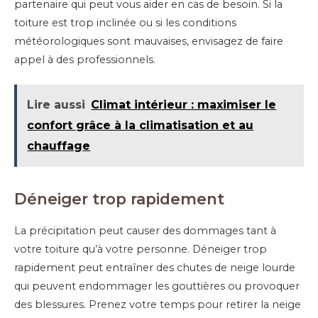
partenaire qui peut vous aider en cas de besoin. Si la
toiture est trop inclinée ou si les conditions
météorologiques sont mauvaises, envisagez de faire
appel à des professionnels.
Lire aussi
Climat intérieur : maximiser le
confort grâce à la climatisation et au
chauffage
Déneiger trop rapidement
La précipitation peut causer des dommages tant à
votre toiture qu’à votre personne. Déneiger trop
rapidement peut entraîner des chutes de neige lourde
qui peuvent endommager les gouttières ou provoquer
des blessures. Prenez votre temps pour retirer la neige