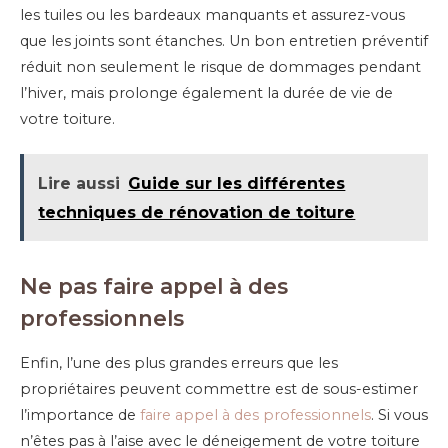
les tuiles ou les bardeaux manquants et assurez-vous
que les joints sont étanches. Un bon entretien préventif
réduit non seulement le risque de dommages pendant
l’hiver, mais prolonge également la durée de vie de
votre toiture.
Lire aussi
Guide sur les différentes
techniques de rénovation de toiture
Ne pas faire appel à des
professionnels
Enfin, l’une des plus grandes erreurs que les
propriétaires peuvent commettre est de sous-estimer
l’importance de
faire appel à des professionnels
. Si vous
n’êtes pas à l’aise avec le déneigement de votre toiture