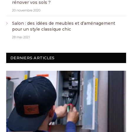
rénover vos sols ?
20 novembre 2020
Salon : des idées de meubles et d’aménagement
pour un style classique chic
28 mai 2021
DERNIERS ARTICLES