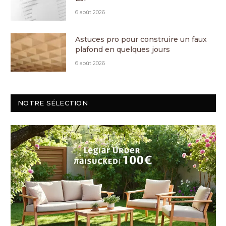
6 août 2026
Astuces pro pour construire un faux
plafond en quelques jours
6 août 2026
NOTRE SÉLECTION