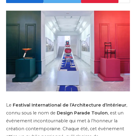
Le
Festival International de l’Architecture d’Intérieur
,
connu sous le nom de
Design Parade Toulon
, est un
événement incontournable qui met à l’honneur la
création contemporaine. Chaque été, cet événement