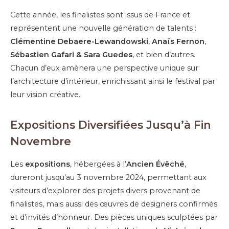
Cette année, les finalistes sont issus de France et
représentent une nouvelle génération de talents :
Clémentine Debaere-Lewandowski
,
Anaïs Fernon
,
Sébastien Gafari & Sara Guedes
, et bien d’autres.
Chacun d’eux amènera une perspective unique sur
l’architecture d’intérieur, enrichissant ainsi le festival par
leur vision créative.
Expositions Diversifiées Jusqu’à Fin
Novembre
Les
expositions
, hébergées à l’
Ancien Évêché
,
dureront jusqu’au 3 novembre 2024, permettant aux
visiteurs d’explorer des projets divers provenant de
finalistes, mais aussi des œuvres de designers confirmés
et d’invités d’honneur. Des pièces uniques sculptées par