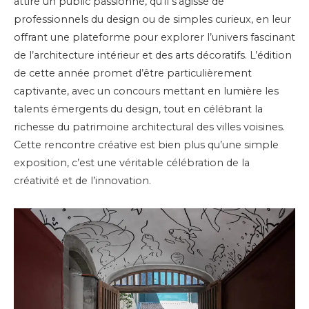
attire un public passionné, qu’il s’agisse de
professionnels du design ou de simples curieux, en leur
offrant une plateforme pour explorer l’univers fascinant
de l’architecture intérieur et des arts décoratifs. L’édition
de cette année promet d’être particulièrement
captivante, avec un concours mettant en lumière les
talents émergents du design, tout en célébrant la
richesse du patrimoine architectural des villes voisines.
Cette rencontre créative est bien plus qu’une simple
exposition, c’est une véritable célébration de la
créativité et de l’innovation.