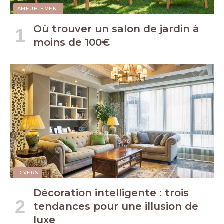
AMEUBLEMENT
Où trouver un salon de jardin à
moins de 100€
DIVERS
Décoration intelligente : trois
tendances pour une illusion de
luxe