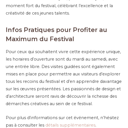
moment fort du festival, célébrant l’excellence et la
créativité de ces jeunes talents.
Infos Pratiques pour Profiter au
Maximum du Festival
Pour ceux qui souhaitent vivre cette expérience unique,
les horaires d’ouverture sont du mardi au samedi, avec
une entrée libre. Des visites guidées sont également
mises en place pour permettre aux visiteurs d’explorer
tous les recoins du festival et d’en apprendre davantage
sur les œuvres présentées. Les passionnés de design et
d’architecture seront ravis de découvrir la richesse des
démarches créatives au sein de ce festival.
Pour plus d’informations sur cet événement, n’hésitez
pas à consulter les
détails supplémentaires
.