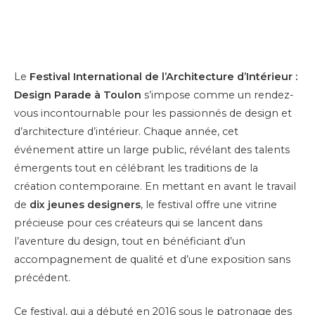
Le
Festival International de l’Architecture d’Intérieur :
Design Parade à Toulon
s’impose comme un rendez-
vous incontournable pour les passionnés de design et
d’architecture d’intérieur. Chaque année, cet
événement attire un large public, révélant des talents
émergents tout en célébrant les traditions de la
création contemporaine. En mettant en avant le travail
de
dix jeunes designers
, le festival offre une vitrine
précieuse pour ces créateurs qui se lancent dans
l’aventure du design, tout en bénéficiant d’un
accompagnement de qualité et d’une exposition sans
précédent.
Ce festival, qui a débuté en 2016 sous le patronage des