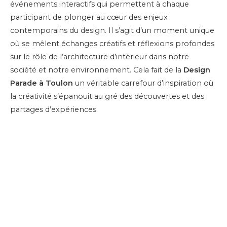
événements interactifs qui permettent à chaque
participant de plonger au cœur des enjeux
contemporains du design. Il s’agit d’un moment unique
où se mêlent échanges créatifs et réflexions profondes
sur le rôle de l’architecture d’intérieur dans notre
société et notre environnement. Cela fait de la
Design
Parade à Toulon
un véritable carrefour d’inspiration où
la créativité s’épanouit au gré des découvertes et des
partages d’expériences.