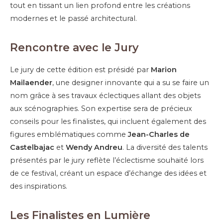
tout en tissant un lien profond entre les créations
modernes et le passé architectural.
Rencontre avec le Jury
Le jury de cette édition est présidé par
Marion
Mailaender
, une designer innovante qui a su se faire un
nom grâce à ses travaux éclectiques allant des objets
aux scénographies. Son expertise sera de précieux
conseils pour les finalistes, qui incluent également des
figures emblématiques comme
Jean-Charles de
Castelbajac
et
Wendy Andreu
. La diversité des talents
présentés par le jury reflète l’éclectisme souhaité lors
de ce festival, créant un espace d’échange des idées et
des inspirations.
Les Finalistes en Lumière