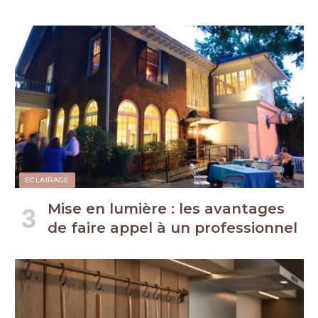
ECLAIRAGE
Mise en lumière : les avantages
de faire appel à un professionnel