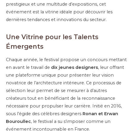
prestigieux et une multitude d’expositions, cet
événement est la vitrine idéale pour découvrir les
dernières tendances et innovations du secteur.
Une Vitrine pour les Talents
Émergents
Chaque année, le festival propose un concours mettant
en avant le travail de
dix jeunes designers
, leur offrant
une plateforme unique pour présenter leur vision
novatrice de l’architecture intérieure. Ce processus de
sélection leur permet de se mesurer à d’autres
créateurs tout en bénéficiant de la reconnaissance
nécessaire pour propulser leur carrière. Initié en 2016,
sous l’égide des célèbres designers
Ronan et Erwan
Bouroullec
, le festival a su s’imposer comme un
événement incontournable en France.