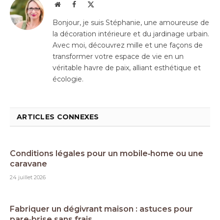
Website
Facebook
X
(Twitter)
Bonjour, je suis Stéphanie, une amoureuse de
la décoration intérieure et du jardinage urbain.
Avec moi, découvrez mille et une façons de
transformer votre espace de vie en un
véritable havre de paix, alliant esthétique et
écologie.
ARTICLES CONNEXES
Conditions légales pour un mobile‑home ou une
caravane
24 juillet 2026
Fabriquer un dégivrant maison : astuces pour
pare‑brise sans frais