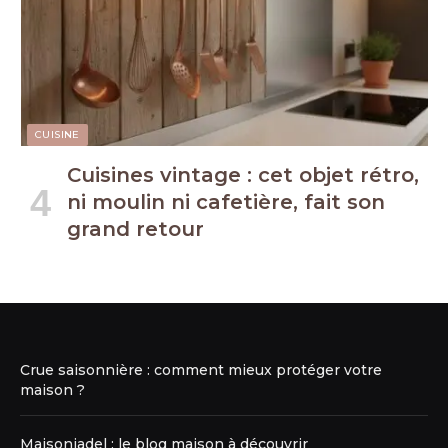
CUISINE
Cuisines vintage : cet objet rétro,
ni moulin ni cafetière, fait son
grand retour
Crue saisonnière : comment mieux protéger votre
maison ?
Maisoniadel : le blog maison à découvrir