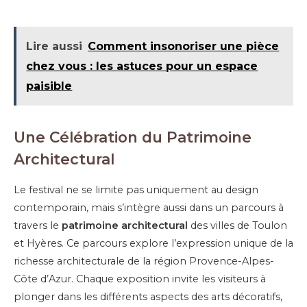
Lire aussi
Comment insonoriser une pièce
chez vous : les astuces pour un espace
paisible
Une Célébration du Patrimoine
Architectural
Le festival ne se limite pas uniquement au design
contemporain, mais s’intègre aussi dans un parcours à
travers le
patrimoine architectural
des villes de Toulon
et Hyères. Ce parcours explore l’expression unique de la
richesse architecturale de la région Provence-Alpes-
Côte d’Azur. Chaque exposition invite les visiteurs à
plonger dans les différents aspects des arts décoratifs,