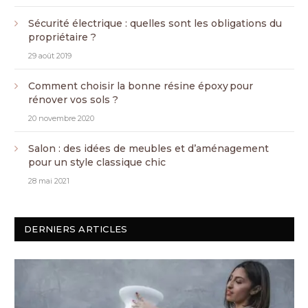
Sécurité électrique : quelles sont les obligations du
propriétaire ?
29 août 2019
Comment choisir la bonne résine époxy pour
rénover vos sols ?
20 novembre 2020
Salon : des idées de meubles et d’aménagement
pour un style classique chic
28 mai 2021
DERNIERS ARTICLES