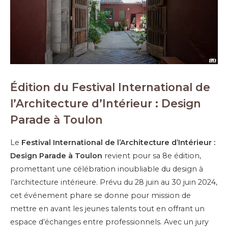
Édition du Festival International de
l’Architecture d’Intérieur : Design
Parade à Toulon
Le
Festival International de l’Architecture d’Intérieur :
Design Parade à Toulon
revient pour sa 8e édition,
promettant une célébration inoubliable du design à
l’architecture intérieure. Prévu du 28 juin au 30 juin 2024,
cet événement phare se donne pour mission de
mettre en avant les jeunes talents tout en offrant un
espace d’échanges entre professionnels. Avec un jury