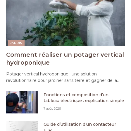
JARDIN
Comment réaliser un potager vertical
hydroponique
Potager vertical hydroponique : une solution
révolutionnaire pour jardiner sans terre et gagner de la…
Fonctions et composition d’un
tableau électrique : explication simple
7 août 2026
Guide d’utilisation d’un contacteur
EJP