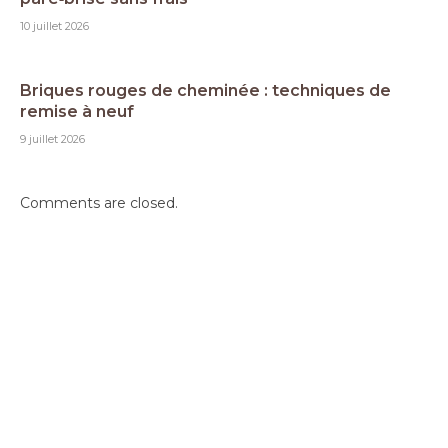
10 juillet 2026
Briques rouges de cheminée : techniques de
remise à neuf
9 juillet 2026
Comments are closed.