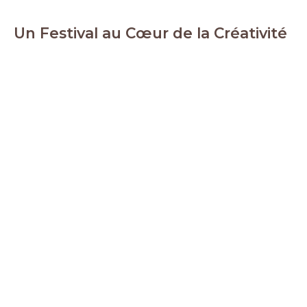
Un Festival au Cœur de la Créativité