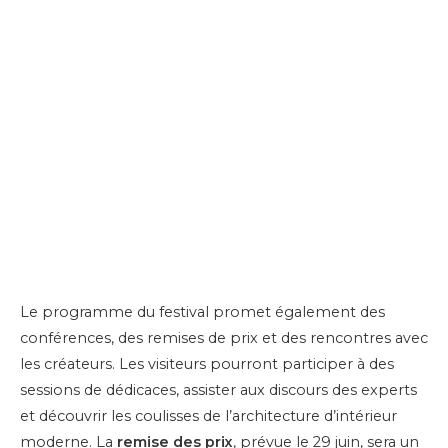
Le programme du festival promet également des
conférences, des remises de prix et des rencontres avec
les créateurs. Les visiteurs pourront participer à des
sessions de dédicaces, assister aux discours des experts
et découvrir les coulisses de l’architecture d’intérieur
moderne. La
remise des prix
, prévue le 29 juin, sera un