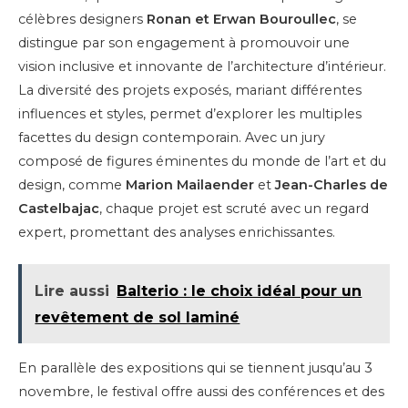
célèbres designers
Ronan et Erwan Bouroullec
, se
distingue par son engagement à promouvoir une
vision inclusive et innovante de l’architecture d’intérieur.
La diversité des projets exposés, mariant différentes
influences et styles, permet d’explorer les multiples
facettes du design contemporain. Avec un jury
composé de figures éminentes du monde de l’art et du
design, comme
Marion Mailaender
et
Jean-Charles de
Castelbajac
, chaque projet est scruté avec un regard
expert, promettant des analyses enrichissantes.
Lire aussi
Balterio : le choix idéal pour un
revêtement de sol laminé
En parallèle des expositions qui se tiennent jusqu’au 3
novembre, le festival offre aussi des conférences et des