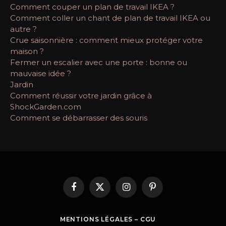
Comment couper un plan de travail IKEA ?
Comment coller un chant de plan de travail IKEA ou
autre ?
Crue saisonnière : comment mieux protéger votre
maison ?
Fermer un escalier avec une porte : bonne ou
mauvaise idée ?
Jardin
Comment réussir votre jardin grâce à
ShockGarden.com
Comment se débarrasser des souris
Facebook
X
Instagram
Pinterest
(Twitter)
MENTIONS LÉGALES – CGU