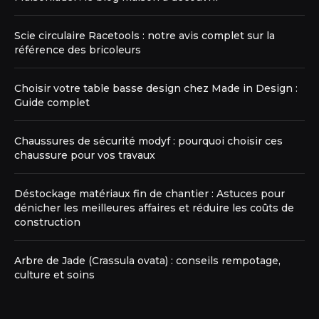
Scie circulaire Racetools : notre avis complet sur la
référence des bricoleurs
Choisir votre table basse design chez Made in Design :
Guide complet
Chaussures de sécurité modyf : pourquoi choisir ces
chaussure pour vos travaux
Déstockage matériaux fin de chantier : Astuces pour
dénicher les meilleures affaires et réduire les coûts de
construction
Arbre de Jade (Crassula ovata) : conseils rempotage,
culture et soins