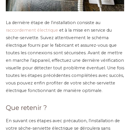
La dernière étape de l’installation consiste au
raccordement électrique
et à la mise en service du
sèche-serviette. Suivez attentivement le schéma
électrique fourni par le fabricant et assurez-vous que
toutes les connexions sont sécurisées. Avant de mettre
en marche l’appareil, effectuez une dernière vérification
visuelle pour détecter tout problème éventuel. Une fois
toutes les étapes précédentes complétées avec succès,
vous pouvez enfin profiter de votre sèche-serviette
électrique fonctionnant de manière optimale.
Que retenir ?
En suivant ces étapes avec précaution, l’installation de
votre sèche-serviette électrique se déroulera sans