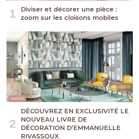
Diviser et décorer une pièce :
zoom sur les cloisons mobiles
DIVERS
DÉCOUVREZ EN EXCLUSIVITÉ LE
NOUVEAU LIVRE DE
DÉCORATION D’EMMANUELLE
RIVASSOUX