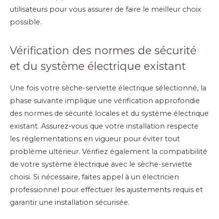
utilisateurs pour vous assurer de faire le meilleur choix
possible.
Vérification des normes de sécurité
et du système électrique existant
Une fois votre sèche-serviette électrique sélectionné, la
phase suivante implique une vérification approfondie
des normes de sécurité locales et du système électrique
existant. Assurez-vous que votre installation respecte
les réglementations en vigueur pour éviter tout
problème ultérieur. Vérifiez également la compatibilité
de votre système électrique avec le sèche-serviette
choisi. Si nécessaire, faites appel à un électricien
professionnel pour effectuer les ajustements requis et
garantir une installation sécurisée.