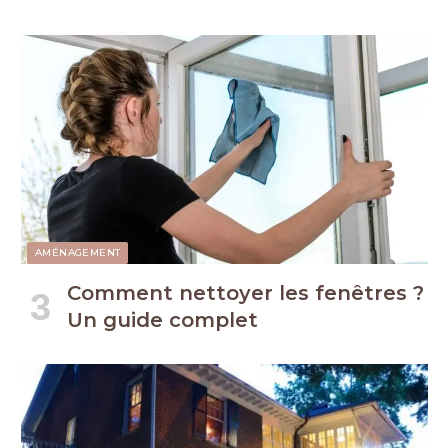
AMÉNAGEMENT
Comment nettoyer les fenêtres ?
Un guide complet