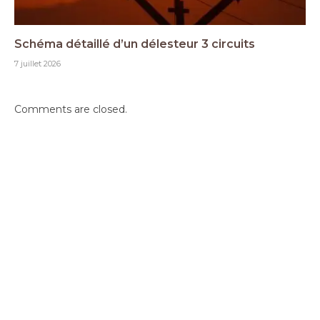
Schéma détaillé d’un délesteur 3 circuits
7 juillet 2026
Comments are closed.