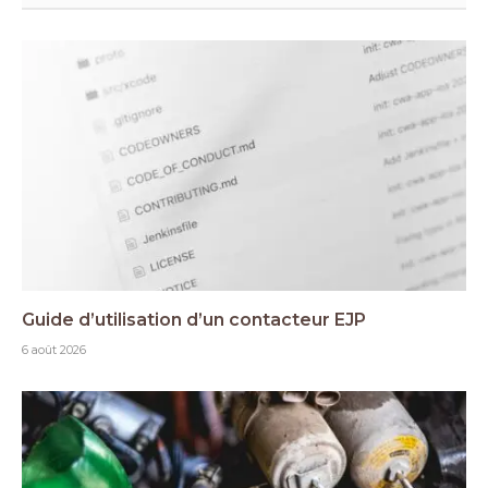
Guide d’utilisation d’un contacteur EJP
6 août 2026