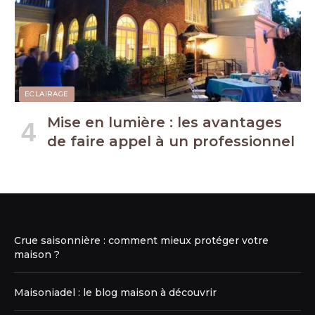
ECLAIRAGE
Mise en lumière : les avantages
de faire appel à un professionnel
Crue saisonnière : comment mieux protéger votre
maison ?
Maisoniadel : le blog maison à découvrir