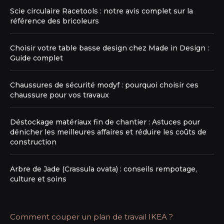
Scie circulaire Racetools : notre avis complet sur la
référence des bricoleurs
Choisir votre table basse design chez Made in Design :
Guide complet
Chaussures de sécurité modyf : pourquoi choisir ces
chaussure pour vos travaux
Déstockage matériaux fin de chantier : Astuces pour
dénicher les meilleures affaires et réduire les coûts de
construction
Arbre de Jade (Crassula ovata) : conseils rempotage,
culture et soins
Comment couper un plan de travail IKEA ?