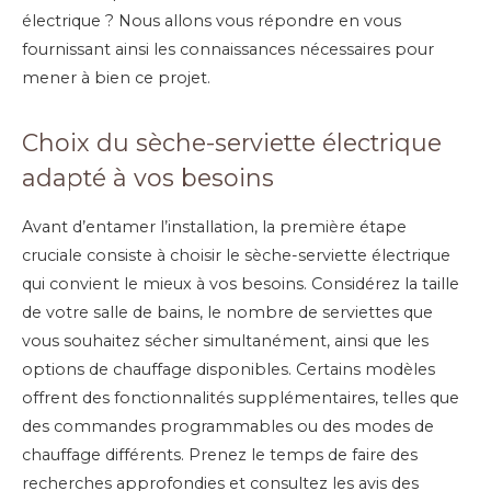
électrique ? Nous allons vous répondre en vous
fournissant ainsi les connaissances nécessaires pour
mener à bien ce projet.
Choix du sèche-serviette électrique
adapté à vos besoins
Avant d’entamer l’installation, la première étape
cruciale consiste à choisir le sèche-serviette électrique
qui convient le mieux à vos besoins. Considérez la taille
de votre salle de bains, le nombre de serviettes que
vous souhaitez sécher simultanément, ainsi que les
options de chauffage disponibles. Certains modèles
offrent des fonctionnalités supplémentaires, telles que
des commandes programmables ou des modes de
chauffage différents. Prenez le temps de faire des
recherches approfondies et consultez les avis des