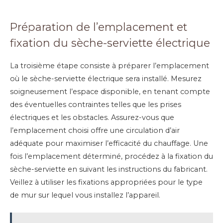
Préparation de l’emplacement et
fixation du sèche-serviette électrique
La troisième étape consiste à préparer l’emplacement
où le sèche-serviette électrique sera installé. Mesurez
soigneusement l’espace disponible, en tenant compte
des éventuelles contraintes telles que les prises
électriques et les obstacles. Assurez-vous que
l’emplacement choisi offre une circulation d’air
adéquate pour maximiser l’efficacité du chauffage. Une
fois l’emplacement déterminé, procédez à la fixation du
sèche-serviette en suivant les instructions du fabricant.
Veillez à utiliser les fixations appropriées pour le type
de mur sur lequel vous installez l’appareil.