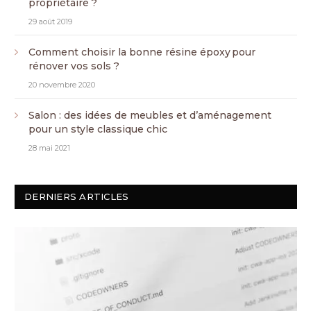
propriétaire ?
29 août 2019
Comment choisir la bonne résine époxy pour
rénover vos sols ?
20 novembre 2020
Salon : des idées de meubles et d’aménagement
pour un style classique chic
28 mai 2021
DERNIERS ARTICLES