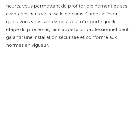
heurts, vous permettant de profiter pleinement de ses
avantages dans votre salle de bains. Gardez à l’esprit
que si vous vous sentez peu sûr à n’importe quelle
étape du processus, faire appel à un professionnel peut
garantir une installation sécurisée et conforme aux
normes en vigueur.