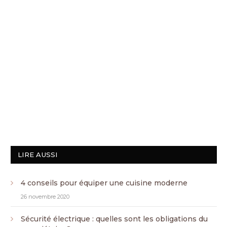
LIRE AUSSI
4 conseils pour équiper une cuisine moderne
26 novembre 2020
Sécurité électrique : quelles sont les obligations du