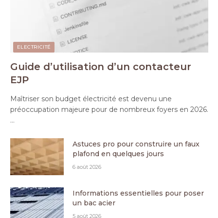
ELECTRICITÉ
Guide d’utilisation d’un contacteur
EJP
Maîtriser son budget électricité est devenu une
préoccupation majeure pour de nombreux foyers en 2026.
…
Astuces pro pour construire un faux
plafond en quelques jours
6 août 2026
Informations essentielles pour poser
un bac acier
5 août 2026