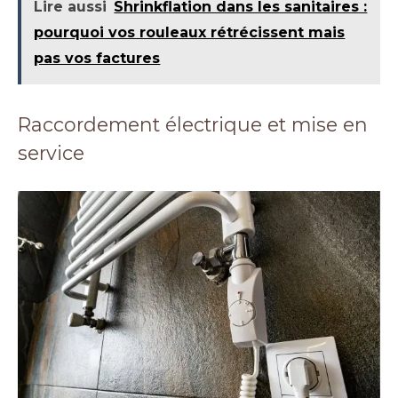
Lire aussi
Shrinkflation dans les sanitaires :
pourquoi vos rouleaux rétrécissent mais
pas vos factures
Raccordement électrique et mise en
service