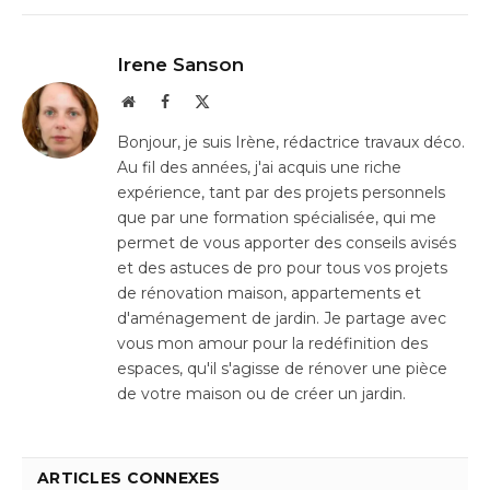
Irene Sanson
Website
Facebook
X
(Twitter)
Bonjour, je suis Irène, rédactrice travaux déco.
Au fil des années, j'ai acquis une riche
expérience, tant par des projets personnels
que par une formation spécialisée, qui me
permet de vous apporter des conseils avisés
et des astuces de pro pour tous vos projets
de rénovation maison, appartements et
d'aménagement de jardin. Je partage avec
vous mon amour pour la redéfinition des
espaces, qu'il s'agisse de rénover une pièce
de votre maison ou de créer un jardin.
ARTICLES CONNEXES