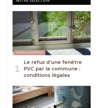
NOTRE SÉLECTION
PORTES & FENÊTRES
Le refus d’une fenêtre
PVC par la commune :
conditions légales