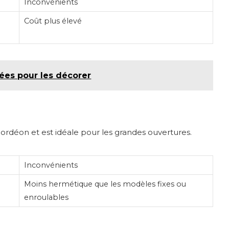
Inconvénients
Coût plus élevé
dées pour les décorer
cordéon et est idéale pour les grandes ouvertures.
Inconvénients
Moins hermétique que les modèles fixes ou
enroulables