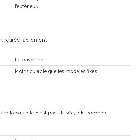
l’extérieur.
t retirée facilement.
Inconvénients
Moins durable que les modèles fixes.
r lorsqu’elle n’est pas utilisée, elle combine