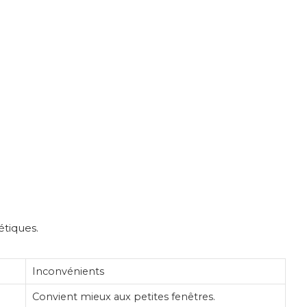
étiques.
Inconvénients
Convient mieux aux petites fenêtres.