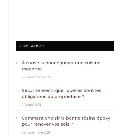
LIRE AUSSI
4 conseils pour équiper une cuisine
moderne
26 novembre 2020
Sécurité électrique : quelles sont les
obligations du propriétaire ?
29 août 2019
Comment choisir la bonne résine époxy
pour rénover vos sols ?
20 novembre 2020