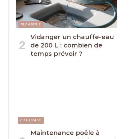
PLOMBERIE
Vidanger un chauffe-eau
de 200 L : combien de
temps prévoir ?
CHAUFFAGE
Maintenance poêle à