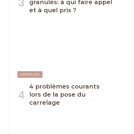
granulés: à qui faire appel
et à quel prix ?
CARRELAGE
4 problèmes courants
lors de la pose du
carrelage