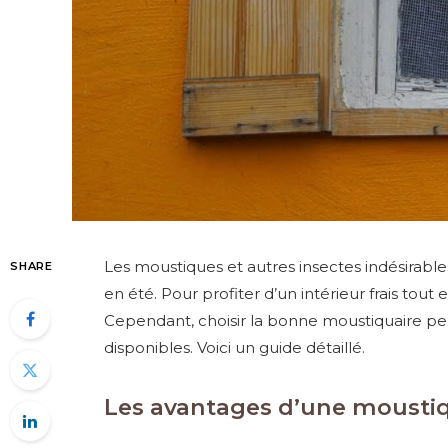
Les moustiques et autres insectes indésirab
SHARE
en été. Pour profiter d’un intérieur frais tout 
Cependant, choisir la bonne moustiquaire p
disponibles. Voici un guide détaillé.
Les avantages d’une moustiq