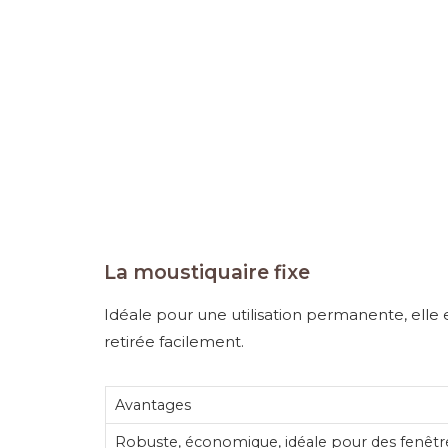
La moustiquaire fixe
Idéale pour une utilisation permanente, elle e
retirée facilement.
Avantages
Robuste, économique, idéale pour des fenêtr