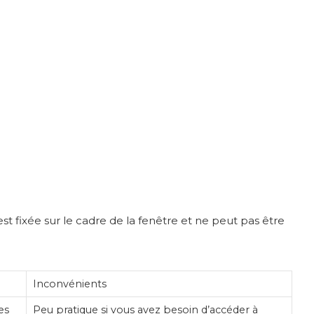
st fixée sur le cadre de la fenêtre et ne peut pas être
Inconvénients
es
Peu pratique si vous avez besoin d’accéder à