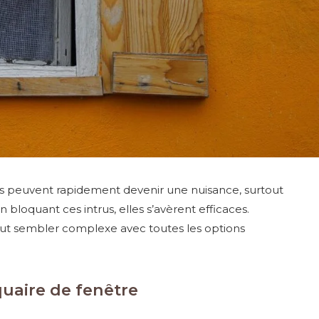
les peuvent rapidement devenir une nuisance, surtout
en bloquant ces intrus, elles s’avèrent efficaces.
eut sembler complexe avec toutes les options
uaire de fenêtre