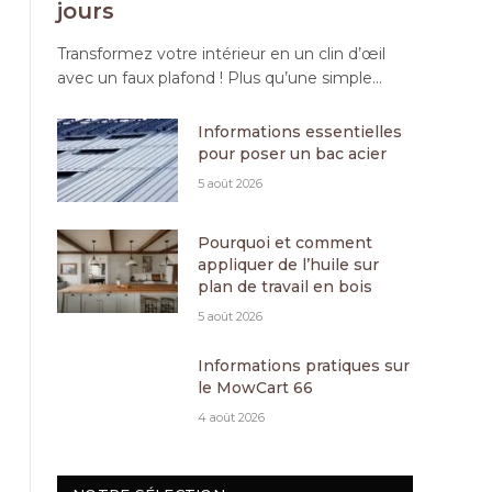
jours
Transformez votre intérieur en un clin d’œil
avec un faux plafond ! Plus qu’une simple…
Informations essentielles
pour poser un bac acier
5 août 2026
Pourquoi et comment
appliquer de l’huile sur
plan de travail en bois
5 août 2026
Informations pratiques sur
le MowCart 66
4 août 2026