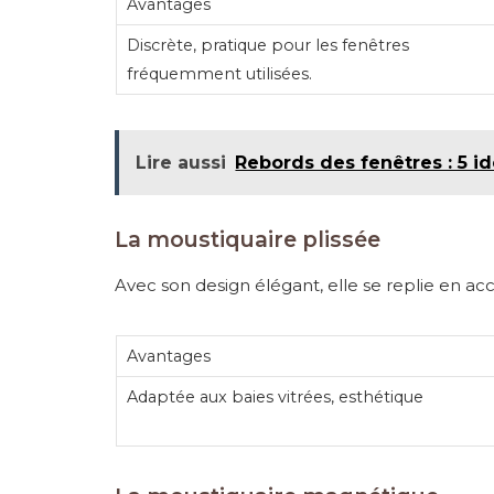
Avantages
Discrète, pratique pour les fenêtres
fréquemment utilisées.
Lire aussi
Rebords des fenêtres : 5 i
La moustiquaire plissée
Avec son design élégant, elle se replie en ac
Avantages
Adaptée aux baies vitrées, esthétique