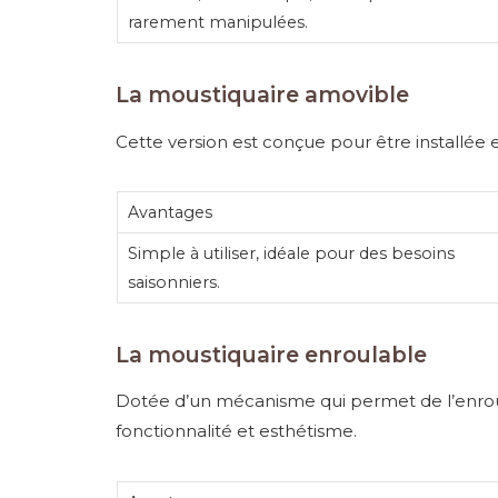
rarement manipulées.
La moustiquaire amovible
Cette version est conçue pour être installée e
Avantages
Simple à utiliser, idéale pour des besoins
saisonniers.
La moustiquaire enroulable
Dotée d’un mécanisme qui permet de l’enroule
fonctionnalité et esthétisme.