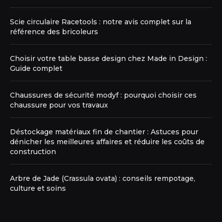
Scie circulaire Racetools : notre avis complet sur la
référence des bricoleurs
Choisir votre table basse design chez Made in Design :
Guide complet
Chaussures de sécurité modyf : pourquoi choisir ces
chaussure pour vos travaux
Déstockage matériaux fin de chantier : Astuces pour
dénicher les meilleures affaires et réduire les coûts de
construction
Arbre de Jade (Crassula ovata) : conseils rempotage,
culture et soins