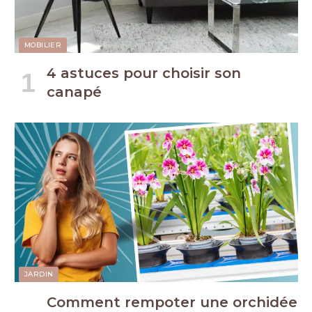
MOBILIER
4 astuces pour choisir son
canapé
JARDIN
Comment rempoter une orchidée