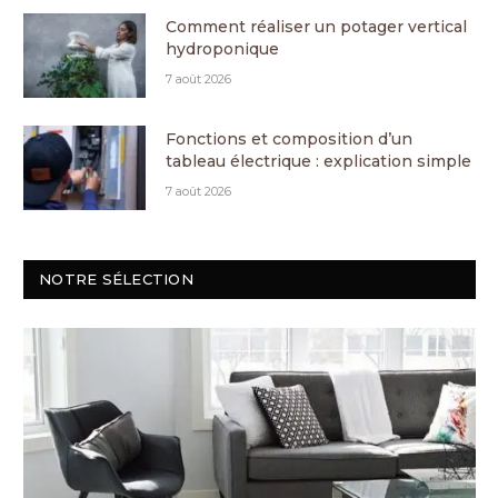
Comment réaliser un potager vertical
hydroponique
7 août 2026
Fonctions et composition d’un
tableau électrique : explication simple
7 août 2026
NOTRE SÉLECTION