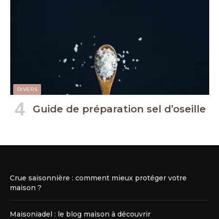
DIVERS
Guide de préparation sel d’oseille
Crue saisonnière : comment mieux protéger votre
maison ?
Maisoniadel : le blog maison à découvrir