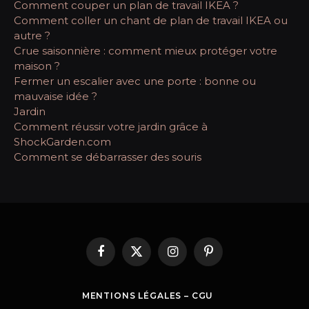
Comment couper un plan de travail IKEA ?
Comment coller un chant de plan de travail IKEA ou
autre ?
Crue saisonnière : comment mieux protéger votre
maison ?
Fermer un escalier avec une porte : bonne ou
mauvaise idée ?
Jardin
Comment réussir votre jardin grâce à
ShockGarden.com
Comment se débarrasser des souris
Facebook
X
Instagram
Pinterest
(Twitter)
MENTIONS LÉGALES – CGU