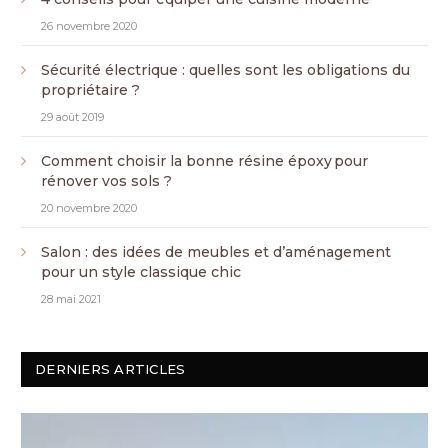
26 novembre 2020
Sécurité électrique : quelles sont les obligations du
propriétaire ?
29 août 2019
Comment choisir la bonne résine époxy pour
rénover vos sols ?
20 novembre 2020
Salon : des idées de meubles et d’aménagement
pour un style classique chic
28 mai 2021
DERNIERS ARTICLES