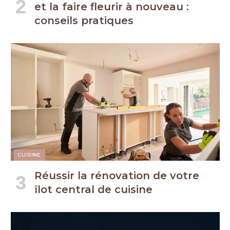
et la faire fleurir à nouveau :
conseils pratiques
CUISINE
Réussir la rénovation de votre
îlot central de cuisine