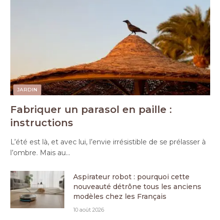
JARDIN
Fabriquer un parasol en paille :
instructions
L’été est là, et avec lui, l’envie irrésistible de se prélasser à
l’ombre. Mais au…
Aspirateur robot : pourquoi cette
nouveauté détrône tous les anciens
modèles chez les Français
10 août 2026