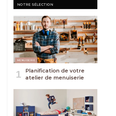
NOTRE SÉLECTION
MENUISERIE
Planification de votre
atelier de menuiserie