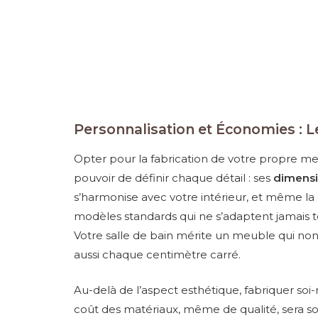
Personnalisation et Économies : 
Opter pour la fabrication de votre propre meubl
pouvoir de définir chaque détail : ses
dimensi
s’harmonise avec votre intérieur, et même la c
modèles standards qui ne s’adaptent jamais tou
Votre salle de bain mérite un meuble qui non
aussi chaque centimètre carré.
Au-delà de l’aspect esthétique, fabriquer 
coût des matériaux, même de qualité, sera so