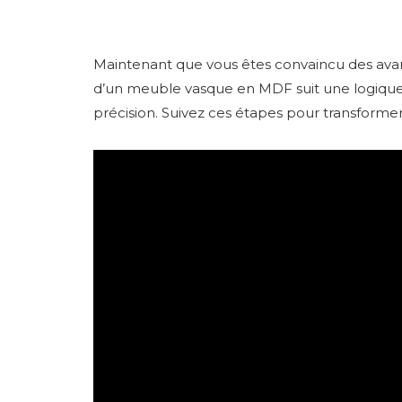
Maintenant que vous êtes convaincu des avanta
d’un meuble vasque en MDF suit une logique
précision. Suivez ces étapes pour transformer 