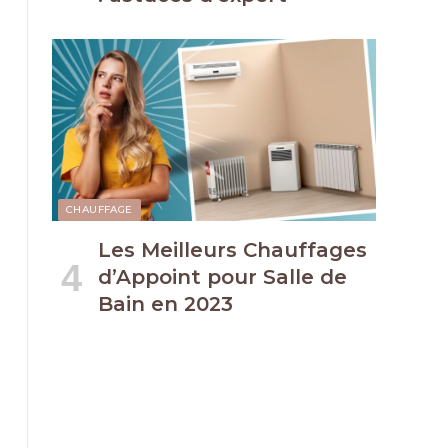
CHAUFFAGE
Les Meilleurs Chauffages
d’Appoint pour Salle de
Bain en 2023