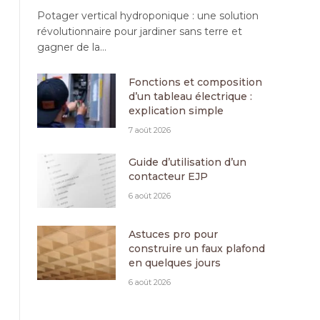
Potager vertical hydroponique : une solution
révolutionnaire pour jardiner sans terre et
gagner de la…
Fonctions et composition
d’un tableau électrique :
explication simple
7 août 2026
Guide d’utilisation d’un
contacteur EJP
6 août 2026
Astuces pro pour
construire un faux plafond
en quelques jours
6 août 2026