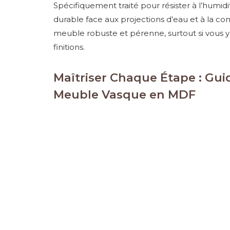
Spécifiquement traité pour résister à l’humidi
durable face aux projections d’eau et à la co
meuble robuste et pérenne, surtout si vous 
finitions.
Maîtriser Chaque Étape : Guid
Meuble Vasque en MDF