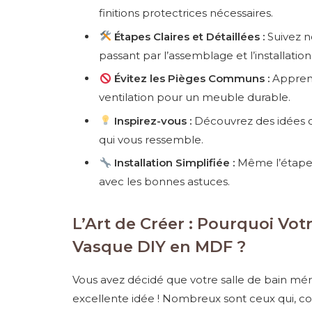
finitions protectrices nécessaires.
Étapes Claires et Détaillées :
Suivez no
passant par l’assemblage et l’installation
Évitez les Pièges Communs :
Apprene
ventilation pour un meuble durable.
Inspirez-vous :
Découvrez des idées cr
qui vous ressemble.
Installation Simplifiée :
Même l’étape 
avec les bonnes astuces.
L’Art de Créer : Pourquoi Vot
Vasque DIY en MDF ?
Vous avez décidé que votre salle de bain mér
excellente idée ! Nombreux sont ceux qui, c