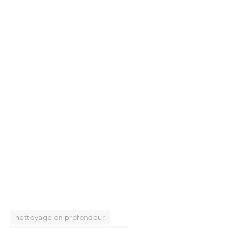
nettoyage en profondeur