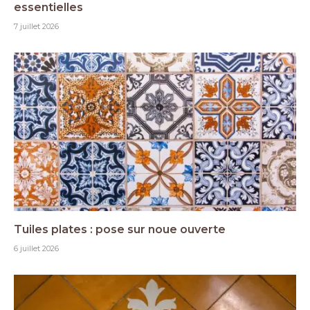
essentielles
7 juillet 2026
Tuiles plates : pose sur noue ouverte
6 juillet 2026