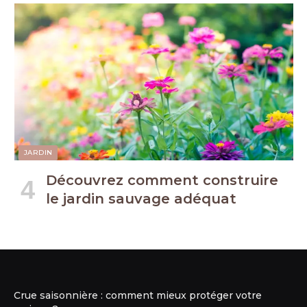
JARDIN
Découvrez comment construire
le jardin sauvage adéquat
Crue saisonnière : comment mieux protéger votre