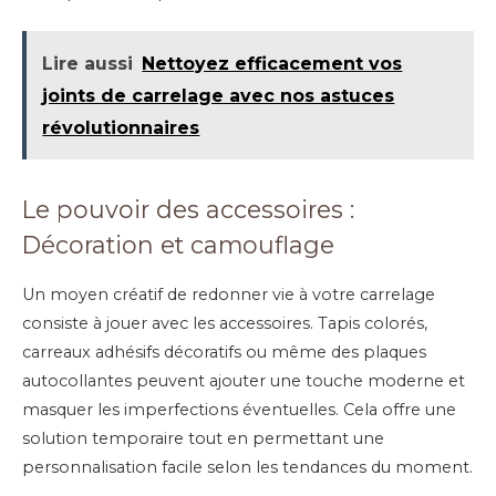
Lire aussi
Nettoyez efficacement vos
joints de carrelage avec nos astuces
révolutionnaires
Le pouvoir des accessoires :
Décoration et camouflage
Un moyen créatif de redonner vie à votre carrelage
consiste à jouer avec les accessoires. Tapis colorés,
carreaux adhésifs décoratifs ou même des plaques
autocollantes peuvent ajouter une touche moderne et
masquer les imperfections éventuelles. Cela offre une
solution temporaire tout en permettant une
personnalisation facile selon les tendances du moment.