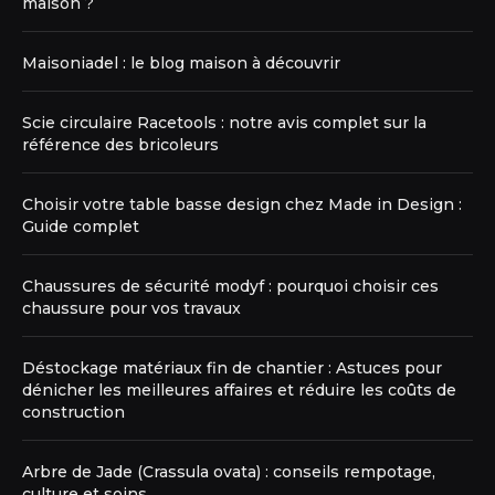
maison ?
Maisoniadel : le blog maison à découvrir
Scie circulaire Racetools : notre avis complet sur la
référence des bricoleurs
Choisir votre table basse design chez Made in Design :
Guide complet
Chaussures de sécurité modyf : pourquoi choisir ces
chaussure pour vos travaux
Déstockage matériaux fin de chantier : Astuces pour
dénicher les meilleures affaires et réduire les coûts de
construction
Arbre de Jade (Crassula ovata) : conseils rempotage,
culture et soins