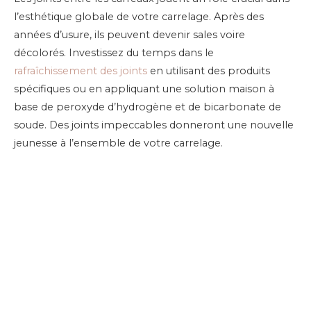
l’esthétique globale de votre carrelage. Après des
années d’usure, ils peuvent devenir sales voire
décolorés. Investissez du temps dans le
rafraîchissement des joints
en utilisant des produits
spécifiques ou en appliquant une solution maison à
base de peroxyde d’hydrogène et de bicarbonate de
soude. Des joints impeccables donneront une nouvelle
jeunesse à l’ensemble de votre carrelage.