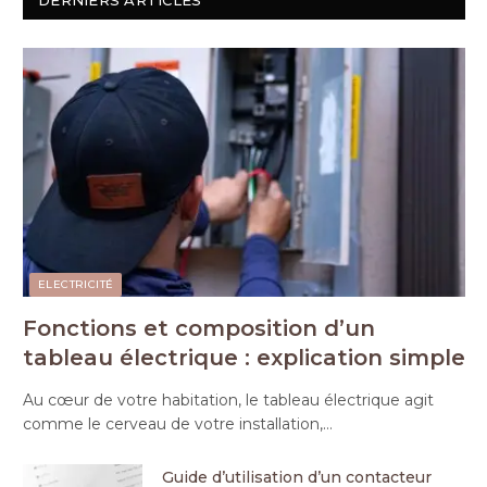
ELECTRICITÉ
Fonctions et composition d’un
tableau électrique : explication simple
Au cœur de votre habitation, le tableau électrique agit
comme le cerveau de votre installation,…
Guide d’utilisation d’un contacteur