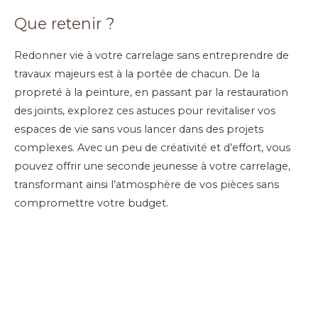
Que retenir ?
Redonner vie à votre carrelage sans entreprendre de
travaux majeurs est à la portée de chacun. De la
propreté à la peinture, en passant par la restauration
des joints, explorez ces astuces pour revitaliser vos
espaces de vie sans vous lancer dans des projets
complexes. Avec un peu de créativité et d’effort, vous
pouvez offrir une seconde jeunesse à votre carrelage,
transformant ainsi l’atmosphère de vos pièces sans
compromettre votre budget.