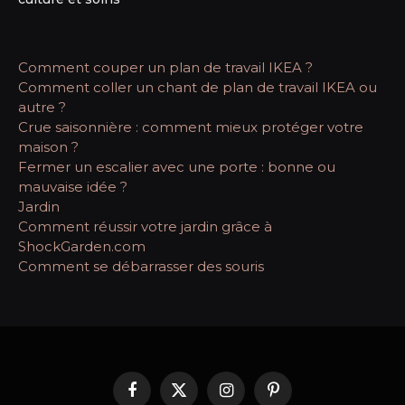
Comment couper un plan de travail IKEA ?
Comment coller un chant de plan de travail IKEA ou
autre ?
Crue saisonnière : comment mieux protéger votre
maison ?
Fermer un escalier avec une porte : bonne ou
mauvaise idée ?
Jardin
Comment réussir votre jardin grâce à
ShockGarden.com
Comment se débarrasser des souris
Facebook
X
Instagram
Pinterest