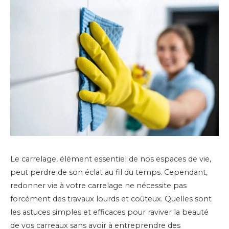
Le carrelage, élément essentiel de nos espaces de vie,
peut perdre de son éclat au fil du temps. Cependant,
redonner vie à votre carrelage ne nécessite pas
forcément des travaux lourds et coûteux. Quelles sont
les astuces simples et efficaces pour raviver la beauté
de vos carreaux sans avoir à entreprendre des