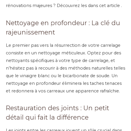
rénovations majeures ? Découvrez les dans cet article .
Nettoyage en profondeur : La clé du
rajeunissement
Le premier pas vers la résurrection de votre carrelage
consiste en un nettoyage méticuleux. Optez pour des
nettoyants spécifiques à votre type de carrelage, et
n’hésitez pas à recourir à des méthodes naturelles telles
que le vinaigre blanc ou le bicarbonate de soude. Un
nettoyage en profondeur éliminera les taches tenaces
et redonnera à vos carreaux une apparence rafraîchie.
Restauration des joints : Un petit
détail qui fait la différence
Les joints entre les carreaux jouent un rôle crucial dans