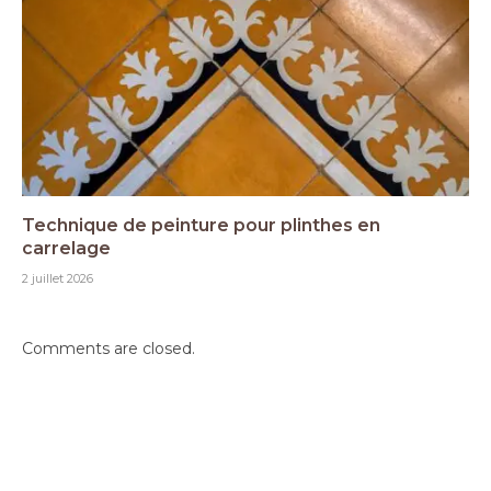
Technique de peinture pour plinthes en
carrelage
2 juillet 2026
Comments are closed.