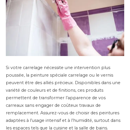
Si votre carrelage nécessite une intervention plus
poussée, la peinture spéciale carrelage ou le vernis
peuvent être des alliés précieux. Disponibles dans une
variété de couleurs et de finitions, ces produits
permettent de transformer l’apparence de vos
carreaux sans engager de coûteux travaux de
remplacement. Assurez-vous de choisir des peintures
adaptées à l’usage intensif et à l’humidité, surtout dans
les espaces tels que la cuisine et la salle de bains.