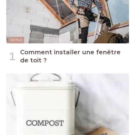
OUTILS
Comment installer une fenêtre
de toit ?