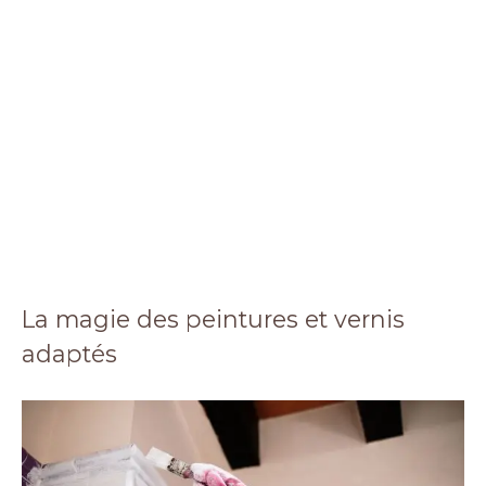
La magie des peintures et vernis
adaptés