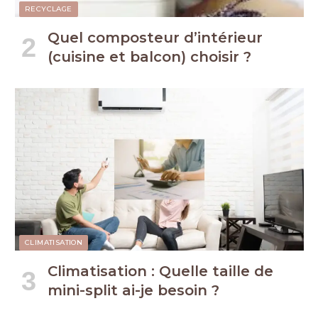
RECYCLAGE
Quel composteur d’intérieur
(cuisine et balcon) choisir ?
CLIMATISATION
Climatisation : Quelle taille de
mini-split ai-je besoin ?