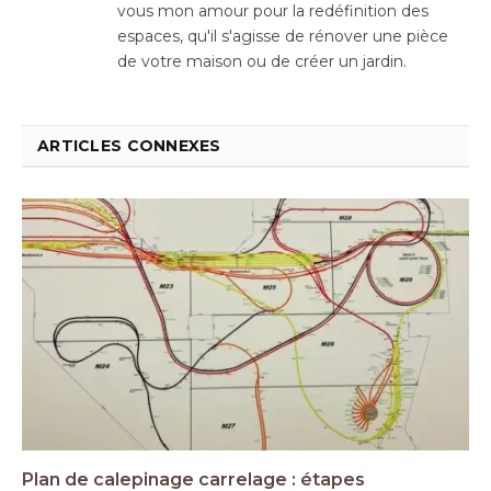
vous mon amour pour la redéfinition des
espaces, qu'il s'agisse de rénover une pièce
de votre maison ou de créer un jardin.
ARTICLES CONNEXES
Plan de calepinage carrelage : étapes