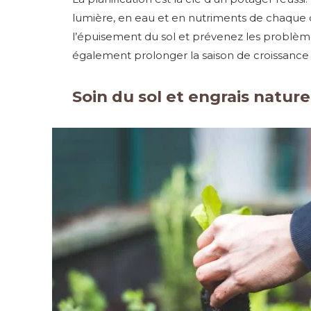
lumière, en eau et en nutriments de chaque c
l’épuisement du sol et prévenez les problème
également prolonger la saison de croissance
Soin du sol et engrais nature