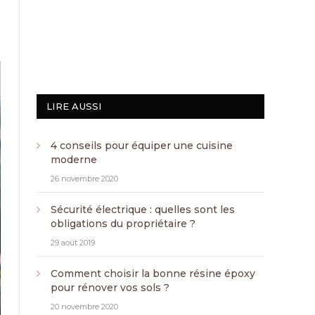
LIRE AUSSI
4 conseils pour équiper une cuisine
moderne
26 novembre 2020
Sécurité électrique : quelles sont les
obligations du propriétaire ?
29 août 2019
Comment choisir la bonne résine époxy
pour rénover vos sols ?
20 novembre 2020