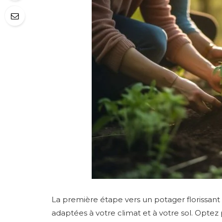
La première étape vers un potager florissant 
adaptées à votre climat et à votre sol. Optez