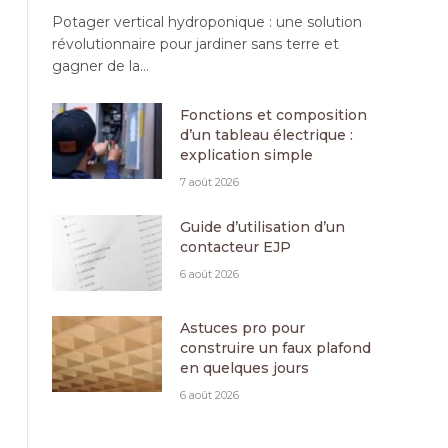
Potager vertical hydroponique : une solution
révolutionnaire pour jardiner sans terre et
gagner de la…
Fonctions et composition
d’un tableau électrique :
explication simple
7 août 2026
Guide d’utilisation d’un
contacteur EJP
6 août 2026
Astuces pro pour
construire un faux plafond
en quelques jours
6 août 2026