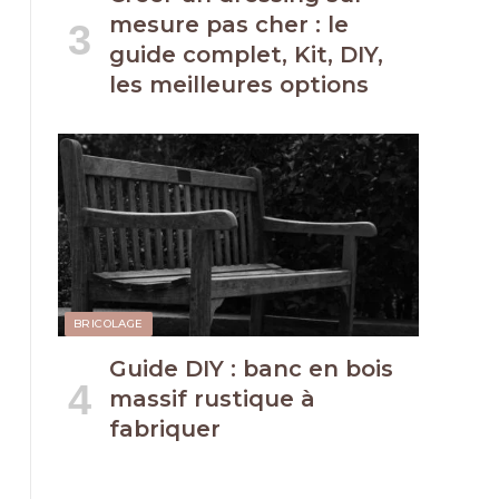
mesure pas cher : le
guide complet, Kit, DIY,
les meilleures options
BRICOLAGE
Guide DIY : banc en bois
massif rustique à
fabriquer