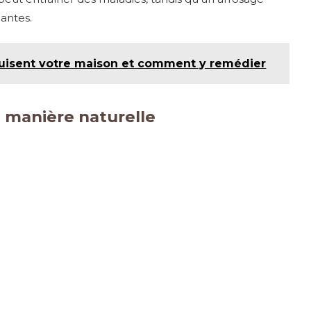
lantes.
truisent votre maison et comment y remédier
 manière naturelle