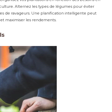
ulture. Alternez les types de légumes pour éviter
s de ravageurs. Une planification intelligente peut
 et maximiser les rendements.
ls