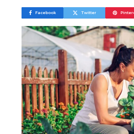
Facebook
Twitter
Pinter