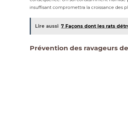
insuffisant compromettra la croissance des p
Lire aussi
7 Façons dont les rats dé
Prévention des ravageurs de