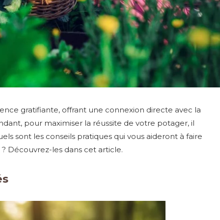
nce gratifiante, offrant une connexion directe avec la
ant, pour maximiser la réussite de votre potager, il
els sont les conseils pratiques qui vous aideront à faire
 ? Découvrez-les dans cet article.
és