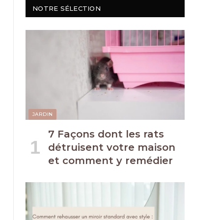
NOTRE SÉLECTION
JARDIN
7 Façons dont les rats
détruisent votre maison
et comment y remédier