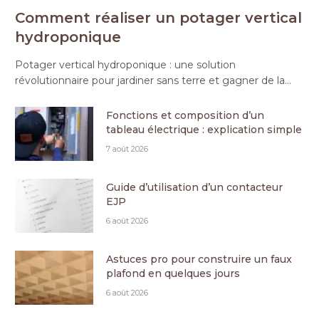
Comment réaliser un potager vertical
hydroponique
Potager vertical hydroponique : une solution
révolutionnaire pour jardiner sans terre et gagner de la…
Fonctions et composition d’un
tableau électrique : explication simple
7 août 2026
Guide d’utilisation d’un contacteur
EJP
6 août 2026
Astuces pro pour construire un faux
plafond en quelques jours
6 août 2026