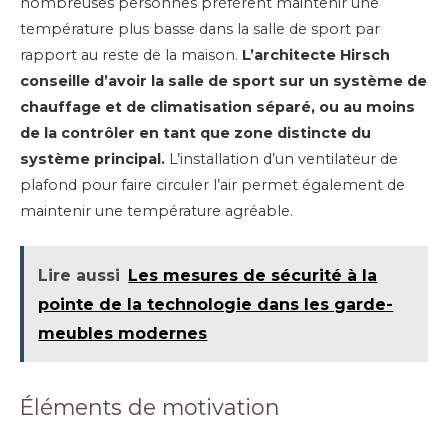
nombreuses personnes préfèrent maintenir une
température plus basse dans la salle de sport par
rapport au reste de la maison.
L’architecte Hirsch
conseille d’avoir la salle de sport sur un système de
chauffage et de climatisation séparé, ou au moins
de la contrôler en tant que zone distincte du
système principal.
L’installation d’un ventilateur de
plafond pour faire circuler l’air permet également de
maintenir une température agréable.
Lire aussi
Les mesures de sécurité à la
pointe de la technologie dans les garde-
meubles modernes
Éléments de motivation