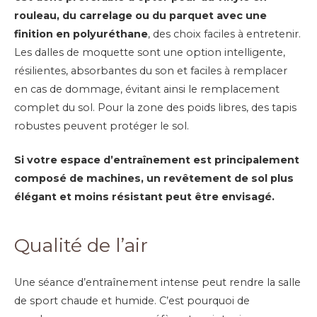
rouleau, du carrelage ou du parquet avec une
finition en polyuréthane
, des choix faciles à entretenir.
Les dalles de moquette sont une option intelligente,
résilientes, absorbantes du son et faciles à remplacer
en cas de dommage, évitant ainsi le remplacement
complet du sol. Pour la zone des poids libres, des tapis
robustes peuvent protéger le sol.
Si votre espace d’entraînement est principalement
composé de machines, un revêtement de sol plus
élégant et moins résistant peut être envisagé.
Qualité de l’air
Une séance d’entraînement intense peut rendre la salle
de sport chaude et humide. C’est pourquoi de