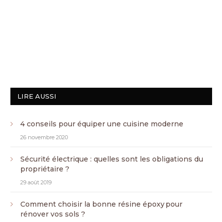
LIRE AUSSI
4 conseils pour équiper une cuisine moderne
26 novembre 2020
Sécurité électrique : quelles sont les obligations du
propriétaire ?
29 août 2019
Comment choisir la bonne résine époxy pour
rénover vos sols ?