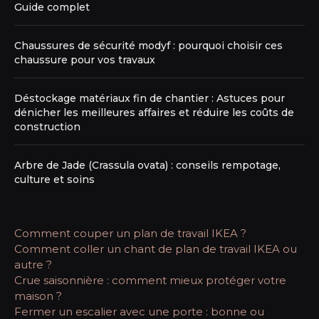
Guide complet
Chaussures de sécurité modyf : pourquoi choisir ces
chaussure pour vos travaux
Déstockage matériaux fin de chantier : Astuces pour
dénicher les meilleures affaires et réduire les coûts de
construction
Arbre de Jade (Crassula ovata) : conseils rempotage,
culture et soins
Comment couper un plan de travail IKEA ?
Comment coller un chant de plan de travail IKEA ou
autre ?
Crue saisonnière : comment mieux protéger votre
maison ?
Fermer un escalier avec une porte : bonne ou