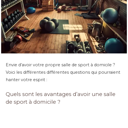
Envie d’avoir votre propre salle de sport à domicile ?
Voici les différentes différentes questions qui pourraient
hanter votre esprit :
Quels sont les avantages d’avoir une salle
de sport à domicile ?