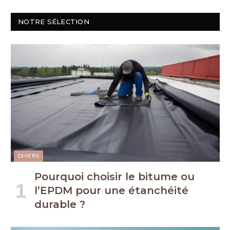
NOTRE SÉLECTION
DIVERS
Pourquoi choisir le bitume ou
l’EPDM pour une étanchéité
durable ?