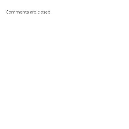
Comments are closed.