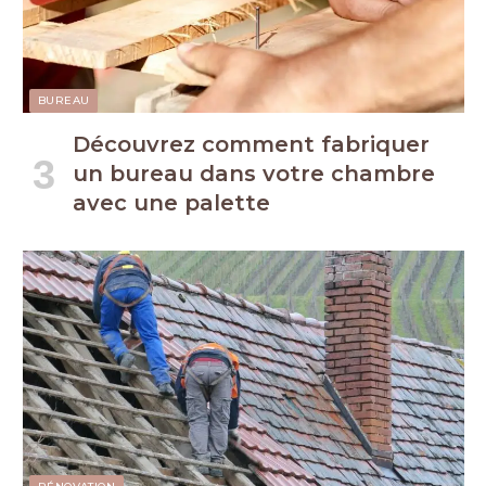
BUREAU
Découvrez comment fabriquer
un bureau dans votre chambre
avec une palette