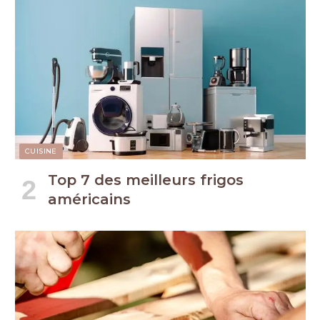
CUISINE
Top 7 des meilleurs frigos
américains