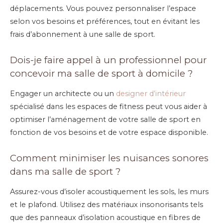
déplacements. Vous pouvez personnaliser l’espace
selon vos besoins et préférences, tout en évitant les
frais d’abonnement à une salle de sport.
Dois-je faire appel à un professionnel pour
concevoir ma salle de sport à domicile ?
Engager un architecte ou un
designer d’intérieur
spécialisé dans les espaces de fitness peut vous aider à
optimiser l’aménagement de votre salle de sport en
fonction de vos besoins et de votre espace disponible.
Comment minimiser les nuisances sonores
dans ma salle de sport ?
Assurez-vous d’isoler acoustiquement les sols, les murs
et le plafond. Utilisez des matériaux insonorisants tels
que des panneaux d’isolation acoustique en fibres de