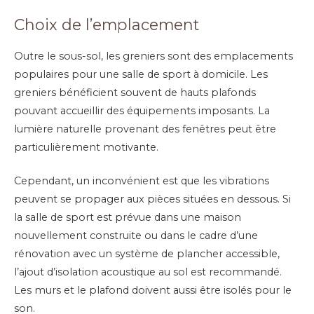
Choix de l’emplacement
Outre le sous-sol, les greniers sont des emplacements
populaires pour une salle de sport à domicile. Les
greniers bénéficient souvent de hauts plafonds
pouvant accueillir des équipements imposants. La
lumière naturelle provenant des fenêtres peut être
particulièrement motivante.
Cependant, un inconvénient est que les vibrations
peuvent se propager aux pièces situées en dessous. Si
la salle de sport est prévue dans une maison
nouvellement construite ou dans le cadre d’une
rénovation avec un système de plancher accessible,
l’ajout d’isolation acoustique au sol est recommandé.
Les murs et le plafond doivent aussi être isolés pour le
son.