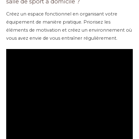
salle de sport à domicile ?
Créez un espace fonctionnel en organisant votre
équipement de manière pratique. Priorisez les
éléments de motivation et créez un environnement où
vous avez envie de vous entraîner régulièrement.