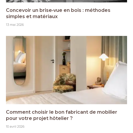
Concevoir un brise‑vue en bois : méthodes
simples et matériaux
13 mai 2026
Comment choisir le bon fabricant de mobilier
pour votre projet hôtelier ?
10 avril 2026