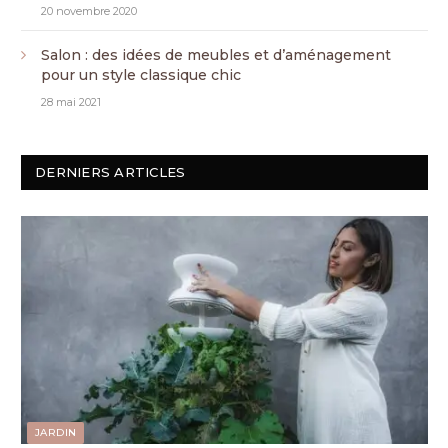
20 novembre 2020
Salon : des idées de meubles et d’aménagement
pour un style classique chic
28 mai 2021
DERNIERS ARTICLES
JARDIN