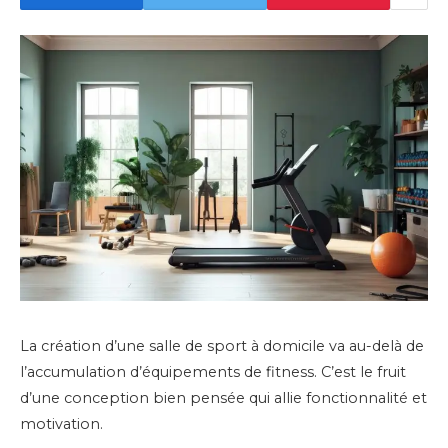
La création d’une salle de sport à domicile va au-delà de
l’accumulation d’équipements de fitness. C’est le fruit
d’une conception bien pensée qui allie fonctionnalité et
motivation.