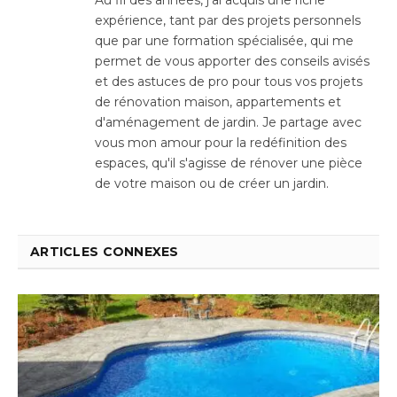
Au fil des années, j'ai acquis une riche
expérience, tant par des projets personnels
que par une formation spécialisée, qui me
permet de vous apporter des conseils avisés
et des astuces de pro pour tous vos projets
de rénovation maison, appartements et
d'aménagement de jardin. Je partage avec
vous mon amour pour la redéfinition des
espaces, qu'il s'agisse de rénover une pièce
de votre maison ou de créer un jardin.
ARTICLES CONNEXES