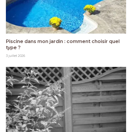
Piscine dans mon jardin : comment choisir quel
type ?
3 juillet 2026