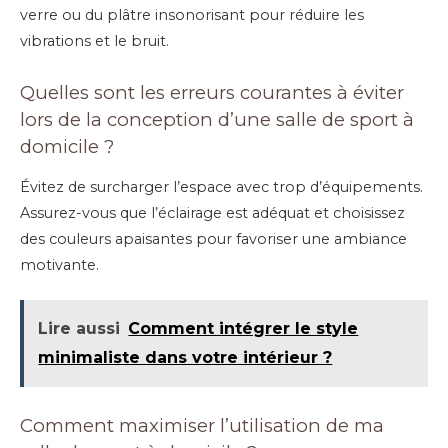
verre ou du plâtre insonorisant pour réduire les
vibrations et le bruit.
Quelles sont les erreurs courantes à éviter
lors de la conception d’une salle de sport à
domicile ?
Évitez de surcharger l’espace avec trop d’équipements.
Assurez-vous que l’éclairage est adéquat et choisissez
des couleurs apaisantes pour favoriser une ambiance
motivante.
Lire aussi
Comment intégrer le style
minimaliste dans votre intérieur ?
Comment maximiser l’utilisation de ma