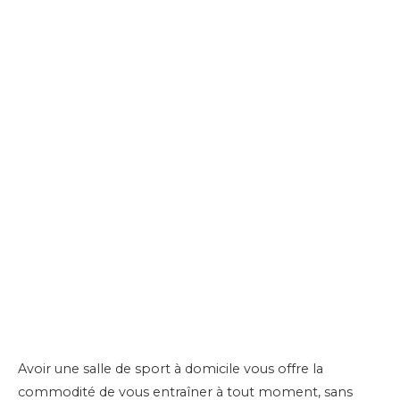
Avoir une salle de sport à domicile vous offre la
commodité de vous entraîner à tout moment, sans