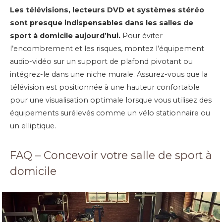
Les télévisions, lecteurs DVD et systèmes stéréo
sont presque indispensables dans les salles de
sport à domicile aujourd’hui.
Pour éviter
l’encombrement et les risques, montez l’équipement
audio-vidéo sur un support de plafond pivotant ou
intégrez-le dans une niche murale. Assurez-vous que la
télévision est positionnée à une hauteur confortable
pour une visualisation optimale lorsque vous utilisez des
équipements surélevés comme un vélo stationnaire ou
un elliptique.
FAQ – Concevoir votre salle de sport à
domicile