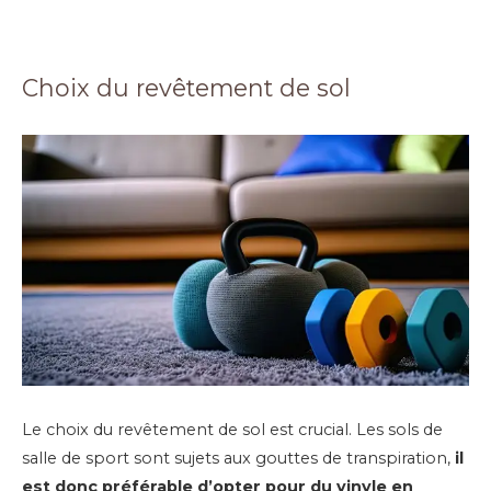
Choix du revêtement de sol
Le choix du revêtement de sol est crucial. Les sols de
salle de sport sont sujets aux gouttes de transpiration,
il
est donc préférable d’opter pour du vinyle en