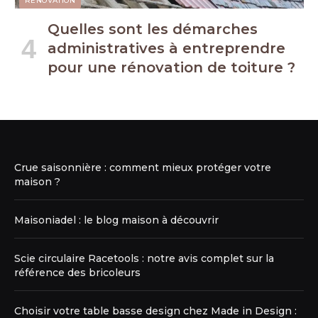
RÉNOVATION
Quelles sont les démarches
administratives à entreprendre
pour une rénovation de toiture ?
Crue saisonnière : comment mieux protéger votre
maison ?
Maisoniadel : le blog maison à découvrir
Scie circulaire Racetools : notre avis complet sur la
référence des bricoleurs
Choisir votre table basse design chez Made in Design :