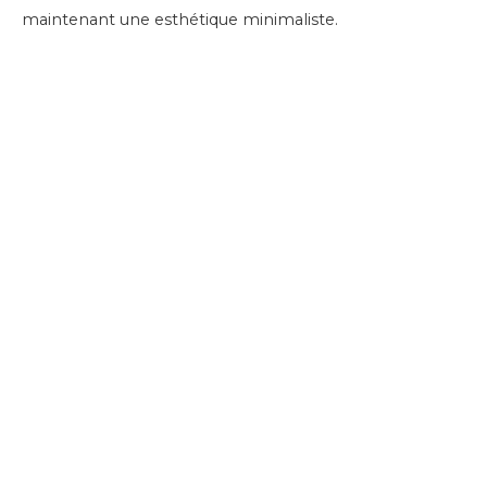
maintenant une esthétique minimaliste.