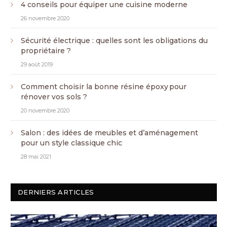
4 conseils pour équiper une cuisine moderne
26 novembre 2020
Sécurité électrique : quelles sont les obligations du
propriétaire ?
29 août 2019
Comment choisir la bonne résine époxy pour
rénover vos sols ?
20 novembre 2020
Salon : des idées de meubles et d’aménagement
pour un style classique chic
28 mai 2021
DERNIERS ARTICLES