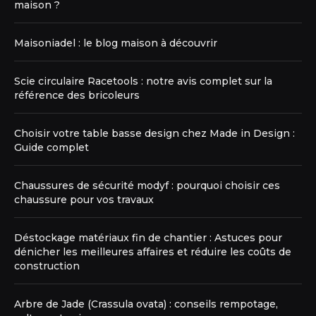
maison ?
Maisoniadel : le blog maison à découvrir
Scie circulaire Racetools : notre avis complet sur la
référence des bricoleurs
Choisir votre table basse design chez Made in Design :
Guide complet
Chaussures de sécurité modyf : pourquoi choisir ces
chaussure pour vos travaux
Déstockage matériaux fin de chantier : Astuces pour
dénicher les meilleures affaires et réduire les coûts de
construction
Arbre de Jade (Crassula ovata) : conseils rempotage,