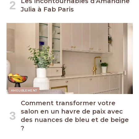
Les incontournables d’Amandine
Julia à Fab Paris
AMEUBLEMENT
Comment transformer votre
salon en un havre de paix avec
des nuances de bleu et de beige
?