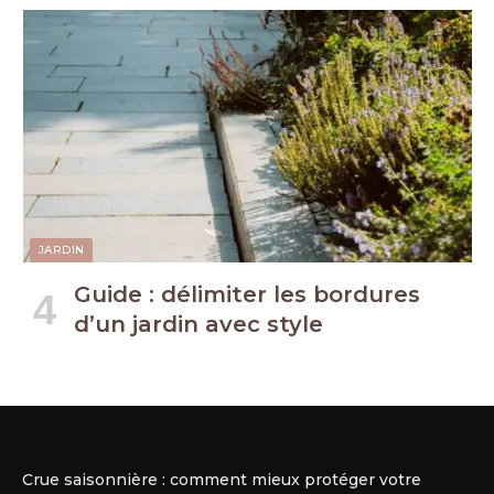
JARDIN
Guide : délimiter les bordures
d’un jardin avec style
Crue saisonnière : comment mieux protéger votre