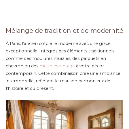
Mélange de tradition et de modernité
À Paris, l’ancien côtoie le moderne avec une grâce
exceptionnelle. Intégrez des éléments traditionnels
comme des moulures murales, des parquets en
chevron ou des
meubles vintage
à votre décor
contemporain. Cette combinaison crée une ambiance
intemporelle, reflétant le mariage harmonieux de
l’histoire et du présent.