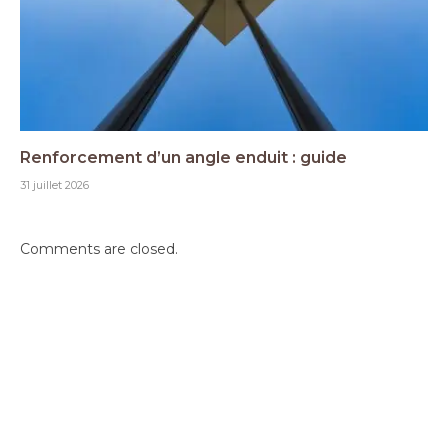
Renforcement d’un angle enduit : guide
31 juillet 2026
Comments are closed.