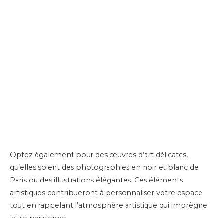
Optez également pour des œuvres d’art délicates,
qu’elles soient des photographies en noir et blanc de
Paris ou des illustrations élégantes. Ces éléments
artistiques contribueront à personnaliser votre espace
tout en rappelant l’atmosphère artistique qui imprègne
la vie parisienne.