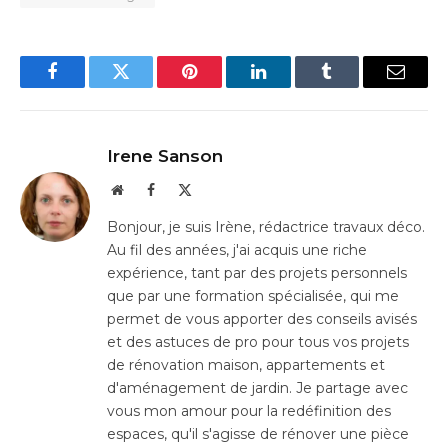
Facebook
Twitter
Pinterest
LinkedIn
Tumblr
Email
Irene Sanson
Website
Facebook
X
(Twitter)
Bonjour, je suis Irène, rédactrice travaux déco.
Au fil des années, j'ai acquis une riche
expérience, tant par des projets personnels
que par une formation spécialisée, qui me
permet de vous apporter des conseils avisés
et des astuces de pro pour tous vos projets
de rénovation maison, appartements et
d'aménagement de jardin. Je partage avec
vous mon amour pour la redéfinition des
espaces, qu'il s'agisse de rénover une pièce