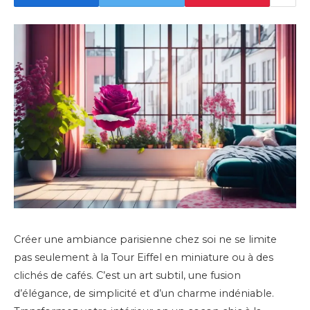
Créer une ambiance parisienne chez soi ne se limite
pas seulement à la Tour Eiffel en miniature ou à des
clichés de cafés. C’est un art subtil, une fusion
d’élégance, de simplicité et d’un charme indéniable.