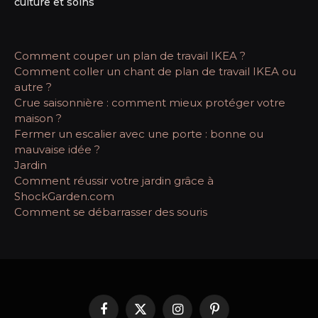
culture et soins
Comment couper un plan de travail IKEA ?
Comment coller un chant de plan de travail IKEA ou
autre ?
Crue saisonnière : comment mieux protéger votre
maison ?
Fermer un escalier avec une porte : bonne ou
mauvaise idée ?
Jardin
Comment réussir votre jardin grâce à
ShockGarden.com
Comment se débarrasser des souris
Facebook
X
Instagram
Pinterest