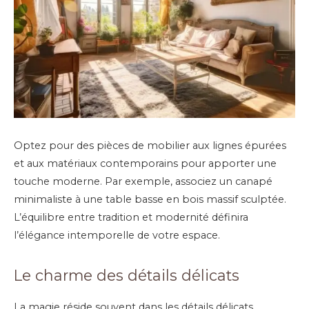
Optez pour des pièces de mobilier aux lignes épurées
et aux matériaux contemporains pour apporter une
touche moderne. Par exemple, associez un canapé
minimaliste à une table basse en bois massif sculptée.
L’équilibre entre tradition et modernité définira
l’élégance intemporelle de votre espace.
Le charme des détails délicats
La magie réside souvent dans les détails délicats.