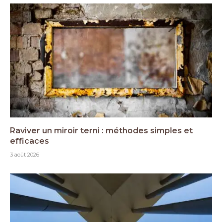
Raviver un miroir terni : méthodes simples et
efficaces
3 août 2026