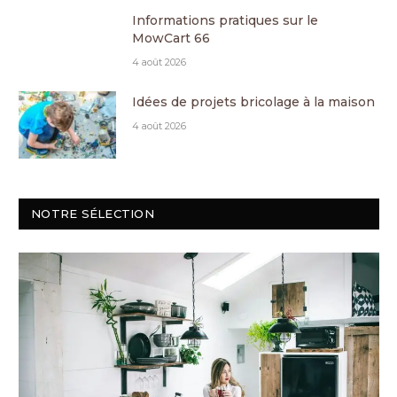
Informations pratiques sur le
MowCart 66
4 août 2026
Idées de projets bricolage à la maison
4 août 2026
NOTRE SÉLECTION