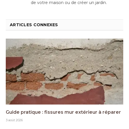
de votre maison ou de créer un jardin.
ARTICLES CONNEXES
Guide pratique : fissures mur extérieur à réparer
3 août 2026