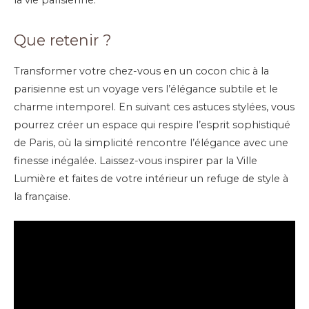
Que retenir ?
Transformer votre chez-vous en un cocon chic à la
parisienne est un voyage vers l’élégance subtile et le
charme intemporel. En suivant ces astuces stylées, vous
pourrez créer un espace qui respire l’esprit sophistiqué
de Paris, où la simplicité rencontre l’élégance avec une
finesse inégalée. Laissez-vous inspirer par la Ville
Lumière et faites de votre intérieur un refuge de style à
la française.