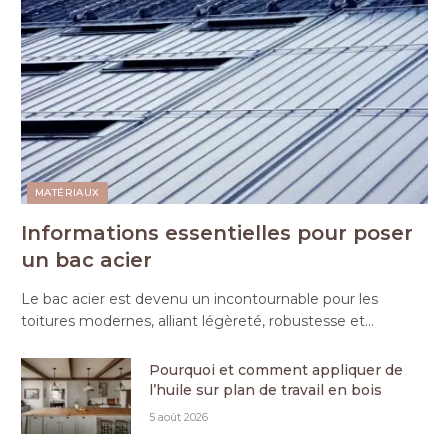
MATÉRIAUX
Informations essentielles pour poser
un bac acier
Le bac acier est devenu un incontournable pour les
toitures modernes, alliant légèreté, robustesse et…
Pourquoi et comment appliquer de
l’huile sur plan de travail en bois
5 août 2026