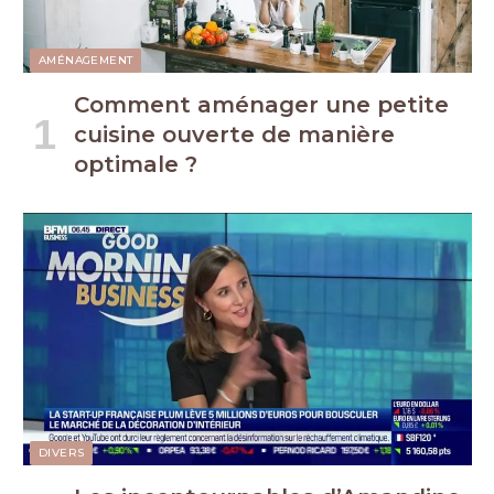
AMÉNAGEMENT
Comment aménager une petite
cuisine ouverte de manière
optimale ?
DIVERS