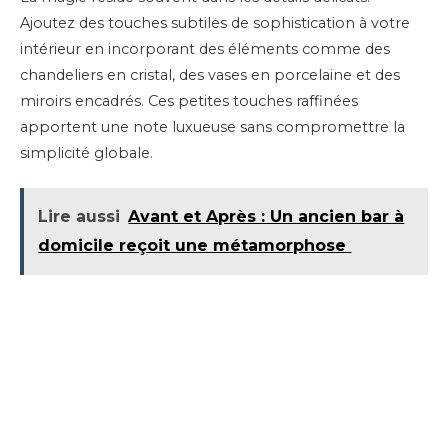
Ajoutez des touches subtiles de sophistication à votre
intérieur en incorporant des éléments comme des
chandeliers en cristal, des vases en porcelaine et des
miroirs encadrés. Ces petites touches raffinées
apportent une note luxueuse sans compromettre la
simplicité globale.
Lire aussi
Avant et Après : Un ancien bar à
domicile reçoit une métamorphose