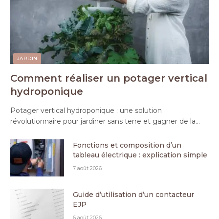
JARDIN
Comment réaliser un potager vertical
hydroponique
Potager vertical hydroponique : une solution
révolutionnaire pour jardiner sans terre et gagner de la…
Fonctions et composition d’un
tableau électrique : explication simple
7 août 2026
Guide d’utilisation d’un contacteur
EJP
6 août 2026