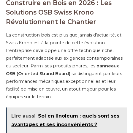
Construire en Bois en 2026 : Les
Solutions OSB Swiss Krono
Révolutionnent le Chantier
La construction bois est plus que jamais d’actualité, et
Swiss Krono est à la pointe de cette évolution.
L’entreprise développe une offre technique riche,
parfaitement adaptée aux exigences contemporaines
du secteur. Parmi ses produits phares, les
panneaux
OSB (Oriented Strand Board)
se distinguent par leurs
performances mécaniques exceptionnelles et leur
facilité de mise en œuvre, un atout majeur pour les
équipes sur le terrain.
Lire aussi
Sol en linoleum : quels sont ses
avantages et ses inconvénients ?