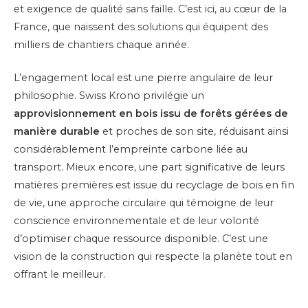
et exigence de qualité sans faille. C’est ici, au cœur de la
France, que naissent des solutions qui équipent des
milliers de chantiers chaque année.
L’engagement local est une pierre angulaire de leur
philosophie. Swiss Krono privilégie un
approvisionnement en bois issu de forêts gérées de
manière durable
et proches de son site, réduisant ainsi
considérablement l’empreinte carbone liée au
transport. Mieux encore, une part significative de leurs
matières premières est issue du recyclage de bois en fin
de vie, une approche circulaire qui témoigne de leur
conscience environnementale et de leur volonté
d’optimiser chaque ressource disponible. C’est une
vision de la construction qui respecte la planète tout en
offrant le meilleur.