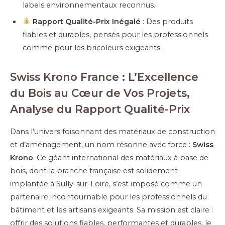
labels environnementaux reconnus.
Rapport Qualité-Prix Inégalé
: Des produits
fiables et durables, pensés pour les professionnels
comme pour les bricoleurs exigeants.
Swiss Krono France : L’Excellence
du Bois au Cœur de Vos Projets,
Analyse du Rapport Qualité-Prix
Dans l’univers foisonnant des matériaux de construction
et d’aménagement, un nom résonne avec force :
Swiss
Krono
. Ce géant international des matériaux à base de
bois, dont la branche française est solidement
implantée à Sully-sur-Loire, s’est imposé comme un
partenaire incontournable pour les professionnels du
bâtiment et les artisans exigeants. Sa mission est claire :
offrir des solutions fiables, performantes et durables, le