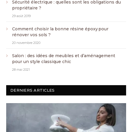
Sécurité électrique : quelles sont les obligations du
propriétaire ?
29 août 2019
Comment choisir la bonne résine époxy pour
rénover vos sols ?
20 novembre 2020
Salon : des idées de meubles et d’aménagement
pour un style classique chic
28 mai 2021
DERNIERS ARTICLES