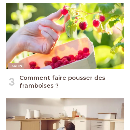
JARDIN
Comment faire pousser des
framboises ?