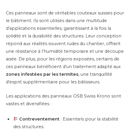
Ces panneaux sont de véritables couteaux suisses pour
le bâtiment. Ils sont utilisés dans une multitude
d’applications essentielles, garantissant à la fois la
solidité et la durabilité des structures. Leur conception
répond aux réalités souvent rudes du chantier, offrant
une résistance à l’humidité temporaire et une découpe
aisée. De plus, pour les régions exposées, certains de
ces panneaux bénéficient d’un traitement adapté aux
zones infestées par les termites
, une tranquillité
d’esprit supplémentaire pour les bâtisseurs.
Les applications des panneaux OSB Swiss Krono sont
vastes et diversifiées :
Contreventement
: Essentiels pour la stabilité
des structures.