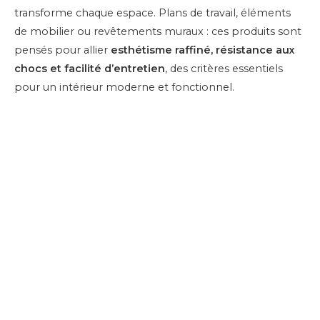
transforme chaque espace. Plans de travail, éléments
de mobilier ou revêtements muraux : ces produits sont
pensés pour allier
esthétisme raffiné, résistance aux
chocs et facilité d’entretien
, des critères essentiels
pour un intérieur moderne et fonctionnel.