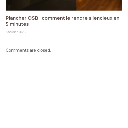
Plancher OSB : comment le rendre silencieux en
5 minutes
3 février 2026
Comments are closed.