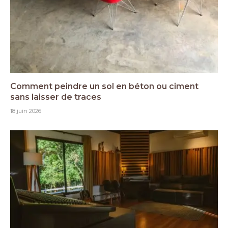
Comment peindre un sol en béton ou ciment
sans laisser de traces
18 juin 2026