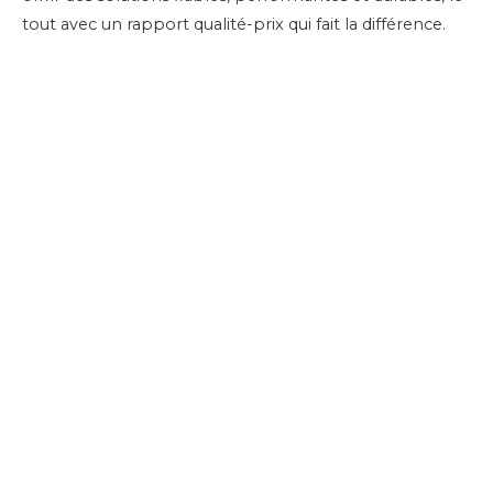
tout avec un rapport qualité-prix qui fait la différence.