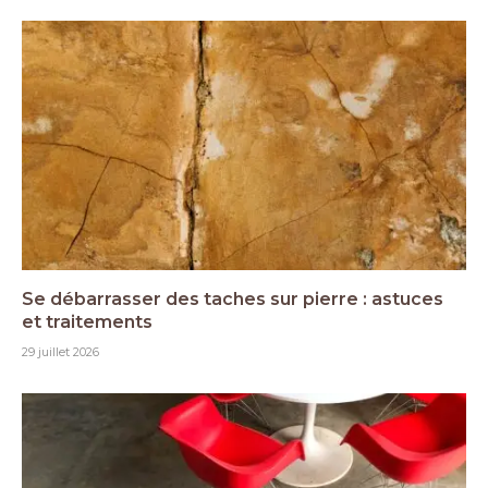
Se débarrasser des taches sur pierre : astuces
et traitements
29 juillet 2026