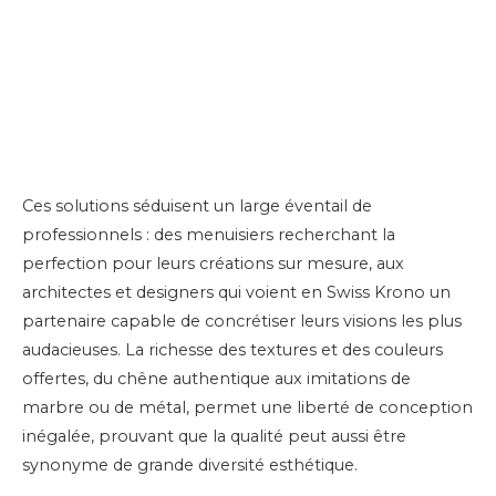
Ces solutions séduisent un large éventail de
professionnels : des menuisiers recherchant la
perfection pour leurs créations sur mesure, aux
architectes et designers qui voient en Swiss Krono un
partenaire capable de concrétiser leurs visions les plus
audacieuses. La richesse des textures et des couleurs
offertes, du chêne authentique aux imitations de
marbre ou de métal, permet une liberté de conception
inégalée, prouvant que la qualité peut aussi être
synonyme de grande diversité esthétique.