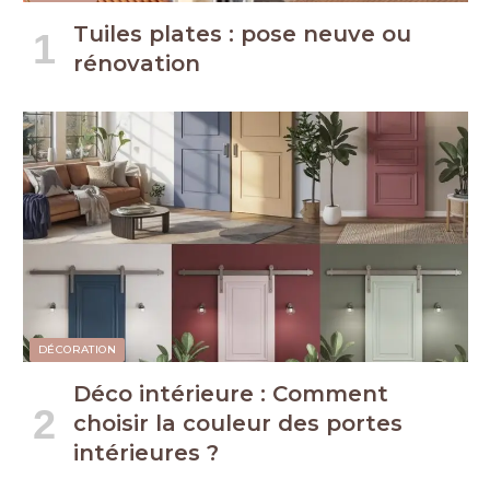
Tuiles plates : pose neuve ou
rénovation
DÉCORATION
Déco intérieure : Comment
choisir la couleur des portes
intérieures ?