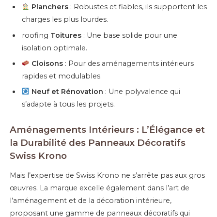
Planchers
: Robustes et fiables, ils supportent les
charges les plus lourdes.
roofing
Toitures
: Une base solide pour une
isolation optimale.
Cloisons
: Pour des aménagements intérieurs
rapides et modulables.
Neuf et Rénovation
: Une polyvalence qui
s’adapte à tous les projets.
Aménagements Intérieurs : L’Élégance et
la Durabilité des Panneaux Décoratifs
Swiss Krono
Mais l’expertise de Swiss Krono ne s’arrête pas aux gros
œuvres. La marque excelle également dans l’art de
l’aménagement et de la décoration intérieure,
proposant une gamme de panneaux décoratifs qui