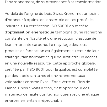
l’environnement, de sa provenance à sa transformation.
Au-delà de l’origine du bois, Swiss Krono met un point
d’honneur à optimiser l’ensemble de ses procédés
industriels. La certification ISO 50001 en matière
d’
optimisation énergétique
témoigne d’une recherche
constante d’efficacité et d’une réduction drastique de
leur empreinte carbone. Le recyclage des sous-
produits de fabrication est également au cœur de leur
stratégie, transformant ce qui pourrait être un déchet
en une nouvelle ressource. Cette approche globale,
certifiée par l’ISO 9001 pour la qualité, est complétée
par des labels sanitaires et environnementaux
volontaires comme Excell Zone Verte ou Bois de
France. Choisir Swiss Krono, c’est opter pour des
matériaux de haute qualité, fabriqués avec une éthique
environnementale irréprochable.