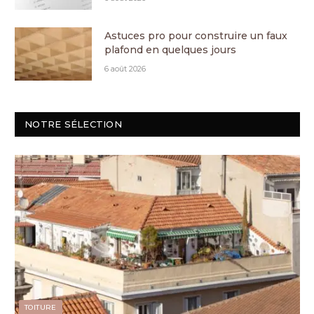
Astuces pro pour construire un faux
plafond en quelques jours
6 août 2026
NOTRE SÉLECTION
TOITURE