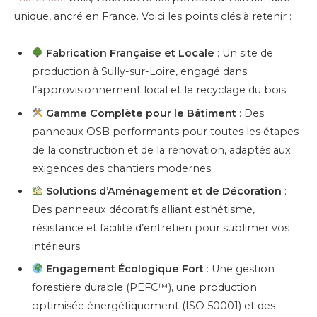
unique, ancré en France. Voici les points clés à retenir :
Fabrication Française et Locale
: Un site de
production à Sully-sur-Loire, engagé dans
l’approvisionnement local et le recyclage du bois.
Gamme Complète pour le Bâtiment
: Des
panneaux OSB performants pour toutes les étapes
de la construction et de la rénovation, adaptés aux
exigences des chantiers modernes.
Solutions d’Aménagement et de Décoration
:
Des panneaux décoratifs alliant esthétisme,
résistance et facilité d’entretien pour sublimer vos
intérieurs.
Engagement Écologique Fort
: Une gestion
forestière durable (PEFC™), une production
optimisée énergétiquement (ISO 50001) et des