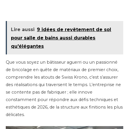
Lire aussi
9 idées de revêtement de sol
pour salle de bains aussi durables
qu'élégantes
Que vous soyez un bâtisseur aguerri ou un passionné
de bricolage en quête de matériaux de premier choix,
comprendre les atouts de Swiss Krono, c’est s’assurer
des réalisations qui traversent le temps. L’entreprise ne
se contente pas de fabriquer ; elle innove
constamment pour répondre aux défis techniques et
esthétiques de 2026, de la structure aux finitions les plus
délicates.