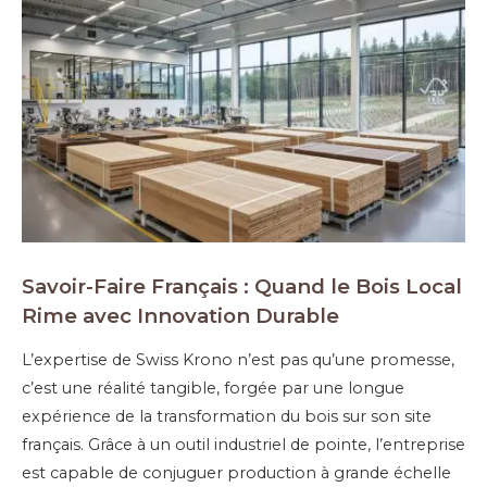
Savoir-Faire Français : Quand le Bois Local
Rime avec Innovation Durable
L’expertise de Swiss Krono n’est pas qu’une promesse,
c’est une réalité tangible, forgée par une longue
expérience de la transformation du bois sur son site
français. Grâce à un outil industriel de pointe, l’entreprise
est capable de conjuguer production à grande échelle