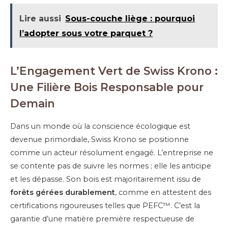
Lire aussi
Sous-couche liège : pourquoi
l’adopter sous votre parquet ?
L’Engagement Vert de Swiss Krono :
Une Filière Bois Responsable pour
Demain
Dans un monde où la conscience écologique est
devenue primordiale, Swiss Krono se positionne
comme un acteur résolument engagé. L’entreprise ne
se contente pas de suivre les normes ; elle les anticipe
et les dépasse. Son bois est majoritairement issu de
forêts gérées durablement
, comme en attestent des
certifications rigoureuses telles que PEFC™. C’est la
garantie d’une matière première respectueuse de