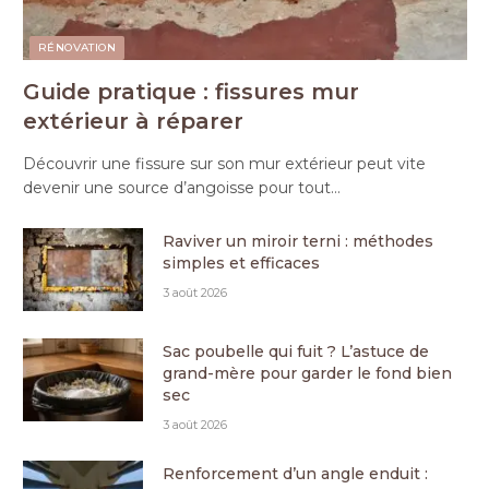
RÉNOVATION
Guide pratique : fissures mur
extérieur à réparer
Découvrir une fissure sur son mur extérieur peut vite
devenir une source d’angoisse pour tout…
Raviver un miroir terni : méthodes
simples et efficaces
3 août 2026
Sac poubelle qui fuit ? L’astuce de
grand-mère pour garder le fond bien
sec
3 août 2026
Renforcement d’un angle enduit :