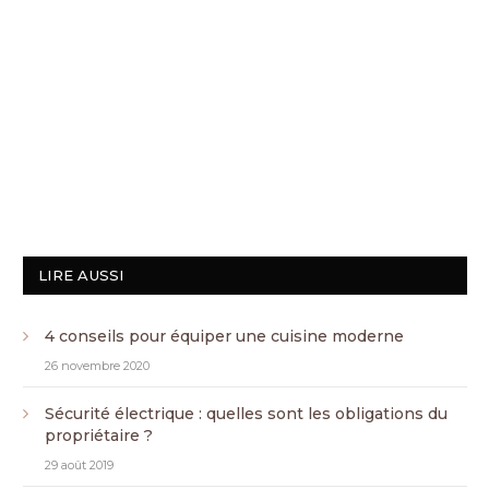
LIRE AUSSI
4 conseils pour équiper une cuisine moderne
26 novembre 2020
Sécurité électrique : quelles sont les obligations du
propriétaire ?
29 août 2019