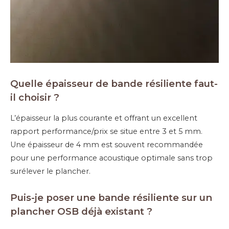
Quelle épaisseur de bande résiliente faut-
il choisir ?
L’épaisseur la plus courante et offrant un excellent
rapport performance/prix se situe entre 3 et 5 mm.
Une épaisseur de 4 mm est souvent recommandée
pour une performance acoustique optimale sans trop
surélever le plancher.
Puis-je poser une bande résiliente sur un
plancher OSB déjà existant ?