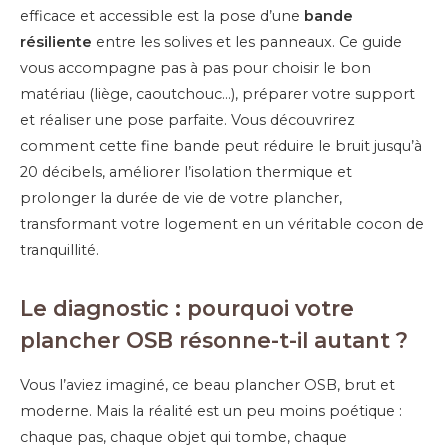
efficace et accessible est la pose d’une
bande
résiliente
entre les solives et les panneaux. Ce guide
vous accompagne pas à pas pour choisir le bon
matériau (liège, caoutchouc…), préparer votre support
et réaliser une pose parfaite. Vous découvrirez
comment cette fine bande peut réduire le bruit jusqu’à
20 décibels, améliorer l’isolation thermique et
prolonger la durée de vie de votre plancher,
transformant votre logement en un véritable cocon de
tranquillité.
Le diagnostic : pourquoi votre
plancher OSB résonne-t-il autant ?
Vous l’aviez imaginé, ce beau plancher OSB, brut et
moderne. Mais la réalité est un peu moins poétique :
chaque pas, chaque objet qui tombe, chaque