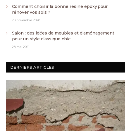
Comment choisir la bonne résine époxy pour
rénover vos sols ?
20 novembre 2020
Salon : des idées de meubles et d’aménagement
pour un style classique chic
28 mai 2021
DERNIERS ARTICLES