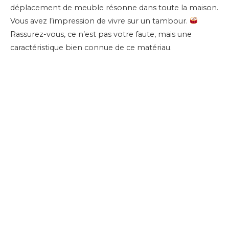
déplacement de meuble résonne dans toute la maison.
Vous avez l’impression de vivre sur un tambour.
Rassurez-vous, ce n’est pas votre faute, mais une
caractéristique bien connue de ce matériau.