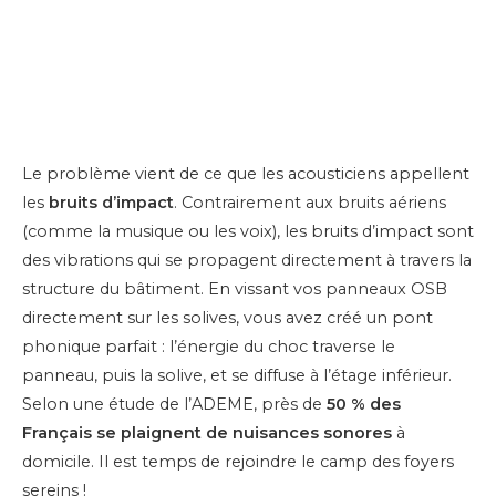
Le problème vient de ce que les acousticiens appellent
les
bruits d’impact
. Contrairement aux bruits aériens
(comme la musique ou les voix), les bruits d’impact sont
des vibrations qui se propagent directement à travers la
structure du bâtiment. En vissant vos panneaux OSB
directement sur les solives, vous avez créé un pont
phonique parfait : l’énergie du choc traverse le
panneau, puis la solive, et se diffuse à l’étage inférieur.
Selon une étude de l’ADEME, près de
50 % des
Français se plaignent de nuisances sonores
à
domicile. Il est temps de rejoindre le camp des foyers
sereins !