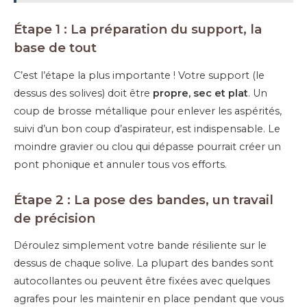
Étape 1 : La préparation du support, la
base de tout
C’est l’étape la plus importante ! Votre support (le
dessus des solives) doit être
propre, sec et plat
. Un
coup de brosse métallique pour enlever les aspérités,
suivi d’un bon coup d’aspirateur, est indispensable. Le
moindre gravier ou clou qui dépasse pourrait créer un
pont phonique et annuler tous vos efforts.
Étape 2 : La pose des bandes, un travail
de précision
Déroulez simplement votre bande résiliente sur le
dessus de chaque solive. La plupart des bandes sont
autocollantes ou peuvent être fixées avec quelques
agrafes pour les maintenir en place pendant que vous