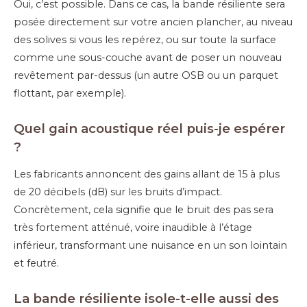
Oui, c’est possible. Dans ce cas, la bande résiliente sera
posée directement sur votre ancien plancher, au niveau
des solives si vous les repérez, ou sur toute la surface
comme une sous-couche avant de poser un nouveau
revêtement par-dessus (un autre OSB ou un parquet
flottant, par exemple).
Quel gain acoustique réel puis-je espérer
?
Les fabricants annoncent des gains allant de 15 à plus
de 20 décibels (dB) sur les bruits d’impact.
Concrètement, cela signifie que le bruit des pas sera
très fortement atténué, voire inaudible à l’étage
inférieur, transformant une nuisance en un son lointain
et feutré.
La bande résiliente isole-t-elle aussi des