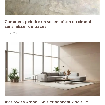
Comment peindre un sol en béton ou ciment
sans laisser de traces
18 juin 2026
Avis Swiss Krono : Sols et panneaux bois, le