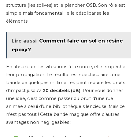
structure (les solives) et le plancher OSB. Son rôle est
simple mais fondamental : elle désolidarise les
éléments.
Lire aussi
Comment faire un sol en résine
époxy ?
En absorbant les vibrations à la source, elle empêche
leur propagation. Le résultat est spectaculaire : une
bande de quelques millimètres peut réduire les bruits
d’impact jusqu’à
20 décibels (dB)
. Pour vous donner
une idée, c’est comme passer du bruit d’une rue
animée à celui d’une bibliothèque silencieuse. Mais ce
n’est pas tout ! Cette bande magique offre d’autres
avantages non négligeables :