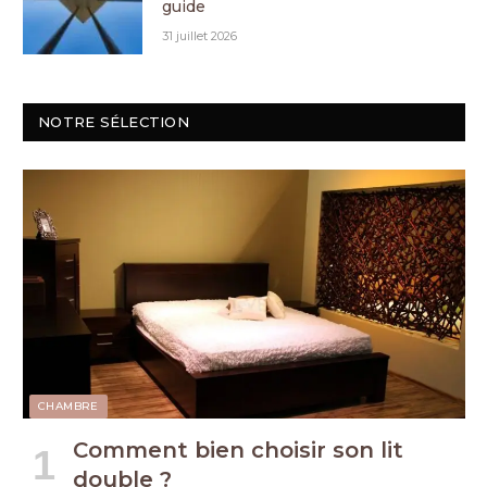
guide
31 juillet 2026
NOTRE SÉLECTION
CHAMBRE
Comment bien choisir son lit
double ?