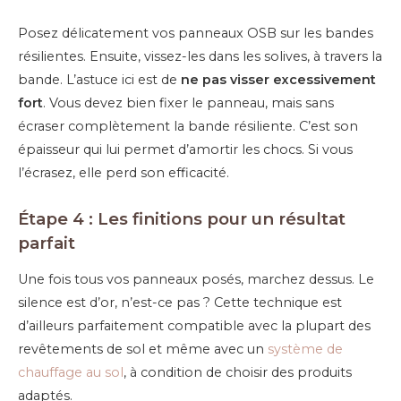
Posez délicatement vos panneaux OSB sur les bandes
résilientes. Ensuite, vissez-les dans les solives, à travers la
bande. L’astuce ici est de
ne pas visser excessivement
fort
. Vous devez bien fixer le panneau, mais sans
écraser complètement la bande résiliente. C’est son
épaisseur qui lui permet d’amortir les chocs. Si vous
l’écrasez, elle perd son efficacité.
Étape 4 : Les finitions pour un résultat
parfait
Une fois tous vos panneaux posés, marchez dessus. Le
silence est d’or, n’est-ce pas ? Cette technique est
d’ailleurs parfaitement compatible avec la plupart des
revêtements de sol et même avec un
système de
chauffage au sol
, à condition de choisir des produits
adaptés.