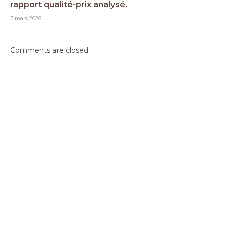
rapport qualité-prix analysé.
3 mars 2026
Comments are closed.