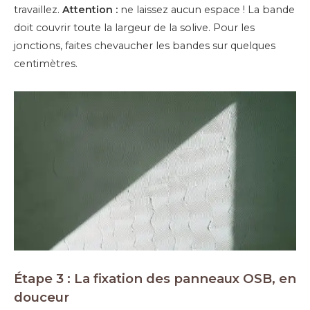
travaillez.
Attention :
ne laissez aucun espace ! La bande
doit couvrir toute la largeur de la solive. Pour les
jonctions, faites chevaucher les bandes sur quelques
centimètres.
Étape 3 : La fixation des panneaux OSB, en
douceur