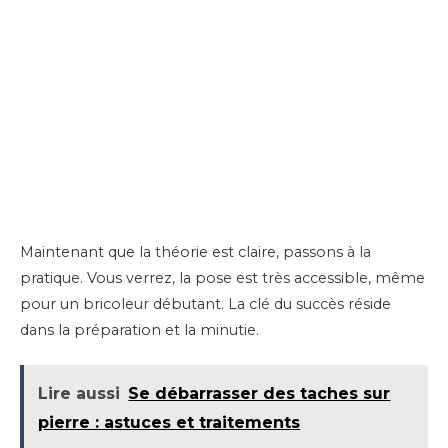
Maintenant que la théorie est claire, passons à la
pratique. Vous verrez, la pose est très accessible, même
pour un bricoleur débutant. La clé du succès réside
dans la préparation et la minutie.
Lire aussi
Se débarrasser des taches sur
pierre : astuces et traitements