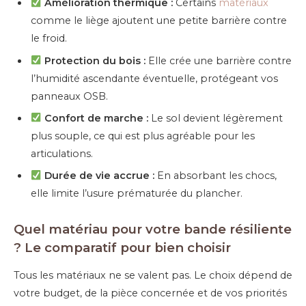
Amélioration thermique :
Certains
matériaux
comme le liège ajoutent une petite barrière contre
le froid.
Protection du bois :
Elle crée une barrière contre
l’humidité ascendante éventuelle, protégeant vos
panneaux OSB.
Confort de marche :
Le sol devient légèrement
plus souple, ce qui est plus agréable pour les
articulations.
Durée de vie accrue :
En absorbant les chocs,
elle limite l’usure prématurée du plancher.
Quel matériau pour votre bande résiliente
? Le comparatif pour bien choisir
Tous les matériaux ne se valent pas. Le choix dépend de
votre budget, de la pièce concernée et de vos priorités