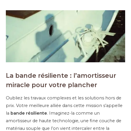
La bande résiliente : l’amortisseur
miracle pour votre plancher
Oubliez les travaux complexes et les solutions hors de
prix. Votre meilleure alliée dans cette mission s’appelle
la
bande résiliente
. Imaginez-la comme un
amortisseur de haute technologie, une fine couche de
matériau souple que l’on vient intercaler entre la