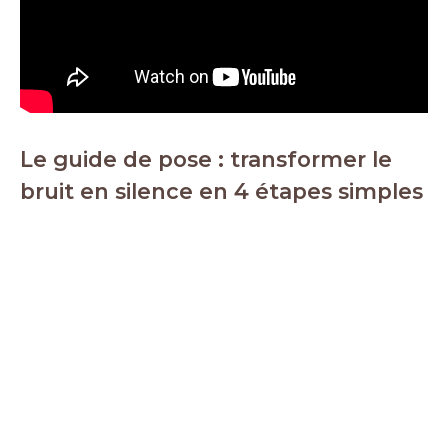
Le guide de pose : transformer le
bruit en silence en 4 étapes simples