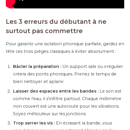
Les 3 erreurs du débutant à ne
surtout pas commettre
Pour garantir une isolation phonique parfaite, gardez en
tête ces trois pièges classiques à éviter absolument :
Bâcler la préparation :
Un support sale ou irrégulier
créera des ponts phoniques. Prenez le temps de
bien nettoyer et aplanir.
Laisser des espaces entre les bandes :
Le son est
comme l’eau, il s’infiltre partout. Chaque millimètre
non couvert est une autoroute pour les vibrations.
Soyez méticuleux sur les jonctions.
Trop serrer les vis :
En écrasant la bande, vous