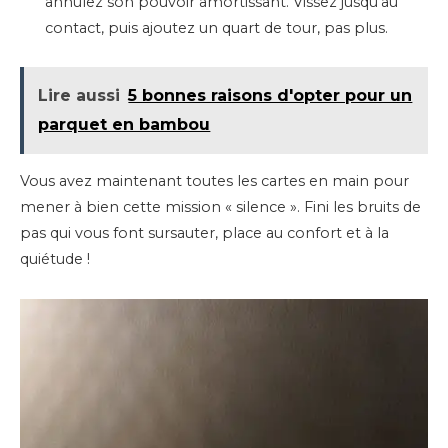
annulez son pouvoir amortissant. Vissez jusqu’au
contact, puis ajoutez un quart de tour, pas plus.
Lire aussi
5 bonnes raisons d'opter pour un
parquet en bambou
Vous avez maintenant toutes les cartes en main pour
mener à bien cette mission « silence ». Fini les bruits de
pas qui vous font sursauter, place au confort et à la
quiétude !