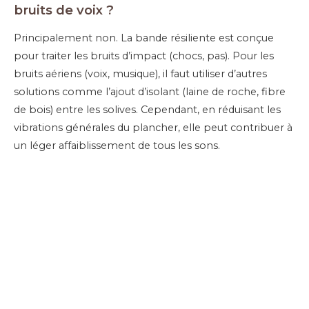
bruits de voix ?
Principalement non. La bande résiliente est conçue
pour traiter les bruits d’impact (chocs, pas). Pour les
bruits aériens (voix, musique), il faut utiliser d’autres
solutions comme l’ajout d’isolant (laine de roche, fibre
de bois) entre les solives. Cependant, en réduisant les
vibrations générales du plancher, elle peut contribuer à
un léger affaiblissement de tous les sons.