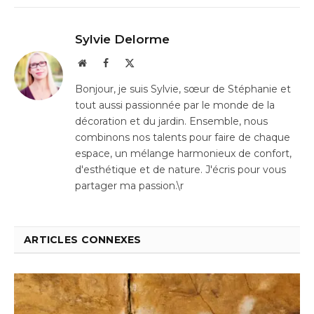
Sylvie Delorme
Website
Facebook
X
(Twitter)
Bonjour, je suis Sylvie, sœur de Stéphanie et
tout aussi passionnée par le monde de la
décoration et du jardin. Ensemble, nous
combinons nos talents pour faire de chaque
espace, un mélange harmonieux de confort,
d'esthétique et de nature. J'écris pour vous
partager ma passion.\r
ARTICLES CONNEXES