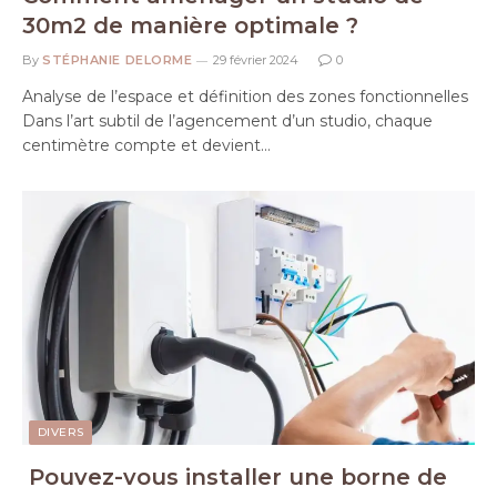
30m2 de manière optimale ?
By
STÉPHANIE DELORME
29 février 2024
0
Analyse de l’espace et définition des zones fonctionnelles
Dans l’art subtil de l’agencement d’un studio, chaque
centimètre compte et devient…
DIVERS
Pouvez-vous installer une borne de