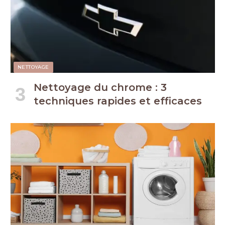
NETTOYAGE
Nettoyage du chrome : 3
techniques rapides et efficaces