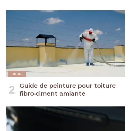
TOITURE
Guide de peinture pour toiture
fibro‑ciment amiante