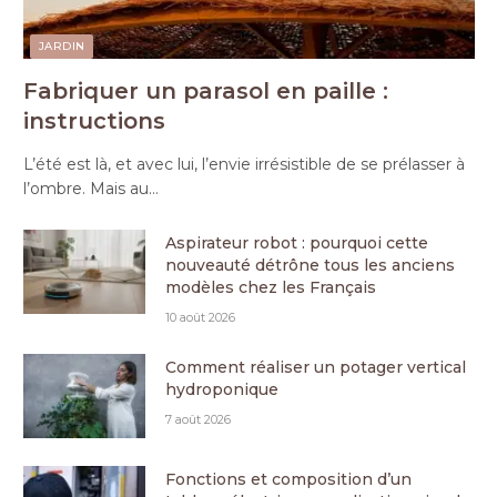
JARDIN
Fabriquer un parasol en paille :
instructions
L’été est là, et avec lui, l’envie irrésistible de se prélasser à
l’ombre. Mais au…
Aspirateur robot : pourquoi cette
nouveauté détrône tous les anciens
modèles chez les Français
10 août 2026
Comment réaliser un potager vertical
hydroponique
7 août 2026
Fonctions et composition d’un