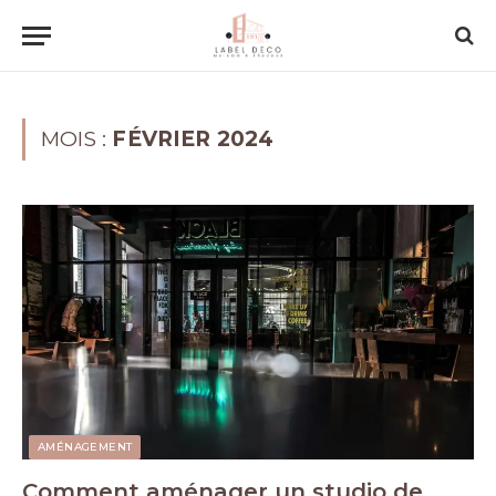
MOIS :
FÉVRIER 2024
AMÉNAGEMENT
Comment aménager un studio de