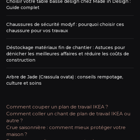
Choisir votre table basse design chez Made in Design :
Guide complet
Chaussures de sécurité modyf : pourquoi choisir ces
chaussure pour vos travaux
Déstockage matériaux fin de chantier : Astuces pour
dénicher les meilleures affaires et réduire les coûts de
construction
Arbre de Jade (Crassula ovata) : conseils rempotage,
culture et soins
Comment couper un plan de travail IKEA ?
Comment coller un chant de plan de travail IKEA ou
autre ?
Crue saisonnière : comment mieux protéger votre
maison ?