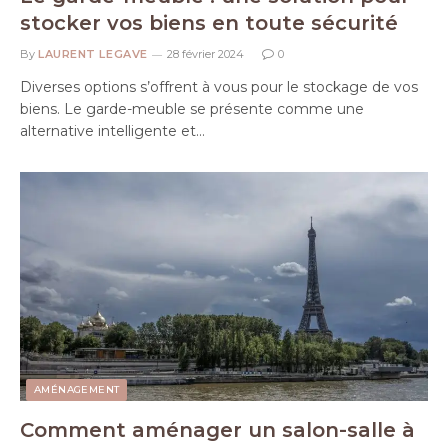
stocker vos biens en toute sécurité
By
LAURENT LEGAVE
28 février 2024
0
Diverses options s’offrent à vous pour le stockage de vos
biens. Le garde-meuble se présente comme une
alternative intelligente et…
AMÉNAGEMENT
Comment aménager un salon-salle à