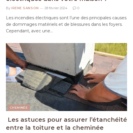
By
IRENE SANSON
28 février 2024
0
Les incendies électriques sont l’une des principales causes
de dommages matériels et de blessures dans les foyers.
Cependant, avec une…
CHEMINÉE
Les astuces pour assurer l’étanchéité
entre la toiture et la cheminée