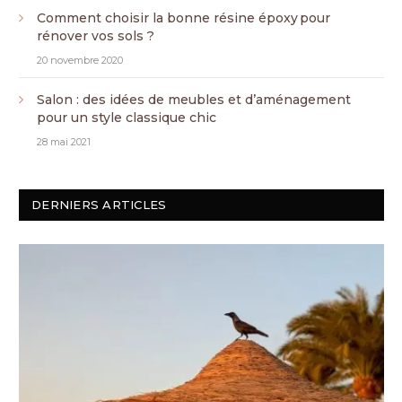
Comment choisir la bonne résine époxy pour
rénover vos sols ?
20 novembre 2020
Salon : des idées de meubles et d’aménagement
pour un style classique chic
28 mai 2021
DERNIERS ARTICLES