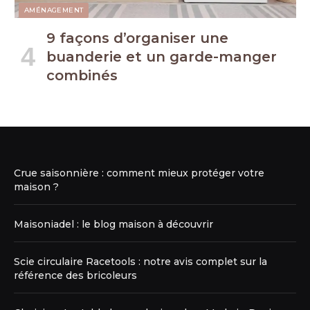
AMÉNAGEMENT
9 façons d’organiser une
buanderie et un garde-manger
combinés
Crue saisonnière : comment mieux protéger votre
maison ?
Maisoniadel : le blog maison à découvrir
Scie circulaire Racetools : notre avis complet sur la
référence des bricoleurs