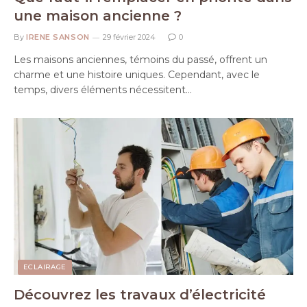
une maison ancienne ?
By
IRENE SANSON
29 février 2024
0
Les maisons anciennes, témoins du passé, offrent un
charme et une histoire uniques. Cependant, avec le
temps, divers éléments nécessitent…
ECLAIRAGE
Découvrez les travaux d’électricité