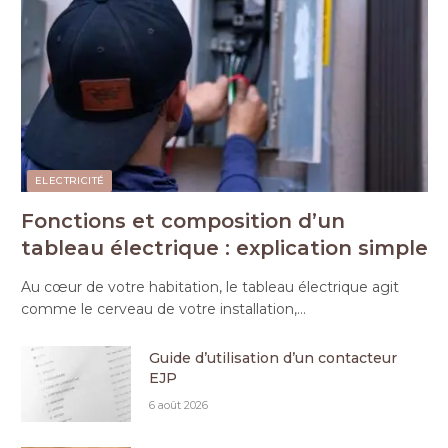
ELECTRICITÉ
Fonctions et composition d’un
tableau électrique : explication simple
Au cœur de votre habitation, le tableau électrique agit
comme le cerveau de votre installation,…
Guide d’utilisation d’un contacteur
EJP
6 août 2026