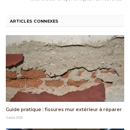
ARTICLES CONNEXES
Guide pratique : fissures mur extérieur à réparer
3 août 2026