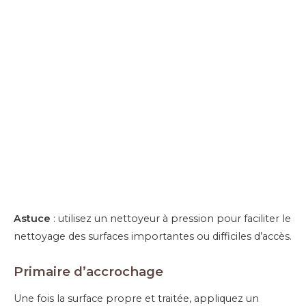
Astuce
: utilisez un nettoyeur à pression pour faciliter le
nettoyage des surfaces importantes ou difficiles d’accès.
Primaire d’accrochage
Une fois la surface propre et traitée, appliquez un