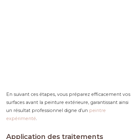
En suivant ces étapes, vous préparez efficacement vos
surfaces avant la peinture extérieure, garantissant ainsi
un résultat professionnel digne d’un
peintre
expérimenté
.
Application des traitements