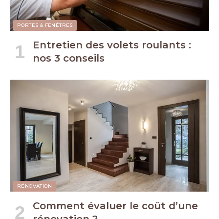
PORTES & FENÊTRES
Entretien des volets roulants :
nos 3 conseils
RÉNOVATION
Comment évaluer le coût d’une
rénovation ?