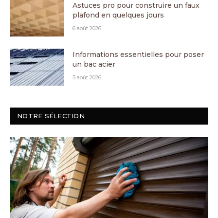
Astuces pro pour construire un faux
plafond en quelques jours
6 août 2026
Informations essentielles pour poser
un bac acier
5 août 2026
NOTRE SÉLECTION