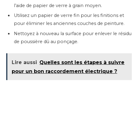
l’aide de papier de verre à grain moyen.
Utilisez un papier de verre fin pour les finitions et
pour éliminer les anciennes couches de peinture.
Nettoyez à nouveau la surface pour enlever le résidu
de poussière dû au ponçage.
Lire aussi
Quelles sont les étapes à suivre
pour un bon raccordement électrique ?