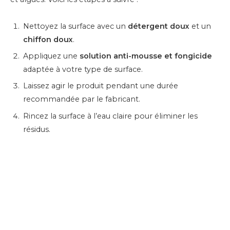
Nettoyez la surface avec un
détergent doux
et un
chiffon doux
.
Appliquez une
solution anti-mousse et fongicide
adaptée à votre type de surface.
Laissez agir le produit pendant une durée
recommandée par le fabricant.
Rincez la surface à l’eau claire pour éliminer les
résidus.