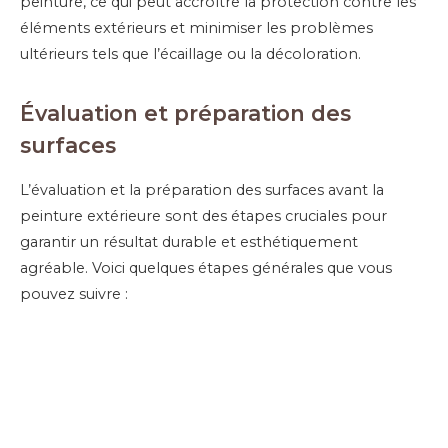
peinture, ce qui peut accroître la protection contre les
éléments extérieurs et minimiser les problèmes
ultérieurs tels que l’écaillage ou la décoloration.
Évaluation et préparation des
surfaces
L’évaluation et la préparation des surfaces avant la
peinture extérieure sont des étapes cruciales pour
garantir un résultat durable et esthétiquement
agréable. Voici quelques étapes générales que vous
pouvez suivre :