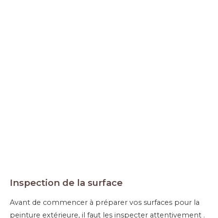
Inspection de la surface
Avant de commencer à préparer vos surfaces pour la
peinture extérieure, il faut les inspecter attentivement .