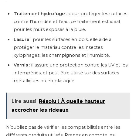
Traitement hydrofuge
: pour protéger les surfaces
contre l’humidité et l’eau, ce traitement est idéal
pour les murs exposés à la pluie.
Lasure
: pour les surfaces en bois, elle aide à
protéger le matériau contre les insectes
xylophages, les champignons et l’humidité.
Vernis
: il assure une protection contre les UV et les
intempéries, et peut être utilisé sur des surfaces
métalliques ou en plastique.
Lire aussi
Résolu ! À quelle hauteur
accrocher les rideaux
N’oubliez pas de vérifier les compatibilités entre les
différents produits utilisés. Prenez en compte les