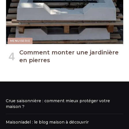
MENUISERIE
Comment monter une jardinière
en pierres
Crue saisonnière : comment mieux protéger votre
maison ?
Maisoniadel : le blog maison à découvrir