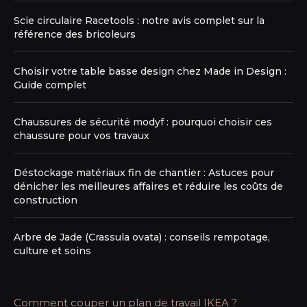
Scie circulaire Racetools : notre avis complet sur la
référence des bricoleurs
Choisir votre table basse design chez Made in Design :
Guide complet
Chaussures de sécurité modyf : pourquoi choisir ces
chaussure pour vos travaux
Déstockage matériaux fin de chantier : Astuces pour
dénicher les meilleures affaires et réduire les coûts de
construction
Arbre de Jade (Crassula ovata) : conseils rempotage,
culture et soins
Comment couper un plan de travail IKEA ?