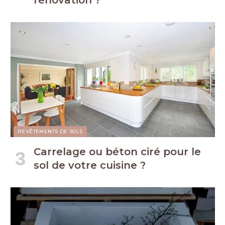
REVÊTEMENTS DE SOLS
Carrelage ou béton ciré pour le
sol de votre cuisine ?