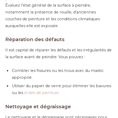
Évaluez l’état général de la surface à peindre,
notamment la présence de rouille, d’anciennes
couches de peinture et les conditions climatiques
auxquelles elle est exposée.
Réparation des défauts
Il est capital de réparer les défauts et les irrégularités de
la surface avant de peindre. Vous pouvez :
Combler les fissures ou les trous avec du mastic
approprié.
Utiliser du papier de verre pour éliminer les bavures
ou les
éclats de peinture.
Nettoyage et dégraissage
Le nettoyage et le dégraissage sont nécessaires pour