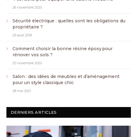
26 novembre 2020
Sécurité électrique : quelles sont les obligations du
propriétaire ?
29 août 2019
Comment choisir la bonne résine époxy pour
rénover vos sols ?
20 novembre 2020
Salon : des idées de meubles et d’aménagement
pour un style classique chic
28 mai 2021
DERNIERS ARTICLES