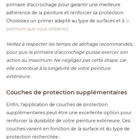
primaire d’accrochage pour garantir une meilleure
adhérence de la peinture et renforcer sa protection.
Choisissez un primer adapté au type de surfaces et à
la
peinture que vous utiliserez.
Veillez à
respecter les temps de séchage recommandés,
pour que le primaire d’accrochage puisse exercer son
action au maximum. Ne négligez pas cette étape, car
elle contribue à la longévité de votre peinture
extérieure.
Couches de protection supplémentaires
Enfin, l’application de couches de protection
supplémentaires peut être une excellente option pour
renforcer la durabilité de votre peinture extérieure. Ces
couches varient en fonction de la surface et du type de
protection recherchée :