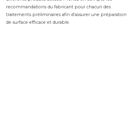
recommandations du fabricant pour chacun des
traitements préliminaires afin d’assurer une préparation
de surface efficace et durable.