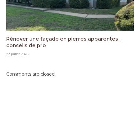
Rénover une façade en pierres apparentes :
conseils de pro
22 juillet 2026
Comments are closed.