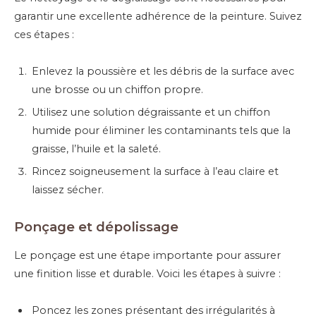
garantir une excellente adhérence de la peinture. Suivez
ces étapes :
Enlevez la poussière et les débris de la surface avec
une brosse ou un chiffon propre.
Utilisez une solution dégraissante et un chiffon
humide pour éliminer les contaminants tels que la
graisse, l’huile et la saleté.
Rincez soigneusement la surface à l’eau claire et
laissez sécher.
Ponçage et dépolissage
Le ponçage est une étape importante pour assurer
une finition lisse et durable. Voici les étapes à suivre :
Poncez les zones présentant des irrégularités à