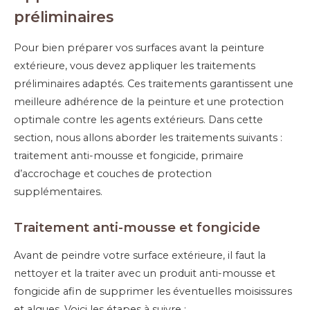
préliminaires
Pour bien préparer vos surfaces avant la peinture
extérieure, vous devez appliquer les traitements
préliminaires adaptés. Ces traitements garantissent une
meilleure adhérence de la peinture et une protection
optimale contre les agents extérieurs. Dans cette
section, nous allons aborder les traitements suivants :
traitement anti-mousse et fongicide, primaire
d’accrochage et couches de protection
supplémentaires.
Traitement anti-mousse et fongicide
Avant de peindre votre surface extérieure, il faut la
nettoyer et la traiter avec un produit anti-mousse et
fongicide afin de supprimer les éventuelles moisissures
et algues. Voici les étapes à suivre :