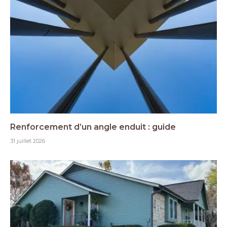
Renforcement d’un angle enduit : guide
31 juillet 2026