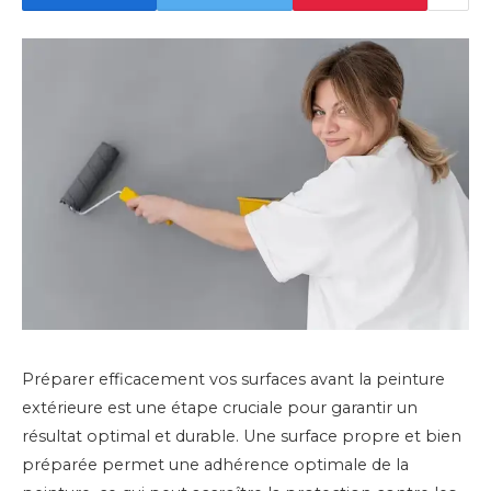
Préparer efficacement vos surfaces avant la peinture
extérieure est une étape cruciale pour garantir un
résultat optimal et durable. Une surface propre et bien
préparée permet une adhérence optimale de la