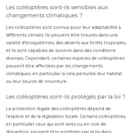
Les coléoptères sont-ils sensibles aux
changements climatiques ?
Les coléoptères sont connus pour leur adaptabilité à
différents climats. Ils peuvent être trouvés dans une
variété d’écosystèmes, des déserts aux forêts tropicales,
et ils sont capables de survivre dans des conditions
diverses. Cependant, certaines espèces de coléoptères
peuvent être affectées par les changements
climatiques, en particulier si cela perturbe leur habitat
ou leur source de nourriture.
Les coléoptères sont-ils protégés par la loi ?
La protection légale des coléoptères dépend de
l’espèce et de la législation locale. Certains coléoptères,
en particulier ceux qui sont rares ou en voie de
disparition, peuvent être protégés par la loi dans