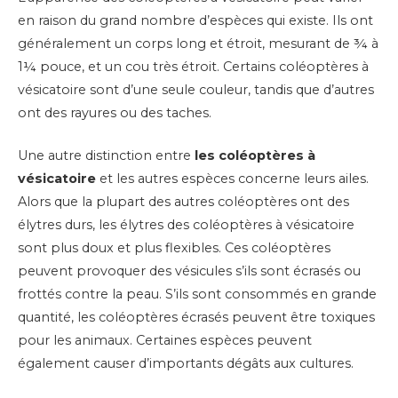
en raison du grand nombre d’espèces qui existe. Ils ont
généralement un corps long et étroit, mesurant de ¾ à
1¼ pouce, et un cou très étroit. Certains coléoptères à
vésicatoire sont d’une seule couleur, tandis que d’autres
ont des rayures ou des taches.
Une autre distinction entre
les coléoptères à
vésicatoire
et les autres espèces concerne leurs ailes.
Alors que la plupart des autres coléoptères ont des
élytres durs, les élytres des coléoptères à vésicatoire
sont plus doux et plus flexibles. Ces coléoptères
peuvent provoquer des vésicules s’ils sont écrasés ou
frottés contre la peau. S’ils sont consommés en grande
quantité, les coléoptères écrasés peuvent être toxiques
pour les animaux. Certaines espèces peuvent
également causer d’importants dégâts aux cultures.