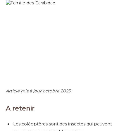
Article mis à jour octobre 2023
A retenir
Les coléoptères sont des insectes qui peuvent