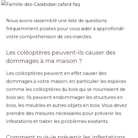
Nous avons rassemblé une liste de questions
fréquemment posées pour vous aider à approfondir
votre compréhension de ces insectes.
Les coléoptères peuvent-ils causer des
dommages à ma maison ?
Les coléoptères peuvent en effet causer des
dommages à votre maison, en particulier les espèces
comme les coléoptères du bois qui se nourrissent de
bois sec. Ils peuvent endommager les structures en
bois, les meubles et autres objets en bois. Vous devez
prendre des mesures nécessaires pour prévenir les
infestations et traiter les problèmes existants.
Comment puis-je prévenir les infestations