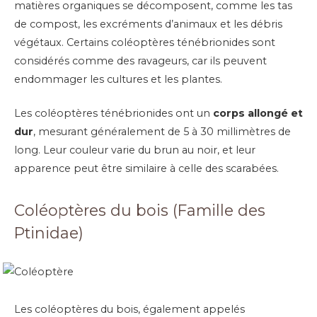
matières organiques se décomposent, comme les tas
de compost, les excréments d’animaux et les débris
végétaux. Certains coléoptères ténébrionides sont
considérés comme des ravageurs, car ils peuvent
endommager les cultures et les plantes.
Les coléoptères ténébrionides ont un
corps allongé et
dur
, mesurant généralement de 5 à 30 millimètres de
long. Leur couleur varie du brun au noir, et leur
apparence peut être similaire à celle des scarabées.
Coléoptères du bois (Famille des
Ptinidae)
Les coléoptères du bois, également appelés