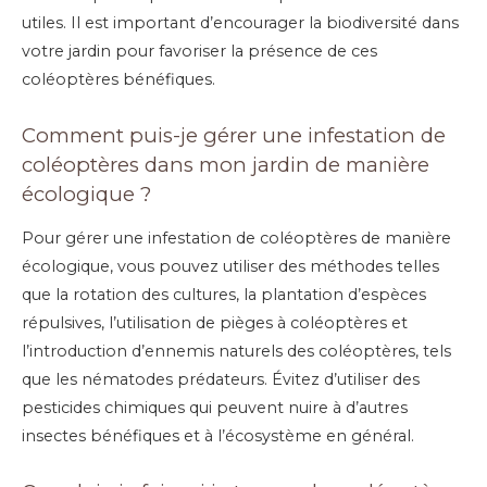
utiles. Il est important d’encourager la biodiversité dans
votre jardin pour favoriser la présence de ces
coléoptères bénéfiques.
Comment puis-je gérer une infestation de
coléoptères dans mon jardin de manière
écologique ?
Pour gérer une infestation de coléoptères de manière
écologique, vous pouvez utiliser des méthodes telles
que la rotation des cultures, la plantation d’espèces
répulsives, l’utilisation de pièges à coléoptères et
l’introduction d’ennemis naturels des coléoptères, tels
que les nématodes prédateurs. Évitez d’utiliser des
pesticides chimiques qui peuvent nuire à d’autres
insectes bénéfiques et à l’écosystème en général.