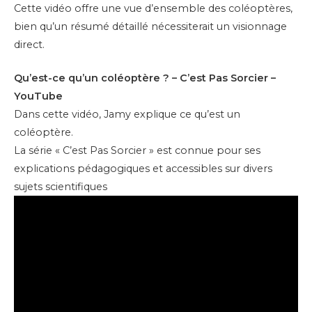
Cette vidéo offre une vue d’ensemble des coléoptères,
bien qu’un résumé détaillé nécessiterait un visionnage
direct.
Qu’est-ce qu’un coléoptère ? – C’est Pas Sorcier –
YouTube
Dans cette vidéo, Jamy explique ce qu’est un
coléoptère.
La série « C’est Pas Sorcier » est connue pour ses
explications pédagogiques et accessibles sur divers
sujets scientifiques