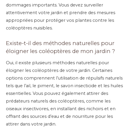
dommages importants. Vous devez surveiller
attentivement votre jardin et prendre des mesures
appropriées pour protéger vos plantes contre les
coléoptères nuisibles.
Existe-t-il des méthodes naturelles pour
éloigner les coléoptères de mon jardin ?
Oui, il existe plusieurs méthodes naturelles pour
éloigner les coléoptères de votre jardin. Certaines
options comprennent l’utilisation de répulsifs naturels
tels que l’ail, le piment, le savon insecticide et les huiles
essentielles. Vous pouvez également attirer des
prédateurs naturels des coléoptères, comme les
oiseaux insectivores, en installant des nichoirs et en
offrant des sources d’eau et de nourriture pour les
attirer dans votre jardin.