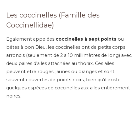
Les coccinelles (Famille des
Coccinellidae)
Egalement appelées
coccinelles à sept points
ou
bêtes à bon Dieu, les coccinelles ont de petits corps
arrondis (seulement de 2 à 10 millimètres de long) avec
deux paires d’ailes attachées au thorax. Ces ailes
peuvent être rouges, jaunes ou oranges et sont
souvent couvertes de points noirs, bien qu’il existe
quelques espèces de coccinelles aux ailes entièrement
noires.