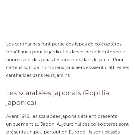
Les cantharides font partie des types de coléoptères
bénéfiques pour le jardin. Les larves de coléoptères se
nourrissent des parasites présents dans le jardin. Pour
cette raison, de nombreux jardiniers essaient d’attirer les
cantharides dans leurs jardins.
Les scarabées japonais (Popillia
japonica)
Avant 1916, les scarabées japonais étaient présents
uniquement au Japon. Aujourd’hui ces coléoptères sont
présents un peu partout en Europe. Ils sont classés