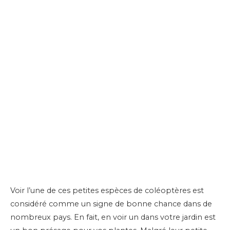
Voir l’une de ces petites espèces de coléoptères est
considéré comme un signe de bonne chance dans de
nombreux pays. En fait, en voir un dans votre jardin est