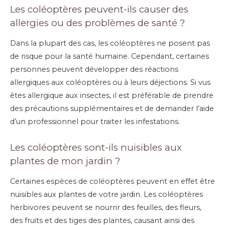
Les coléoptères peuvent-ils causer des
allergies ou des problèmes de santé ?
Dans la plupart des cas, les coléoptères ne posent pas
de risque pour la santé humaine. Cependant, certaines
personnes peuvent développer des réactions
allergiques aux coléoptères ou à leurs déjections. Si vus
êtes allergique aux insectes, il est préférable de prendre
des précautions supplémentaires et de demander l’aide
d’un professionnel pour traiter les infestations.
Les coléoptères sont-ils nuisibles aux
plantes de mon jardin ?
Certaines espèces de coléoptères peuvent en effet être
nuisibles aux plantes de votre jardin. Les coléoptères
herbivores peuvent se nourrir des feuilles, des fleurs,
des fruits et des tiges des plantes, causant ainsi des