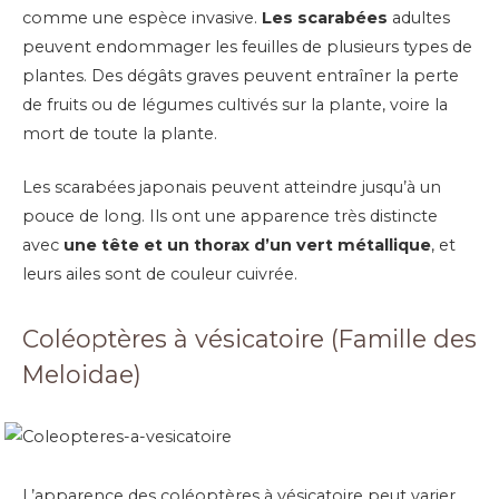
comme une espèce invasive.
Les scarabées
adultes
peuvent endommager les feuilles de plusieurs types de
plantes. Des dégâts graves peuvent entraîner la perte
de fruits ou de légumes cultivés sur la plante, voire la
mort de toute la plante.
Les scarabées japonais peuvent atteindre jusqu’à un
pouce de long. Ils ont une apparence très distincte
avec
une tête et un thorax d’un vert métallique
, et
leurs ailes sont de couleur cuivrée.
Coléoptères à vésicatoire (Famille des
Meloidae)
L’apparence des coléoptères à vésicatoire peut varier