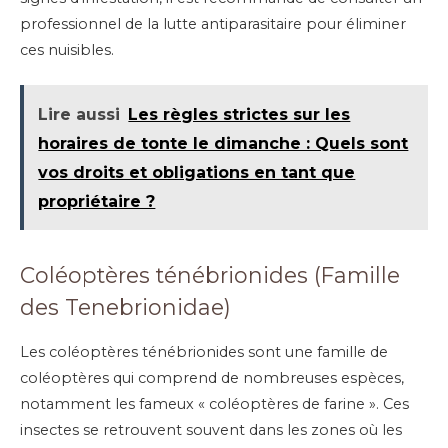
professionnel de la lutte antiparasitaire pour éliminer
ces nuisibles.
Lire aussi
Les règles strictes sur les
horaires de tonte le dimanche : Quels sont
vos droits et obligations en tant que
propriétaire ?
Coléoptères ténébrionides (Famille
des Tenebrionidae)
Les coléoptères ténébrionides sont une famille de
coléoptères qui comprend de nombreuses espèces,
notamment les fameux « coléoptères de farine ». Ces
insectes se retrouvent souvent dans les zones où les