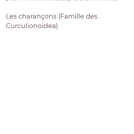
Les charançons (Famille des
Curculionoidea)