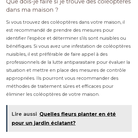
Que dois-je faire si je trouve des coléoptères
dans ma maison ?
Si vous trouvez des coléoptères dans votre maison, il
est recommandé de prendre des mesures pour
identifier l’espèce et déterminer s’ils sont nuisibles ou
bénéfiques. Si vous avez une infestation de coléoptères
nuisibles, il est préférable de faire appel à des
professionnels de la lutte antiparasitaire pour évaluer la
situation et mettre en place des mesures de contrôle
appropriées. Ils pourront vous recommander des
méthodes de traitement sûres et efficaces pour
éliminer les coléoptères de votre maison.
Lire aussi
Quelles fleurs planter en été
pour un jardin éclatant?