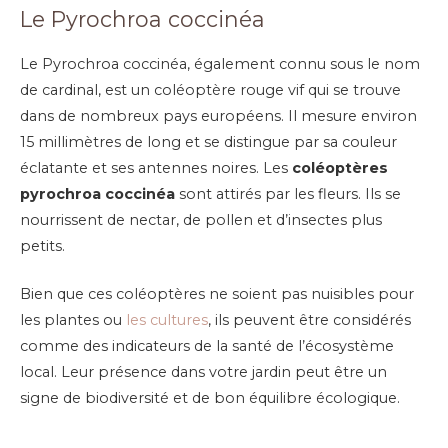
Le Pyrochroa coccinéa
Le Pyrochroa coccinéa, également connu sous le nom
de cardinal, est un coléoptère rouge vif qui se trouve
dans de nombreux pays européens. Il mesure environ
15 millimètres de long et se distingue par sa couleur
éclatante et ses antennes noires. Les
coléoptères
pyrochroa coccinéa
sont attirés par les fleurs. Ils se
nourrissent de nectar, de pollen et d’insectes plus
petits.
Bien que ces coléoptères ne soient pas nuisibles pour
les plantes ou
les cultures
, ils peuvent être considérés
comme des indicateurs de la santé de l’écosystème
local. Leur présence dans votre jardin peut être un
signe de biodiversité et de bon équilibre écologique.