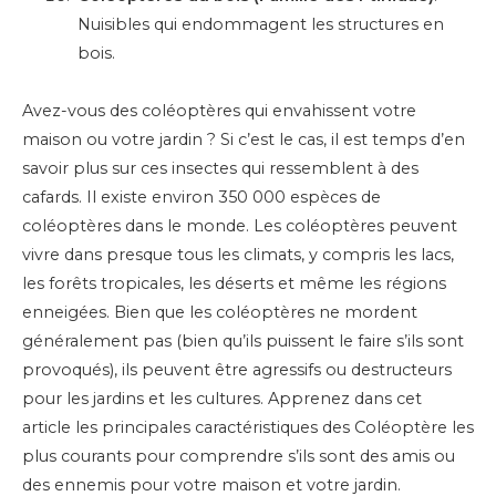
Nuisibles qui endommagent les structures en
bois.
Avez-vous des coléoptères qui envahissent votre
maison ou votre jardin ? Si c’est le cas, il est temps d’en
savoir plus sur ces insectes qui ressemblent à des
cafards. Il existe environ 350 000 espèces de
coléoptères dans le monde. Les coléoptères peuvent
vivre dans presque tous les climats, y compris les lacs,
les forêts tropicales, les déserts et même les régions
enneigées. Bien que les coléoptères ne mordent
généralement pas (bien qu’ils puissent le faire s’ils sont
provoqués), ils peuvent être agressifs ou destructeurs
pour les jardins et les cultures. Apprenez dans cet
article les principales caractéristiques des Coléoptère les
plus courants pour comprendre s’ils sont des amis ou
des ennemis pour votre maison et votre jardin.