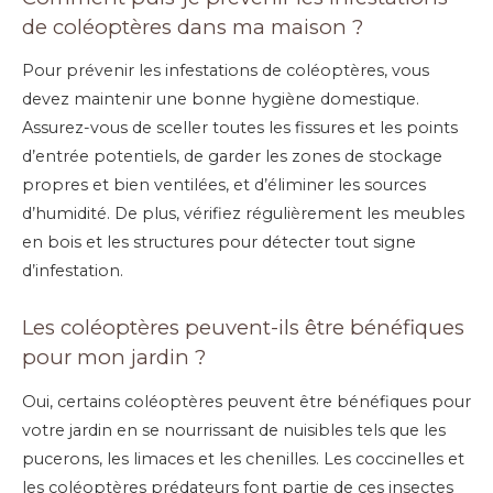
de coléoptères dans ma maison ?
Pour prévenir les infestations de coléoptères, vous
devez maintenir une bonne hygiène domestique.
Assurez-vous de sceller toutes les fissures et les points
d’entrée potentiels, de garder les zones de stockage
propres et bien ventilées, et d’éliminer les sources
d’humidité. De plus, vérifiez régulièrement les meubles
en bois et les structures pour détecter tout signe
d’infestation.
Les coléoptères peuvent-ils être bénéfiques
pour mon jardin ?
Oui, certains coléoptères peuvent être bénéfiques pour
votre jardin en se nourrissant de nuisibles tels que les
pucerons, les limaces et les chenilles. Les coccinelles et
les coléoptères prédateurs font partie de ces insectes