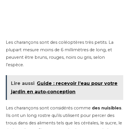
Les charançons sont des coléoptères très petits. La
plupart mesure moins de 6 millimètres de long, et
peuvent être bruns, rouges, noirs ou gris, selon
l’espèce.
Lire aussi
Guide : recevoir l’eau pour votre
jardin en auto‑conception
Les charançons sont considérés comme
des nuisibles
.
Ils ont un long rostre qu’ils utilisent pour percer des
trous dans des aliments tels que les céréales, le sucre, le