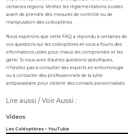
certaines régions. Vérifiez les réglementations locales
avant de prendre des mesures de contrôle ou de
manipulation des coléoptères.
Nous espérons que cette FAQ a répondu à certaines de
vos questions sur les coléoptères et vous a fourni des
informations utiles pour mieux les comprendre et les
gérer. Si vous avez d’autres questions spécifiques,
n’hésitez pas à consulter des experts en entomologie
ou à contacter des professionnels de la lutte
antiparasitaire pour obtenir des conseils personnalisés.
Lire aussi / Voir Aussi :
Videos
Les Coléoptères – YouTube