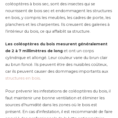
coléoptères à bois sec, sont des insectes qui se
nourrissent de bois sec et endommagent les structures
en bois, y compris les meubles, les cadres de porte, les
planchers et les charpentes. Ils creusent des galeries à
l’intérieur du bois, ce qui affaiblit sa structure.
Les coléoptères du bois mesurent généralement
de 2 à 7 millimètres de long
et ont un corps
cylindrique et allongé. Leur couleur varie du brun clair
au brun foncé. Ils peuvent être des nuisibles coûteux,
car ils peuvent causer des dommages importants aux
structures en bois
.
Pour prévenir les infestations de coléoptères du bois, il
faut maintenir une bonne ventilation et éliminer les
sources d’humidité dans les zones où le bois est
présent. En cas d’infestation, il est recommandé de faire