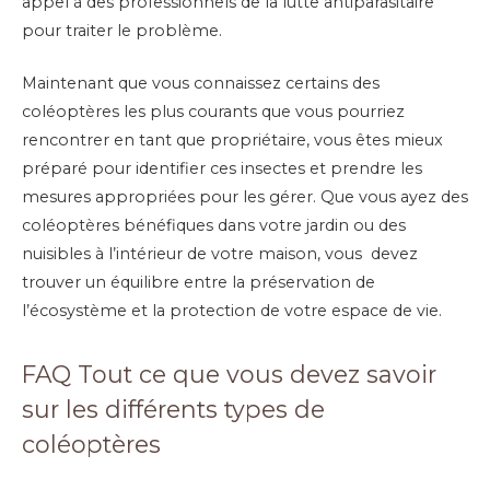
appel à des professionnels de la lutte antiparasitaire
pour traiter le problème.
Maintenant que vous connaissez certains des
coléoptères les plus courants que vous pourriez
rencontrer en tant que propriétaire, vous êtes mieux
préparé pour identifier ces insectes et prendre les
mesures appropriées pour les gérer. Que vous ayez des
coléoptères bénéfiques dans votre jardin ou des
nuisibles à l’intérieur de votre maison, vous devez
trouver un équilibre entre la préservation de
l’écosystème et la protection de votre espace de vie.
FAQ Tout ce que vous devez savoir
sur les différents types de
coléoptères