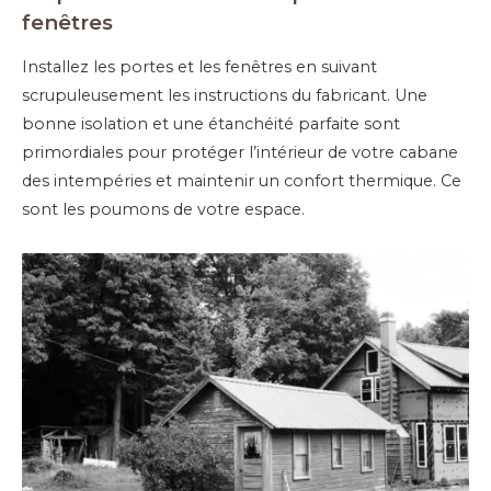
fenêtres
Installez les portes et les fenêtres en suivant
scrupuleusement les instructions du fabricant. Une
bonne isolation et une étanchéité parfaite sont
primordiales pour protéger l’intérieur de votre cabane
des intempéries et maintenir un confort thermique. Ce
sont les poumons de votre espace.