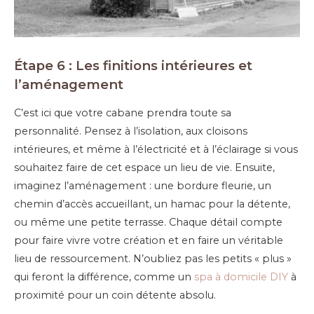
Étape 6 : Les finitions intérieures et
l’aménagement
C’est ici que votre cabane prendra toute sa
personnalité. Pensez à l’isolation, aux cloisons
intérieures, et même à l’électricité et à l’éclairage si vous
souhaitez faire de cet espace un lieu de vie. Ensuite,
imaginez l’aménagement : une bordure fleurie, un
chemin d’accès accueillant, un hamac pour la détente,
ou même une petite terrasse. Chaque détail compte
pour faire vivre votre création et en faire un véritable
lieu de ressourcement. N’oubliez pas les petits « plus »
qui feront la différence, comme un
spa à domicile DIY
à
proximité pour un coin détente absolu.