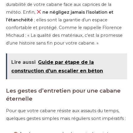
durabilité de votre cabane face aux caprices de la
météo. Enfin,
ne négligez jamais l’isolation et
l’étanchéité
; elles sont la garantie d’un espace
confortable et protégé. Comme le rappelle Florence
Michaud : « La qualité des matériaux, c’est la promesse
d’une histoire sans fin pour votre cabane. »
Lire aussi
Guide par étape de la
construction d'un escalier en béton
Les gestes d’entretien pour une cabane
éternelle
Pour que votre cabane résiste aux assauts du temps,
quelques gestes simples mais réguliers sont impératifs :