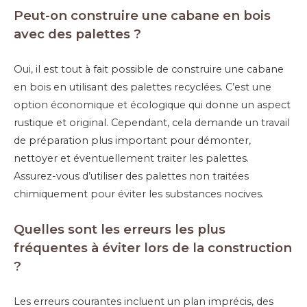
Peut-on construire une cabane en bois
avec des palettes ?
Oui, il est tout à fait possible de construire une cabane
en bois en utilisant des palettes recyclées. C’est une
option économique et écologique qui donne un aspect
rustique et original. Cependant, cela demande un travail
de préparation plus important pour démonter,
nettoyer et éventuellement traiter les palettes.
Assurez-vous d’utiliser des palettes non traitées
chimiquement pour éviter les substances nocives.
Quelles sont les erreurs les plus
fréquentes à éviter lors de la construction
?
Les erreurs courantes incluent un plan imprécis, des