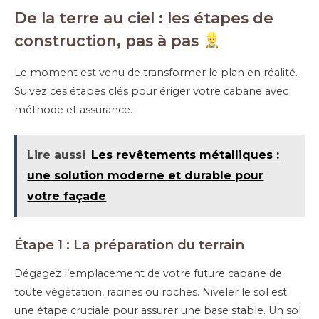
De la terre au ciel : les étapes de
construction, pas à pas
Le moment est venu de transformer le plan en réalité.
Suivez ces étapes clés pour ériger votre cabane avec
méthode et assurance.
Lire aussi
Les revêtements métalliques :
une solution moderne et durable pour
votre façade
Étape 1 : La préparation du terrain
Dégagez l’emplacement de votre future cabane de
toute végétation, racines ou roches. Niveler le sol est
une étape cruciale pour assurer une base stable. Un sol