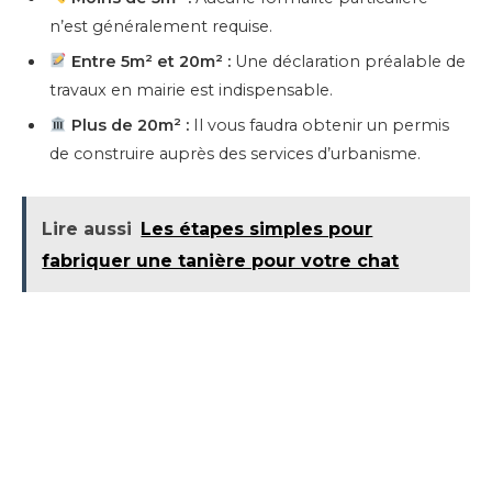
n’est généralement requise.
Entre 5m² et 20m² :
Une déclaration préalable de
travaux en mairie est indispensable.
Plus de 20m² :
Il vous faudra obtenir un permis
de construire auprès des services d’urbanisme.
Lire aussi
Les étapes simples pour
fabriquer une tanière pour votre chat