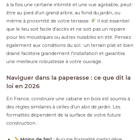
à la fois une certaine intimité et une vue agréable, peut-
être au pied d’un grand arbre, au fond du jardin, ou
même à proximité de votre terrasse.
Il est essentiel
que le lieu soit facile d’accès et ne soit pas un repaire
pour les moustiques ou autres nuisibles en été. Pensez
également aux conditions du sol : un terrain plat et bien
drainé facilitera grandement l’installation et garantira
une meilleure robustesse à votre ouvrage.
Naviguer dans la paperasse : ce que dit la
loi en 2026
En France, construire une cabane en bois est soumis à
des règles similaires à celles d’un abri de jardin. Les
formalités dépendent de la surface de votre future
construction :
Moins de 5m² :
Aucune formalité particulière