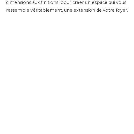
dimensions aux finitions, pour créer un espace qui vous
ressemble véritablement, une extension de votre foyer.