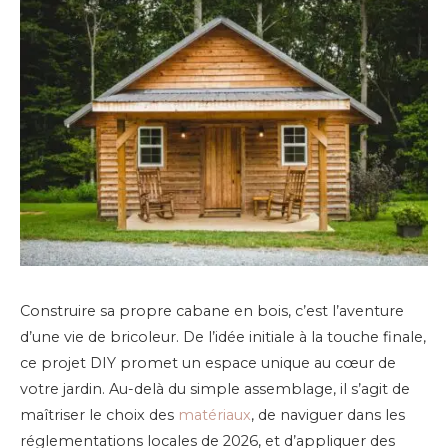
Construire sa propre cabane en bois, c’est l’aventure
d’une vie de bricoleur. De l’idée initiale à la touche finale,
ce projet DIY promet un espace unique au cœur de
votre jardin. Au-delà du simple assemblage, il s’agit de
maîtriser le choix des
matériaux
, de naviguer dans les
réglementations locales de 2026, et d’appliquer des