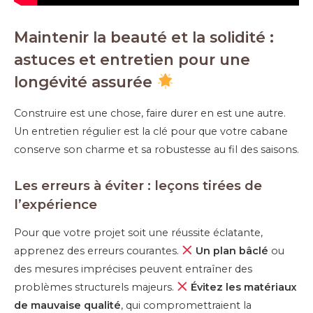
Maintenir la beauté et la solidité :
astuces et entretien pour une
longévité assurée
Construire est une chose, faire durer en est une autre.
Un entretien régulier est la clé pour que votre cabane
conserve son charme et sa robustesse au fil des saisons.
Les erreurs à éviter : leçons tirées de
l’expérience
Pour que votre projet soit une réussite éclatante,
apprenez des erreurs courantes.
Un plan bâclé
ou
des mesures imprécises peuvent entraîner des
problèmes structurels majeurs.
Évitez les matériaux
de mauvaise qualité
, qui compromettraient la