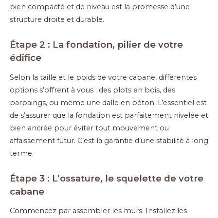
bien compacté et de niveau est la promesse d’une
structure droite et durable.
Étape 2 : La fondation, pilier de votre
édifice
Selon la taille et le poids de votre cabane, différentes
options s’offrent à vous : des plots en bois, des
parpaings, ou même une dalle en béton. L’essentiel est
de s’assurer que la fondation est parfaitement nivelée et
bien ancrée pour éviter tout mouvement ou
affaissement futur. C’est la garantie d’une stabilité à long
terme.
Étape 3 : L’ossature, le squelette de votre
cabane
Commencez par assembler les murs. Installez les