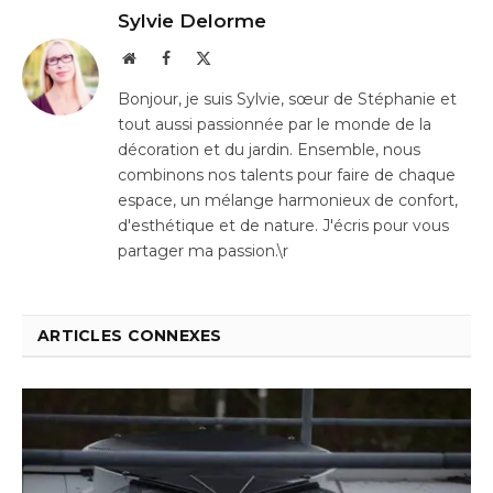
Sylvie Delorme
Website
Facebook
X
(Twitter)
Bonjour, je suis Sylvie, sœur de Stéphanie et
tout aussi passionnée par le monde de la
décoration et du jardin. Ensemble, nous
combinons nos talents pour faire de chaque
espace, un mélange harmonieux de confort,
d'esthétique et de nature. J'écris pour vous
partager ma passion.\r
ARTICLES CONNEXES