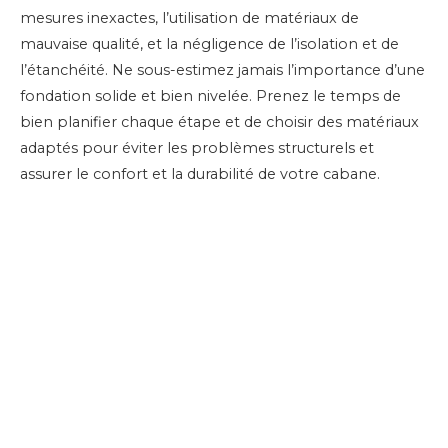
mesures inexactes, l’utilisation de matériaux de
mauvaise qualité, et la négligence de l’isolation et de
l’étanchéité. Ne sous-estimez jamais l’importance d’une
fondation solide et bien nivelée. Prenez le temps de
bien planifier chaque étape et de choisir des matériaux
adaptés pour éviter les problèmes structurels et
assurer le confort et la durabilité de votre cabane.