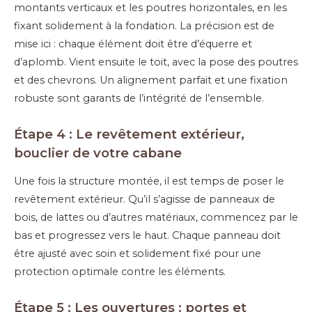
montants verticaux et les poutres horizontales, en les
fixant solidement à la fondation. La précision est de
mise ici : chaque élément doit être d’équerre et
d’aplomb. Vient ensuite le toit, avec la pose des poutres
et des chevrons. Un alignement parfait et une fixation
robuste sont garants de l’intégrité de l’ensemble.
Étape 4 : Le revêtement extérieur,
bouclier de votre cabane
Une fois la structure montée, il est temps de poser le
revêtement extérieur. Qu’il s’agisse de panneaux de
bois, de lattes ou d’autres matériaux, commencez par le
bas et progressez vers le haut. Chaque panneau doit
être ajusté avec soin et solidement fixé pour une
protection optimale contre les éléments.
Étape 5 : Les ouvertures : portes et