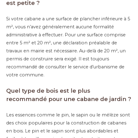
est petite ?
Si votre cabane a une surface de plancher inférieure à 5
m², vous n’avez généralement aucune formalité
administrative à effectuer. Pour une surface comprise
entre 5 m² et 20 m², une déclaration préalable de
travaux en mairie est nécessaire. Au-delà de 20 m², un
permis de construire sera exigé. Il est toujours
recommandé de consulter le service d’urbanisme de
votre commune.
Quel type de bois est le plus
recommandé pour une cabane de jardin ?
Les essences comme le pin, le sapin ou le mélèze sont
des choix populaires pour la construction de cabanes
en bois. Le pin et le sapin sont plus abordables et