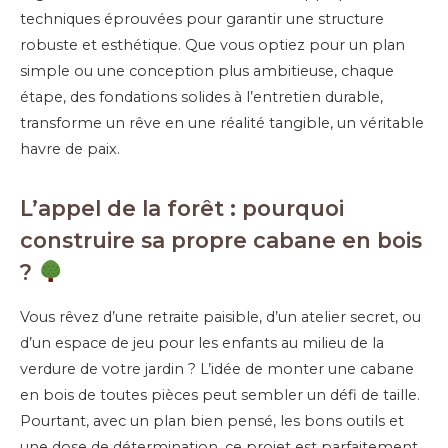
techniques éprouvées pour garantir une structure
robuste et esthétique. Que vous optiez pour un plan
simple ou une conception plus ambitieuse, chaque
étape, des fondations solides à l’entretien durable,
transforme un rêve en une réalité tangible, un véritable
havre de paix.
L’appel de la forêt : pourquoi
construire sa propre cabane en bois
?
Vous rêvez d’une retraite paisible, d’un atelier secret, ou
d’un espace de jeu pour les enfants au milieu de la
verdure de votre jardin ? L’idée de monter une cabane
en bois de toutes pièces peut sembler un défi de taille.
Pourtant, avec un plan bien pensé, les bons outils et
une dose de détermination, ce projet est parfaitement