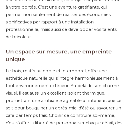
à votre portée. C’est une aventure gratifiante, qui
permet non seulement de réaliser des économies
significatives par rapport à une installation
professionnelle, mais aussi de développer vos talents
de bricoleur.
Un espace sur mesure, une empreinte
unique
Le bois, matériau noble et intemporel, offre une
esthétique naturelle qui s’intègre harmonieusement à
tout environnement extérieur. Au-delà de son charme
visuel, il est aussi un excellent isolant thermique,
promettant une ambiance agréable à l’intérieur, que ce
soit pour bouquiner un après-midi d’été ou savourer un
café par temps frais. Choisir de construire soi-même,
c’est s’offrir la liberté de personnaliser chaque détail, des