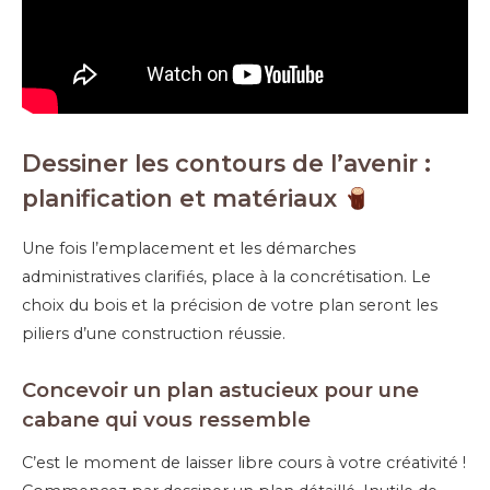
Dessiner les contours de l’avenir :
planification et matériaux
Une fois l’emplacement et les démarches
administratives clarifiés, place à la concrétisation. Le
choix du bois et la précision de votre plan seront les
piliers d’une construction réussie.
Concevoir un plan astucieux pour une
cabane qui vous ressemble
C’est le moment de laisser libre cours à votre créativité !