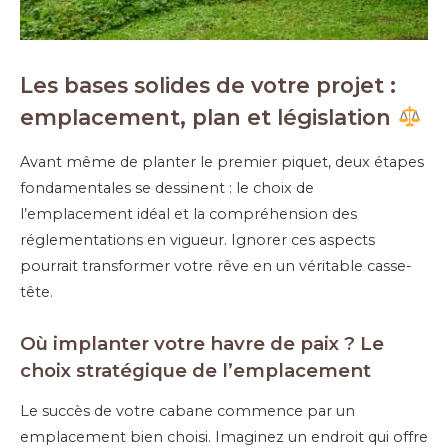
Les bases solides de votre projet :
emplacement, plan et législation
Avant même de planter le premier piquet, deux étapes
fondamentales se dessinent : le choix de
l’emplacement idéal et la compréhension des
réglementations en vigueur. Ignorer ces aspects
pourrait transformer votre rêve en un véritable casse-
tête.
Où implanter votre havre de paix ? Le
choix stratégique de l’emplacement
Le succès de votre cabane commence par un
emplacement bien choisi. Imaginez un endroit qui offre