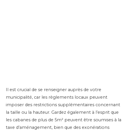
Il est crucial de se renseigner auprès de votre
municipalité, car les règlements locaux peuvent
imposer des restrictions supplémentaires concernant
la taille ou la hauteur. Gardez également à l’esprit que
les cabanes de plus de 5m² peuvent être soumises à la
taxe d’aménagement, bien que des exonérations