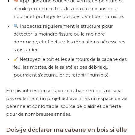
Appliquez une couche de vernis, de peinture ou
d’huile protectrice tous les deux à cinq ans pour
nourrir et protéger le bois des UV et de l’humidité.
Inspectez régulièrement la structure pour
détecter la moindre fissure ou le moindre
dommage, et effectuez les réparations nécessaires
sans tarder.
Nettoyez le toit et les alentours de la cabane des
feuilles mortes, de la saleté et des débris qui
pourraient s’accumuler et retenir l’humidité.
En suivant ces conseils, votre cabane en bois ne sera
pas seulement un projet achevé, mais un espace de vie
pérenne et confortable, source de plaisir et de fierté
pour de nombreuses années.
Dois-je déclarer ma cabane en bois si elle