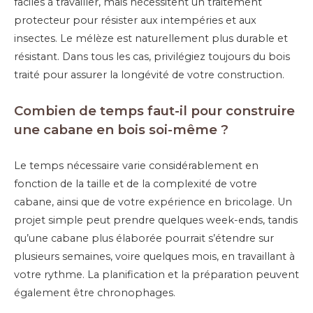
faciles à travailler, mais nécessitent un traitement
protecteur pour résister aux intempéries et aux
insectes. Le mélèze est naturellement plus durable et
résistant. Dans tous les cas, privilégiez toujours du bois
traité pour assurer la longévité de votre construction.
Combien de temps faut-il pour construire
une cabane en bois soi-même ?
Le temps nécessaire varie considérablement en
fonction de la taille et de la complexité de votre
cabane, ainsi que de votre expérience en bricolage. Un
projet simple peut prendre quelques week-ends, tandis
qu’une cabane plus élaborée pourrait s’étendre sur
plusieurs semaines, voire quelques mois, en travaillant à
votre rythme. La planification et la préparation peuvent
également être chronophages.