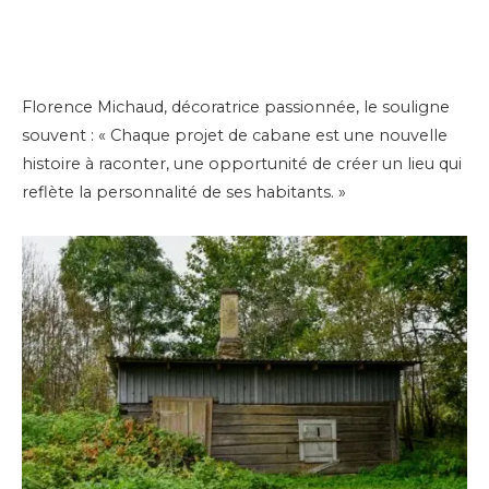
Florence Michaud, décoratrice passionnée, le souligne
souvent : « Chaque projet de cabane est une nouvelle
histoire à raconter, une opportunité de créer un lieu qui
reflète la personnalité de ses habitants. »