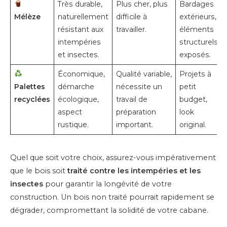
Très durable,
Plus cher, plus
Bardages
Mélèze
naturellement
difficile à
extérieurs,
résistant aux
travailler.
éléments
intempéries
structurels
et insectes.
exposés.
Économique,
Qualité variable,
Projets à
Palettes
démarche
nécessite un
petit
recyclées
écologique,
travail de
budget,
aspect
préparation
look
rustique.
important.
original.
Quel que soit votre choix, assurez-vous impérativement
que le bois soit
traité contre les intempéries et les
insectes
pour garantir la longévité de votre
construction. Un bois non traité pourrait rapidement se
dégrader, compromettant la solidité de votre cabane.