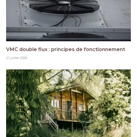
VMC double flux : principes de fonctionnement
21 juillet 2026