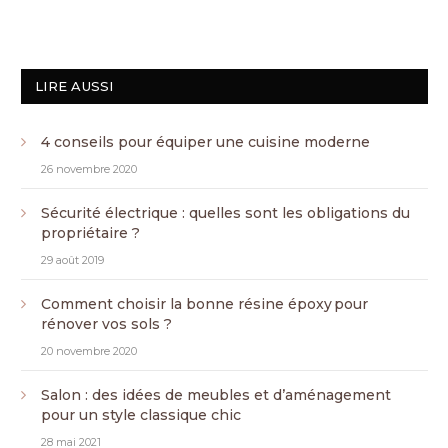
LIRE AUSSI
4 conseils pour équiper une cuisine moderne
26 novembre 2020
Sécurité électrique : quelles sont les obligations du
propriétaire ?
29 août 2019
Comment choisir la bonne résine époxy pour
rénover vos sols ?
20 novembre 2020
Salon : des idées de meubles et d’aménagement
pour un style classique chic
28 mai 2021