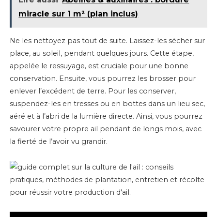
miracle sur 1 m² (plan inclus)
Ne les nettoyez pas tout de suite. Laissez-les sécher sur
place, au soleil, pendant quelques jours. Cette étape,
appelée le ressuyage, est cruciale pour une bonne
conservation. Ensuite, vous pourrez les brosser pour
enlever l’excédent de terre. Pour les conserver,
suspendez-les en tresses ou en bottes dans un lieu sec,
aéré et à l’abri de la lumière directe. Ainsi, vous pourrez
savourer votre propre ail pendant de longs mois, avec
la fierté de l’avoir vu grandir.