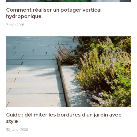
Comment réaliser un potager vertical
hydroponique
7 août 2026
Guide : délimiter les bordures d’un jardin avec
style
30 juillet 2026