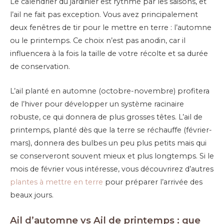
Le calendrier du jardinier est rythmé par les saisons, et
l’ail ne fait pas exception. Vous avez principalement
deux fenêtres de tir pour le mettre en terre : l’automne
ou le printemps. Ce choix n’est pas anodin, car il
influencera à la fois la taille de votre récolte et sa durée
de conservation.
L’ail planté en automne (octobre-novembre) profitera
de l’hiver pour développer un système racinaire
robuste, ce qui donnera de plus grosses têtes. L’ail de
printemps, planté dès que la terre se réchauffe (février-
mars), donnera des bulbes un peu plus petits mais qui
se conserveront souvent mieux et plus longtemps. Si le
mois de février vous intéresse, vous découvrirez d’autres
plantes à mettre en terre
pour préparer l’arrivée des
beaux jours.
Ail d’automne vs Ail de printemps : que