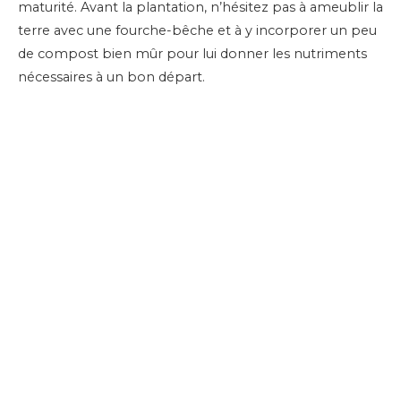
maturité. Avant la plantation, n’hésitez pas à ameublir la
terre avec une fourche-bêche et à y incorporer un peu
de compost bien mûr pour lui donner les nutriments
nécessaires à un bon départ.