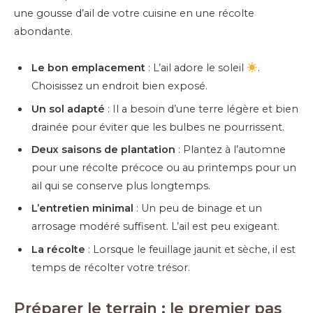
une gousse d’ail de votre cuisine en une récolte
abondante.
Le bon emplacement
: L’ail adore le soleil
.
Choisissez un endroit bien exposé.
Un sol adapté
: Il a besoin d’une terre légère et bien
drainée pour éviter que les bulbes ne pourrissent.
Deux saisons de plantation
: Plantez à l’automne
pour une récolte précoce ou au printemps pour un
ail qui se conserve plus longtemps.
L’entretien minimal
: Un peu de binage et un
arrosage modéré suffisent. L’ail est peu exigeant.
La récolte
: Lorsque le feuillage jaunit et sèche, il est
temps de récolter votre trésor.
Préparer le terrain : le premier pas