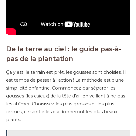
De la terre au ciel : le guide pas-à-
pas de la plantation
Ça y est, le terrain est prêt, les gousses sont choisies. Il
est temps de passer à l’action ! La méthode est d’une
simplicité enfantine. Commencez par séparer les
gousses (les caïeux) de la tête d’ail, en veillant à ne pas
les abîmer. Choisissez les plus grosses et les plus
fermes, ce sont elles qui donneront les plus beaux
plants.