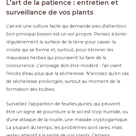
L’art de la patience : entretien et
surveillance de vos plants
L’ail est une culture facile qui demande peu d’attention.
Son principal besoin est un sol propre. Pensez à biner
régulièrement la surface de la terre pour casser la
croûte qui se forme et, surtout, pour éliminer les
mauvaises herbes qui pourraient lui faire de la
concurrence. L’arrosage doit être modéré ; l’ail craint
l’excès d’eau plus que la sécheresse. N’arrosez qu’en cas
de sécheresse prolongée, surtout au moment de la
formation des bulbes.
Surveillez l’apparition de feuilles jaunes, qui peuvent
être un signe de pourriture si le sol est trop humide, ou
d’une attaque de la rouille, une maladie cryptogamique.
La plupart du temps, les problèmes sont rares, mais
restez attentif à la santé de vos plants. Certains