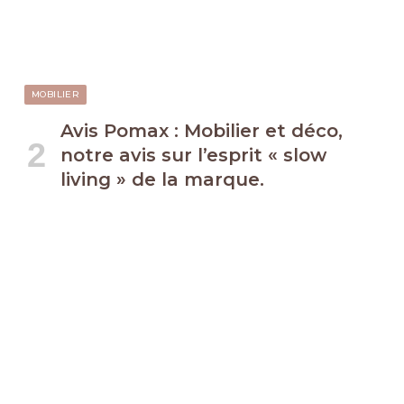
MOBILIER
Avis Pomax : Mobilier et déco,
notre avis sur l’esprit « slow
living » de la marque.