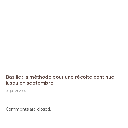
Basilic : la méthode pour une récolte continue
jusqu’en septembre
20 juillet 2026
Comments are closed.