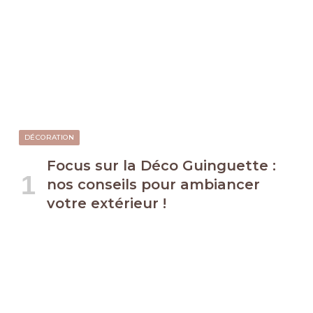
DÉCORATION
Focus sur la Déco Guinguette :
nos conseils pour ambiancer
votre extérieur !