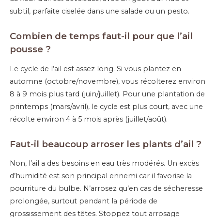
subtil, parfaite ciselée dans une salade ou un pesto.
Combien de temps faut-il pour que l’ail
pousse ?
Le cycle de l’ail est assez long. Si vous plantez en
automne (octobre/novembre), vous récolterez environ
8 à 9 mois plus tard (juin/juillet). Pour une plantation de
printemps (mars/avril), le cycle est plus court, avec une
récolte environ 4 à 5 mois après (juillet/août).
Faut-il beaucoup arroser les plants d’ail ?
Non, l’ail a des besoins en eau très modérés. Un excès
d’humidité est son principal ennemi car il favorise la
pourriture du bulbe. N’arrosez qu’en cas de sécheresse
prolongée, surtout pendant la période de
grossissement des têtes. Stoppez tout arrosage