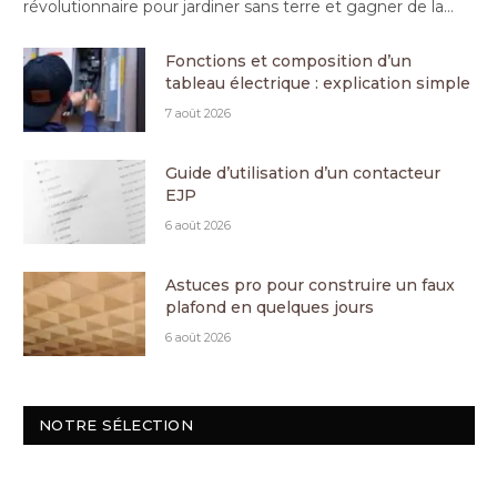
révolutionnaire pour jardiner sans terre et gagner de la…
Fonctions et composition d’un
tableau électrique : explication simple
7 août 2026
Guide d’utilisation d’un contacteur
EJP
6 août 2026
Astuces pro pour construire un faux
plafond en quelques jours
6 août 2026
NOTRE SÉLECTION