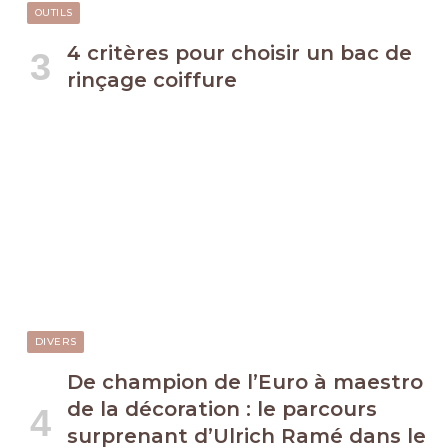
OUTILS
4 critères pour choisir un bac de
rinçage coiffure
DIVERS
De champion de l’Euro à maestro
de la décoration : le parcours
surprenant d’Ulrich Ramé dans le