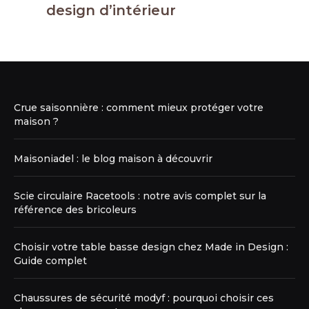
design d’intérieur
Crue saisonnière : comment mieux protéger votre
maison ?
Maisoniadel : le blog maison à découvrir
Scie circulaire Racetools : notre avis complet sur la
référence des bricoleurs
Choisir votre table basse design chez Made in Design :
Guide complet
Chaussures de sécurité modyf : pourquoi choisir ces