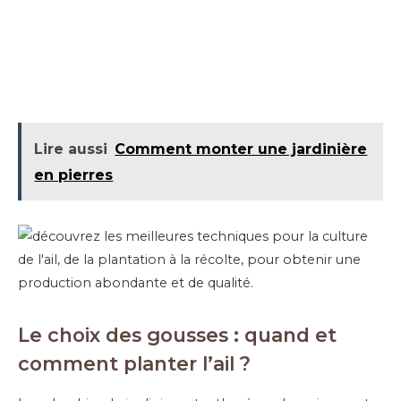
Lire aussi
Comment monter une jardinière
en pierres
Le choix des gousses : quand et
comment planter l’ail ?