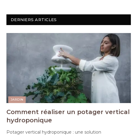
DERNIERS ARTICLES
JARDIN
Comment réaliser un potager vertical
hydroponique
Potager vertical hydroponique : une solution