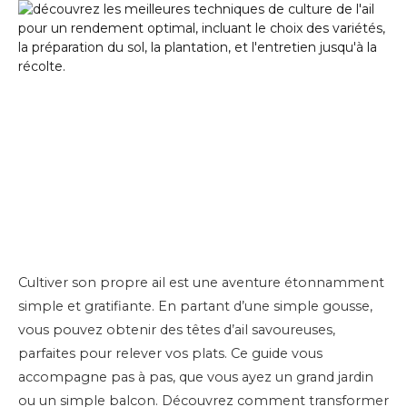
Cultiver son propre ail est une aventure étonnamment
simple et gratifiante. En partant d’une simple gousse,
vous pouvez obtenir des têtes d’ail savoureuses,
parfaites pour relever vos plats. Ce guide vous
accompagne pas à pas, que vous ayez un grand jardin
ou un simple balcon. Découvrez comment transformer