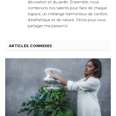
décoration et du jardin. Ensemble, nous
combinons nos talents pour faire de chaque
espace, un mélange harmonieux de confort,
d'esthétique et de nature. J'écris pour vous
partager ma passion.\r
ARTICLES CONNEXES