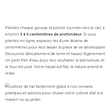
Plantez chaque gousse, la pointe tournée vers le ciel, à
environ
3 à 5 centimètres de profondeur
. Si vous
plantez en ligne, espacez-les d’une dizaine de
centimètres pour leur laisser la place de se développer.
Recouvrez délicatement de terre et tassez légèrement.
Un petit filet d’eau pour leur souhaiter la bienvenue, et
le tour est joué. Votre travail est fait, la nature prend le
relais.