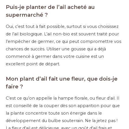
Puis-je planter de l’ail acheté au
supermarché ?
Oui, c’est tout à fait possible, surtout si vous choisissez
de l’ail biologique. L’ail non-bio est souvent traité pour
l’empêcher de germer, ce qui peut compromettre vos
chances de succès. Utiliser une gousse qui a déjà
commencé à germer dans votre cuisine est un
excellent point de départ.
Mon plant d’ail fait une fleur, que dois-je
faire ?
C’est ce qu’on appelle la hampe florale, ou fleur d’ail. Il
est conseillé de la couper dès son apparition pour que
la plante concentre toute son énergie dans le
développement du bulbe souterrain. Ne la jetez pas !
La fleur d’ail est délicieuse, avec un goût d’ail frais et