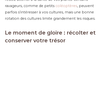
ravageurs, comme de petits
coléoptères
, peuvent
parfois s’intéresser à vos cultures, mais une bonne
rotation des cultures limite grandement les risques.
Le moment de gloire : récolter et
conserver votre trésor