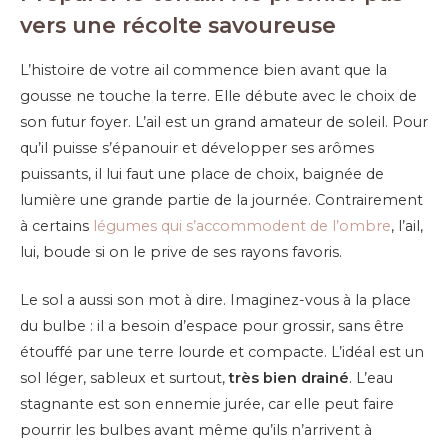
vers une récolte savoureuse
L’histoire de votre ail commence bien avant que la
gousse ne touche la terre. Elle débute avec le choix de
son futur foyer. L’ail est un grand amateur de soleil. Pour
qu’il puisse s’épanouir et développer ses arômes
puissants, il lui faut une place de choix, baignée de
lumière une grande partie de la journée. Contrairement
à certains
légumes qui s’accommodent de l’ombre
, l’ail,
lui, boude si on le prive de ses rayons favoris.
Le sol a aussi son mot à dire. Imaginez-vous à la place
du bulbe : il a besoin d’espace pour grossir, sans être
étouffé par une terre lourde et compacte. L’idéal est un
sol léger, sableux et surtout,
très bien drainé
. L’eau
stagnante est son ennemie jurée, car elle peut faire
pourrir les bulbes avant même qu’ils n’arrivent à