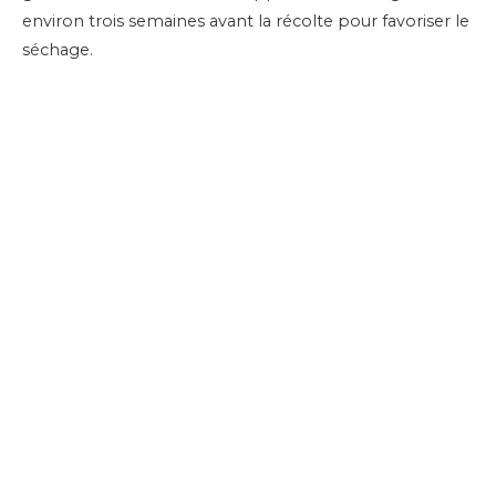
environ trois semaines avant la récolte pour favoriser le
séchage.