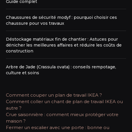
Guide complet
Chaussures de sécurité modyf : pourquoi choisir ces
chaussure pour vos travaux
Déstockage matériaux fin de chantier : Astuces pour
dénicher les meilleures affaires et réduire les coûts de
construction
Arbre de Jade (Crassula ovata) : conseils rempotage,
culture et soins
Comment couper un plan de travail IKEA ?
Comment coller un chant de plan de travail IKEA ou
autre ?
Crue saisonnière : comment mieux protéger votre
maison ?
Fermer un escalier avec une porte : bonne ou