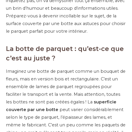
inquiétez pas, on va démystifier tout ça ensemble, avec
un brin d’humour et beaucoup d’informations utiles.
Préparez-vous à devenir incollable sur le sujet, de la
surface couverte par une botte aux astuces pour choisir
le parquet parfait pour votre intérieur.
La botte de parquet : qu’est-ce que
c’est au juste ?
Imaginez une botte de parquet comme un bouquet de
fleurs, mais en version bois et rectangulaire. C’est un
ensemble de lames de parquet regroupées pour
faciliter le transport et la vente. Mais attention, toutes
les bottes ne sont pas créées égales ! La
superficie
couverte par une botte
peut varier considérablement
selon le type de parquet, l’épaisseur des lames, et
même le fabricant. C’est un peu comme les paquets de