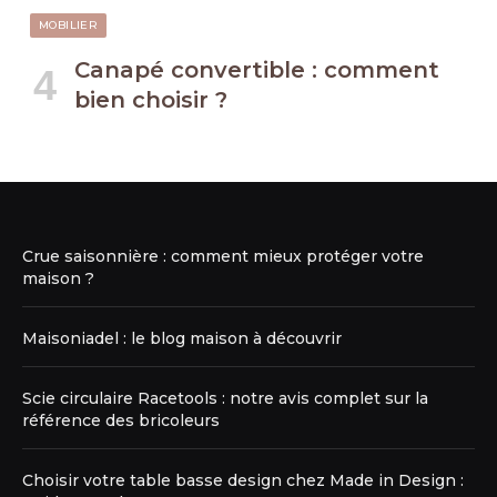
MOBILIER
Canapé convertible : comment
bien choisir ?
Crue saisonnière : comment mieux protéger votre
maison ?
Maisoniadel : le blog maison à découvrir
Scie circulaire Racetools : notre avis complet sur la
référence des bricoleurs
Choisir votre table basse design chez Made in Design :