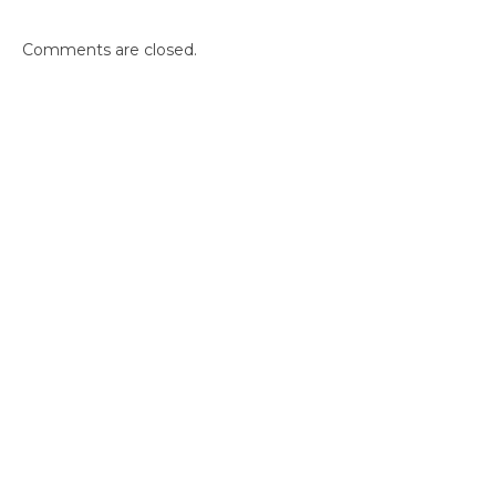
Comments are closed.