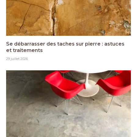
Se débarrasser des taches sur pierre : astuces
et traitements
29 juillet 2026