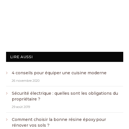
LIRE AUSSI
4 conseils pour équiper une cuisine moderne
26 novembre 2020
Sécurité électrique : quelles sont les obligations du
propriétaire ?
29 août 2019
Comment choisir la bonne résine époxy pour
rénover vos sols ?