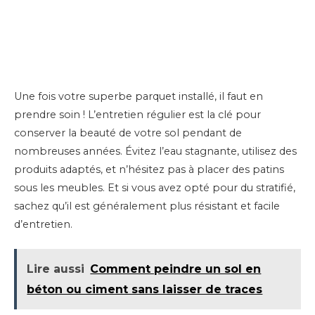
Une fois votre superbe parquet installé, il faut en
prendre soin ! L’entretien régulier est la clé pour
conserver la beauté de votre sol pendant de
nombreuses années. Évitez l’eau stagnante, utilisez des
produits adaptés, et n’hésitez pas à placer des patins
sous les meubles. Et si vous avez opté pour du stratifié,
sachez qu’il est généralement plus résistant et facile
d’entretien.
Lire aussi
Comment peindre un sol en
béton ou ciment sans laisser de traces