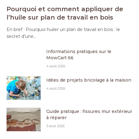
Pourquoi et comment appliquer de
l’huile sur plan de travail en bois
En bref : Pourquoi huiler un plan de travail en bois : le
secret d’une…
Informations pratiques sur le
MowCart 66
4 août 2026
Idées de projets bricolage à la maison
4 août 2026
Guide pratique : fissures mur extérieur
à réparer
3 août 2026