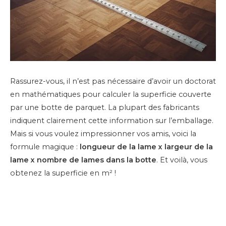
Rassurez-vous, il n’est pas nécessaire d’avoir un doctorat
en mathématiques pour calculer la superficie couverte
par une botte de parquet. La plupart des fabricants
indiquent clairement cette information sur l’emballage.
Mais si vous voulez impressionner vos amis, voici la
formule magique :
longueur de la lame x largeur de la
lame x nombre de lames dans la botte
. Et voilà, vous
obtenez la superficie en m² !