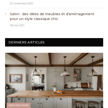
20 novembre 2020
Salon : des idées de meubles et d’aménagement
pour un style classique chic
28 mai 2021
DERNIERS ARTICLES
AMEUBLEMENT