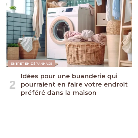
ENTRETIEN DÉPANNAGE
Idées pour une buanderie qui
pourraient en faire votre endroit
préféré dans la maison