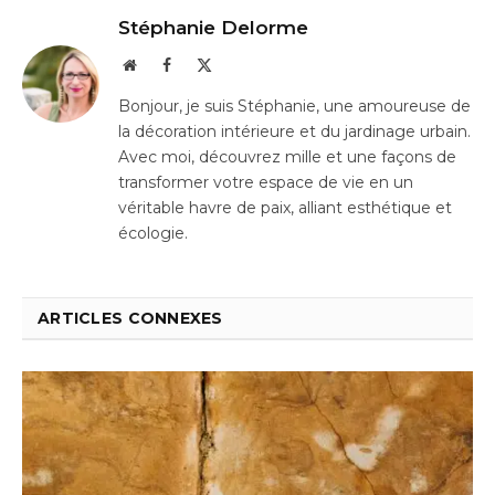
Stéphanie Delorme
Website
Facebook
X
(Twitter)
Bonjour, je suis Stéphanie, une amoureuse de
la décoration intérieure et du jardinage urbain.
Avec moi, découvrez mille et une façons de
transformer votre espace de vie en un
véritable havre de paix, alliant esthétique et
écologie.
ARTICLES CONNEXES