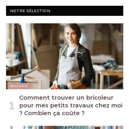
NOTRE SÉLECTION
BRICOLAGE
Comment trouver un bricoleur
pour mes petits travaux chez moi
? Combien ça coûte ?