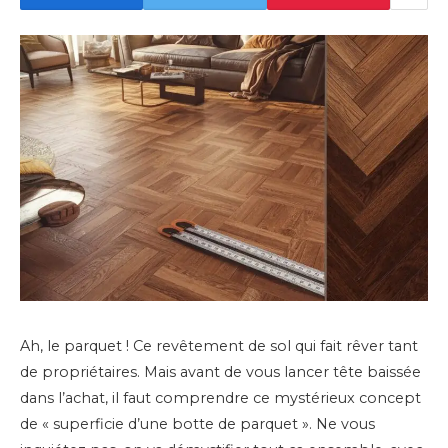
Ah, le parquet ! Ce revêtement de sol qui fait rêver tant
de propriétaires. Mais avant de vous lancer tête baissée
dans l’achat, il faut comprendre ce mystérieux concept
de « superficie d’une botte de parquet ». Ne vous