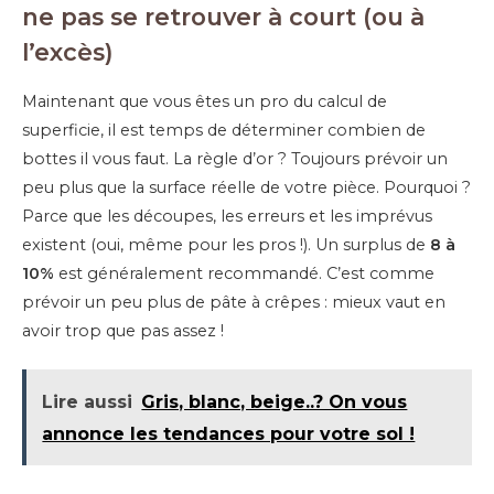
ne pas se retrouver à court (ou à
l’excès)
Maintenant que vous êtes un pro du calcul de
superficie, il est temps de déterminer combien de
bottes il vous faut. La règle d’or ? Toujours prévoir un
peu plus que la surface réelle de votre pièce. Pourquoi ?
Parce que les découpes, les erreurs et les imprévus
existent (oui, même pour les pros !). Un surplus de
8 à
10%
est généralement recommandé. C’est comme
prévoir un peu plus de pâte à crêpes : mieux vaut en
avoir trop que pas assez !
Lire aussi
Gris, blanc, beige..? On vous
annonce les tendances pour votre sol !