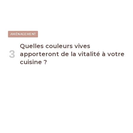
AMÉNAGEMENT
Quelles couleurs vives
apporteront de la vitalité à votre
cuisine ?