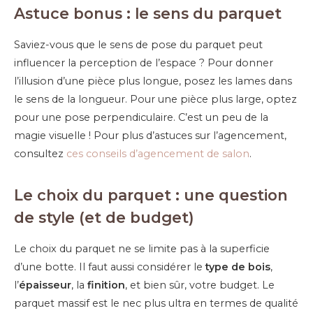
Astuce bonus : le sens du parquet
Saviez-vous que le sens de pose du parquet peut
influencer la perception de l’espace ? Pour donner
l’illusion d’une pièce plus longue, posez les lames dans
le sens de la longueur. Pour une pièce plus large, optez
pour une pose perpendiculaire. C’est un peu de la
magie visuelle ! Pour plus d’astuces sur l’agencement,
consultez
ces conseils d’agencement de salon
.
Le choix du parquet : une question
de style (et de budget)
Le choix du parquet ne se limite pas à la superficie
d’une botte. Il faut aussi considérer le
type de bois
,
l’
épaisseur
, la
finition
, et bien sûr, votre budget. Le
parquet massif est le nec plus ultra en termes de qualité