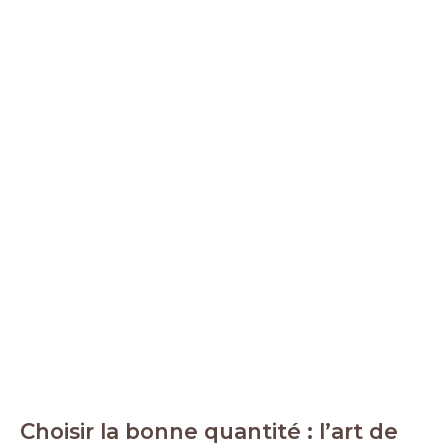
Choisir la bonne quantité : l’art de