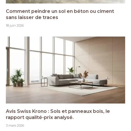
Comment peindre un sol en béton ou ciment
sans laisser de traces
18 juin 2026
Avis Swiss Krono : Sols et panneaux bois, le
rapport qualité-prix analysé.
3 mars 2026