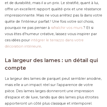
et de durabilité, mais il a un prix. Le stratifié, quant à lui,
offre un excellent rapport qualité-prix et une résistance
impressionnante. Mais ne vous arrêtez pas là dans votre
quête de l’intérieur parfait ! Une fois votre sol choisi,
pourquoi ne pas penser à
rafraîchir vos murs
? Et si
vous êtes d’humeur créative, laissez-vous inspirer par
ces idées pour
intégrer le terrazzo dans votre
décoration intérieure
.
La largeur des lames : un détail qui
compte
La largeur des lames de parquet peut sembler anodine,
mais elle a un impact réel sur l’apparence de votre
pièce. Des lames larges donneront une impression
d’espace et de luxe, tandis que des lames plus étroites
apporteront un côté plus classique et intemporel.