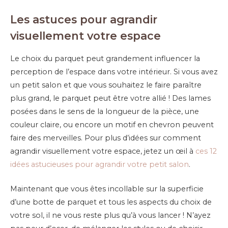
Les astuces pour agrandir
visuellement votre espace
Le choix du parquet peut grandement influencer la
perception de l’espace dans votre intérieur. Si vous avez
un petit salon et que vous souhaitez le faire paraître
plus grand, le parquet peut être votre allié ! Des lames
posées dans le sens de la longueur de la pièce, une
couleur claire, ou encore un motif en chevron peuvent
faire des merveilles. Pour plus d’idées sur comment
agrandir visuellement votre espace, jetez un œil à
ces 12
idées astucieuses pour agrandir votre petit salon
.
Maintenant que vous êtes incollable sur la superficie
d’une botte de parquet et tous les aspects du choix de
votre sol, il ne vous reste plus qu’à vous lancer ! N’ayez