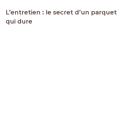
L’entretien : le secret d’un parquet
qui dure