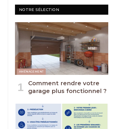
NOTRE SÉLECTION
AMÉNAGEMENT
Comment rendre votre
garage plus fonctionnel ?