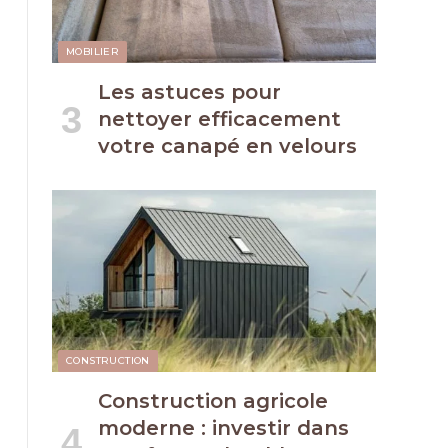
MOBILIER
Les astuces pour
nettoyer efficacement
votre canapé en velours
CONSTRUCTION
Construction agricole
moderne : investir dans