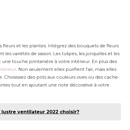
fleurs et les plantes. Intégrez des bouquets de fleurs
 les variétés de saison. Les tulipes, les jonquilles et les
 une touche printanière à votre intérieur. En plus des
ntérieur
. Non seulement elles purifient l’air, mais elles
Choisissez des pots aux couleurs vives ou des cache-
antes tout en ajoutant une note décorative à votre
lustre ventilateur 2022 choisir?