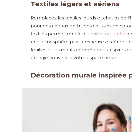
Textiles légers et aériens
Remplacez les textiles lourds et chauds de l’
pour des rideaux en lin, des coussins en coton
textiles permettront à la
lumière naturelle
de
une atmosphère plus lumineuse et aérée. Jouez
feuilles et les motifs géométriques inspirés d
énergie nouvelle à votre espace de vie.
Décoration murale inspirée p