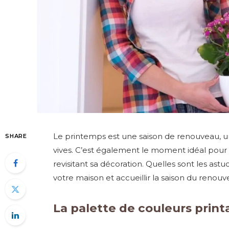
Le printemps est une saison de renouveau, un
SHARE
vives. C’est également le moment idéal pour 
revisitant sa décoration. Quelles sont les a
votre maison et accueillir la saison du renouv
La palette de couleurs print