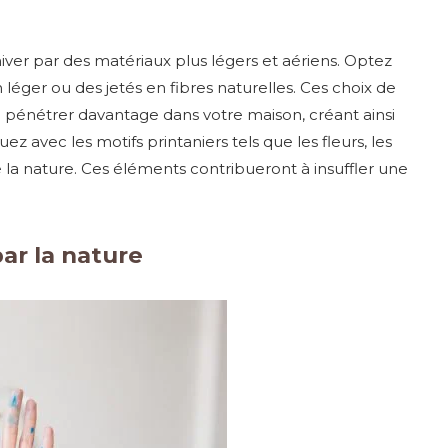
hiver par des matériaux plus légers et aériens. Optez
 léger ou des jetés en fibres naturelles. Ces choix de
 pénétrer davantage dans votre maison, créant ainsi
 avec les motifs printaniers tels que les fleurs, les
e la nature. Ces éléments contribueront à insuffler une
ar la nature