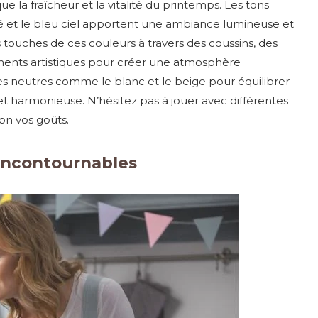
 la fraîcheur et la vitalité du printemps. Les tons
ré et le bleu ciel apportent une ambiance lumineuse et
 touches de ces couleurs à travers des coussins, des
ents artistiques pour créer une atmosphère
ces neutres comme le blanc et le beige pour équilibrer
t harmonieuse. N’hésitez pas à jouer avec différentes
on vos goûts.
s incontournables