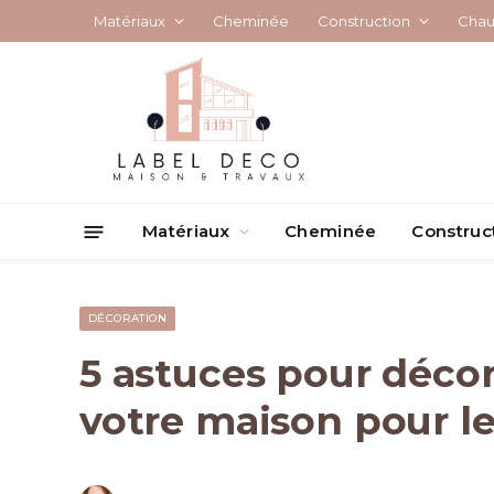
Matériaux
Cheminée
Construction
Chau
Matériaux
Cheminée
Construc
DÉCORATION
5 astuces pour déc
votre maison pour l