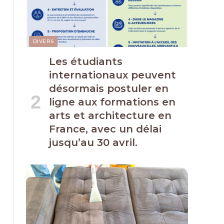
DIVERS
Les étudiants
internationaux peuvent
désormais postuler en
ligne aux formations en
arts et architecture en
France, avec un délai
jusqu’au 30 avril.