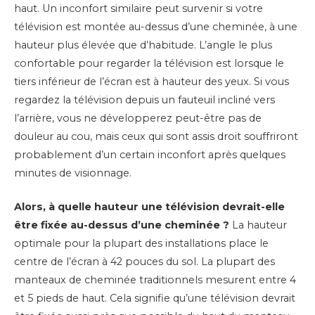
haut. Un inconfort similaire peut survenir si votre
télévision est montée au-dessus d’une cheminée, à une
hauteur plus élevée que d’habitude. L’angle le plus
confortable pour regarder la télévision est lorsque le
tiers inférieur de l’écran est à hauteur des yeux. Si vous
regardez la télévision depuis un fauteuil incliné vers
l’arrière, vous ne développerez peut-être pas de
douleur au cou, mais ceux qui sont assis droit souffriront
probablement d’un certain inconfort après quelques
minutes de visionnage.
Alors, à quelle hauteur une télévision devrait-elle
être fixée au-dessus d’une cheminée ?
La hauteur
optimale pour la plupart des installations place le
centre de l’écran à 42 pouces du sol. La plupart des
manteaux de cheminée traditionnels mesurent entre 4
et 5 pieds de haut. Cela signifie qu’une télévision devrait