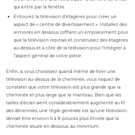
qui entre par la fenêtre.
Entourez la télévision d’étagères pour créer un
aspect de « centre de divertissement ». Installez des
armoires en dessous (offrant un emplacement pour
que la télévision repose) et construisez des étagères
au-dessus et à côté de la télévision pour l’intégrer à
l’aspect général de votre pièce.
Enfin, si vous choisissez quand même de fixer une
télévision au-dessus de la cheminée, vous risquez de
constater que votre télévision est plus grande que la
cheminée et plus large que le manteau. Bien que les
tailles d’écran aient considérablement augmenté au fil
des décennies, une règle générale est qu’une télévision
devrait être environ 6 à 8 pouces plus étroite que la
cheminée située en dessous, au minimum.