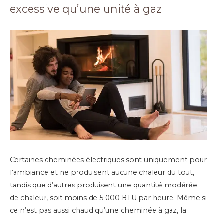
excessive qu’une unité à gaz
Certaines cheminées électriques sont uniquement pour
l’ambiance et ne produisent aucune chaleur du tout,
tandis que d’autres produisent une quantité modérée
de chaleur, soit moins de 5 000 BTU par heure. Même si
ce n’est pas aussi chaud qu’une cheminée à gaz, la