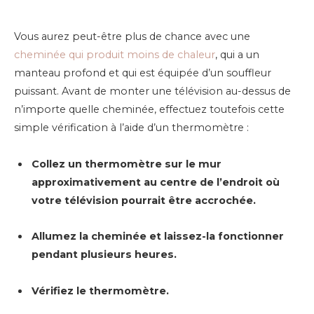
Vous aurez peut-être plus de chance avec une
cheminée qui produit moins de chaleur
, qui a un
manteau profond et qui est équipée d’un souffleur
puissant. Avant de monter une télévision au-dessus de
n’importe quelle cheminée, effectuez toutefois cette
simple vérification à l’aide d’un thermomètre :
Collez un thermomètre sur le mur
approximativement au centre de l’endroit où
votre télévision pourrait être accrochée.
Allumez la cheminée et laissez-la fonctionner
pendant plusieurs heures.
Vérifiez le thermomètre.