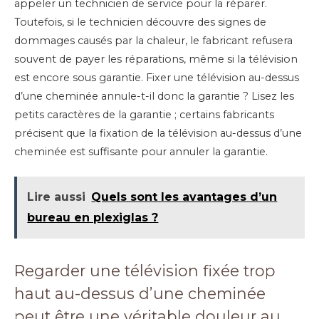
appeler un technicien de service pour la réparer.
Toutefois, si le technicien découvre des signes de
dommages causés par la chaleur, le fabricant refusera
souvent de payer les réparations, même si la télévision
est encore sous garantie. Fixer une télévision au-dessus
d’une cheminée annule-t-il donc la garantie ? Lisez les
petits caractères de la garantie ; certains fabricants
précisent que la fixation de la télévision au-dessus d’une
cheminée est suffisante pour annuler la garantie.
Lire aussi
Quels sont les avantages d’un
bureau en plexiglas ?
Regarder une télévision fixée trop
haut au-dessus d’une cheminée
peut être une véritable douleur au