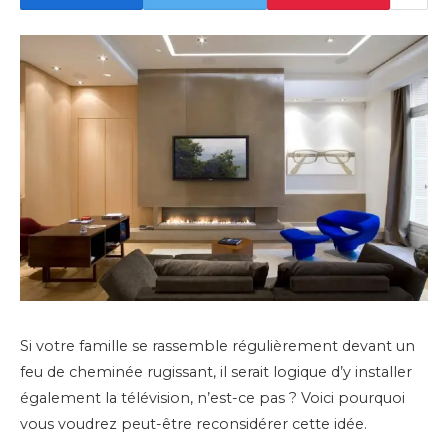
Si votre famille se rassemble régulièrement devant un
feu de cheminée rugissant, il serait logique d’y installer
également la télévision, n’est-ce pas ? Voici pourquoi
vous voudrez peut-être reconsidérer cette idée.