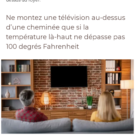
Ne montez une télévision au-dessus
d’une cheminée que si la
température là-haut ne dépasse pas
100 degrés Fahrenheit