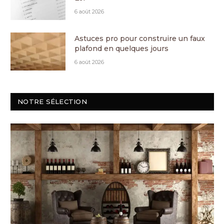
6 août 2026
Astuces pro pour construire un faux
plafond en quelques jours
6 août 2026
NOTRE SÉLECTION