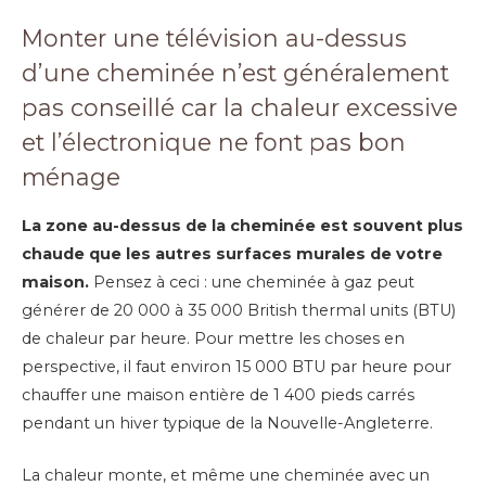
Monter une télévision au-dessus
d’une cheminée n’est généralement
pas conseillé car la chaleur excessive
et l’électronique ne font pas bon
ménage
La zone au-dessus de la cheminée est souvent plus
chaude que les autres surfaces murales de votre
maison.
Pensez à ceci : une cheminée à gaz peut
générer de 20 000 à 35 000 British thermal units (BTU)
de chaleur par heure. Pour mettre les choses en
perspective, il faut environ 15 000 BTU par heure pour
chauffer une maison entière de 1 400 pieds carrés
pendant un hiver typique de la Nouvelle-Angleterre.
La chaleur monte, et même une cheminée avec un