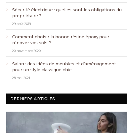
Sécurité électrique : quelles sont les obligations du
propriétaire ?
29 août 2019
Comment choisir la bonne résine époxy pour
rénover vos sols ?
20 novembre 2020
Salon : des idées de meubles et d’aménagement
pour un style classique chic
28 mai 2021
DERNIERS ARTICLES