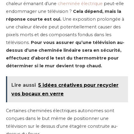
chaleur émanant d’une
cheminée électrique
peut-elle
endommager une télévision ?
Cela dépend, mais la
réponse courte est oui.
Une exposition prolongée à
une chaleur élevée peut potentiellement causer des
pixels morts et des composants fondus dans les
télévisions.
Pour vous assurer qu’une télévision au-
dessus d’une cheminée linéaire sera en sécurité,
effectuez d’abord le test du thermomètre pour
déterminer si le mur devient trop chaud.
Lire aussi
5 idées créatives pour recycler
vos bocaux en verre
Certaines cheminées électriques autonomes sont
conçues dans le but même de positionner une
télévision sur le dessus d’une étagère construite au-
dessus du foyer.