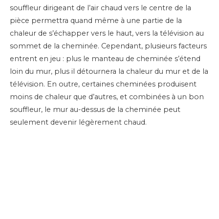
souffleur dirigeant de l’air chaud vers le centre de la
pièce permettra quand même à une partie de la
chaleur de s’échapper vers le haut, vers la télévision au
sommet de la cheminée. Cependant, plusieurs facteurs
entrent en jeu : plus le manteau de cheminée s’étend
loin du mur, plus il détournera la chaleur du mur et de la
télévision. En outre, certaines cheminées produisent
moins de chaleur que d’autres, et combinées à un bon
souffleur, le mur au-dessus de la cheminée peut
seulement devenir légèrement chaud.