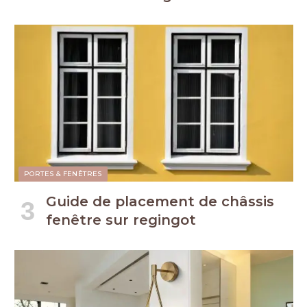
PORTES & FENÊTRES
Guide de placement de châssis
fenêtre sur regingot