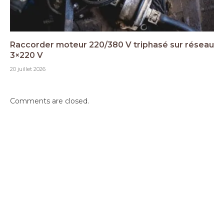
Raccorder moteur 220/380 V triphasé sur réseau
3×220 V
20 juillet 2026
Comments are closed.