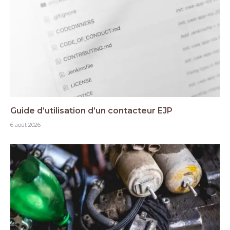
Guide d’utilisation d’un contacteur EJP
6 août 2026