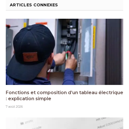
ARTICLES CONNEXES
Fonctions et composition d’un tableau électrique
: explication simple
7 août 2026