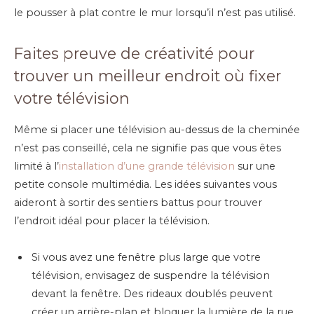
le pousser à plat contre le mur lorsqu’il n’est pas utilisé.
Faites preuve de créativité pour
trouver un meilleur endroit où fixer
votre télévision
Même si placer une télévision au-dessus de la cheminée
n’est pas conseillé, cela ne signifie pas que vous êtes
limité à l’
installation d’une grande télévision
sur une
petite console multimédia. Les idées suivantes vous
aideront à sortir des sentiers battus pour trouver
l’endroit idéal pour placer la télévision.
Si vous avez une fenêtre plus large que votre
télévision, envisagez de suspendre la télévision
devant la fenêtre. Des rideaux doublés peuvent
créer un arrière-plan et bloquer la lumière de la rue