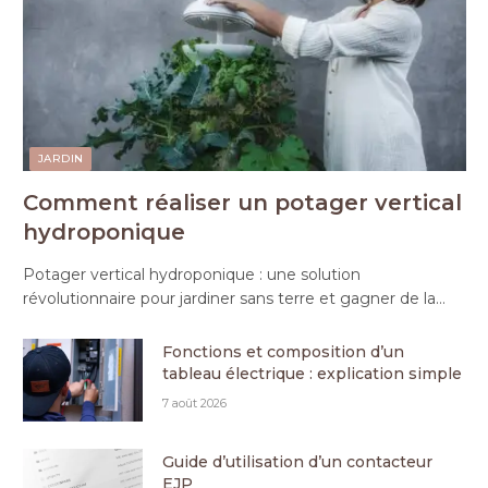
JARDIN
Comment réaliser un potager vertical
hydroponique
Potager vertical hydroponique : une solution
révolutionnaire pour jardiner sans terre et gagner de la…
Fonctions et composition d’un
tableau électrique : explication simple
7 août 2026
Guide d’utilisation d’un contacteur
EJP