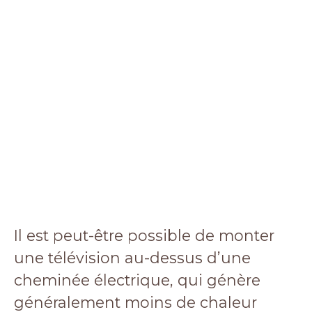
Il est peut-être possible de monter
une télévision au-dessus d’une
cheminée électrique, qui génère
généralement moins de chaleur