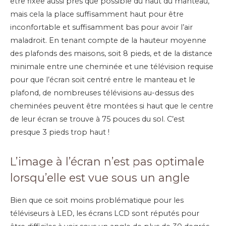
être fixée aussi près que possible du haut du manteau,
mais cela la place suffisamment haut pour être
inconfortable et suffisamment bas pour avoir l’air
maladroit. En tenant compte de la hauteur moyenne
des plafonds des maisons, soit 8 pieds, et de la distance
minimale entre une cheminée et une télévision requise
pour que l’écran soit centré entre le manteau et le
plafond, de nombreuses télévisions au-dessus des
cheminées peuvent être montées si haut que le centre
de leur écran se trouve à 75 pouces du sol. C’est
presque 3 pieds trop haut !
L’image à l’écran n’est pas optimale
lorsqu’elle est vue sous un angle
Bien que ce soit moins problématique pour les
téléviseurs à LED, les écrans LCD sont réputés pour