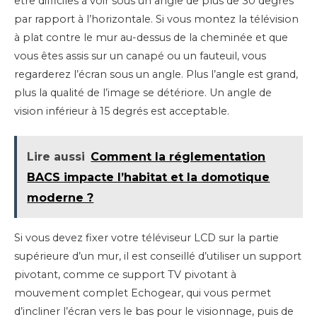
être difficiles à voir sous un angle de plus de 30 degrés
par rapport à l’horizontale. Si vous montez la télévision
à plat contre le mur au-dessus de la cheminée et que
vous êtes assis sur un canapé ou un fauteuil, vous
regarderez l’écran sous un angle. Plus l’angle est grand,
plus la qualité de l’image se détériore. Un angle de
vision inférieur à 15 degrés est acceptable.
Lire aussi
Comment la réglementation
BACS impacte l’habitat et la domotique
moderne ?
Si vous devez fixer votre téléviseur LCD sur la partie
supérieure d’un mur, il est conseillé d’utiliser un support
pivotant, comme ce support TV pivotant à
mouvement complet Echogear, qui vous permet
d’incliner l’écran vers le bas pour le visionnage, puis de