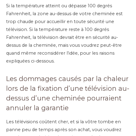
Si la température atteint ou dépasse 100 degrés
Fahrenheit, la zone au-dessus de votre cheminée est
trop chaude pour accueillir en toute sécurité une
télévision. Si la température reste à 100 degrés
Fahrenheit, la télévision devrait être en sécurité au-
dessus de la cheminée, mais vous voudrez peut-être
quand même reconsidérer l’idée, pour les raisons
expliquées ci-dessous.
Les dommages causés par la chaleur
lors de la fixation d’une télévision au-
dessus d’une cheminée pourraient
annuler la garantie
Les télévisions coûtent cher, et si la vôtre tombe en
panne peu de temps après son achat, vous voudrez