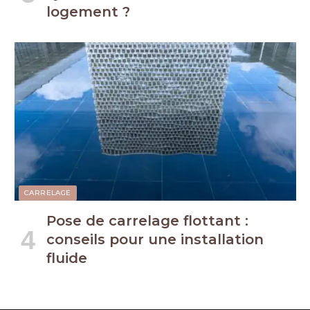
logement ?
CARRELAGE
Pose de carrelage flottant :
conseils pour une installation
fluide