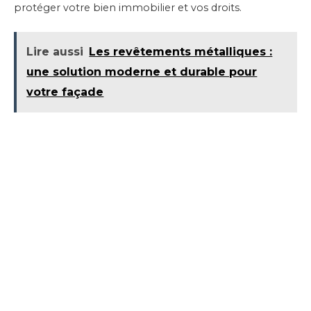
protéger votre bien immobilier et vos droits.
Lire aussi
Les revêtements métalliques :
une solution moderne et durable pour
votre façade