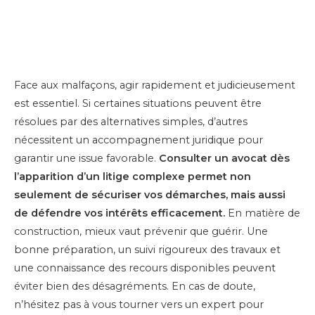
Face aux malfaçons, agir rapidement et judicieusement
est essentiel. Si certaines situations peuvent être
résolues par des alternatives simples, d’autres
nécessitent un accompagnement juridique pour
garantir une issue favorable.
Consulter un avocat dès
l’apparition d’un litige complexe permet non
seulement de sécuriser vos démarches, mais aussi
de défendre vos intérêts efficacement.
En matière de
construction, mieux vaut prévenir que guérir. Une
bonne préparation, un suivi rigoureux des travaux et
une connaissance des recours disponibles peuvent
éviter bien des désagréments. En cas de doute,
n’hésitez pas à vous tourner vers un expert pour