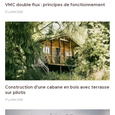
VMC double flux : principes de fonctionnement
21 juillet 2026
Construction d’une cabane en bois avec terrasse
sur pilotis
17 juillet 2026