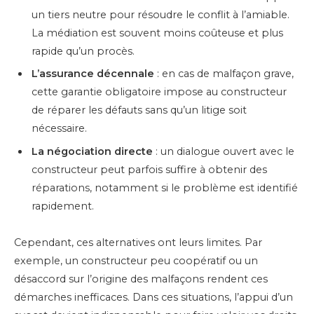
un tiers neutre pour résoudre le conflit à l’amiable.
La médiation est souvent moins coûteuse et plus
rapide qu’un procès.
L’assurance décennale
: en cas de malfaçon grave,
cette garantie obligatoire impose au constructeur
de réparer les défauts sans qu’un litige soit
nécessaire.
La négociation directe
: un dialogue ouvert avec le
constructeur peut parfois suffire à obtenir des
réparations, notamment si le problème est identifié
rapidement.
Cependant, ces alternatives ont leurs limites. Par
exemple, un constructeur peu coopératif ou un
désaccord sur l’origine des malfaçons rendent ces
démarches inefficaces. Dans ces situations, l’appui d’un