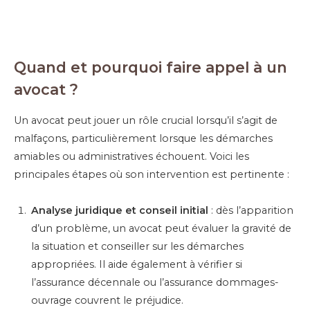
Quand et pourquoi faire appel à un
avocat ?
Un avocat peut jouer un rôle crucial lorsqu’il s’agit de
malfaçons, particulièrement lorsque les démarches
amiables ou administratives échouent. Voici les
principales étapes où son intervention est pertinente :
Analyse juridique et conseil initial
: dès l’apparition
d’un problème, un avocat peut évaluer la gravité de
la situation et conseiller sur les démarches
appropriées. Il aide également à vérifier si
l’assurance décennale ou l’assurance dommages-
ouvrage couvrent le préjudice.