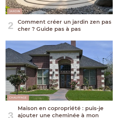
JARDIN
Comment créer un jardin zen pas
cher ? Guide pas à pas
CHAUFFAGE
Maison en copropriété : puis-je
ajouter une cheminée à mon