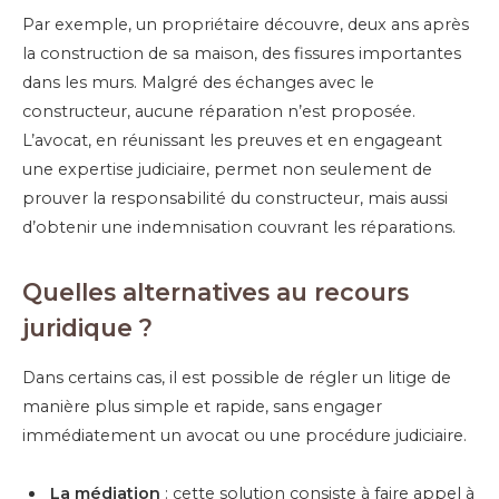
Par exemple, un propriétaire découvre, deux ans après
la construction de sa maison, des fissures importantes
dans les murs. Malgré des échanges avec le
constructeur, aucune réparation n’est proposée.
L’avocat, en réunissant les preuves et en engageant
une expertise judiciaire, permet non seulement de
prouver la responsabilité du constructeur, mais aussi
d’obtenir une indemnisation couvrant les réparations.
Quelles alternatives au recours
juridique ?
Dans certains cas, il est possible de régler un litige de
manière plus simple et rapide, sans engager
immédiatement un avocat ou une procédure judiciaire.
La médiation
: cette solution consiste à faire appel à