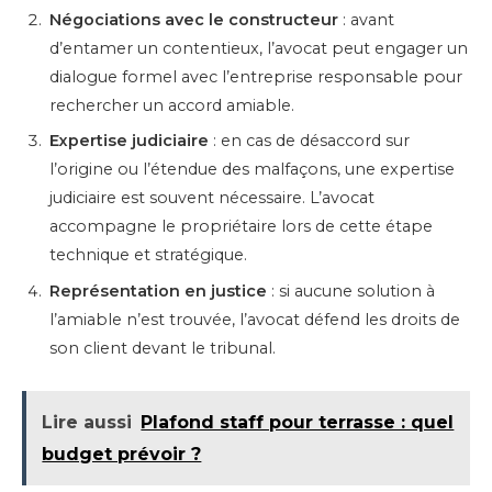
Négociations avec le constructeur
: avant
d’entamer un contentieux, l’avocat peut engager un
dialogue formel avec l’entreprise responsable pour
rechercher un accord amiable.
Expertise judiciaire
: en cas de désaccord sur
l’origine ou l’étendue des malfaçons, une expertise
judiciaire est souvent nécessaire. L’avocat
accompagne le propriétaire lors de cette étape
technique et stratégique.
Représentation en justice
: si aucune solution à
l’amiable n’est trouvée, l’avocat défend les droits de
son client devant le tribunal.
Lire aussi
Plafond staff pour terrasse : quel
budget prévoir ?