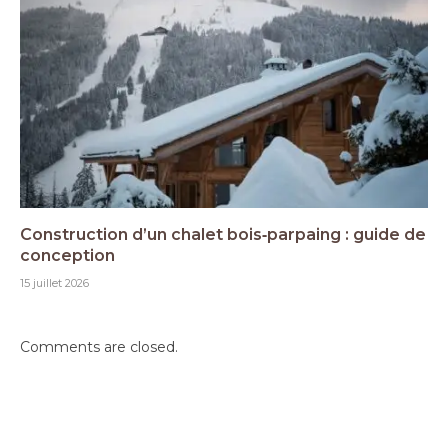
Construction d’un chalet bois‑parpaing : guide de
conception
15 juillet 2026
Comments are closed.