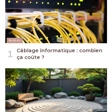
BUREAU
Câblage informatique : combien
ça coûte ?