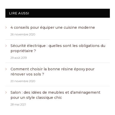
LIRE AUSSI
4 conseils pour équiper une cuisine moderne
26 novembre 2020
Sécurité électrique : quelles sont les obligations du
propriétaire ?
29 août 2019
Comment choisir la bonne résine époxy pour
rénover vos sols ?
20 novembre 2020
Salon : des idées de meubles et d’aménagement
pour un style classique chic
28 mai 2021