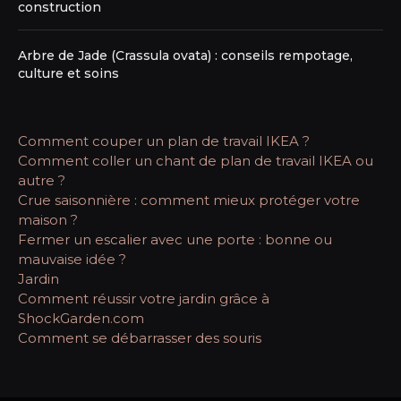
construction
Arbre de Jade (Crassula ovata) : conseils rempotage,
culture et soins
Comment couper un plan de travail IKEA ?
Comment coller un chant de plan de travail IKEA ou
autre ?
Crue saisonnière : comment mieux protéger votre
maison ?
Fermer un escalier avec une porte : bonne ou
mauvaise idée ?
Jardin
Comment réussir votre jardin grâce à
ShockGarden.com
Comment se débarrasser des souris