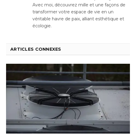
Avec moi, découvrez mille et une façons de
transformer votre espace de vie en un
véritable havre de paix, alliant esthétique et
écologie.
ARTICLES CONNEXES