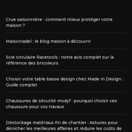
Crue saisonnière : comment mieux protéger votre
maison ?
Maisoniadel : le blog maison à découvrir
Scie circulaire Racetools : notre avis complet sur la
référence des bricoleurs
Choisir votre table basse design chez Made in Design :
Guide complet
Chaussures de sécurité modyf : pourquoi choisir ces
chaussure pour vos travaux
Déstockage matériaux fin de chantier : Astuces pour
dénicher les meilleures affaires et réduire les coûts de