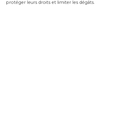
protéger leurs droits et limiter les dégâts.