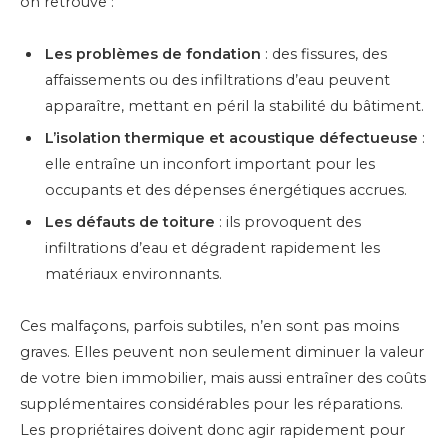
on retrouve :
Les problèmes de fondation
: des fissures, des
affaissements ou des infiltrations d’eau peuvent
apparaître, mettant en péril la stabilité du bâtiment.
L’isolation thermique et acoustique défectueuse
:
elle entraîne un inconfort important pour les
occupants et des dépenses énergétiques accrues.
Les défauts de toiture
: ils provoquent des
infiltrations d’eau et dégradent rapidement les
matériaux environnants.
Ces malfaçons, parfois subtiles, n’en sont pas moins
graves. Elles peuvent non seulement diminuer la valeur
de votre bien immobilier, mais aussi entraîner des coûts
supplémentaires considérables pour les réparations.
Les propriétaires doivent donc agir rapidement pour