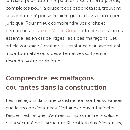
judiciaire pour obtenir réparation ? Ces interrogations,
complexes pour la plupart des propriétaires, trouvent
souvent une réponse éclairée grâce à l’avis d’un expert
juridique. Pour mieux comprendre vos droits et
démarches,
le site de Maitre Gonet
offre des ressources
essentielles en cas de litiges liés à des malfaçons. Cet
article vous aide à évaluer si l’assistance d’un avocat est
incontournable ou si des alternatives suffisent à
résoudre votre problème.
Comprendre les malfaçons
courantes dans la construction
Les malfaçons dans une construction sont aussi variées
que leurs conséquences. Certaines peuvent affecter
l’aspect esthétique, d’autres compromettre la solidité
ou la sécurité de la structure. Parmi les plus fréquentes,