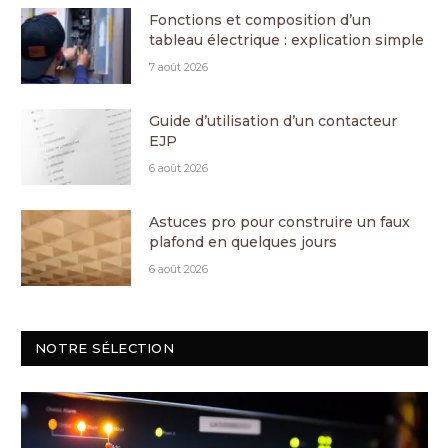
Fonctions et composition d’un
tableau électrique : explication simple
7 août 2026
Guide d’utilisation d’un contacteur
EJP
6 août 2026
Astuces pro pour construire un faux
plafond en quelques jours
6 août 2026
NOTRE SÉLECTION