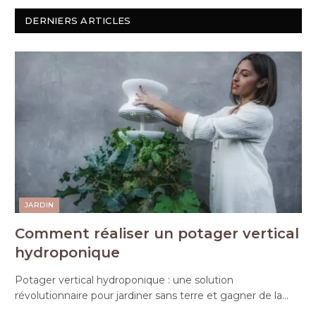
DERNIERS ARTICLES
JARDIN
Comment réaliser un potager vertical
hydroponique
Potager vertical hydroponique : une solution
révolutionnaire pour jardiner sans terre et gagner de la…