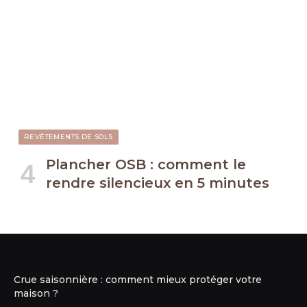
REVÊTEMENTS DE SOLS
Plancher OSB : comment le
rendre silencieux en 5 minutes
Crue saisonnière : comment mieux protéger votre
maison ?