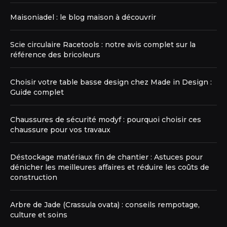
Maisoniadel : le blog maison à découvrir
Scie circulaire Racetools : notre avis complet sur la
référence des bricoleurs
Choisir votre table basse design chez Made in Design :
Guide complet
Chaussures de sécurité modyf : pourquoi choisir ces
chaussure pour vos travaux
Déstockage matériaux fin de chantier : Astuces pour
dénicher les meilleures affaires et réduire les coûts de
construction
Arbre de Jade (Crassula ovata) : conseils rempotage,
culture et soins