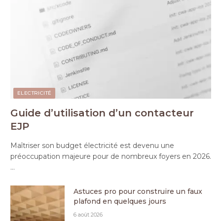
ELECTRICITÉ
Guide d’utilisation d’un contacteur
EJP
Maîtriser son budget électricité est devenu une
préoccupation majeure pour de nombreux foyers en 2026.
…
Astuces pro pour construire un faux
plafond en quelques jours
6 août 2026