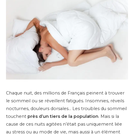
Chaque nuit, des millions de Français peinent à trouver
le sommeil ou se réveillent fatigués. Insomnies, réveils
nocturnes, douleurs dorsales… Les troubles du sommeil
touchent
près d’un tiers de la population
. Mais si la
cause de ces nuits agitées n’était pas uniquement liée
au stress ou au mode de vie, mais aussi à un élément