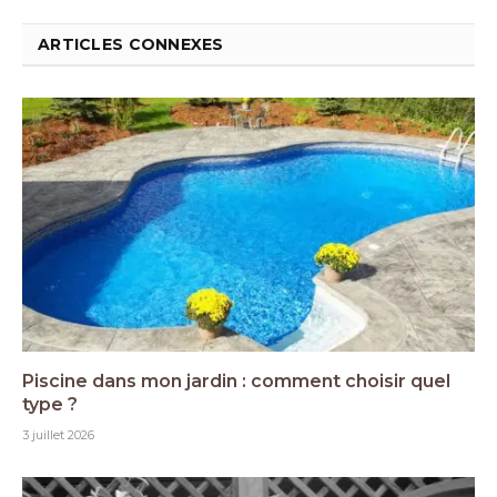
ARTICLES CONNEXES
Piscine dans mon jardin : comment choisir quel
type ?
3 juillet 2026