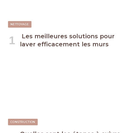
NETTOYAGE
Les meilleures solutions pour
laver efficacement les murs
CONSTRUCTION