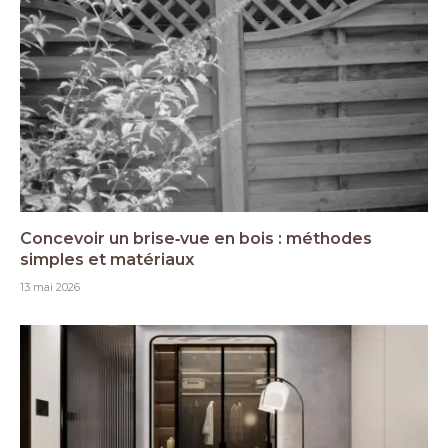
Concevoir un brise‑vue en bois : méthodes
simples et matériaux
13 mai 2026