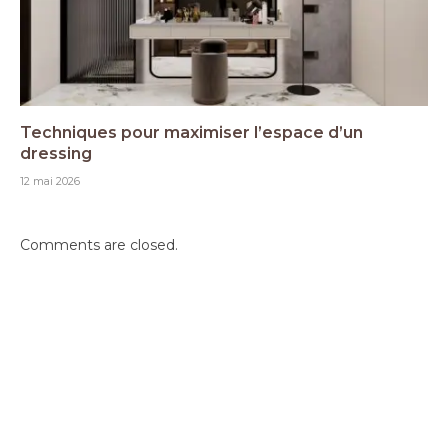
Techniques pour maximiser l’espace d’un
dressing
12 mai 2026
Comments are closed.