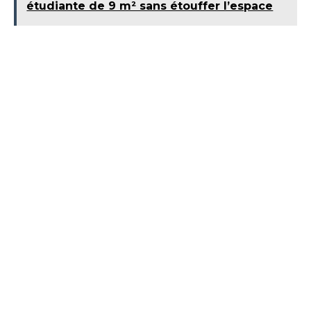
étudiante de 9 m² sans étouffer l’espace