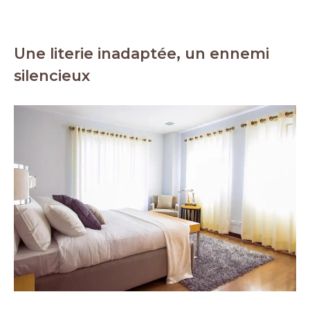
Une literie inadaptée, un ennemi
silencieux