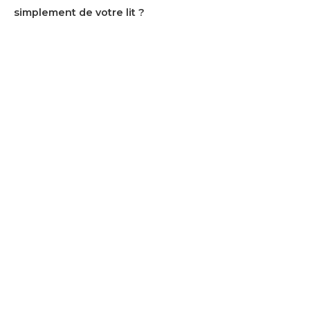
simplement de votre lit ?