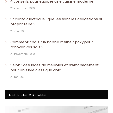
4 conseils pour équiper une cuisine moderne
26 novembre 2020
Sécurité électrique : quelles sont les obligations du
propriétaire ?
29 août 2019
Comment choisir la bonne résine époxy pour
rénover vos sols ?
20 novembre 2020
Salon : des idées de meubles et d’aménagement
pour un style classique chic
28 mai 2021
DERNIERS ARTICLES