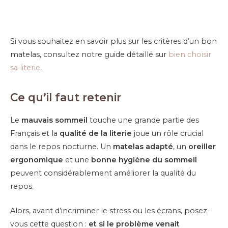
Si vous souhaitez en savoir plus sur les critères d’un bon
matelas, consultez notre guide détaillé sur
bien choisir
sa literie
.
Ce qu’il faut retenir
Le
mauvais sommeil
touche une grande partie des
Français et la
qualité de la literie
joue un rôle crucial
dans le repos nocturne. Un
matelas adapté
, un
oreiller
ergonomique
et une
bonne hygiène du sommeil
peuvent considérablement améliorer la qualité du
repos.
Alors, avant d’incriminer le stress ou les écrans, posez-
vous cette question :
et si le problème venait