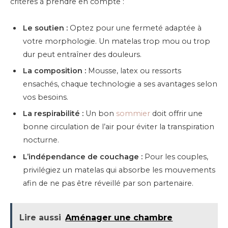
critères à prendre en compte :
Le soutien :
Optez pour une fermeté adaptée à
votre morphologie. Un matelas trop mou ou trop
dur peut entraîner des douleurs.
La composition :
Mousse, latex ou ressorts
ensachés, chaque technologie a ses avantages selon
vos besoins.
La respirabilité :
Un bon
sommier
doit offrir une
bonne circulation de l’air pour éviter la transpiration
nocturne.
L’indépendance de couchage :
Pour les couples,
privilégiez un matelas qui absorbe les mouvements
afin de ne pas être réveillé par son partenaire.
Lire aussi
Aménager une chambre