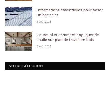
Informations essentielles pour poser
un bac acier
5 août 2026
Pourquoi et comment appliquer de
l’huile sur plan de travail en bois
5 août 2026
NOTRE SÉLECTION