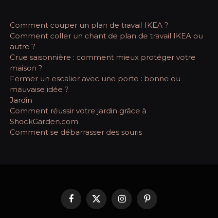
Comment couper un plan de travail IKEA ?
Comment coller un chant de plan de travail IKEA ou
autre ?
Crue saisonnière : comment mieux protéger votre
maison ?
Fermer un escalier avec une porte : bonne ou
mauvaise idée ?
Jardin
Comment réussir votre jardin grâce à
ShockGarden.com
Comment se débarrasser des souris
Facebook
X
Instagram
Pinterest
(Twitter)