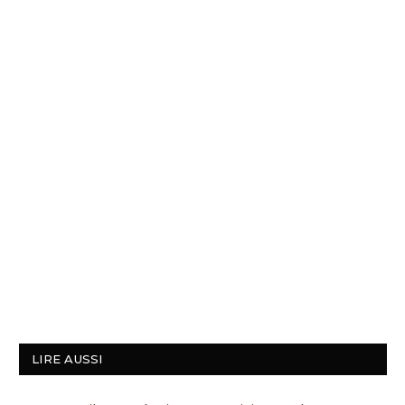
LIRE AUSSI