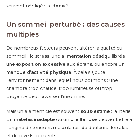
souvent négligé : la
literie
?
Un sommeil perturbé : des causes
multiples
De nombreux facteurs peuvent altérer la qualité du
sommeil : le
stress
, une
alimentation déséquilibrée
,
une
exposition excessive aux écrans
, ou encore un
manque d’activité physique
. À cela s’ajoute
l’environnement dans lequel nous dormons : une
chambre trop chaude, trop lumineuse ou trop
bruyante peut favoriser l’insomnie.
Mais un élément clé est souvent
sous-estimé
: la literie.
Un
matelas inadapté
ou un
oreiller usé
peuvent être à
l’origine de tensions musculaires, de douleurs dorsales
et de réveils fréquents.