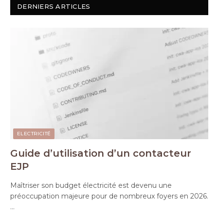
DERNIERS ARTICLES
ELECTRICITÉ
Guide d’utilisation d’un contacteur
EJP
Maîtriser son budget électricité est devenu une
préoccupation majeure pour de nombreux foyers en 2026.
…