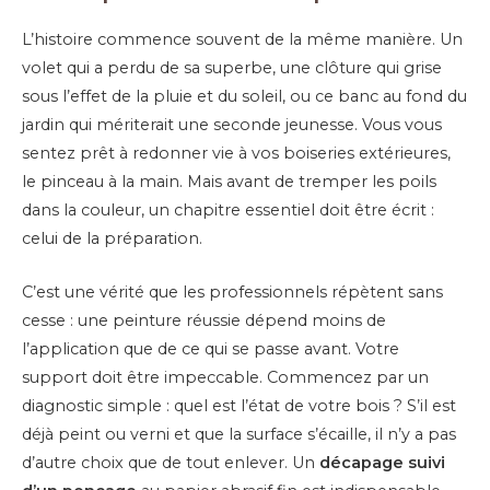
L’histoire commence souvent de la même manière. Un
volet qui a perdu de sa superbe, une clôture qui grise
sous l’effet de la pluie et du soleil, ou ce banc au fond du
jardin qui mériterait une seconde jeunesse. Vous vous
sentez prêt à redonner vie à vos boiseries extérieures,
le pinceau à la main. Mais avant de tremper les poils
dans la couleur, un chapitre essentiel doit être écrit :
celui de la préparation.
C’est une vérité que les professionnels répètent sans
cesse : une peinture réussie dépend moins de
l’application que de ce qui se passe avant. Votre
support doit être impeccable. Commencez par un
diagnostic simple : quel est l’état de votre bois ? S’il est
déjà peint ou verni et que la surface s’écaille, il n’y a pas
d’autre choix que de tout enlever. Un
décapage suivi