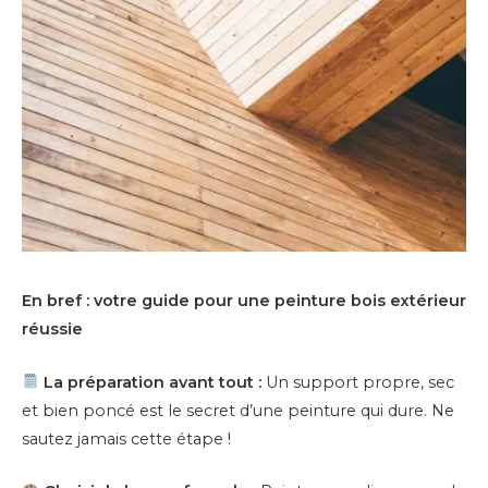
En bref : votre guide pour une peinture bois extérieur
réussie
La préparation avant tout :
Un support propre, sec
et bien poncé est le secret d’une peinture qui dure. Ne
sautez jamais cette étape !