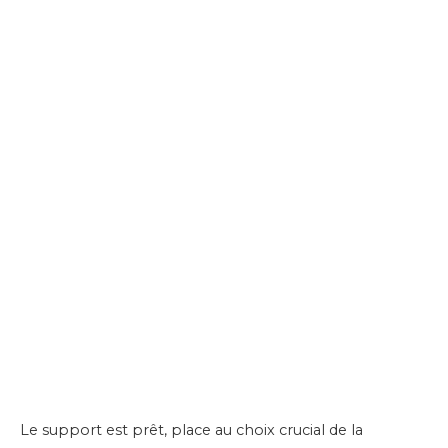
Le support est prêt, place au choix crucial de la