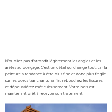
N’oubliez pas d’arrondir légèrement les angles et les
arêtes au ponçage. C’est un détail qui change tout, car la
peinture a tendance à être plus fine et donc plus fragile
sur les bords tranchants. Enfin, rebouchez les fissures
et dépoussiérez méticuleusement. Votre bois est
maintenant prêt à recevoir son traitement.