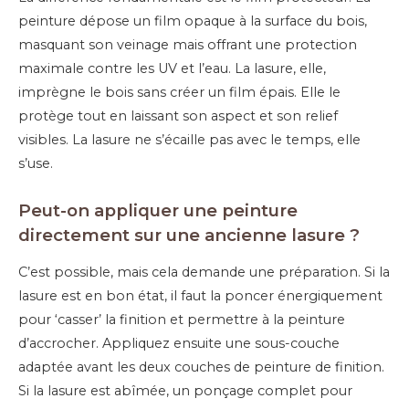
peinture dépose un film opaque à la surface du bois,
masquant son veinage mais offrant une protection
maximale contre les UV et l’eau. La lasure, elle,
imprègne le bois sans créer un film épais. Elle le
protège tout en laissant son aspect et son relief
visibles. La lasure ne s’écaille pas avec le temps, elle
s’use.
Peut-on appliquer une peinture
directement sur une ancienne lasure ?
C’est possible, mais cela demande une préparation. Si la
lasure est en bon état, il faut la poncer énergiquement
pour ‘casser’ la finition et permettre à la peinture
d’accrocher. Appliquez ensuite une sous-couche
adaptée avant les deux couches de peinture de finition.
Si la lasure est abîmée, un ponçage complet pour