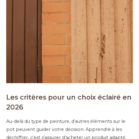
Les critères pour un choix éclairé en
2026
Au-delà du type de peinture, d’autres éléments sur le
pot peuvent guider votre décision. Apprendre à les
déchiffrer, c’est s’assurer d’acheter un produit adapté,