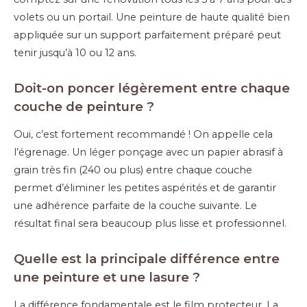
volets ou un portail. Une peinture de haute qualité bien
appliquée sur un support parfaitement préparé peut
tenir jusqu’à 10 ou 12 ans.
Doit-on poncer légèrement entre chaque
couche de peinture ?
Oui, c’est fortement recommandé ! On appelle cela
l’égrenage. Un léger ponçage avec un papier abrasif à
grain très fin (240 ou plus) entre chaque couche
permet d’éliminer les petites aspérités et de garantir
une adhérence parfaite de la couche suivante. Le
résultat final sera beaucoup plus lisse et professionnel.
Quelle est la principale différence entre
une peinture et une lasure ?
La différence fondamentale est le film protecteur. La