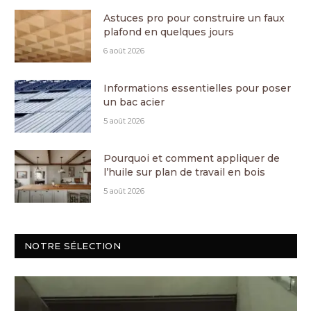
Astuces pro pour construire un faux
plafond en quelques jours
6 août 2026
Informations essentielles pour poser
un bac acier
5 août 2026
Pourquoi et comment appliquer de
l’huile sur plan de travail en bois
5 août 2026
NOTRE SÉLECTION