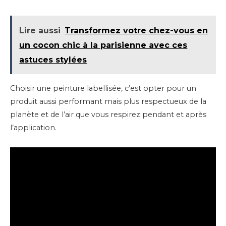
Lire aussi
Transformez votre chez-vous en
un cocon chic à la parisienne avec ces
astuces stylées
Choisir une peinture labellisée, c’est opter pour un
produit aussi performant mais plus respectueux de la
planète et de l’air que vous respirez pendant et après
l’application.