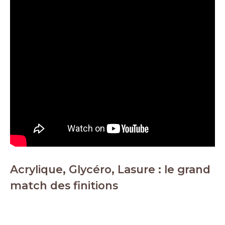
Acrylique, Glycéro, Lasure : le grand
match des finitions