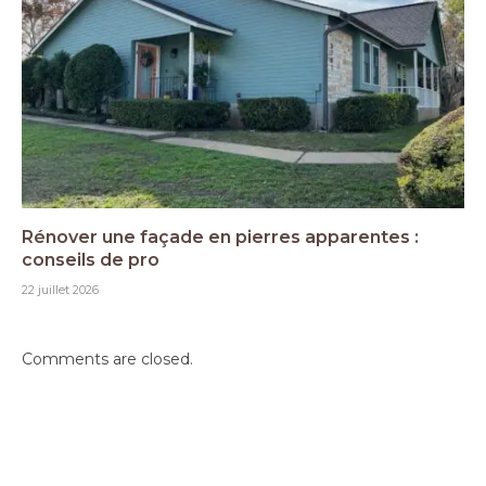
Rénover une façade en pierres apparentes :
conseils de pro
22 juillet 2026
Comments are closed.