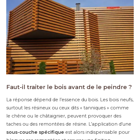
Faut-il traiter le bois avant de le peindre ?
La réponse dépend de l’essence du bois. Les bois neufs,
surtout les résineux ou ceux dits « tanniques » comme
le chêne ou le châtaignier, peuvent provoquer des
taches ou des remontées de résine. L’application d’une
sous-couche spécifique
est alors indispensable pour