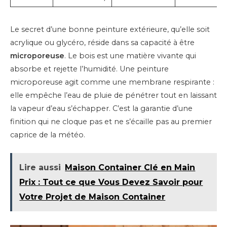
Le secret d’une bonne peinture extérieure, qu’elle soit
acrylique ou glycéro, réside dans sa capacité à être
microporeuse
. Le bois est une matière vivante qui
absorbe et rejette l’humidité. Une peinture
microporeuse agit comme une membrane respirante :
elle empêche l’eau de pluie de pénétrer tout en laissant
la vapeur d’eau s’échapper. C’est la garantie d’une
finition qui ne cloque pas et ne s’écaille pas au premier
caprice de la météo.
Lire aussi
Maison Container Clé en Main
Prix : Tout ce que Vous Devez Savoir pour
Votre Projet de Maison Container