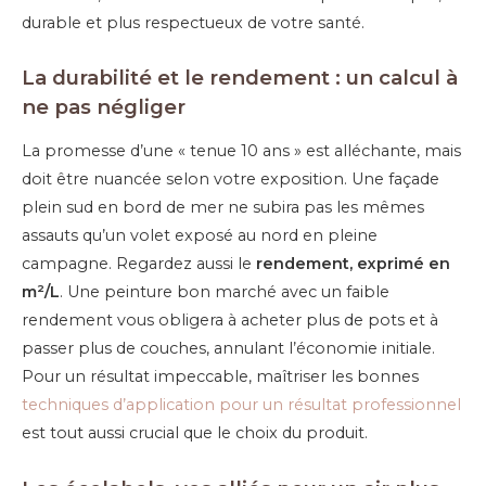
durable et plus respectueux de votre santé.
La durabilité et le rendement : un calcul à
ne pas négliger
La promesse d’une « tenue 10 ans » est alléchante, mais
doit être nuancée selon votre exposition. Une façade
plein sud en bord de mer ne subira pas les mêmes
assauts qu’un volet exposé au nord en pleine
campagne. Regardez aussi le
rendement, exprimé en
m²/L
. Une peinture bon marché avec un faible
rendement vous obligera à acheter plus de pots et à
passer plus de couches, annulant l’économie initiale.
Pour un résultat impeccable, maîtriser les bonnes
techniques d’application pour un résultat professionnel
est tout aussi crucial que le choix du produit.