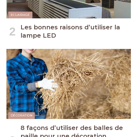
ECLAIRAGE
Les bonnes raisons d’utiliser la
lampe LED
DÉCORATION
8 façons d’utiliser des balles de
paille pour une décoration