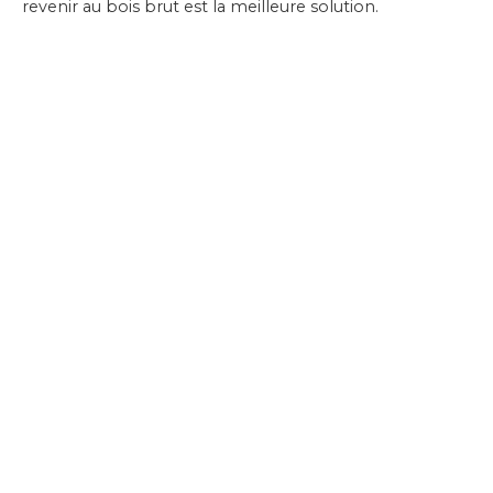
revenir au bois brut est la meilleure solution.