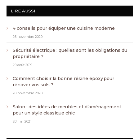
LIRE AUSSI
4 conseils pour équiper une cuisine moderne
26 novembre 2020
Sécurité électrique : quelles sont les obligations du
propriétaire ?
29 août 2019
Comment choisir la bonne résine époxy pour
rénover vos sols ?
20 novembre 2020
Salon : des idées de meubles et d’aménagement
pour un style classique chic
28 mai 2021