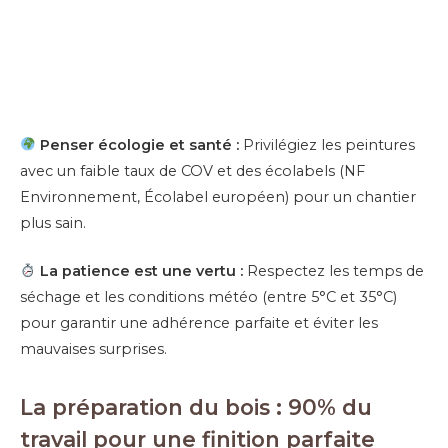
Penser écologie et santé :
Privilégiez les peintures
avec un faible taux de COV et des écolabels (NF
Environnement, Écolabel européen) pour un chantier
plus sain.
La patience est une vertu :
Respectez les temps de
séchage et les conditions météo (entre 5°C et 35°C)
pour garantir une adhérence parfaite et éviter les
mauvaises surprises.
La préparation du bois : 90% du
travail pour une finition parfaite