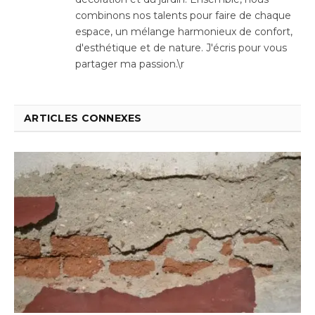
combinons nos talents pour faire de chaque
espace, un mélange harmonieux de confort,
d'esthétique et de nature. J'écris pour vous
partager ma passion.\r
ARTICLES CONNEXES