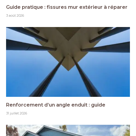
Guide pratique : fissures mur extérieur à réparer
3 août 2026
Renforcement d’un angle enduit : guide
31 juillet 2026