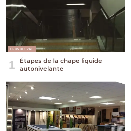
GROS OEUVRE
Étapes de la chape liquide
autonivelante