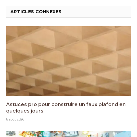
ARTICLES CONNEXES
Astuces pro pour construire un faux plafond en
quelques jours
6 août 2026