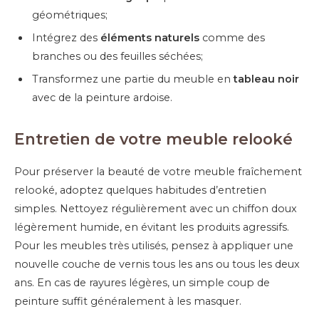
géométriques;
Intégrez des
éléments naturels
comme des
branches ou des feuilles séchées;
Transformez une partie du meuble en
tableau noir
avec de la peinture ardoise.
Entretien de votre meuble relooké
Pour préserver la beauté de votre meuble fraîchement
relooké, adoptez quelques habitudes d’entretien
simples. Nettoyez régulièrement avec un chiffon doux
légèrement humide, en évitant les produits agressifs.
Pour les meubles très utilisés, pensez à appliquer une
nouvelle couche de vernis tous les ans ou tous les deux
ans. En cas de rayures légères, un simple coup de
peinture suffit généralement à les masquer.