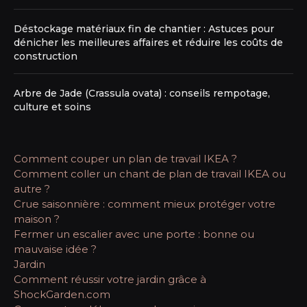
Déstockage matériaux fin de chantier : Astuces pour
dénicher les meilleures affaires et réduire les coûts de
construction
Arbre de Jade (Crassula ovata) : conseils rempotage,
culture et soins
Comment couper un plan de travail IKEA ?
Comment coller un chant de plan de travail IKEA ou
autre ?
Crue saisonnière : comment mieux protéger votre
maison ?
Fermer un escalier avec une porte : bonne ou
mauvaise idée ?
Jardin
Comment réussir votre jardin grâce à
ShockGarden.com