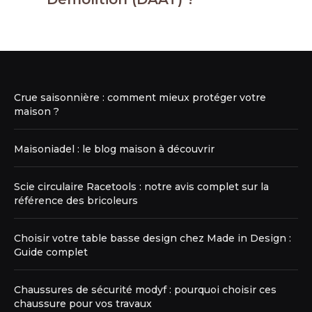
Crue saisonnière : comment mieux protéger votre
maison ?
Maisoniadel : le blog maison à découvrir
Scie circulaire Racetools : notre avis complet sur la
référence des bricoleurs
Choisir votre table basse design chez Made in Design :
Guide complet
Chaussures de sécurité modyf : pourquoi choisir ces
chaussure pour vos travaux