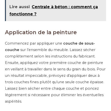
Lire aussi
Centrale à béton : comment ça
fonctionne ?
Application de la peinture
Commencez par appliquer une
couche de sous-
couche
sur l’ensemble du meuble. Laissez sécher
complètement selon les instructions du fabricant.
Ensuite, appliquez votre première couche de peinture
en veillant à travailler dans le sens du grain du bois. Pour
un résultat impeccable, prévoyez d’appliquer deux à
trois couches fines plutôt qu’une seule couche épaisse.
Laissez bien sécher entre chaque couche et poncez
légèrement si nécessaire pour éliminer les éventuelles
aspérités.