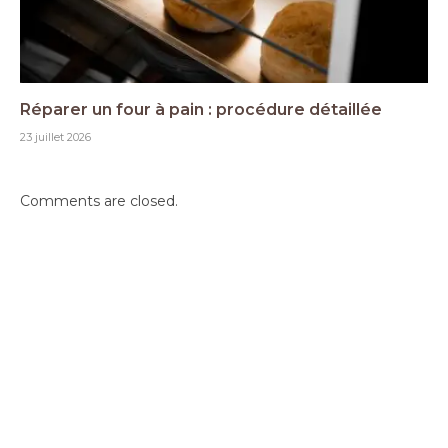
Réparer un four à pain : procédure détaillée
23 juillet 2026
Comments are closed.