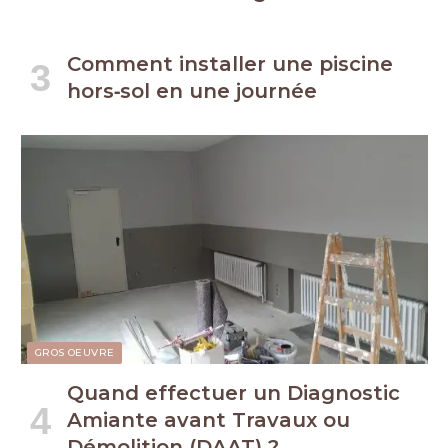
Comment installer une piscine
hors‑sol en une journée
GROS OEUVRE
Quand effectuer un Diagnostic
Amiante avant Travaux ou
Démolition (DAAT) ?