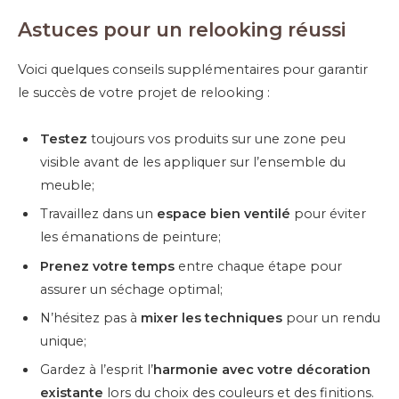
Astuces pour un relooking réussi
Voici quelques conseils supplémentaires pour garantir
le succès de votre projet de relooking :
Testez
toujours vos produits sur une zone peu
visible avant de les appliquer sur l’ensemble du
meuble;
Travaillez dans un
espace bien ventilé
pour éviter
les émanations de peinture;
Prenez votre temps
entre chaque étape pour
assurer un séchage optimal;
N’hésitez pas à
mixer les techniques
pour un rendu
unique;
Gardez à l’esprit l’
harmonie avec votre décoration
existante
lors du choix des couleurs et des finitions.