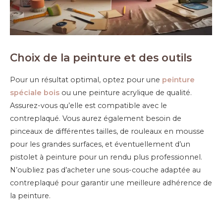
Choix de la peinture et des outils
Pour un résultat optimal, optez pour une
peinture
spéciale bois
ou une peinture acrylique de qualité.
Assurez-vous qu’elle est compatible avec le
contreplaqué. Vous aurez également besoin de
pinceaux de différentes tailles, de rouleaux en mousse
pour les grandes surfaces, et éventuellement d’un
pistolet à peinture pour un rendu plus professionnel.
N’oubliez pas d’acheter une sous-couche adaptée au
contreplaqué pour garantir une meilleure adhérence de
la peinture.