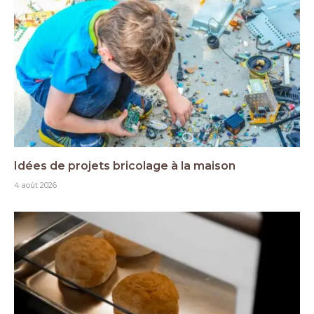
Idées de projets bricolage à la maison
4 août 2026