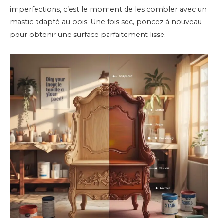
imperfections, c’est le moment de les combler avec un
mastic adapté au bois. Une fois sec, poncez à nouveau
pour obtenir une surface parfaitement lisse.