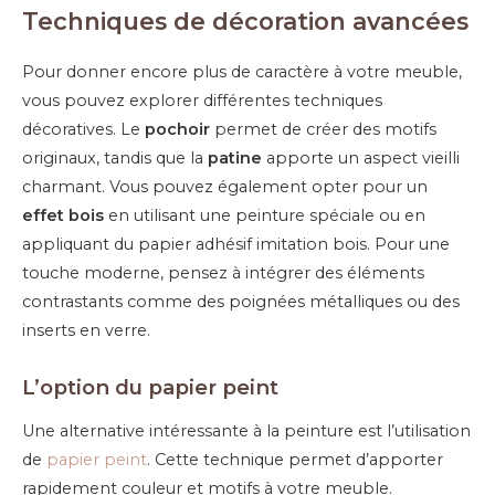
Techniques de décoration avancées
Pour donner encore plus de caractère à votre meuble,
vous pouvez explorer différentes techniques
décoratives. Le
pochoir
permet de créer des motifs
originaux, tandis que la
patine
apporte un aspect vieilli
charmant. Vous pouvez également opter pour un
effet bois
en utilisant une peinture spéciale ou en
appliquant du papier adhésif imitation bois. Pour une
touche moderne, pensez à intégrer des éléments
contrastants comme des poignées métalliques ou des
inserts en verre.
L’option du papier peint
Une alternative intéressante à la peinture est l’utilisation
de
papier peint
. Cette technique permet d’apporter
rapidement couleur et motifs à votre meuble.