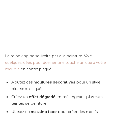
Le relooking ne se limite pas à la peinture. Voici
quelques idées pour donner une touche unique à votre
meuble
en contreplaqué :
Ajoutez des
moulures décoratives
pour un style
plus sophistiqué;
Créez un
effet dégradé
en mélangeant plusieurs
teintes de peinture;
Utilisez du
masking tape
pour créer des motifs