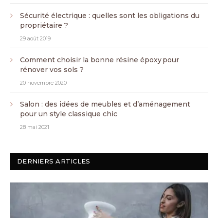
Sécurité électrique : quelles sont les obligations du
propriétaire ?
29 août 2019
Comment choisir la bonne résine époxy pour
rénover vos sols ?
20 novembre 2020
Salon : des idées de meubles et d’aménagement
pour un style classique chic
28 mai 2021
DERNIERS ARTICLES