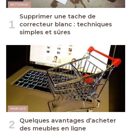
NETTOYAGE
Supprimer une tache de
correcteur blanc : techniques
simples et sûres
MOBILIER
Quelques avantages d’acheter
des meubles en ligne