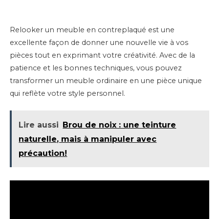
Relooker un meuble en contreplaqué est une
excellente façon de donner une nouvelle vie à vos
pièces tout en exprimant votre créativité. Avec de la
patience et les bonnes techniques, vous pouvez
transformer un meuble ordinaire en une pièce unique
qui reflète votre style personnel.
Lire aussi
Brou de noix : une teinture
naturelle, mais à manipuler avec
précaution!