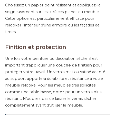
Choisissez un papier peint résistant et appliquez-le
soigneusement sur les surfaces planes du meuble.
Cette option est particulièrement efficace pour
relooker l’intérieur d’une armoire ou les façades de
tiroirs.
Finition et protection
Une fois votre peinture ou décoration sèche, il est
important d’appliquer une
couche de finition
pour
protéger votre travail. Un vernis mat ou satiné adapté
au support apportera durabilité et résistance à votre
meuble relooké. Pour les meubles très sollicités,
comme une table basse, optez pour un vernis plus
résistant. N’oubliez pas de laisser le vernis sécher
complètement avant d’utiliser le meuble.