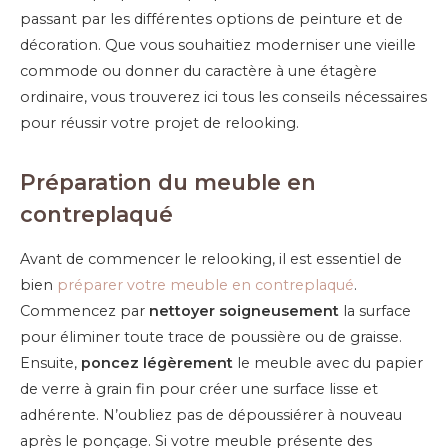
passant par les différentes options de peinture et de
décoration. Que vous souhaitiez moderniser une vieille
commode ou donner du caractère à une étagère
ordinaire, vous trouverez ici tous les conseils nécessaires
pour réussir votre projet de relooking.
Préparation du meuble en
contreplaqué
Avant de commencer le relooking, il est essentiel de
bien
préparer votre meuble en contreplaqué
.
Commencez par
nettoyer soigneusement
la surface
pour éliminer toute trace de poussière ou de graisse.
Ensuite,
poncez légèrement
le meuble avec du papier
de verre à grain fin pour créer une surface lisse et
adhérente. N’oubliez pas de dépoussiérer à nouveau
après le ponçage. Si votre meuble présente des