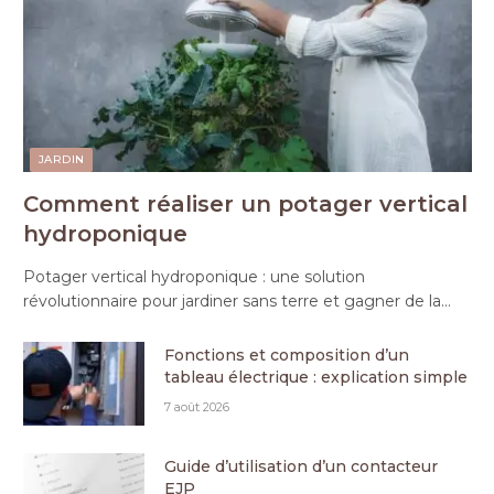
JARDIN
Comment réaliser un potager vertical
hydroponique
Potager vertical hydroponique : une solution
révolutionnaire pour jardiner sans terre et gagner de la…
Fonctions et composition d’un
tableau électrique : explication simple
7 août 2026
Guide d’utilisation d’un contacteur
EJP