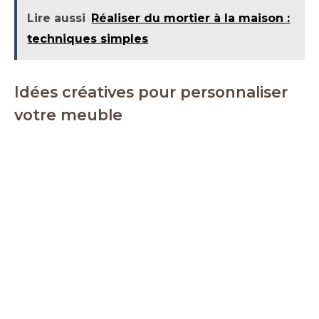
Lire aussi
Réaliser du mortier à la maison :
techniques simples
Idées créatives pour personnaliser
votre meuble