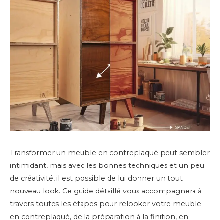
Transformer un meuble en contreplaqué peut sembler
intimidant, mais avec les bonnes techniques et un peu
de créativité, il est possible de lui donner un tout
nouveau look. Ce guide détaillé vous accompagnera à
travers toutes les étapes pour relooker votre meuble
en contreplaqué, de la préparation à la finition, en