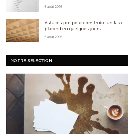
6 août 2026
Astuces pro pour construire un faux
plafond en quelques jours
6 août 2026
NOTRE SÉLECTION