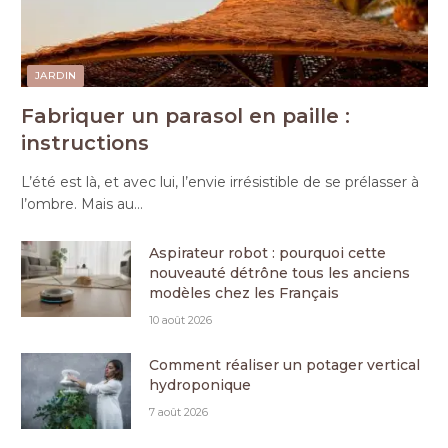
JARDIN
Fabriquer un parasol en paille :
instructions
L’été est là, et avec lui, l’envie irrésistible de se prélasser à
l’ombre. Mais au…
Aspirateur robot : pourquoi cette
nouveauté détrône tous les anciens
modèles chez les Français
10 août 2026
Comment réaliser un potager vertical
hydroponique
7 août 2026