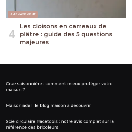
AMÉNAGEMENT
Les cloisons en carreaux de
plâtre : guide des 5 questions
majeures
Crue saisonnière : comment mieux protéger votre
maison ?
Maisoniadel : le blog maison à découvrir
Scie circulaire Racetools : notre avis complet sur la
référence des bricoleurs