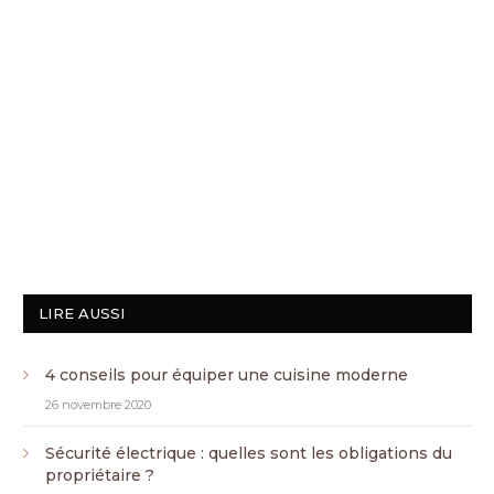
LIRE AUSSI
4 conseils pour équiper une cuisine moderne
26 novembre 2020
Sécurité électrique : quelles sont les obligations du
propriétaire ?