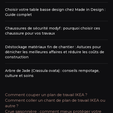
Choisir votre table basse design chez Made in Design :
Guide complet
Chaussures de sécurité modyf : pourquoi choisir ces
chaussure pour vos travaux
Déstockage matériaux fin de chantier : Astuces pour
dénicher les meilleures affaires et réduire les coûts de
construction
Arbre de Jade (Crassula ovata) : conseils rempotage,
culture et soins
Comment couper un plan de travail IKEA ?
Comment coller un chant de plan de travail IKEA ou
autre ?
Crue saisonnière : comment mieux protéger votre