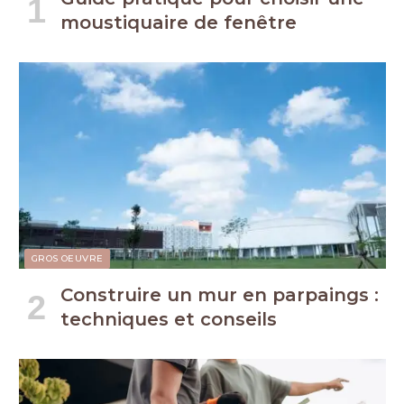
moustiquaire de fenêtre
GROS OEUVRE
Construire un mur en parpaings :
techniques et conseils