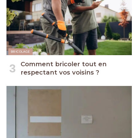
BRICOLAGE
Comment bricoler tout en
respectant vos voisins ?