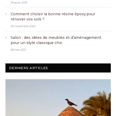
29 août 2019
Comment choisir la bonne résine époxy pour
rénover vos sols ?
20 novembre 2020
Salon : des idées de meubles et d’aménagement
pour un style classique chic
28 mai 2021
DERNIERS ARTICLES