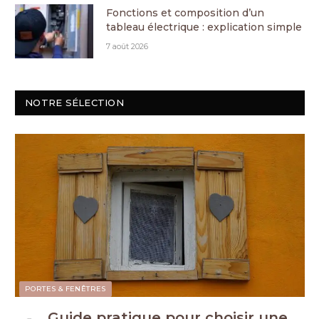
Fonctions et composition d’un
tableau électrique : explication simple
7 août 2026
NOTRE SÉLECTION
PORTES & FENÊTRES
Guide pratique pour choisir une