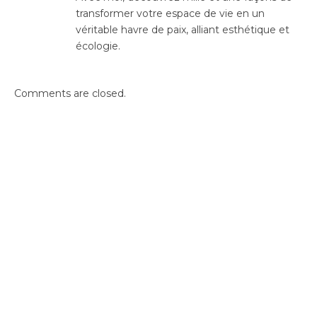
transformer votre espace de vie en un
véritable havre de paix, alliant esthétique et
écologie.
Comments are closed.