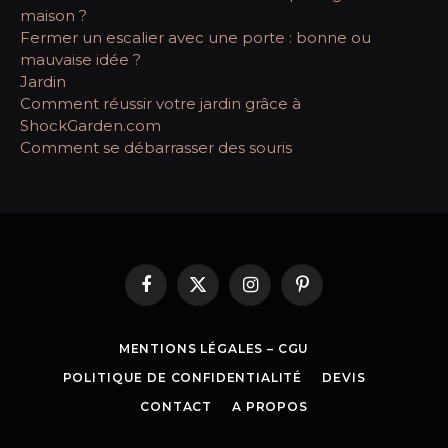
maison ?
Fermer un escalier avec une porte : bonne ou
mauvaise idée ?
Jardin
Comment réussir votre jardin grâce à
ShockGarden.com
Comment se débarrasser des souris
Facebook
X
Instagram
Pinterest
(Twitter)
MENTIONS LÉGALES – CGU
POLITIQUE DE CONFIDENTIALITÉ
DEVIS
CONTACT
A PROPOS