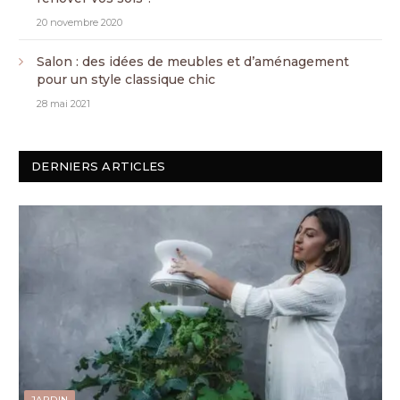
20 novembre 2020
Salon : des idées de meubles et d’aménagement
pour un style classique chic
28 mai 2021
DERNIERS ARTICLES
JARDIN