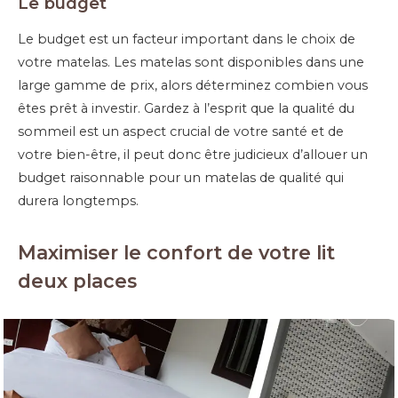
Le budget
Le budget est un facteur important dans le choix de
votre matelas. Les matelas sont disponibles dans une
large gamme de prix, alors déterminez combien vous
êtes prêt à investir. Gardez à l’esprit que la qualité du
sommeil est un aspect crucial de votre santé et de
votre bien-être, il peut donc être judicieux d’allouer un
budget raisonnable pour un matelas de qualité qui
durera longtemps.
Maximiser le confort de votre lit
deux places