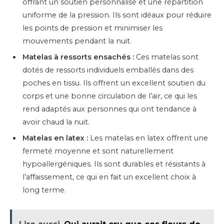
offrant un soutien personnalisé et une répartition
uniforme de la pression. Ils sont idéaux pour réduire
les points de pression et minimiser les
mouvements pendant la nuit.
Matelas à ressorts ensachés :
Ces matelas sont
dotés de ressorts individuels emballés dans des
poches en tissu. Ils offrent un excellent soutien du
corps et une bonne circulation de l’air, ce qui les
rend adaptés aux personnes qui ont tendance à
avoir chaud la nuit.
Matelas en latex :
Les matelas en latex offrent une
fermeté moyenne et sont naturellement
hypoallergéniques. Ils sont durables et résistants à
l’affaissement, ce qui en fait un excellent choix à
long terme.