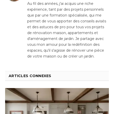
Au fil des années, j'ai acquis une riche
expérience, tant par des projets personnels
que par une formation spécialisée, qui me
permet de vous apporter des conseils avisés
et des astuces de pro pour tous vos projets
de rénovation maison, appartements et
d'aménagement de jardin. Je partage avec
vous mon amour pour la redéfinition des
espaces, qu'il s'agisse de rénover une pièce
de votre maison ou de créer un jardin.
ARTICLES CONNEXES