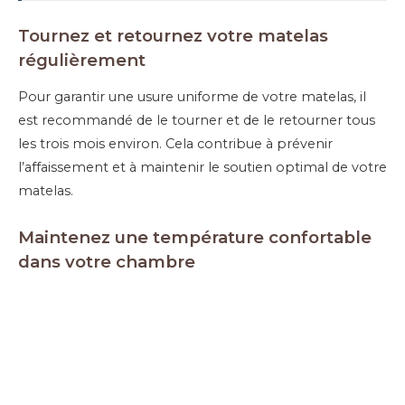
Tournez et retournez votre matelas
régulièrement
Pour garantir une usure uniforme de votre matelas, il
est recommandé de le tourner et de le retourner tous
les trois mois environ. Cela contribue à prévenir
l’affaissement et à maintenir le soutien optimal de votre
matelas.
Maintenez une température confortable
dans votre chambre