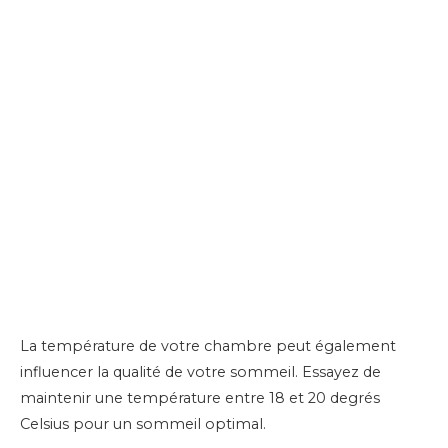
La température de votre chambre peut également
influencer la qualité de votre sommeil. Essayez de
maintenir une température entre 18 et 20 degrés
Celsius pour un sommeil optimal.