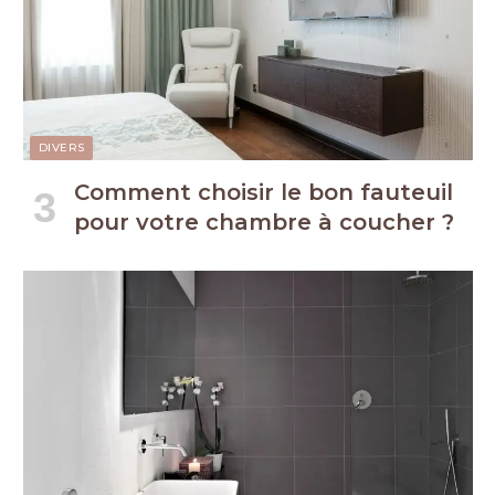
DIVERS
Comment choisir le bon fauteuil
pour votre chambre à coucher ?