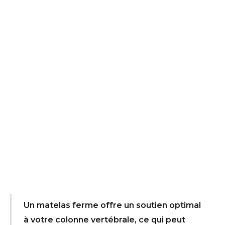
Un matelas ferme offre un soutien optimal
à votre colonne vertébrale, ce qui peut