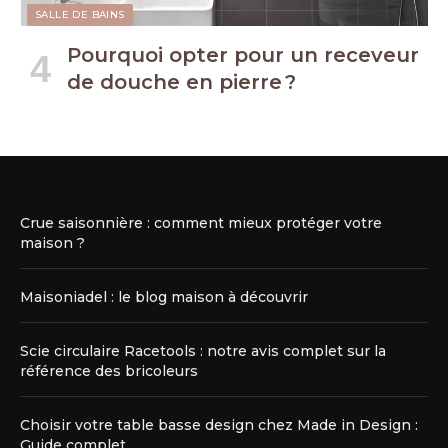
SALLE DE BAINS
Pourquoi opter pour un receveur
de douche en pierre ?
Crue saisonnière : comment mieux protéger votre
maison ?
Maisoniadel : le blog maison à découvrir
Scie circulaire Racetools : notre avis complet sur la
référence des bricoleurs
Choisir votre table basse design chez Made in Design :
Guide complet