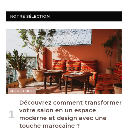
NOTRE SÉLECTION
AMEUBLEMENT
Découvrez comment transformer
votre salon en un espace
moderne et design avec une
touche marocaine ?