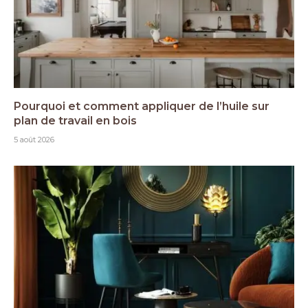
Pourquoi et comment appliquer de l’huile sur
plan de travail en bois
5 août 2026