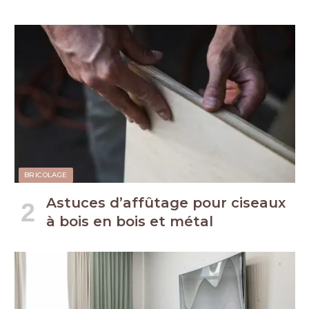
BRICOLAGE
Astuces d’affûtage pour ciseaux
à bois en bois et métal