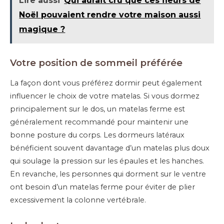
Lire aussi
Qui aurait cru que ces fleurs de
Noël pouvaient rendre votre maison aussi
magique ?
Votre position de sommeil préférée
La façon dont vous préférez dormir peut également
influencer le choix de votre matelas. Si vous dormez
principalement sur le dos, un matelas ferme est
généralement recommandé pour maintenir une
bonne posture du corps. Les dormeurs latéraux
bénéficient souvent davantage d’un matelas plus doux
qui soulage la pression sur les épaules et les hanches.
En revanche, les personnes qui dorment sur le ventre
ont besoin d’un matelas ferme pour éviter de plier
excessivement la colonne vertébrale.