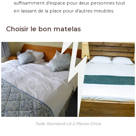
suffisamment d’espace pour deux personnes tout
en laissant de la place pour d’autres meubles.
Choisir le bon matelas
Taille-Standard-Lit-2-Places-Choix