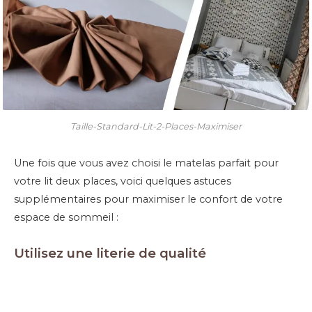
Taille-Standard-Lit-2-Places-Maximiser
Une fois que vous avez choisi le matelas parfait pour
votre lit deux places, voici quelques astuces
supplémentaires pour maximiser le confort de votre
espace de sommeil :
Utilisez une literie de qualité