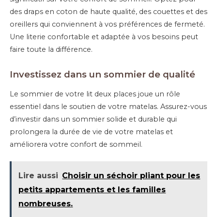
des draps en coton de haute qualité, des couettes et des
oreillers qui conviennent à vos préférences de fermeté.
Une literie confortable et adaptée à vos besoins peut
faire toute la différence.
Investissez dans un sommier de qualité
Le sommier de votre lit deux places joue un rôle
essentiel dans le soutien de votre matelas. Assurez-vous
d’investir dans un sommier solide et durable qui
prolongera la durée de vie de votre matelas et
améliorera votre confort de sommeil.
Lire aussi
Choisir un séchoir pliant pour les
petits appartements et les familles
nombreuses.