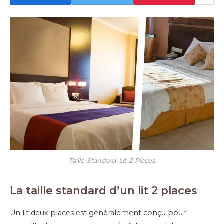
Taille-Standard-Lit-2-Places
La taille standard d’un lit 2 places
Un lit deux places est généralement conçu pour