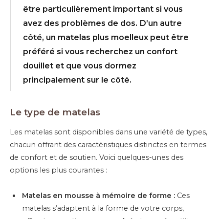
être particulièrement important si vous
avez des problèmes de dos. D’un autre
côté, un matelas plus moelleux peut être
préféré si vous recherchez un confort
douillet et que vous dormez
principalement sur le côté.
Le type de matelas
Les matelas sont disponibles dans une variété de types,
chacun offrant des caractéristiques distinctes en termes
de confort et de soutien. Voici quelques-unes des
options les plus courantes :
Matelas en mousse à mémoire de forme :
Ces
matelas s’adaptent à la forme de votre corps,