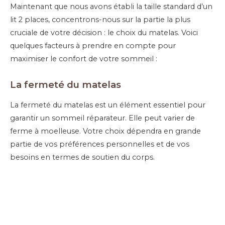
Maintenant que nous avons établi la taille standard d’un
lit 2 places, concentrons-nous sur la partie la plus
cruciale de votre décision : le choix du matelas. Voici
quelques facteurs à prendre en compte pour
maximiser le confort de votre sommeil :
La fermeté du matelas
La fermeté du matelas est un élément essentiel pour
garantir un sommeil réparateur. Elle peut varier de
ferme à moelleuse. Votre choix dépendra en grande
partie de vos préférences personnelles et de vos
besoins en termes de soutien du corps.