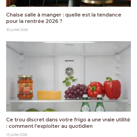
Chaise salle à manger : quelle est la tendance
pour la rentrée 2026 ?
30 juillet 2026
Ce trou discret dans votre frigo a une vraie utilité
: comment l’exploiter au quotidien
13 juillet 2026