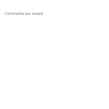
Comments are closed.