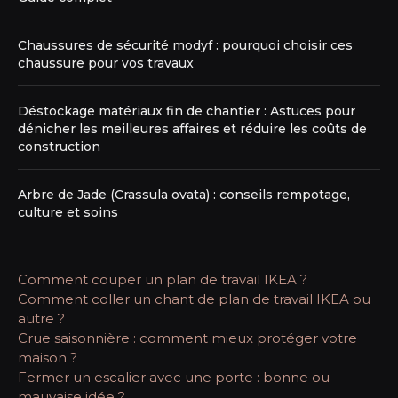
Chaussures de sécurité modyf : pourquoi choisir ces
chaussure pour vos travaux
Déstockage matériaux fin de chantier : Astuces pour
dénicher les meilleures affaires et réduire les coûts de
construction
Arbre de Jade (Crassula ovata) : conseils rempotage,
culture et soins
Comment couper un plan de travail IKEA ?
Comment coller un chant de plan de travail IKEA ou
autre ?
Crue saisonnière : comment mieux protéger votre
maison ?
Fermer un escalier avec une porte : bonne ou
mauvaise idée ?