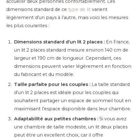
accueillir deux personnes confortablement. Les
dimensions standard de ce
type de lit
varient
légèrement d’un pays à l’autre, mais voici les mesures
les plus courantes :
Dimensions standard d’un lit 2 places :
En France,
un lit 2 places standard mesure environ 140 cm de
largeur et 190 cm de longueur. Cependant, ces
dimensions peuvent varier légèrement en fonction
du fabricant et du modèle.
Taille parfaite pour les couples :
La taille standard
d’un lit 2 places est idéale pour les couples qui
souhaitent partager un espace de sommeil tout en
maximisant l’espace disponible dans leur chambre.
Adaptabilité aux petites chambres :
Si vous avez
une chambre de taille modeste, un lit deux places
peut être un excellent choix, car il offre