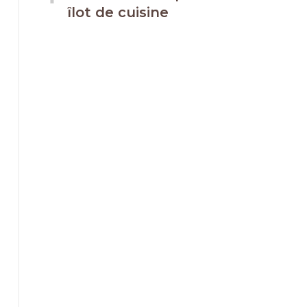
îlot de cuisine