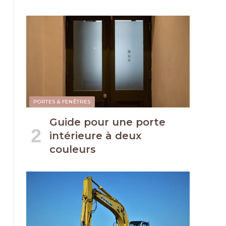
PORTES & FENÊTRES
Guide pour une porte
intérieure à deux
couleurs