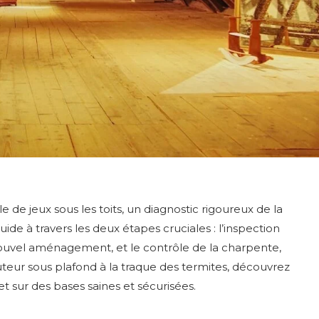
 de jeux sous les toits, un diagnostic rigoureux de la
uide à travers les deux étapes cruciales : l’inspection
nouvel aménagement, et le contrôle de la charpente,
auteur sous plafond à la traque des termites, découvrez
t sur des bases saines et sécurisées.