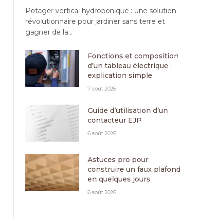
Potager vertical hydroponique : une solution
révolutionnaire pour jardiner sans terre et
gagner de la…
Fonctions et composition
d’un tableau électrique :
explication simple
7 août 2026
Guide d’utilisation d’un
contacteur EJP
6 août 2026
Astuces pro pour
construire un faux plafond
en quelques jours
6 août 2026