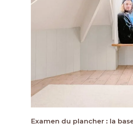
Examen du plancher : la base