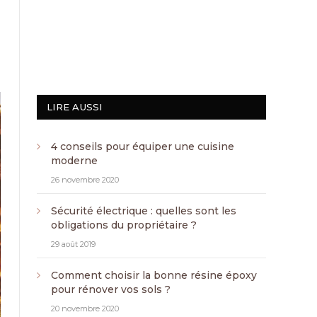
LIRE AUSSI
4 conseils pour équiper une cuisine
moderne
26 novembre 2020
Sécurité électrique : quelles sont les
obligations du propriétaire ?
29 août 2019
Comment choisir la bonne résine époxy
pour rénover vos sols ?
20 novembre 2020