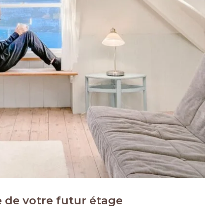
 de votre futur étage