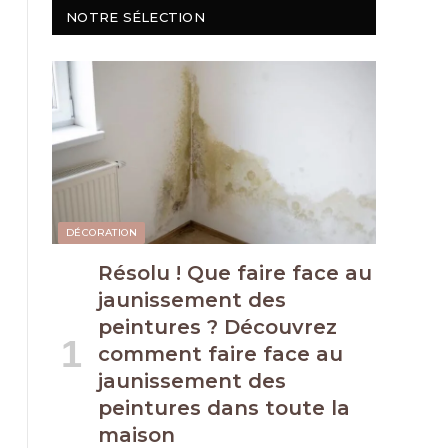
NOTRE SÉLECTION
DÉCORATION
Résolu ! Que faire face au
jaunissement des
peintures ? Découvrez
comment faire face au
jaunissement des
peintures dans toute la
maison