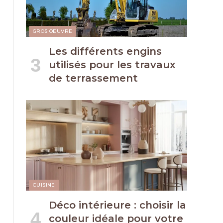
GROS OEUVRE
Les différents engins
utilisés pour les travaux
de terrassement
CUISINE
Déco intérieure : choisir la
couleur idéale pour votre