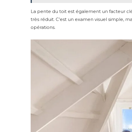
La pente du toit est également un facteur cl
très réduit. C’est un examen visuel simple, mai
opérations.