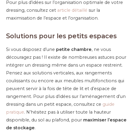
Pour plus d’idées sur l’organisation optimale de votre
dressing, consultez cet
article détaillé
sur la
maximisation de l’espace et l’organisation.
Solutions pour les petits espaces
Si vous disposez d’une
petite chambre
, ne vous
découragez pas ! Il existe de nombreuses astuces pour
intégrer un dressing même dans un espace restreint.
Pensez aux solutions verticales, aux rangements
coulissants ou encore aux meubles multifonctions qui
peuvent servir à la fois de tête de lit et d’espace de
rangement. Pour plus d’idées sur l’aménagement d’un
dressing dans un petit espace, consultez ce
guide
pratique
. N’hésitez pas à utiliser toute la hauteur
disponible, du sol au plafond, pour
maximiser l’espace
de stockage
.