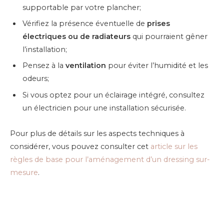
supportable par votre plancher;
Vérifiez la présence éventuelle de
prises
électriques ou de radiateurs
qui pourraient gêner
l’installation;
Pensez à la
ventilation
pour éviter l’humidité et les
odeurs;
Si vous optez pour un éclairage intégré, consultez
un électricien pour une installation sécurisée.
Pour plus de détails sur les aspects techniques à
considérer, vous pouvez consulter cet
article sur les
règles de base pour l’aménagement d’un dressing sur-
mesure
.