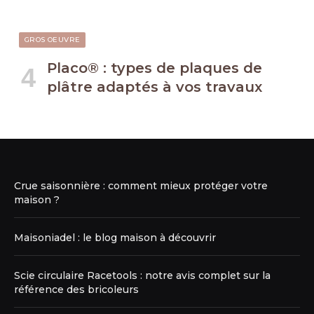
GROS OEUVRE
Placo® : types de plaques de
plâtre adaptés à vos travaux
Crue saisonnière : comment mieux protéger votre
maison ?
Maisoniadel : le blog maison à découvrir
Scie circulaire Racetools : notre avis complet sur la
référence des bricoleurs