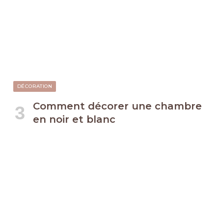
DÉCORATION
Comment décorer une chambre
en noir et blanc