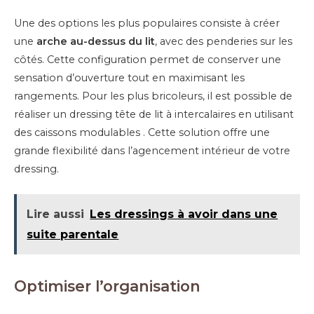
Une des options les plus populaires consiste à créer
une
arche au-dessus du lit
, avec des penderies sur les
côtés. Cette configuration permet de conserver une
sensation d’ouverture tout en maximisant les
rangements. Pour les plus bricoleurs, il est possible de
réaliser un dressing tête de lit à intercalaires en utilisant
des caissons modulables . Cette solution offre une
grande flexibilité dans l’agencement intérieur de votre
dressing.
Lire aussi
Les dressings à avoir dans une
suite parentale
Optimiser l’organisation