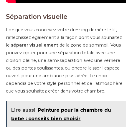
Séparation visuelle
Lorsque vous concevez votre dressing derrière le lit,
réfléchissez également à la façon dont vous souhaitez
le
séparer visuellement
de la zone de sommeil. Vous
pouvez opter pour une séparation totale avec une
cloison pleine, une semi-séparation avec une verrière
ou des portes coulissantes, ou encore laisser l’espace
ouvert pour une ambiance plus aérée. Le choix
dépendra de votre style personnel et de l’atmosphère
que vous souhaitez créer dans votre chambre.
Lire aussi
Peinture pour la chambre du
bébé : conseils bien choisir