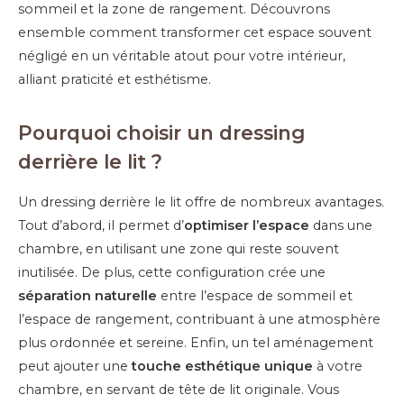
sommeil et la zone de rangement. Découvrons
ensemble comment transformer cet espace souvent
négligé en un véritable atout pour votre intérieur,
alliant praticité et esthétisme.
Pourquoi choisir un dressing
derrière le lit ?
Un dressing derrière le lit offre de nombreux avantages.
Tout d’abord, il permet d’
optimiser l’espace
dans une
chambre, en utilisant une zone qui reste souvent
inutilisée. De plus, cette configuration crée une
séparation naturelle
entre l’espace de sommeil et
l’espace de rangement, contribuant à une atmosphère
plus ordonnée et sereine. Enfin, un tel aménagement
peut ajouter une
touche esthétique unique
à votre
chambre, en servant de tête de lit originale. Vous