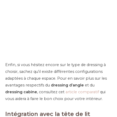
Enfin, si vous hésitez encore sur le type de dressing à
choisir, sachez qu’il existe différentes configurations
adaptées à chaque espace. Pour en savoir plus sur les
avantages respectifs du
dressing d’angle
et du
dressing cabine
, consultez cet
article comparatif
qui
vous aidera à faire le bon choix pour votre intérieur.
Intégration avec la tête de lit