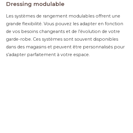
Dressing modulable
Les systèmes de rangement modulables offrent une
grande flexibilité. Vous pouvez les adapter en fonction
de vos besoins changeants et de l’évolution de votre
garde-robe. Ces systèmes sont souvent disponibles
dans des magasins et peuvent être personnalisés pour
s’adapter parfaitement à votre espace.