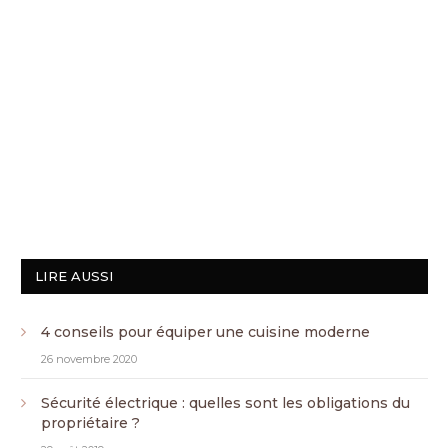
LIRE AUSSI
4 conseils pour équiper une cuisine moderne
26 novembre 2020
Sécurité électrique : quelles sont les obligations du
propriétaire ?