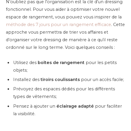
N’oubliez pas que l’organisation est la clé d’un dressing
fonctionnel. Pour vous aider à optimiser votre nouvel
espace de rangement, vous pouvez vous inspirer de la
méthode des 7 jours pour un rangement efficace
. Cette
approche vous permettra de trier vos affaires et
d’organiser votre dressing de manière à ce qu’il reste
ordonné sur le long terme. Voici quelques conseils :
Utilisez des
boîtes de rangement
pour les petits
objets;
Installez des
tiroirs coulissants
pour un accès facile;
Prévoyez des espaces dédiés pour les différents
types de vêtements;
Pensez à ajouter un
éclairage adapté
pour faciliter
la visibilité.