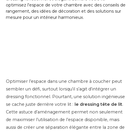
Optimiser l’espace dans une chambre à coucher peut
sembler un défi, surtout lorsqu’il s’agit d’intégrer un
dressing fonctionnel. Pourtant, une solution ingénieuse
se cache juste derrière votre lit :
le dressing tête de lit
.
Cette astuce d’aménagement permet non seulement
de maximiser l’utilisation de l’espace disponible, mais
aussi de créer une séparation élégante entre la zone de