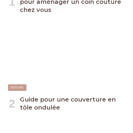
pour aménager un coin couture
chez vous
TOITURE
Guide pour une couverture en
tôle ondulée