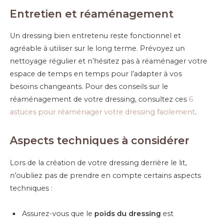
Entretien et réaménagement
Un dressing bien entretenu reste fonctionnel et
agréable à utiliser sur le long terme. Prévoyez un
nettoyage régulier et n’hésitez pas à réaménager votre
espace de temps en temps pour l’adapter à vos
besoins changeants. Pour des conseils sur le
réaménagement de votre dressing, consultez ces
6
astuces pour réaménager votre dressing facilement
.
Aspects techniques à considérer
Lors de la création de votre dressing derrière le lit,
n’oubliez pas de prendre en compte certains aspects
techniques :
Assurez-vous que le
poids du dressing
est