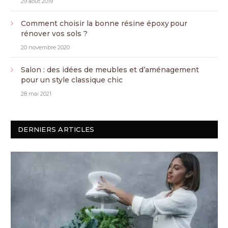
29 août 2019
Comment choisir la bonne résine époxy pour
rénover vos sols ?
20 novembre 2020
Salon : des idées de meubles et d’aménagement
pour un style classique chic
28 mai 2021
DERNIERS ARTICLES