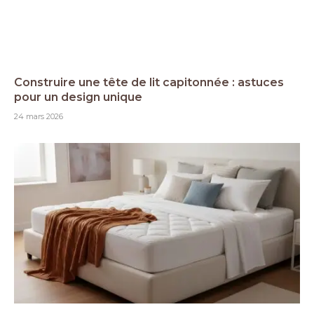
Construire une tête de lit capitonnée : astuces
pour un design unique
24 mars 2026