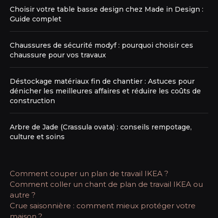
Choisir votre table basse design chez Made in Design :
Guide complet
Chaussures de sécurité modyf : pourquoi choisir ces
chaussure pour vos travaux
Déstockage matériaux fin de chantier : Astuces pour
dénicher les meilleures affaires et réduire les coûts de
construction
Arbre de Jade (Crassula ovata) : conseils rempotage,
culture et soins
Comment couper un plan de travail IKEA ?
Comment coller un chant de plan de travail IKEA ou
autre ?
Crue saisonnière : comment mieux protéger votre
maison ?