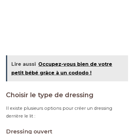
Lire aussi
Occupez-vous bien de votre
petit bébé grâce à un cododo !
Choisir le type de dressing
Il existe plusieurs options pour créer un dressing
derrière le lit :
Dressing ouvert