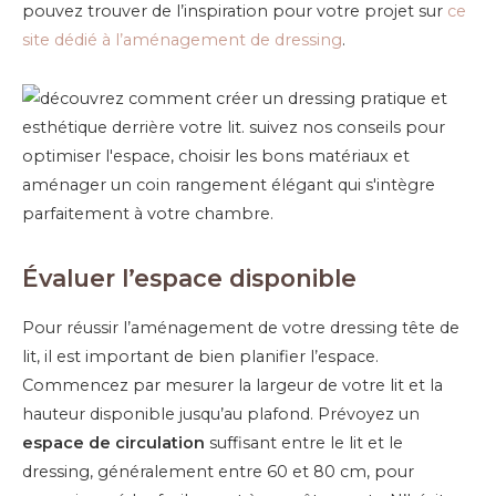
pouvez trouver de l’inspiration pour votre projet sur
ce
site dédié à l’aménagement de dressing
.
Évaluer l’espace disponible
Pour réussir l’aménagement de votre dressing tête de
lit, il est important de bien planifier l’espace.
Commencez par mesurer la largeur de votre lit et la
hauteur disponible jusqu’au plafond. Prévoyez un
espace de circulation
suffisant entre le lit et le
dressing, généralement entre 60 et 80 cm, pour