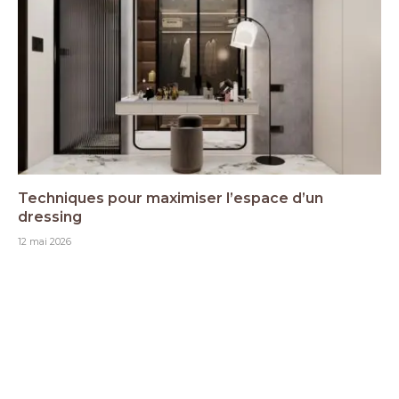
Techniques pour maximiser l’espace d’un
dressing
12 mai 2026