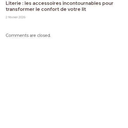
Literie : les accessoires incontournables pour
transformer le confort de votre lit
2 février 2026
Comments are closed.