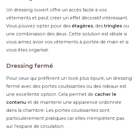
Un dressing ouvert offre un accès facile à vos
vêtements et peut créer un effet décoratif intéressant.
Vous pouvez opter pour des
étagères
, des
tringles
ou
une combinaison des deux. Cette solution est idéale si
vous aimez avoir vos vêtements à portée de main et si
vous êtes organisé.
Dressing fermé
Pour ceux qui préfèrent un look plus épuré, un dressing
fermé avec des portes coulissantes ou des rideaux est
une excellente option. Cela permet de
cacher le
contenu
et de maintenir une apparence ordonnée
dans la chambre. Les portes coulissantes sont
particulièrement pratiques car elles n’empiètent pas
sur l’espace de circulation.