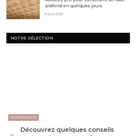
plafond en quelques jours
6 août 2026
NOTRE SÉLECTION
AMÉNAGEMENT
Découvrez quelques conseils