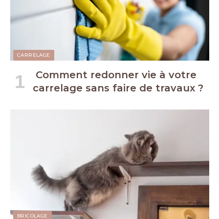
CARRELAGE
Comment redonner vie à votre
carrelage sans faire de travaux ?
BRICOLAGE