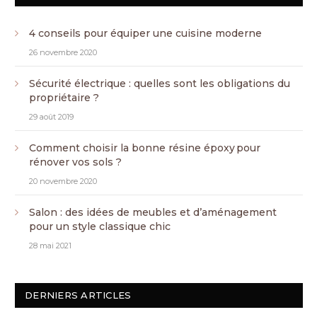
4 conseils pour équiper une cuisine moderne
26 novembre 2020
Sécurité électrique : quelles sont les obligations du
propriétaire ?
29 août 2019
Comment choisir la bonne résine époxy pour
rénover vos sols ?
20 novembre 2020
Salon : des idées de meubles et d’aménagement
pour un style classique chic
28 mai 2021
DERNIERS ARTICLES