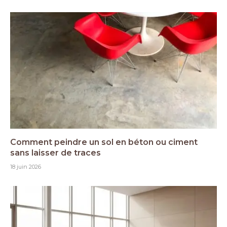
Comment peindre un sol en béton ou ciment
sans laisser de traces
18 juin 2026