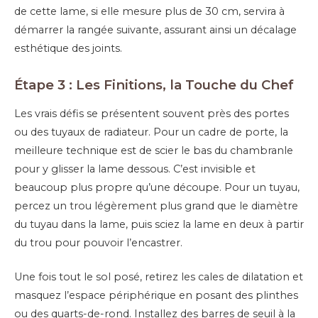
de cette lame, si elle mesure plus de 30 cm, servira à
démarrer la rangée suivante, assurant ainsi un décalage
esthétique des joints.
Étape 3 : Les Finitions, la Touche du Chef
Les vrais défis se présentent souvent près des portes
ou des tuyaux de radiateur. Pour un cadre de porte, la
meilleure technique est de scier le bas du chambranle
pour y glisser la lame dessous. C’est invisible et
beaucoup plus propre qu’une découpe. Pour un tuyau,
percez un trou légèrement plus grand que le diamètre
du tuyau dans la lame, puis sciez la lame en deux à partir
du trou pour pouvoir l’encastrer.
Une fois tout le sol posé, retirez les cales de dilatation et
masquez l’espace périphérique en posant des plinthes
ou des quarts-de-rond. Installez des barres de seuil à la