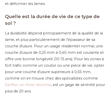
et déformer les lames.
Quelle est la durée de vie de ce type de
sol ?
La durabilité dépend principalement de la qualité de la
lame, et plus particulièrement de l’épaisseur de sa
couche d’usure. Pour un usage résidentiel normal, une
couche d’usure de 0,25 mm à 0,40 mm est courante et
offre une bonne longévité (10-15 ans). Pour les zones à
fort trafic comme un couloir ou une pièce de vie, opter
pour une couche d’usure supérieure à 0,55 mm,
comme on en trouve chez des spécialistes comme
Gerflor, un choix reconnu
, est un gage de sérénité pour
plus de 20 ans.