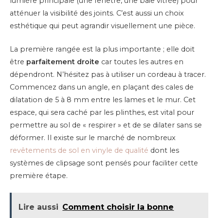
lumière principale (une fenêtre, une baie vitrée) pour
atténuer la visibilité des joints. C’est aussi un choix
esthétique qui peut agrandir visuellement une pièce.
La première rangée est la plus importante ; elle doit
être
parfaitement droite
car toutes les autres en
dépendront. N’hésitez pas à utiliser un cordeau à tracer.
Commencez dans un angle, en plaçant des cales de
dilatation de 5 à 8 mm entre les lames et le mur. Cet
espace, qui sera caché par les plinthes, est vital pour
permettre au sol de « respirer » et de se dilater sans se
déformer. Il existe sur le marché de nombreux
revêtements de sol en vinyle de qualité
dont les
systèmes de clipsage sont pensés pour faciliter cette
première étape.
Lire aussi
Comment choisir la bonne