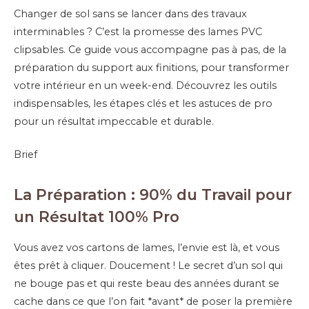
Changer de sol sans se lancer dans des travaux
interminables ? C’est la promesse des lames PVC
clipsables. Ce guide vous accompagne pas à pas, de la
préparation du support aux finitions, pour transformer
votre intérieur en un week-end. Découvrez les outils
indispensables, les étapes clés et les astuces de pro
pour un résultat impeccable et durable.
Brief
La Préparation : 90% du Travail pour
un Résultat 100% Pro
Vous avez vos cartons de lames, l’envie est là, et vous
êtes prêt à cliquer. Doucement ! Le secret d’un sol qui
ne bouge pas et qui reste beau des années durant se
cache dans ce que l’on fait *avant* de poser la première