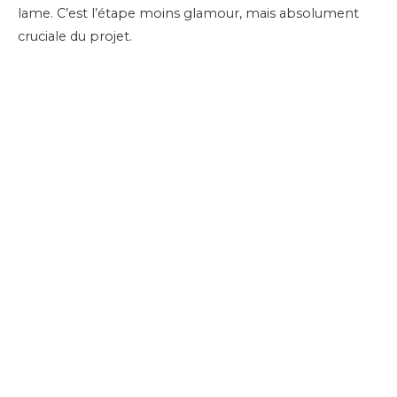
lame. C’est l’étape moins glamour, mais absolument
cruciale du projet.