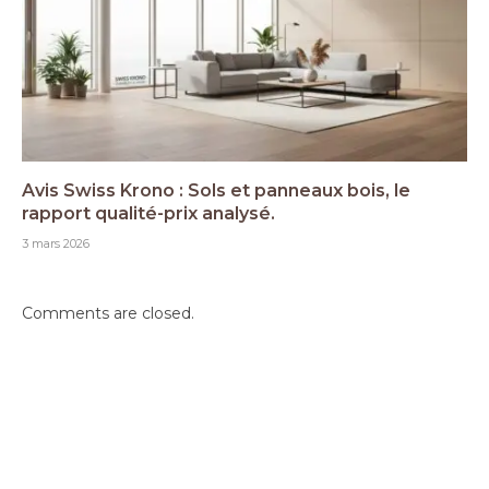
Avis Swiss Krono : Sols et panneaux bois, le
rapport qualité-prix analysé.
3 mars 2026
Comments are closed.