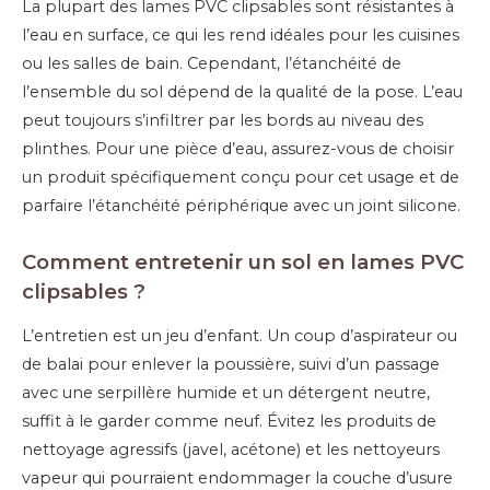
La plupart des lames PVC clipsables sont résistantes à
l’eau en surface, ce qui les rend idéales pour les cuisines
ou les salles de bain. Cependant, l’étanchéité de
l’ensemble du sol dépend de la qualité de la pose. L’eau
peut toujours s’infiltrer par les bords au niveau des
plinthes. Pour une pièce d’eau, assurez-vous de choisir
un produit spécifiquement conçu pour cet usage et de
parfaire l’étanchéité périphérique avec un joint silicone.
Comment entretenir un sol en lames PVC
clipsables ?
L’entretien est un jeu d’enfant. Un coup d’aspirateur ou
de balai pour enlever la poussière, suivi d’un passage
avec une serpillère humide et un détergent neutre,
suffit à le garder comme neuf. Évitez les produits de
nettoyage agressifs (javel, acétone) et les nettoyeurs
vapeur qui pourraient endommager la couche d’usure