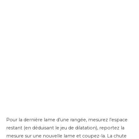
Pour la dernière lame d’une rangée, mesurez l’espace
restant (en déduisant le jeu de dilatation), reportez la
mesure sur une nouvelle lame et coupez-la. La chute