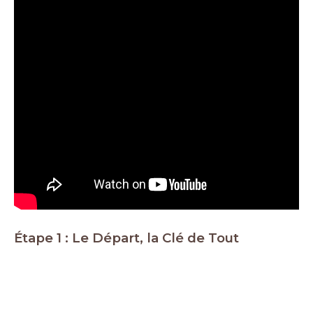
Étape 1 : Le Départ, la Clé de Tout