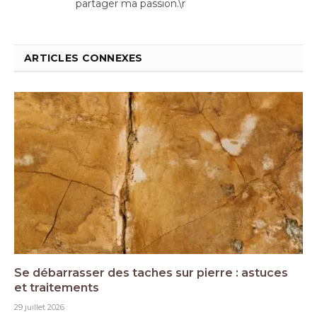
partager ma passion.\r
ARTICLES CONNEXES
Se débarrasser des taches sur pierre : astuces
et traitements
29 juillet 2026