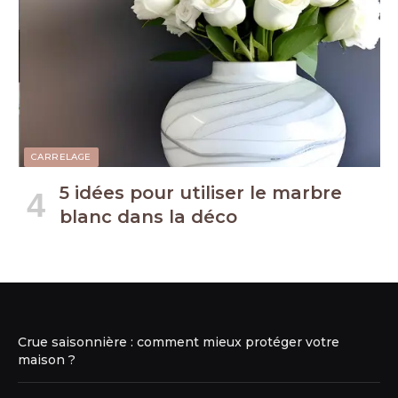
CARRELAGE
5 idées pour utiliser le marbre
blanc dans la déco
Crue saisonnière : comment mieux protéger votre
maison ?