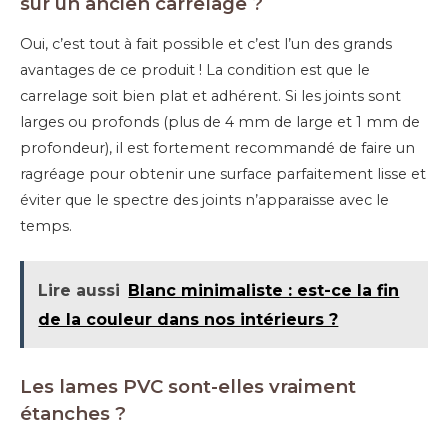
sur un ancien carrelage ?
Oui, c’est tout à fait possible et c’est l’un des grands
avantages de ce produit ! La condition est que le
carrelage soit bien plat et adhérent. Si les joints sont
larges ou profonds (plus de 4 mm de large et 1 mm de
profondeur), il est fortement recommandé de faire un
ragréage pour obtenir une surface parfaitement lisse et
éviter que le spectre des joints n’apparaisse avec le
temps.
Lire aussi
Blanc minimaliste : est-ce la fin
de la couleur dans nos intérieurs ?
Les lames PVC sont-elles vraiment
étanches ?