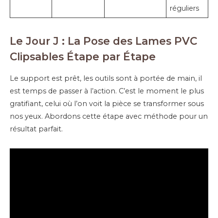
réguliers
Le Jour J : La Pose des Lames PVC
Clipsables Étape par Étape
Le support est prêt, les outils sont à portée de main, il
est temps de passer à l’action. C’est le moment le plus
gratifiant, celui où l’on voit la pièce se transformer sous
nos yeux. Abordons cette étape avec méthode pour un
résultat parfait.