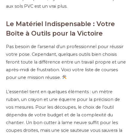
aux sols PVC est un vrai plus.
Le Matériel Indispensable : Votre
Boîte à Outils pour la Victoire
Pas besoin de l’arsenal d’un professionnel pour réussir
votre pose. Cependant, quelques outils bien choisis
feront toute la différence entre un travail propre et une
après-midi de frustration. Voici votre liste de courses
pour une mission réussie.
L’essentiel tient en quelques éléments : un mètre
ruban, un crayon et une équerre pour la précision de
vos mesures. Pour les découpes, le choix de l’outil
dépendra de votre budget et de la complexité du
chantier. Un bon cutter à lame neuve suffit pour les
coupes droites, mais une scie sauteuse vous sauvera la