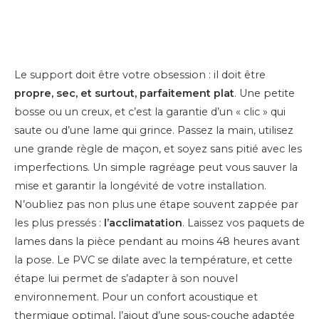
Le support doit être votre obsession : il doit être
propre, sec, et surtout, parfaitement plat
. Une petite
bosse ou un creux, et c’est la garantie d’un « clic » qui
saute ou d’une lame qui grince. Passez la main, utilisez
une grande règle de maçon, et soyez sans pitié avec les
imperfections. Un simple ragréage peut vous sauver la
mise et garantir la longévité de votre installation.
N’oubliez pas non plus une étape souvent zappée par
les plus pressés :
l’acclimatation
. Laissez vos paquets de
lames dans la pièce pendant au moins 48 heures avant
la pose. Le PVC se dilate avec la température, et cette
étape lui permet de s’adapter à son nouvel
environnement. Pour un confort acoustique et
thermique optimal, l’ajout d’une sous-couche adaptée