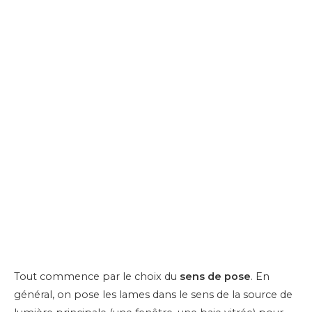
Tout commence par le choix du
sens de pose
. En
général, on pose les lames dans le sens de la source de