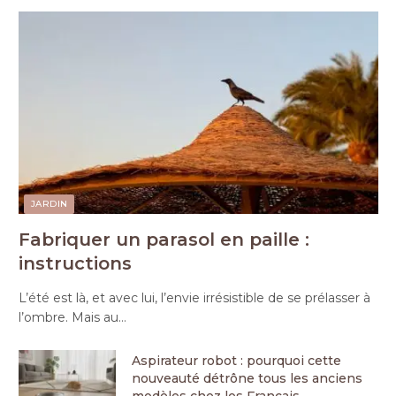
JARDIN
Fabriquer un parasol en paille :
instructions
L’été est là, et avec lui, l’envie irrésistible de se prélasser à
l’ombre. Mais au…
Aspirateur robot : pourquoi cette
nouveauté détrône tous les anciens