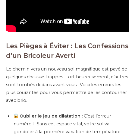
Les Pièges à Éviter : Les Confessions
d’un Bricoleur Averti
Le chemin vers un nouveau sol magnifique est pavé de
quelques chausse-trappes. Fort heureusement, d’autres
sont tombés dedans avant vous ! Voici les erreurs les
plus courantes pour vous permettre de les contourner
avec brio.
Oublier le jeu de dilatation :
C’est l’erreur
numéro 1. Sans cet espace vital, votre sol va
gondoler à la première variation de température.