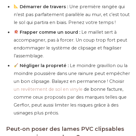
Démarrer de travers :
Une première rangée qui
n’est pas parfaitement parallèle au mur, et c’est tout
le sol qui partira en biais. Prenez votre temps !
Frapper comme un sourd :
Le maillet sert à
accompagner, pas à forcer. Un coup trop fort peut
endommager le système de clipsage et fragiliser
l’assemblage.
Négliger la propreté :
Le moindre gravillon ou la
moindre poussière dans une rainure peut empêcher
un bon clipsage. Balayez en permanence ! Choisir
un revêtement de sol en vinyle
de bonne facture,
comme ceux proposés par des marques telles que
Gerflor, peut aussi limiter les risques grâce à des
usinages plus précis.
Peut-on poser des lames PVC clipsables