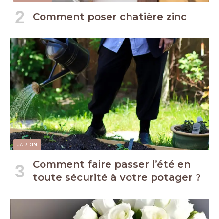
Comment poser chatière zinc
JARDIN
Comment faire passer l’été en
toute sécurité à votre potager ?