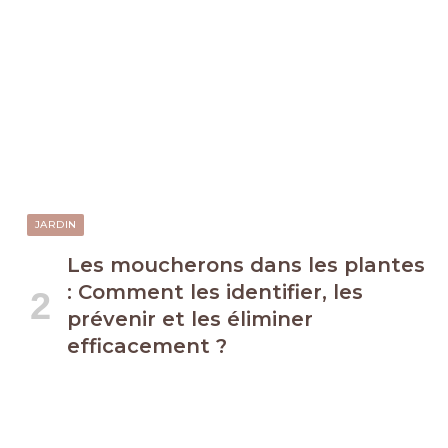
JARDIN
Les moucherons dans les plantes
: Comment les identifier, les
prévenir et les éliminer
efficacement ?