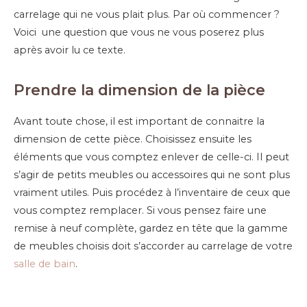
carrelage qui ne vous plait plus. Par où commencer ?
Voici une question que vous ne vous poserez plus
après avoir lu ce texte.
Prendre la dimension de la pièce
Avant toute chose, il est important de connaitre la
dimension de cette pièce. Choisissez ensuite les
éléments que vous comptez enlever de celle-ci. Il peut
s’agir de petits meubles ou accessoires qui ne sont plus
vraiment utiles. Puis procédez à l’inventaire de ceux que
vous comptez remplacer. Si vous pensez faire une
remise à neuf complète, gardez en tête que la gamme
de meubles choisis doit s’accorder au carrelage de votre
salle de bain
.