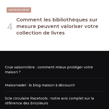
AMÉNAGEMENT
Comment les bibliothèques sur
mesure peuvent valoriser votre
collection de livres
Crue saisonnière : comment mieux protéger votre
maison ?
Maisoniadel : le blog maison à découvrir
Scie circulaire Racetools : notre avis complet sur la
référence des bricoleurs