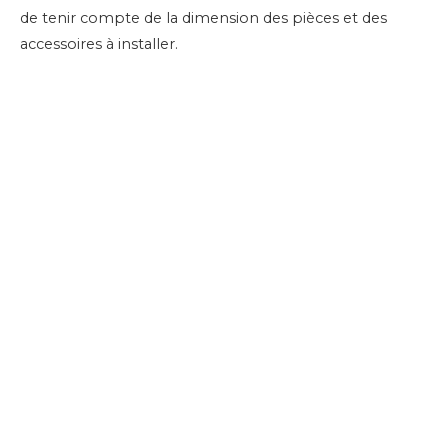
de tenir compte de la dimension des pièces et des
accessoires à installer.