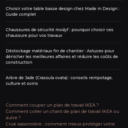
Choisir votre table basse design chez Made in Design :
Guide complet
Chaussures de sécurité modyf : pourquoi choisir ces
chaussure pour vos travaux
Déstockage matériaux fin de chantier : Astuces pour
dénicher les meilleures affaires et réduire les coûts de
construction
Arbre de Jade (Crassula ovata) : conseils rempotage,
culture et soins
Comment couper un plan de travail IKEA ?
Comment coller un chant de plan de travail IKEA ou
autre ?
Crue saisonnière : comment mieux protéger votre