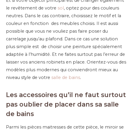
Et si votre objectif principal est de changer également
le revêtement de votre
sol
, optez pour des couleurs
neutres. Dans le cas contraire, choisissez le motif et la
couleur en fonction des meubles choisis. Il est aussi
possible que vous ne vouliez pas faire poser du
carrelage jusqu’au plafond. Dans ce cas une solution
plus simple est de choisir une peinture spécialement
adaptée à l’humidité. Et ne faites surtout pas l’erreur de
laisser vos anciens robinets en place. Orientez-vous des
modèles plus modernes qui conviendront mieux au
niveau style de votre
salle de bains
.
Les accessoires qu’il ne faut surtout
pas oublier de placer dans sa salle
de bains
Parmi les pièces maitresses de cette pièce, le miroir se