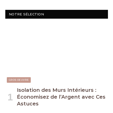
NOTRE SÉLECTION
GROS OEUVRE
Isolation des Murs Intérieurs :
Économisez de l’Argent avec Ces
Astuces