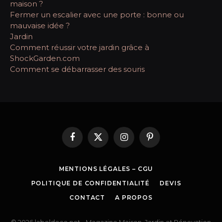
maison ?
Fermer un escalier avec une porte : bonne ou
mauvaise idée ?
Jardin
Comment réussir votre jardin grâce à
ShockGarden.com
Comment se débarrasser des souris
Facebook
X
Instagram
Pinterest
(Twitter)
MENTIONS LÉGALES – CGU
POLITIQUE DE CONFIDENTIALITÉ
DEVIS
CONTACT
A PROPOS