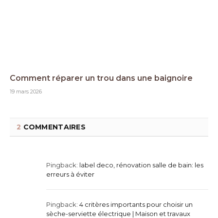
Comment réparer un trou dans une baignoire
19 mars 2026
2
COMMENTAIRES
Pingback:
label deco, rénovation salle de bain: les
erreurs à éviter
Pingback:
4 critères importants pour choisir un
sèche-serviette électrique | Maison et travaux