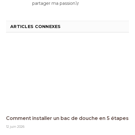
partager ma passion.\r
ARTICLES CONNEXES
Comment installer un bac de douche en 5 étapes
12 juin 2026