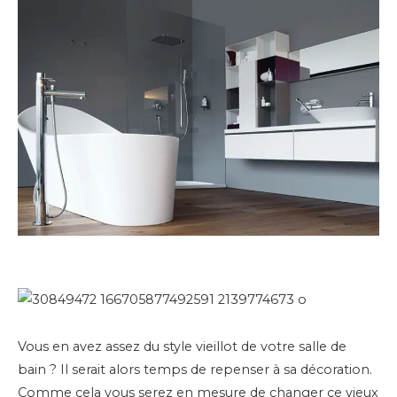
Vous en avez assez du style vieillot de votre salle de
bain ? Il serait alors temps de repenser à sa décoration.
Comme cela vous serez en mesure de changer ce vieux