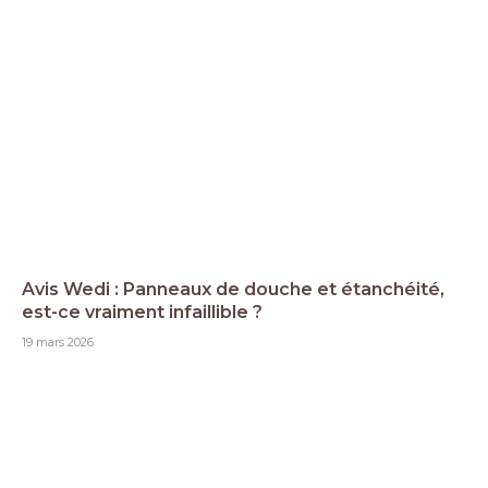
Avis Wedi : Panneaux de douche et étanchéité,
est-ce vraiment infaillible ?
19 mars 2026