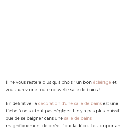
Il ne vous restera plus qu’à choisir un bon
éclairage
et
vous aurez une toute nouvelle salle de bains !
En définitive, la
décoration d’une salle de bains
est une
tâche à ne surtout pas négliger. Il n’y a pas plus jouissif
que de se baigner dans une
salle de bains
magnifiquement décorée. Pour la déco, il est important