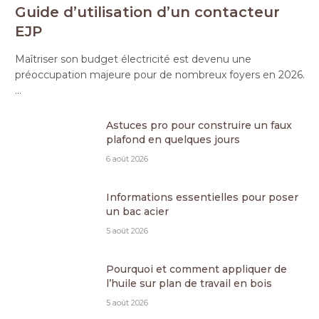
Guide d’utilisation d’un contacteur
EJP
Maîtriser son budget électricité est devenu une
préoccupation majeure pour de nombreux foyers en 2026.
…
Astuces pro pour construire un faux
plafond en quelques jours
6 août 2026
Informations essentielles pour poser
un bac acier
5 août 2026
Pourquoi et comment appliquer de
l’huile sur plan de travail en bois
5 août 2026