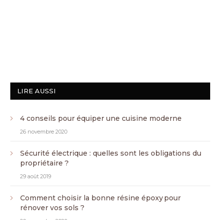
LIRE AUSSI
4 conseils pour équiper une cuisine moderne
26 novembre 2020
Sécurité électrique : quelles sont les obligations du
propriétaire ?
29 août 2019
Comment choisir la bonne résine époxy pour
rénover vos sols ?