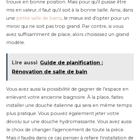
trouve en bonne position. Mais pour qu’il puisse être
mis en valeur, il faut qu’il soit à la bonne taille. Ainsi, dans
une
petite salle de bains
, le mieux est d’opter pour un
miroir qui ne soit pas trop grand. Par contre, si vous
avez suffisamment de place, alors choisissez un grand
modèle.
Lire aussi
Guide de planification :
Rénovation de salle de bain
Vous avez aussi la possibilité de gagner de l’espace en
enlevant votre ancienne baignoire. À la place, faites
installer une douche italienne qui sera en même temps
plus pratique. Vous pouvez également jeter votre
dévolu sur une douche hydromassante. Vous avez aussi
le choix de changer l’agencement de toute la pièce.
Mais il faudra dans ce cas penser à refaire l’installation de