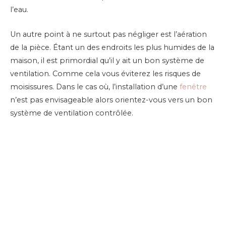
l’eau.
Un autre point à ne surtout pas négliger est l’aération
de la pièce. Étant un des endroits les plus humides de la
maison, il est primordial qu’il y ait un bon système de
ventilation. Comme cela vous éviterez les risques de
moisissures. Dans le cas où, l’installation d’une
fenêtre
n’est pas envisageable alors orientez-vous vers un bon
système de ventilation contrôlée.