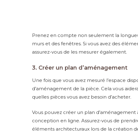
Prenez en compte non seulement la longueur e
murs et des fenêtres. Si vous avez des élémen
assurez-vous de les mesurer également.
3. Créer un plan d’aménagement
Une fois que vous avez mesuré l’espace dispo
d’aménagement de la pièce. Cela vous aidera 
quelles pièces vous avez besoin d’acheter.
Vous pouvez créer un plan d’aménagement à l’
conception en ligne. Assurez-vous de prendre
éléments architecturaux lors de la création d