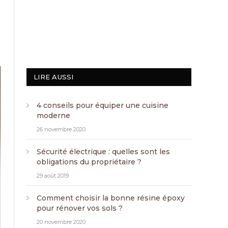
LIRE AUSSI
4 conseils pour équiper une cuisine
moderne
26 novembre 2020
Sécurité électrique : quelles sont les
obligations du propriétaire ?
29 août 2019
Comment choisir la bonne résine époxy
pour rénover vos sols ?
20 novembre 2020