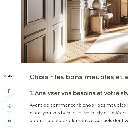
Choisir les bons meubles et 
SHARE
1. Analyser vos besoins et votre st
Avant de commencer à choisir des meubles e
d’analyser vos besoins et votre style. Réfléchiss
auront lieu et aux éléments essentiels dont v