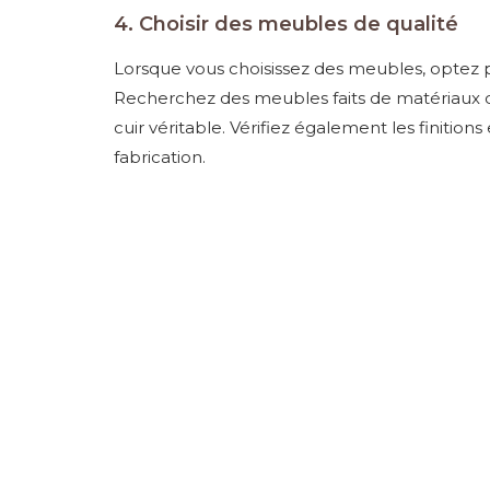
4. Choisir des meubles de qualité
Lorsque vous choisissez des meubles, optez p
Recherchez des meubles faits de matériaux dur
cuir véritable. Vérifiez également les finition
fabrication.