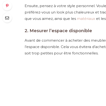
Ensuite, pensez à votre style personnel. Vo
préférez-vous un look plus chaleureux et tra
que vous aimez, ainsi que les
matériaux
et les
2. Mesurer l’espace disponible
Avant de commencer à acheter des meubles, i
l’espace disponible. Cela vous évitera d’achet
soit trop petites pour être fonctionnelles.