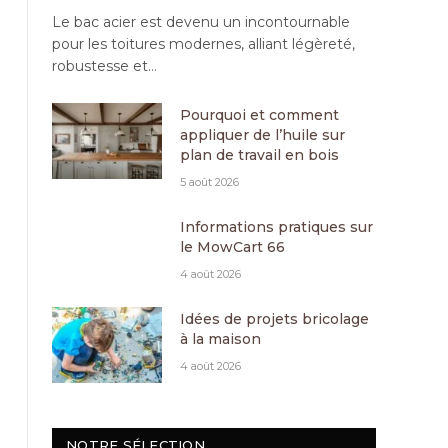
Le bac acier est devenu un incontournable
pour les toitures modernes, alliant légèreté,
robustesse et…
Pourquoi et comment
appliquer de l’huile sur
plan de travail en bois
5 août 2026
Informations pratiques sur
le MowCart 66
4 août 2026
Idées de projets bricolage
à la maison
4 août 2026
NOTRE SÉLECTION