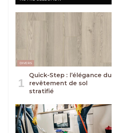
DIVERS
Quick-Step : l’élégance du
revêtement de sol
stratifié