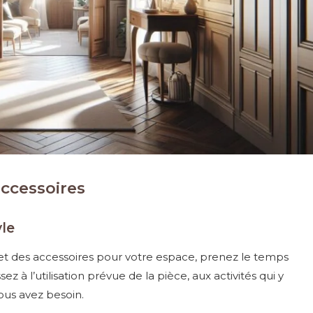
accessoires
yle
t des accessoires pour votre espace, prenez le temps
ez à l’utilisation prévue de la pièce, aux activités qui y
ous avez besoin.