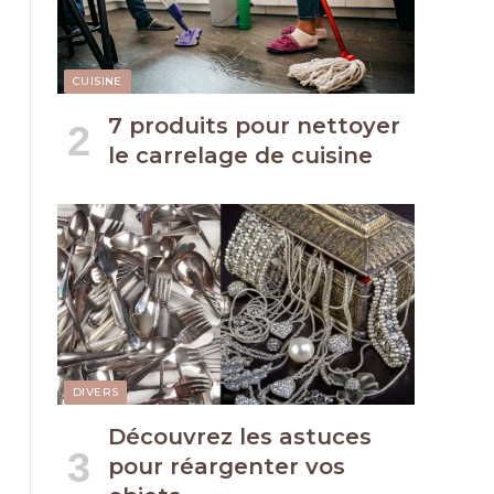
CUISINE
7 produits pour nettoyer
le carrelage de cuisine
DIVERS
Découvrez les astuces
pour réargenter vos