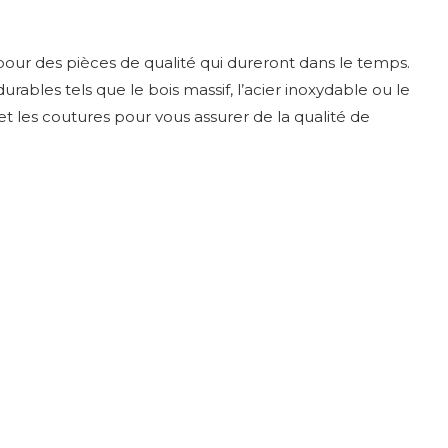
our des pièces de qualité qui dureront dans le temps.
ables tels que le bois massif, l’acier inoxydable ou le
s et les coutures pour vous assurer de la qualité de