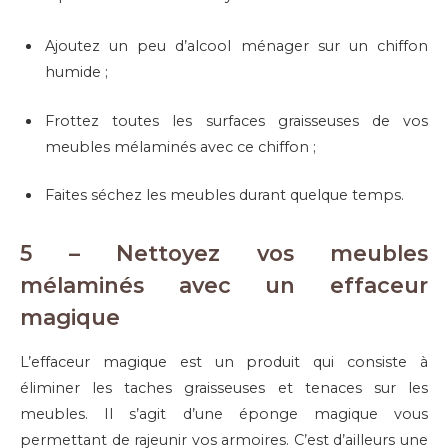
Ajoutez un peu d’alcool ménager sur un chiffon
humide ;
Frottez toutes les surfaces graisseuses de vos
meubles mélaminés avec ce chiffon ;
Faites séchez les meubles durant quelque temps.
5 – Nettoyez vos meubles
mélaminés avec un effaceur
magique
L’effaceur magique est un produit qui consiste à
éliminer les taches graisseuses et tenaces sur les
meubles. Il s’agit d’une éponge magique vous
permettant de rajeunir vos armoires. C’est d’ailleurs une