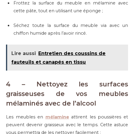
Frottez la surface du meuble en mélamine avec
cette pâte, tout en utilisant une éponge ;
Séchez toute la surface du meuble via avec un
chiffon humide après l’avoir rincé.
Lire aussi
Entretien des coussins de
fauteuils et canapés en tissu
4 – Nettoyez les surfaces
graisseuses de vos meubles
mélaminés avec de l’alcool
Les meubles en
mélamine
attirent les poussières et
peuvent devenir graisseux avec le temps. Cette astuce
vous permettra de les nettoyer facilement :