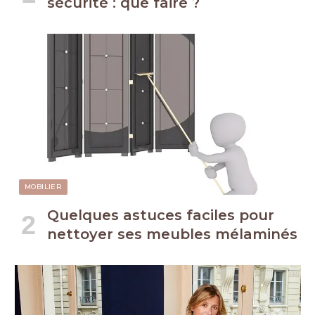
sécurité : que faire ?
MOBILIER
Quelques astuces faciles pour
nettoyer ses meubles mélaminés