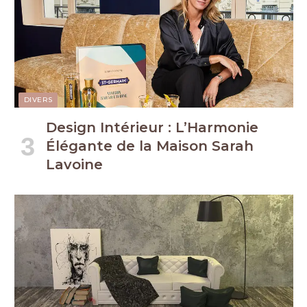
DIVERS
Design Intérieur : L’Harmonie
Élégante de la Maison Sarah
Lavoine