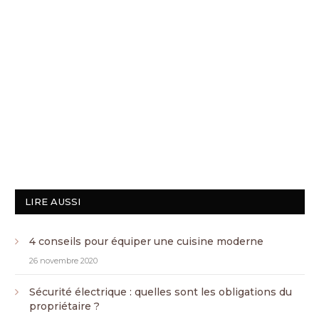
LIRE AUSSI
4 conseils pour équiper une cuisine moderne
26 novembre 2020
Sécurité électrique : quelles sont les obligations du
propriétaire ?