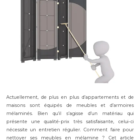
Actuellement, de plus en plus d’appartements et de
maisons sont équipés de meubles et d’armoires
mélaminés. Bien qu’il s’agisse
d’un matériau qui
présente une qualité-prix très satisfaisante, celui-ci
nécessite un entretien régulier. Comment faire pour
nettoyer ses meubles en mélamine ? Cet article