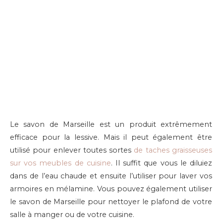
Le savon de Marseille est un produit extrêmement
efficace pour la lessive. Mais il peut également être
utilisé pour enlever toutes sortes
de taches graisseuses
sur vos meubles de cuisine
. Il suffit que vous le diluiez
dans de l’eau chaude et ensuite l’utiliser pour laver vos
armoires en mélamine. Vous pouvez également utiliser
le savon de Marseille pour nettoyer le plafond de votre
salle à manger ou de votre cuisine.