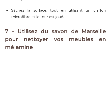
Séchez la surface, tout en utilisant un chiffon
microfibre et le tour est joué.
7 – Utilisez du savon de Marseille
pour nettoyer vos meubles en
mélamine