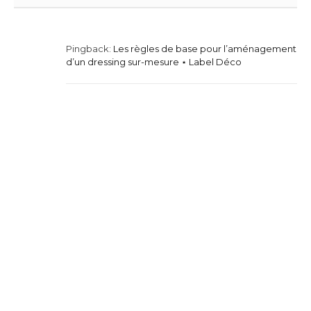
Pingback:
Les règles de base pour l’aménagement
d’un dressing sur-mesure ⋆ Label Déco