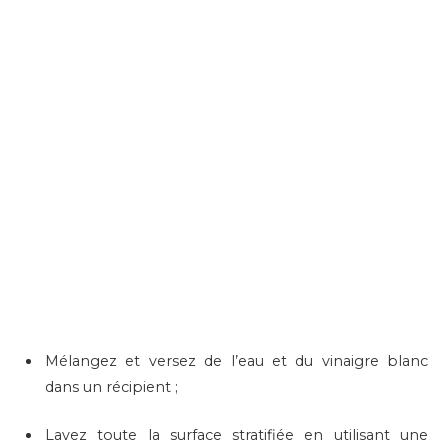
Mélangez et versez de l’eau et du vinaigre blanc
dans un récipient ;
Lavez toute la surface stratifiée en utilisant une