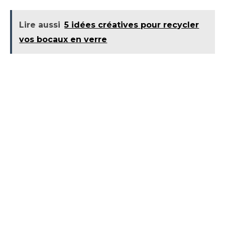
Lire aussi
5 idées créatives pour recycler
vos bocaux en verre