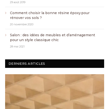
29 août 2019
Comment choisir la bonne résine époxy pour
rénover vos sols ?
20 novembre 2020
Salon : des idées de meubles et d’aménagement
pour un style classique chic
28 mai 2021
DERNIERS ARTICLES