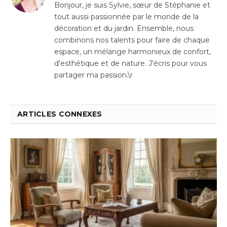
Bonjour, je suis Sylvie, sœur de Stéphanie et
tout aussi passionnée par le monde de la
décoration et du jardin. Ensemble, nous
combinons nos talents pour faire de chaque
espace, un mélange harmonieux de confort,
d'esthétique et de nature. J'écris pour vous
partager ma passion.\r
ARTICLES CONNEXES