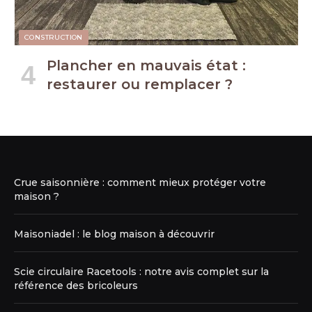
CONSTRUCTION
Plancher en mauvais état :
restaurer ou remplacer ?
Crue saisonnière : comment mieux protéger votre
maison ?
Maisoniadel : le blog maison à découvrir
Scie circulaire Racetools : notre avis complet sur la
référence des bricoleurs