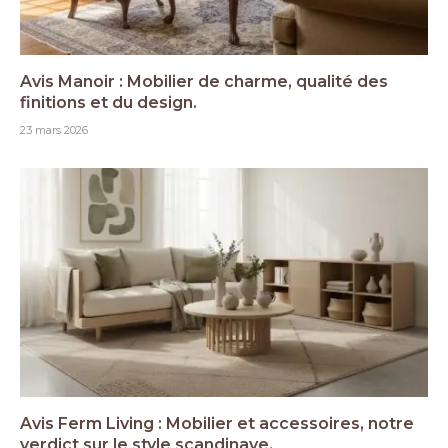
Avis Manoir : Mobilier de charme, qualité des
finitions et du design.
23 mars 2026
Avis Ferm Living : Mobilier et accessoires, notre
verdict sur le style scandinave.