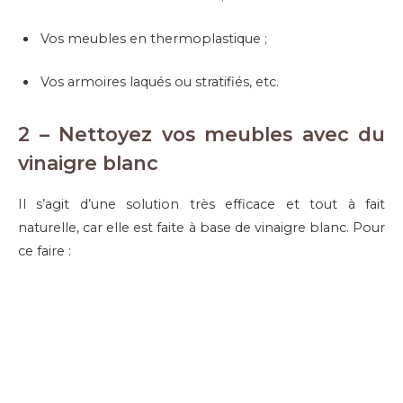
Vos meubles en thermoplastique ;
Vos armoires laqués ou stratifiés, etc.
2 – Nettoyez vos meubles avec du
vinaigre blanc
Il s’agit d’une solution très efficace et tout à fait
naturelle, car elle est faite à base de vinaigre blanc. Pour
ce faire :