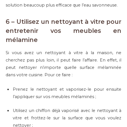
solution beaucoup plus efficace que l’eau savonneuse.
6 – Utilisez un nettoyant à vitre pour
entretenir vos meubles en
mélamine
Si vous avez un nettoyant à vitre à la maison, ne
cherchez pas plus loin, il peut faire l’affaire. En effet, il
peut nettoyer n’importe quelle surface mélaminée
dans votre cuisine. Pour ce faire :
Prenez le nettoyant et vaporisez-le pour ensuite
l’appliquer sur vos meubles mélaminés ;
Utilisez un chiffon déjà vaporisé avec le nettoyant à
vitre et frottez-le sur la surface que vous voulez
nettoyer ;