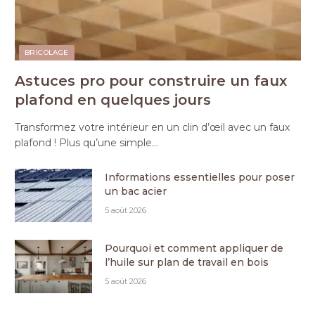
BRICOLAGE
Astuces pro pour construire un faux
plafond en quelques jours
Transformez votre intérieur en un clin d’œil avec un faux
plafond ! Plus qu’une simple…
Informations essentielles pour poser
un bac acier
5 août 2026
Pourquoi et comment appliquer de
l’huile sur plan de travail en bois
5 août 2026