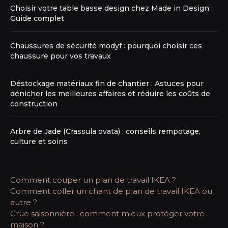
Choisir votre table basse design chez Made in Design :
Guide complet
Chaussures de sécurité modyf : pourquoi choisir ces
chaussure pour vos travaux
Déstockage matériaux fin de chantier : Astuces pour
dénicher les meilleures affaires et réduire les coûts de
construction
Arbre de Jade (Crassula ovata) : conseils rempotage,
culture et soins
Comment couper un plan de travail IKEA ?
Comment coller un chant de plan de travail IKEA ou
autre ?
Crue saisonnière : comment mieux protéger votre
maison ?