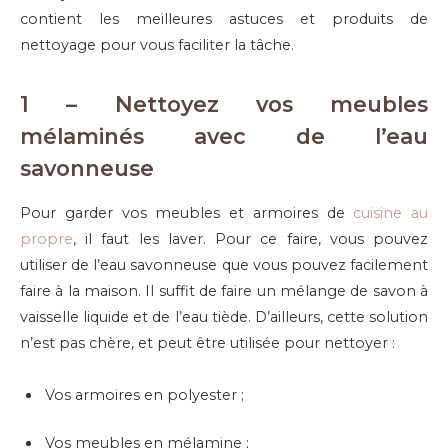
contient les meilleures astuces et produits de
nettoyage pour vous faciliter la tâche.
1 – Nettoyez vos meubles
mélaminés avec de l’eau
savonneuse
Pour garder vos meubles et armoires de
cuisine au
propre
, il faut les laver. Pour ce faire, vous pouvez
utiliser de l’eau savonneuse que vous pouvez facilement
faire à la maison. Il suffit de faire un mélange de savon à
vaisselle liquide et de l’eau tiède. D’ailleurs, cette solution
n’est pas chère, et peut être utilisée pour nettoyer :
Vos armoires en polyester ;
Vos meubles en mélamine ;