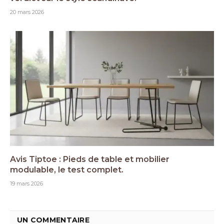
20 mars 2026
Avis Tiptoe : Pieds de table et mobilier
modulable, le test complet.
19 mars 2026
UN COMMENTAIRE