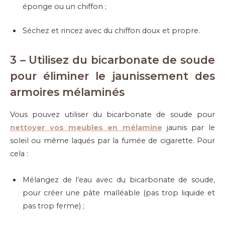
éponge ou un chiffon ;
Séchez et rincez avec du chiffon doux et propre.
3 – Utilisez du bicarbonate de soude
pour éliminer le jaunissement des
armoires mélaminés
Vous pouvez utiliser du bicarbonate de soude pour
nettoyer vos meubles en mélamine
jaunis par le
soleil ou même laqués par la fumée de cigarette. Pour
cela :
Mélangez de l’eau avec du bicarbonate de soude,
pour créer une pâte malléable (pas trop liquide et
pas trop ferme) ;