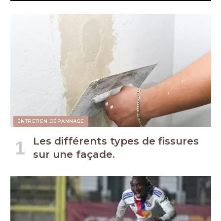
ENTRETIEN DÉPANNAGE
Les différents types de fissures
sur une façade.