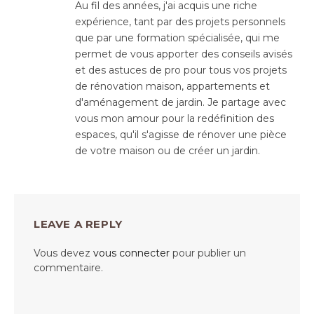
Au fil des années, j'ai acquis une riche
expérience, tant par des projets personnels
que par une formation spécialisée, qui me
permet de vous apporter des conseils avisés
et des astuces de pro pour tous vos projets
de rénovation maison, appartements et
d'aménagement de jardin. Je partage avec
vous mon amour pour la redéfinition des
espaces, qu'il s'agisse de rénover une pièce
de votre maison ou de créer un jardin.
LEAVE A REPLY
Vous devez
vous connecter
pour publier un
commentaire.