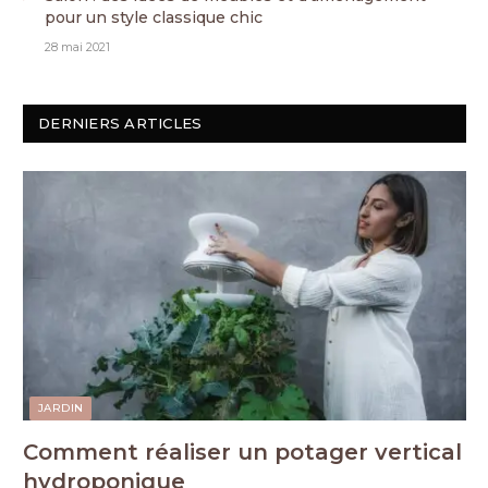
pour un style classique chic
28 mai 2021
DERNIERS ARTICLES
JARDIN
Comment réaliser un potager vertical
hydroponique