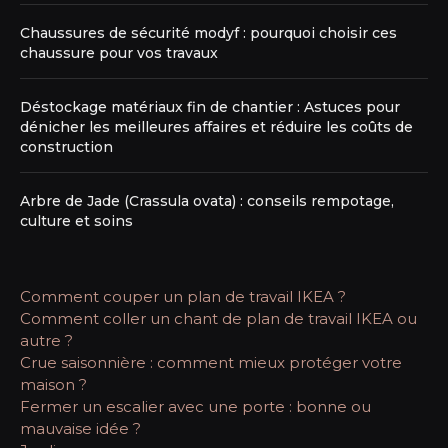
Chaussures de sécurité modyf : pourquoi choisir ces
chaussure pour vos travaux
Déstockage matériaux fin de chantier : Astuces pour
dénicher les meilleures affaires et réduire les coûts de
construction
Arbre de Jade (Crassula ovata) : conseils rempotage,
culture et soins
Comment couper un plan de travail IKEA ?
Comment coller un chant de plan de travail IKEA ou
autre ?
Crue saisonnière : comment mieux protéger votre
maison ?
Fermer un escalier avec une porte : bonne ou
mauvaise idée ?