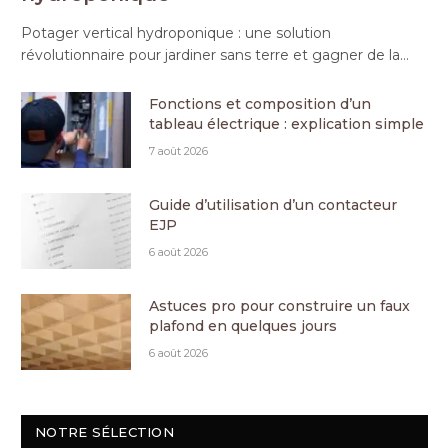
Potager vertical hydroponique : une solution
révolutionnaire pour jardiner sans terre et gagner de la…
Fonctions et composition d’un
tableau électrique : explication simple
7 août 2026
Guide d’utilisation d’un contacteur
EJP
6 août 2026
Astuces pro pour construire un faux
plafond en quelques jours
6 août 2026
NOTRE SÉLECTION