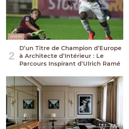
DIVERS
D’un Titre de Champion d’Europe
à Architecte d’Intérieur : Le
Parcours Inspirant d’Ulrich Ramé