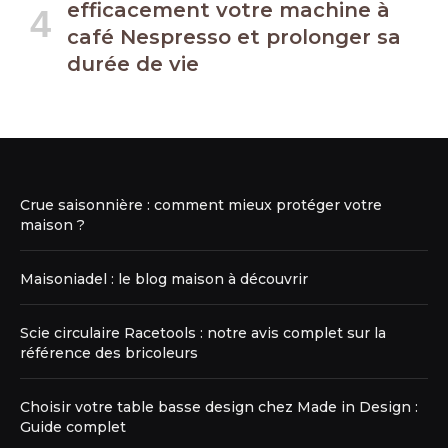
efficacement votre machine à
café Nespresso et prolonger sa
durée de vie
Crue saisonnière : comment mieux protéger votre
maison ?
Maisoniadel : le blog maison à découvrir
Scie circulaire Racetools : notre avis complet sur la
référence des bricoleurs
Choisir votre table basse design chez Made in Design :
Guide complet