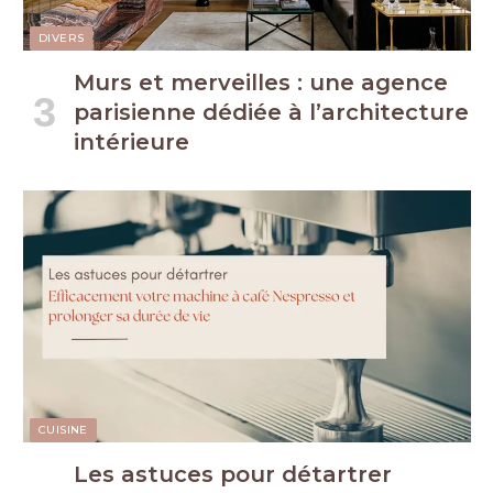
DIVERS
Murs et merveilles : une agence
parisienne dédiée à l’architecture
intérieure
CUISINE
Les astuces pour détartrer