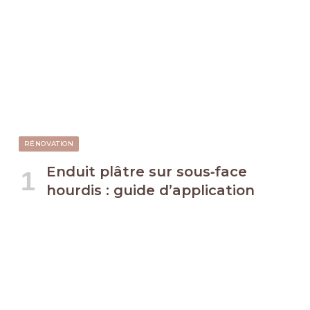
RÉNOVATION
Enduit plâtre sur sous‑face
hourdis : guide d’application