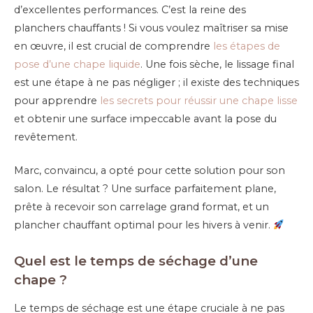
d’excellentes performances. C’est la reine des
planchers chauffants ! Si vous voulez maîtriser sa mise
en œuvre, il est crucial de comprendre
les étapes de
pose d’une chape liquide
. Une fois sèche, le lissage final
est une étape à ne pas négliger ; il existe des techniques
pour apprendre
les secrets pour réussir une chape lisse
et obtenir une surface impeccable avant la pose du
revêtement.
Marc, convaincu, a opté pour cette solution pour son
salon. Le résultat ? Une surface parfaitement plane,
prête à recevoir son carrelage grand format, et un
plancher chauffant optimal pour les hivers à venir.
Quel est le temps de séchage d’une
chape ?
Le temps de séchage est une étape cruciale à ne pas