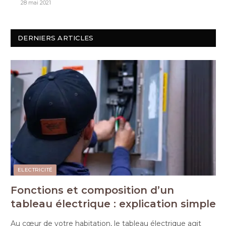
28 mai 2021
DERNIERS ARTICLES
ELECTRICITÉ
Fonctions et composition d’un
tableau électrique : explication simple
Au cœur de votre habitation, le tableau électrique agit