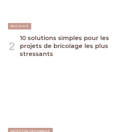
BRICOLAGE
10 solutions simples pour les
projets de bricolage les plus
stressants
ENTRETIEN DÉPANNAGE