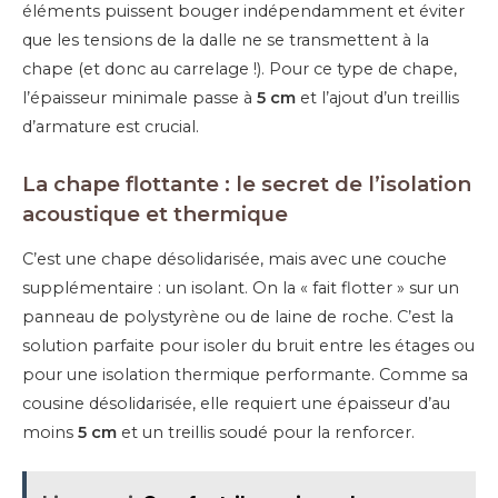
éléments puissent bouger indépendamment et éviter
que les tensions de la dalle ne se transmettent à la
chape (et donc au carrelage !). Pour ce type de chape,
l’épaisseur minimale passe à
5 cm
et l’ajout d’un treillis
d’armature est crucial.
La chape flottante : le secret de l’isolation
acoustique et thermique
C’est une chape désolidarisée, mais avec une couche
supplémentaire : un isolant. On la « fait flotter » sur un
panneau de polystyrène ou de laine de roche. C’est la
solution parfaite pour isoler du bruit entre les étages ou
pour une isolation thermique performante. Comme sa
cousine désolidarisée, elle requiert une épaisseur d’au
moins
5 cm
et un treillis soudé pour la renforcer.