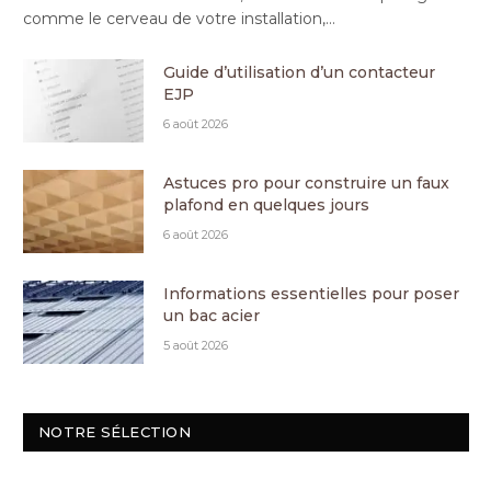
comme le cerveau de votre installation,…
Guide d’utilisation d’un contacteur
EJP
6 août 2026
Astuces pro pour construire un faux
plafond en quelques jours
6 août 2026
Informations essentielles pour poser
un bac acier
5 août 2026
NOTRE SÉLECTION