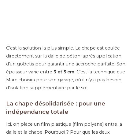
C’est la solution la plus simple. La chape est coulée
directement sur la dalle de béton, après application
d’un gobetis pour garantir une accroche parfaite. Son
épaisseur varie entre
3 et 5 cm
. C’est la technique que
Marc choisira pour son garage, où il n’y a pas besoin
d’isolation supplémentaire par le sol.
La chape désolidarisée : pour une
indépendance totale
Ici, on place un film plastique (film polyane) entre la
dalle et la chape. Pourquoi ? Pour que les deux