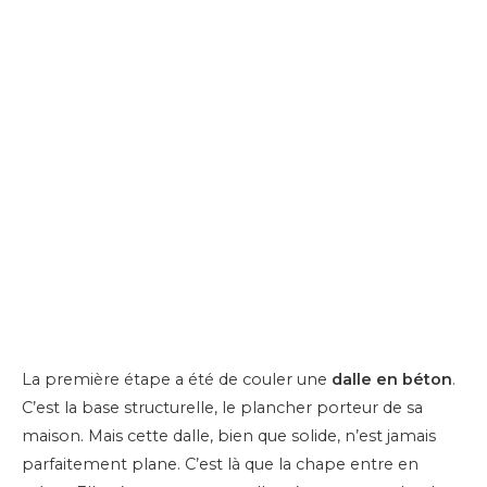
La première étape a été de couler une
dalle en béton
.
C’est la base structurelle, le plancher porteur de sa
maison. Mais cette dalle, bien que solide, n’est jamais
parfaitement plane. C’est là que la chape entre en