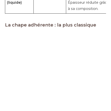
(liquide)
Épaisseur réduite grâce
à sa composition.
La chape adhérente : la plus classique