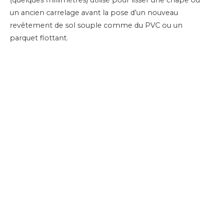
un ancien carrelage avant la pose d’un nouveau
revêtement de sol souple comme du PVC ou un
parquet flottant.