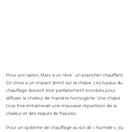
Pour son salon, Marc a un rêve : un plancher chauffant.
Ce choix a un impact direct sur la chape. Les tuyaux du
chauffage doivent être parfaitement enrobés pour
diffuser la chaleur de manière homogène. Une chape
trop fine entraînerait une mauvaise répartition de la
chaleur et des risques de fissures.
Pour un système de chauffage au sol dit « humide », où