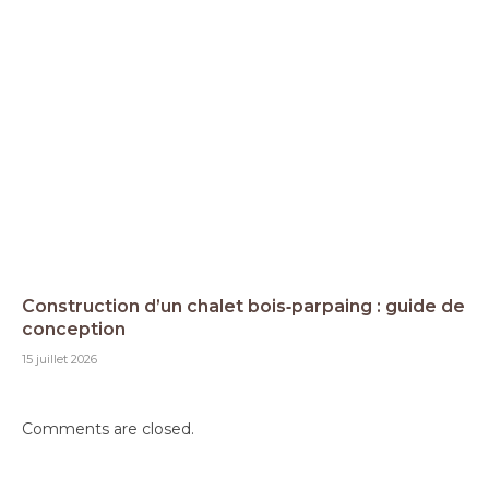
Construction d’un chalet bois‑parpaing : guide de
conception
15 juillet 2026
Comments are closed.