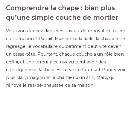
Comprendre la chape : bien plus
qu’une simple couche de mortier
Vous vous lancez dans des travaux de rénovation ou de
construction ? Parfait. Mais entre la dalle, la chape et le
ragréage, le vocabulaire du bâtiment peut vite devenir
un casse-tête. Pourtant, chaque couche a un rôle bien
défini, et une erreur à ce niveau peut avoir des
conséquences fâcheuses sur votre futur sol. Pour y voir
plus clair, imaginons le chantier d’un ami, Marc, qui
rénove le rez-de-chaussée de sa maison.