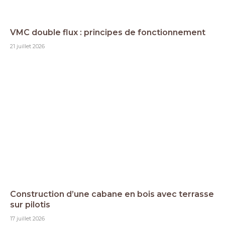
VMC double flux : principes de fonctionnement
21 juillet 2026
Construction d’une cabane en bois avec terrasse
sur pilotis
17 juillet 2026