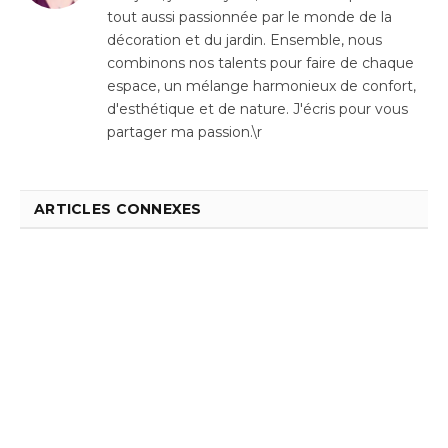
tout aussi passionnée par le monde de la
décoration et du jardin. Ensemble, nous
combinons nos talents pour faire de chaque
espace, un mélange harmonieux de confort,
d'esthétique et de nature. J'écris pour vous
partager ma passion.\r
ARTICLES CONNEXES