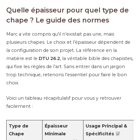
Quelle épaisseur pour quel type de
chape ? Le guide des normes
Marc a vite compris qu’il n’existait pas une, mais
plusieurs chapes. Le choix et l’épaisseur dépendent de
la configuration de son projet. La référence en la
matière est le
DTU 26.2
, la véritable bible des chapistes,
qui fixe les règles de l’art. Sans entrer dans un jargon
trop technique, retenons l’essentiel pour faire le bon
choix.
Voici un tableau récapitulatif pour vous y retrouver
facilement :
Type de
Épaisseur
Usage Principal &
Chape
Minimale
Spécificités