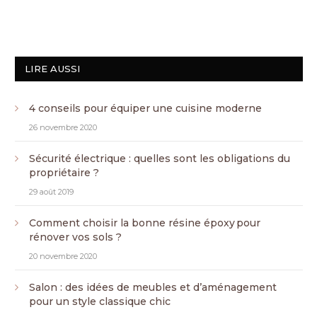
LIRE AUSSI
4 conseils pour équiper une cuisine moderne
26 novembre 2020
Sécurité électrique : quelles sont les obligations du
propriétaire ?
29 août 2019
Comment choisir la bonne résine époxy pour
rénover vos sols ?
20 novembre 2020
Salon : des idées de meubles et d’aménagement
pour un style classique chic