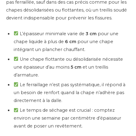
pas ferraillée, sauf dans des cas précis comme pour les
chapes désolidarisées ou flottantes, où un treillis soudé
devient indispensable pour prévenir les fissures.
L’épaisseur minimale varie de
3 cm
pour une
chape liquide à plus de
6 cm
pour une chape
intégrant un plancher chauffant.
Une chape flottante ou désolidarisée nécessite
une épaisseur d’au moins
5 cm
et un treillis
d’armature.
Le ferraillage n’est pas systématique, il répond à
un besoin de renfort quand la chape n’adhère pas
directement à la dalle.
Le temps de séchage est crucial : comptez
environ une semaine par centimètre d’épaisseur
avant de poser un revêtement.