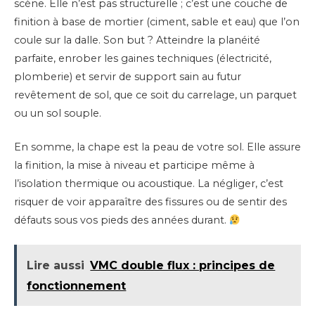
scène. Elle n’est pas structurelle ; c’est une couche de
finition à base de mortier (ciment, sable et eau) que l’on
coule sur la dalle. Son but ? Atteindre la planéité
parfaite, enrober les gaines techniques (électricité,
plomberie) et servir de support sain au futur
revêtement de sol, que ce soit du carrelage, un parquet
ou un sol souple.
En somme, la chape est la peau de votre sol. Elle assure
la finition, la mise à niveau et participe même à
l’isolation thermique ou acoustique. La négliger, c’est
risquer de voir apparaître des fissures ou de sentir des
défauts sous vos pieds des années durant.
Lire aussi
VMC double flux : principes de
fonctionnement