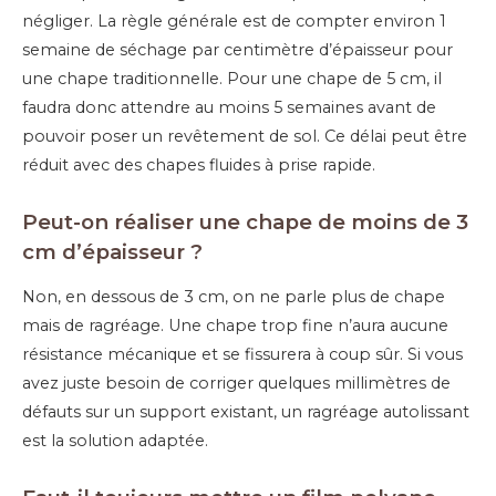
négliger. La règle générale est de compter environ 1
semaine de séchage par centimètre d’épaisseur pour
une chape traditionnelle. Pour une chape de 5 cm, il
faudra donc attendre au moins 5 semaines avant de
pouvoir poser un revêtement de sol. Ce délai peut être
réduit avec des chapes fluides à prise rapide.
Peut-on réaliser une chape de moins de 3
cm d’épaisseur ?
Non, en dessous de 3 cm, on ne parle plus de chape
mais de ragréage. Une chape trop fine n’aura aucune
résistance mécanique et se fissurera à coup sûr. Si vous
avez juste besoin de corriger quelques millimètres de
défauts sur un support existant, un ragréage autolissant
est la solution adaptée.