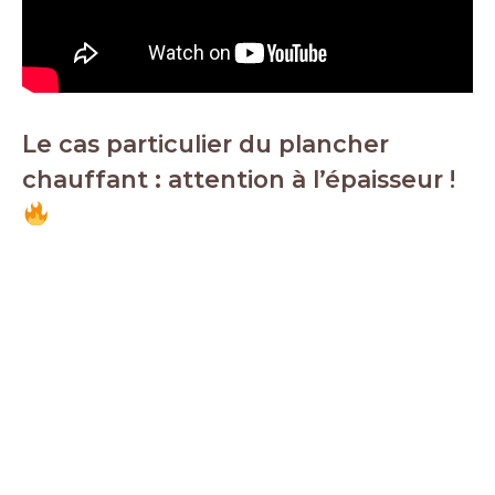
Le cas particulier du plancher
chauffant : attention à l’épaisseur !