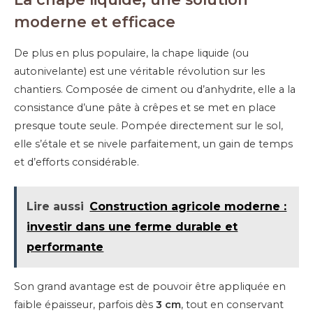
moderne et efficace
De plus en plus populaire, la chape liquide (ou
autonivelante) est une véritable révolution sur les
chantiers. Composée de ciment ou d’anhydrite, elle a la
consistance d’une pâte à crêpes et se met en place
presque toute seule. Pompée directement sur le sol,
elle s’étale et se nivele parfaitement, un gain de temps
et d’efforts considérable.
Lire aussi
Construction agricole moderne :
investir dans une ferme durable et
performante
Son grand avantage est de pouvoir être appliquée en
faible épaisseur, parfois dès
3 cm
, tout en conservant