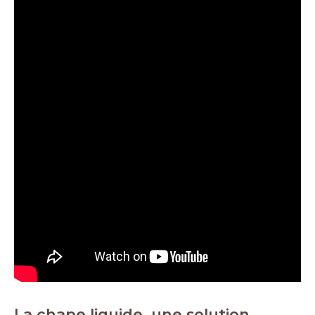
La chape liquide, une solution