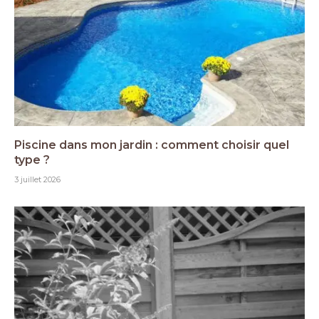
Piscine dans mon jardin : comment choisir quel
type ?
3 juillet 2026