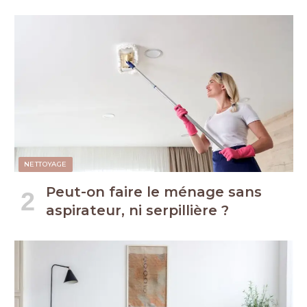
NETTOYAGE
Peut-on faire le ménage sans
aspirateur, ni serpillière ?