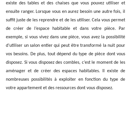
existe des tables et des chaises que vous pouvez utiliser et
ensuite ranger. Lorsque vous en aurez besoin une autre fois, il
suffit juste de les reprendre et de les utiliser. Cela vous permet
de créer de l’espace habitable et dans votre pièce. Par
exemple, si vous vivez dans une pièce, vous avez la possibilité
d’utiliser un salon entier qui peut être transformé la nuit pour
vos besoins. De plus, tout dépend du type de pièce dont vous
disposez. Si vous disposez des combles, c’est le moment de les
aménager et de créer des espaces habitables. Il existe de
nombreuses possibilités à exploiter en fonction du type de
votre appartement et des ressources dont vous disposez.