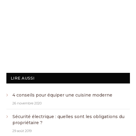
LIRE AUSSI
4 conseils pour équiper une cuisine moderne
26 novembre 2020
Sécurité électrique : quelles sont les obligations du
propriétaire ?
29 août 2019