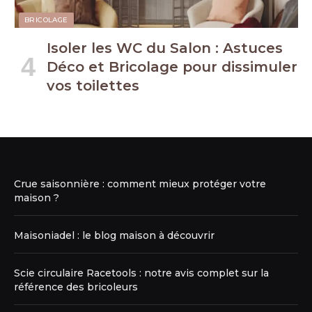
BRICOLAGE
Isoler les WC du Salon : Astuces
Déco et Bricolage pour dissimuler
vos toilettes
Crue saisonnière : comment mieux protéger votre
maison ?
Maisoniadel : le blog maison à découvrir
Scie circulaire Racetools : notre avis complet sur la
référence des bricoleurs