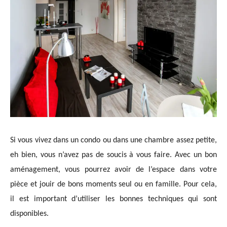
Si vous vivez dans un condo ou dans une chambre assez petite,
eh bien, vous n’avez pas de soucis à vous faire. Avec un bon
aménagement, vous pourrez avoir de l’espace dans votre
pièce et jouir de bons moments seul ou en famille. Pour cela,
il est important d’utiliser les bonnes techniques qui sont
disponibles.