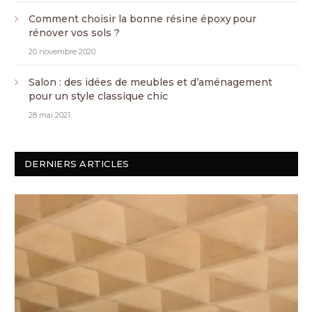
Comment choisir la bonne résine époxy pour
rénover vos sols ?
20 novembre 2020
Salon : des idées de meubles et d’aménagement
pour un style classique chic
28 mai 2021
DERNIERS ARTICLES