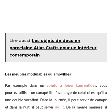
Lire aussi
Les objets de déco en
porcelaine Atlas Crafts pour un intérieur
contemporain
Des meubles modulables ou amovibles
Par exemple dans un
condo à louer Laurentides
, vous
pourrez utiliser un canapé-lit. L’avantage de celui-ci est qu’il a
une double vocation. Dans la journée, il peut servir de canapé
et dans la nuit, il peut servir
de lit
. De la même manière, il