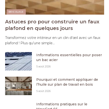
BRICOLAGE
Astuces pro pour construire un faux
plafond en quelques jours
Transformez votre intérieur en un clin d’œil avec un faux
plafond ! Plus qu’une simple…
Informations essentielles pour poser
un bac acier
5 août 2026
Pourquoi et comment appliquer de
l’huile sur plan de travail en bois
5 août 2026
Informations pratiques sur le