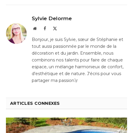
Sylvie Delorme
Website
Facebook
X
(Twitter)
Bonjour, je suis Sylvie, sœur de Stéphanie et
tout aussi passionnée par le monde de la
décoration et du jardin. Ensemble, nous
combinons nos talents pour faire de chaque
espace, un mélange harmonieux de confort,
d'esthétique et de nature. J'écris pour vous
partager ma passion.\r
ARTICLES CONNEXES