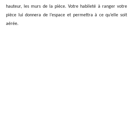
hauteur, les murs de la pièce. Votre habileté à ranger votre
pièce lui donnera de l’espace et permettra à ce qu’elle soit
aérée.