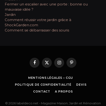
Fermer un escalier avec une porte : bonne ou
mauvaise idée ?
Jardin
Comment réussir votre jardin grâce à
ShockGarden.com
Comment se débarrasser des souris
Facebook
X
Instagram
Pinterest
(Twitter)
MENTIONS LÉGALES – CGU
POLITIQUE DE CONFIDENTIALITÉ
DEVIS
CONTACT
A PROPOS
© 2026 labeldeco.net - Magazine Maison, Jardin et Rénovation