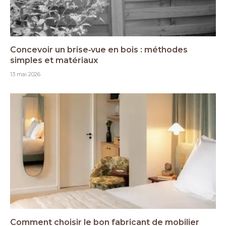
Concevoir un brise‑vue en bois : méthodes
simples et matériaux
13 mai 2026
Comment choisir le bon fabricant de mobilier