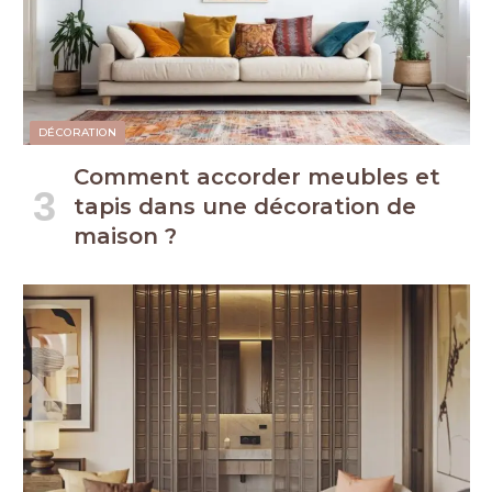
DÉCORATION
Comment accorder meubles et
tapis dans une décoration de
maison ?