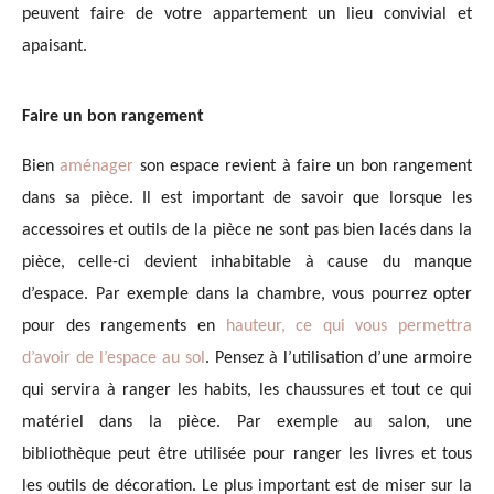
peuvent faire de votre appartement un lieu convivial et
apaisant.
Faire un bon rangement
Bien
aménager
son espace revient à faire un bon rangement
dans sa pièce. Il est important de savoir que lorsque les
accessoires et outils de la pièce ne sont pas bien lacés dans la
pièce, celle-ci devient inhabitable à cause du manque
d’espace. Par exemple dans la chambre, vous pourrez opter
pour des rangements en
hauteur, ce qui vous permettra
d’avoir de l’espace au sol
. Pensez à l’utilisation d’une armoire
qui servira à ranger les habits, les chaussures et tout ce qui
matériel dans la pièce. Par exemple au salon, une
bibliothèque peut être utilisée pour ranger les livres et tous
les outils de décoration. Le plus important est de miser sur la