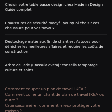
Choisir votre table basse design chez Made in Design :
Guide complet
Chaussures de sécurité modyf : pourquoi choisir ces
chaussure pour vos travaux
Déstockage matériaux fin de chantier : Astuces pour
dénicher les meilleures affaires et réduire les coûts de
construction
Arbre de Jade (Crassula ovata) : conseils rempotage,
culture et soins
Comment couper un plan de travail IKEA ?
Comment coller un chant de plan de travail IKEA ou
autre ?
Crue saisonnière : comment mieux protéger votre
maison ?