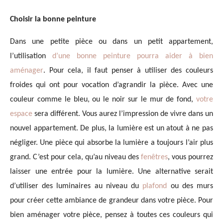
Choisir la bonne peinture
Dans une petite pièce ou dans un petit appartement,
l’utilisation
d’une bonne peinture pourra aider à bien
aménager
. Pour cela, il faut penser à utiliser des couleurs
froides qui ont pour vocation d’agrandir la pièce. Avec une
couleur comme le bleu, ou le noir sur le mur de fond,
votre
espace
sera différent. Vous aurez l’impression de vivre dans un
nouvel appartement. De plus, la lumière est un atout à ne pas
négliger. Une pièce qui absorbe la lumière a toujours l’air plus
grand. C’est pour cela, qu’au niveau des
fenêtres
, vous pourrez
laisser une entrée pour la lumière. Une alternative serait
d’utiliser des luminaires au niveau du
plafond
ou des murs
pour créer cette ambiance de grandeur dans votre pièce. Pour
bien aménager votre pièce, pensez à toutes ces couleurs qui