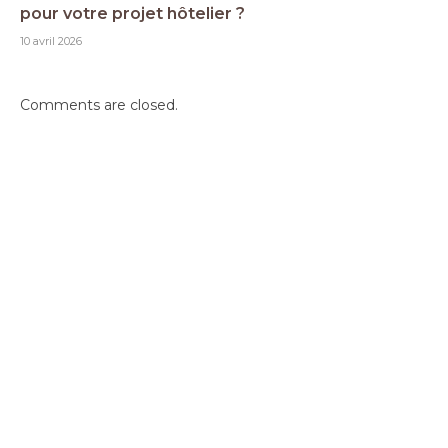
pour votre projet hôtelier ?
10 avril 2026
Comments are closed.