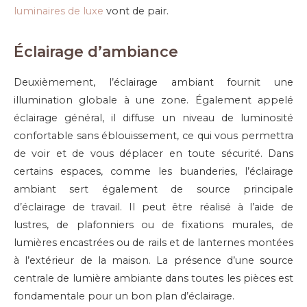
luminaires de luxe
vont de pair.
Éclairage d’ambiance
Deuxièmement, l’éclairage ambiant fournit une
illumination globale à une zone. Également appelé
éclairage général, il diffuse un niveau de luminosité
confortable sans éblouissement, ce qui vous permettra
de voir et de vous déplacer en toute sécurité. Dans
certains espaces, comme les buanderies, l’éclairage
ambiant sert également de source principale
d’éclairage de travail. Il peut être réalisé à l’aide de
lustres, de plafonniers ou de fixations murales, de
lumières encastrées ou de rails et de lanternes montées
à l’extérieur de la maison. La présence d’une source
centrale de lumière ambiante dans toutes les pièces est
fondamentale pour un bon plan d’éclairage.