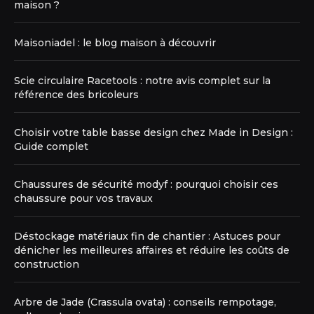
maison ?
Maisoniadel : le blog maison à découvrir
Scie circulaire Racetools : notre avis complet sur la
référence des bricoleurs
Choisir votre table basse design chez Made in Design :
Guide complet
Chaussures de sécurité modyf : pourquoi choisir ces
chaussure pour vos travaux
Déstockage matériaux fin de chantier : Astuces pour
dénicher les meilleures affaires et réduire les coûts de
construction
Arbre de Jade (Crassula ovata) : conseils rempotage,