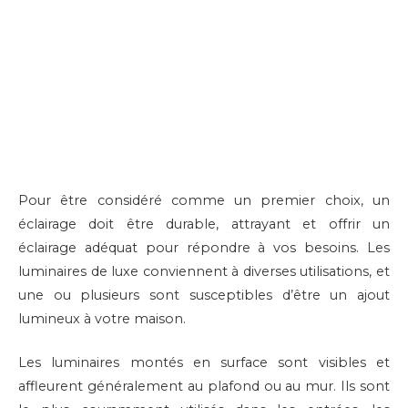
Pour être considéré comme un premier choix, un
éclairage doit être durable, attrayant et offrir un
éclairage adéquat pour répondre à vos besoins. Les
luminaires de luxe conviennent à diverses utilisations, et
une ou plusieurs sont susceptibles d’être un ajout
lumineux à votre maison.
Les luminaires montés en surface sont visibles et
affleurent généralement au plafond ou au mur. Ils sont