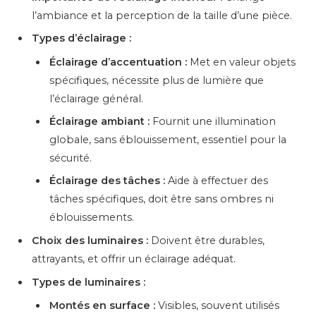
l’ambiance et la perception de la taille d’une pièce.
Types d’éclairage :
Éclairage d’accentuation :
Met en valeur objets
spécifiques, nécessite plus de lumière que
l’éclairage général.
Éclairage ambiant :
Fournit une illumination
globale, sans éblouissement, essentiel pour la
sécurité.
Éclairage des tâches :
Aide à effectuer des
tâches spécifiques, doit être sans ombres ni
éblouissements.
Choix des luminaires :
Doivent être durables,
attrayants, et offrir un éclairage adéquat.
Types de luminaires :
Montés en surface :
Visibles, souvent utilisés