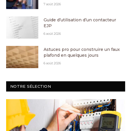
7 août 2026
Guide d’utilisation d’un contacteur
EJP
6 août 2026
Astuces pro pour construire un faux
plafond en quelques jours
6 août 2026
NOTRE SÉLECTION