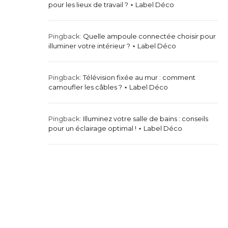
pour les lieux de travail ? ⋆ Label Déco
Pingback:
Quelle ampoule connectée choisir pour
illuminer votre intérieur ? ⋆ Label Déco
Pingback:
Télévision fixée au mur : comment
camoufler les câbles ? ⋆ Label Déco
Pingback:
Illuminez votre salle de bains : conseils
pour un éclairage optimal ! ⋆ Label Déco