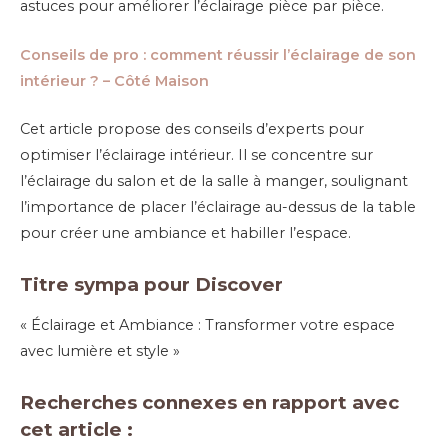
astuces pour améliorer l’éclairage pièce par pièce.
Conseils de pro : comment réussir l’éclairage de son
intérieur ? – Côté Maison
Cet article propose des conseils d’experts pour
optimiser l’éclairage intérieur. Il se concentre sur
l’éclairage du salon et de la salle à manger, soulignant
l’importance de placer l’éclairage au-dessus de la table
pour créer une ambiance et habiller l’espace.
Titre sympa pour Discover
« Éclairage et Ambiance : Transformer votre espace
avec lumière et style »
Recherches connexes en rapport avec
cet article :