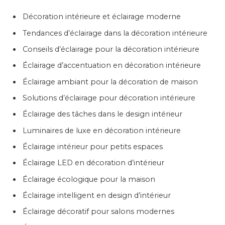
Décoration intérieure et éclairage moderne
Tendances d’éclairage dans la décoration intérieure
Conseils d’éclairage pour la décoration intérieure
Éclairage d’accentuation en décoration intérieure
Éclairage ambiant pour la décoration de maison
Solutions d’éclairage pour décoration intérieure
Éclairage des tâches dans le design intérieur
Luminaires de luxe en décoration intérieure
Éclairage intérieur pour petits espaces
Éclairage LED en décoration d’intérieur
Éclairage écologique pour la maison
Éclairage intelligent en design d’intérieur
Éclairage décoratif pour salons modernes