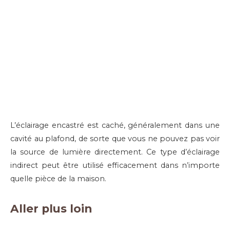
L’éclairage encastré est caché, généralement dans une
cavité au plafond, de sorte que vous ne pouvez pas voir
la source de lumière directement. Ce type d’éclairage
indirect peut être utilisé efficacement dans n’importe
quelle pièce de la maison.
Aller plus loin