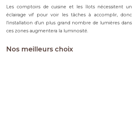
Les comptoirs de cuisine et les îlots nécessitent un
éclairage vif pour voir les tâches à accomplir, donc
l’installation d’un plus grand nombre de lumières dans
ces zones augmentera la luminosité.
Nos meilleurs choix