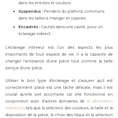
dans les entrées et couloirs.
Suspendus :
Pendent du plafond, communs
dans les salles à manger et cuisines.
Encastrés :
Cachés dans une cavité, pour un
éclairage indirect.
L’éclairage intérieur est l’un des aspects les plus
importants de tout espace de vie. Il a la capacité de
changer l’ambiance d’une pièce tout comme la taille
perçue d’une pièce.
Utiliser le bon type d’éclairage et s’assurer qu’il est
correctement placé est une tâche délicate, mais il est
crucial qu’elle soit accomplie car elle fonctionne en
conjonction avec d’autres domaines de
la décoration
intérieure
, tels que la sélection des couleurs, la taille et la
disposition de la pièce, le choix des tissus et la sélection