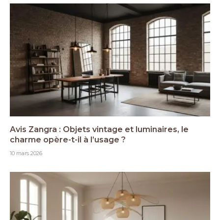
Avis Zangra : Objets vintage et luminaires, le
charme opère-t-il à l’usage ?
10 mars 2026