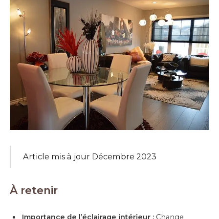
Article mis à jour Décembre 2023
À retenir
Importance de l’éclairage intérieur :
Change