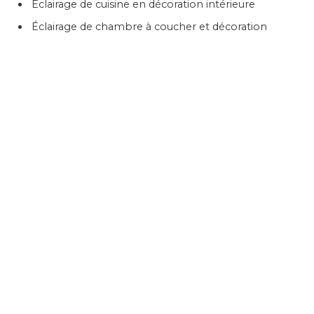
Éclairage de cuisine en décoration intérieure
Éclairage de chambre à coucher et décoration