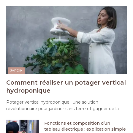
JARDIN
Comment réaliser un potager vertical
hydroponique
Potager vertical hydroponique : une solution
révolutionnaire pour jardiner sans terre et gagner de la…
Fonctions et composition d’un
tableau électrique : explication simple