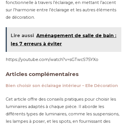
fonctionnelle à travers l’éclairage, en mettant l’accent
sur l’harmonie entre l’éclairage et les autres éléments
de décoration.
Lire aussi
Aménagement de salle de bain :
les 7 erreurs à éviter
https://youtube.com/watch?v=sGTwcS75YXo
Articles complémentaires
Bien choisir son éclairage intérieur – Elle Décoration
Cet article offre des conseils pratiques pour choisir les
luminaires adaptés à chaque pièce. Il aborde les
différents types de luminaires, comme les suspensions,
les lampes à poser, et les spots, en fournissant des