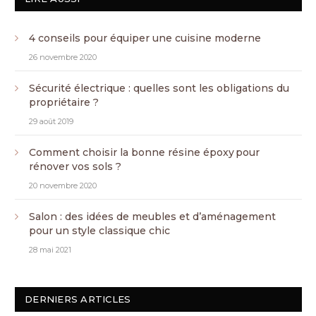
4 conseils pour équiper une cuisine moderne
26 novembre 2020
Sécurité électrique : quelles sont les obligations du
propriétaire ?
29 août 2019
Comment choisir la bonne résine époxy pour
rénover vos sols ?
20 novembre 2020
Salon : des idées de meubles et d’aménagement
pour un style classique chic
28 mai 2021
DERNIERS ARTICLES