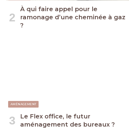
À qui faire appel pour le
ramonage d’une cheminée à gaz
?
AMÉNAGEMENT
Le Flex office, le futur
aménagement des bureaux ?