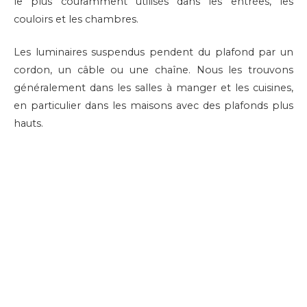
le plus couramment utilisés dans les entrées, les
couloirs et les chambres.
Les luminaires suspendus pendent du plafond par un
cordon, un câble ou une chaîne. Nous les trouvons
généralement dans les salles à manger et les cuisines,
en particulier dans les maisons avec des plafonds plus
hauts.