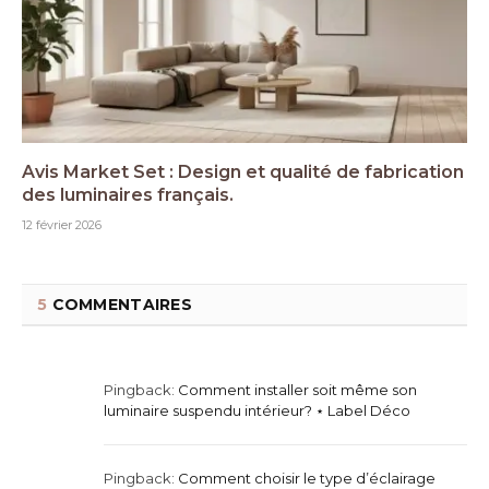
Avis Market Set : Design et qualité de fabrication
des luminaires français.
12 février 2026
5
COMMENTAIRES
Pingback:
Comment installer soit même son
luminaire suspendu intérieur? ⋆ Label Déco
Pingback:
Comment choisir le type d’éclairage