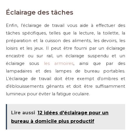
Éclairage des tâches
Enfin, l’éclairage de travail vous aide à effectuer des
tâches spécifiques, telles que la lecture, la toilette, la
préparation et la cuisson des aliments, les devoirs, les
loisirs et les jeux. Il peut être fourni par un éclairage
encastré ou sur rail, un éclairage suspendu et un
éclairage sous
les armoires
, ainsi que par des
lampadaires et des lampes de bureau portables.
L’éclairage de travail doit être exempt d’ombres et
d’éblouissements gênants et doit être suffisamment
lumineux pour éviter la fatigue oculaire.
Lire aussi
12 idées d'éclairage pour un
bureau à domicile plus productif