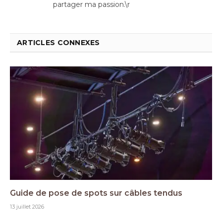
partager ma passion.\r
ARTICLES CONNEXES
Guide de pose de spots sur câbles tendus
13 juillet 2026