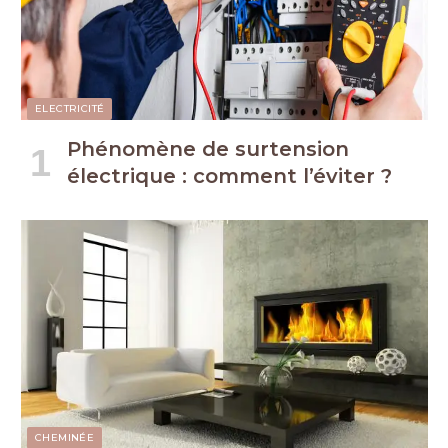
ELECTRICITÉ
Phénomène de surtension
électrique : comment l’éviter ?
CHEMINÉE