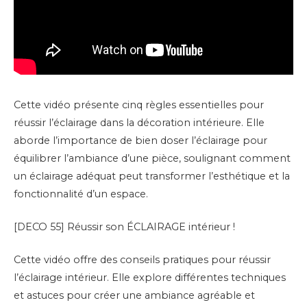
Cette vidéo présente cinq règles essentielles pour
réussir l’éclairage dans la décoration intérieure. Elle
aborde l’importance de bien doser l’éclairage pour
équilibrer l’ambiance d’une pièce, soulignant comment
un éclairage adéquat peut transformer l’esthétique et la
fonctionnalité d’un espace.
[DECO 55] Réussir son ÉCLAIRAGE intérieur !
Cette vidéo offre des conseils pratiques pour réussir
l’éclairage intérieur. Elle explore différentes techniques
et astuces pour créer une ambiance agréable et