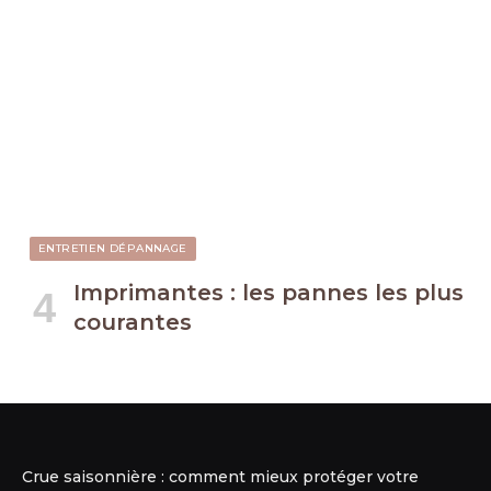
ENTRETIEN DÉPANNAGE
Imprimantes : les pannes les plus
courantes
Crue saisonnière : comment mieux protéger votre