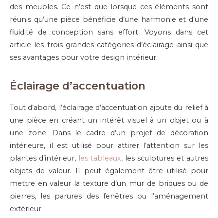
des meubles. Ce n’est que lorsque ces éléments sont
réunis qu’une pièce bénéficie d’une harmonie et d’une
fluidité de conception sans effort. Voyons dans cet
article les trois grandes catégories d’éclairage ainsi que
ses avantages pour votre design intérieur.
Éclairage d’accentuation
Tout d’abord, l’éclairage d’accentuation ajoute du relief à
une pièce en créant un intérêt visuel à un objet ou à
une zone. Dans le cadre d’un projet de décoration
intérieure, il est utilisé pour attirer l’attention sur les
plantes d’intérieur,
les tableaux
, les sculptures et autres
objets de valeur. Il peut également être utilisé pour
mettre en valeur la texture d’un mur de briques ou de
pierres, les parures des fenêtres ou l’aménagement
extérieur.