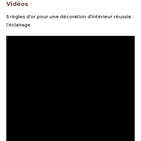
Vidéos
5 règles d’or pour une décoration d’intérieur réussie :
l’éclairage