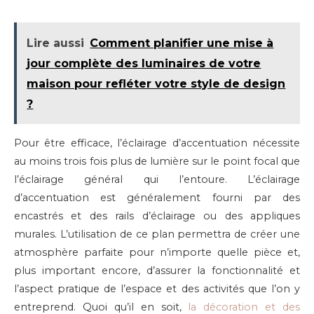
Lire aussi
Comment planifier une mise à
jour complète des luminaires de votre
maison pour refléter votre style de design
?
Pour être efficace, l’éclairage d’accentuation nécessite
au moins trois fois plus de lumière sur le point focal que
l’éclairage général qui l’entoure. L’éclairage
d’accentuation est généralement fourni par des
encastrés et des rails d’éclairage ou des appliques
murales. L’utilisation de ce plan permettra de créer une
atmosphère parfaite pour n’importe quelle pièce et,
plus important encore, d’assurer la fonctionnalité et
l’aspect pratique de l’espace et des activités que l’on y
entreprend. Quoi qu’il en soit,
la décoration et des