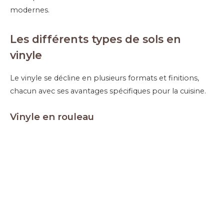
modernes.
Les différents types de sols en
vinyle
Le vinyle se décline en plusieurs formats et finitions,
chacun avec ses avantages spécifiques pour la cuisine.
Vinyle en rouleau