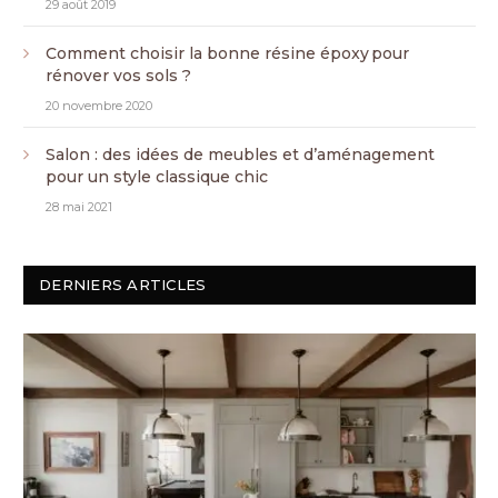
29 août 2019
Comment choisir la bonne résine époxy pour
rénover vos sols ?
20 novembre 2020
Salon : des idées de meubles et d’aménagement
pour un style classique chic
28 mai 2021
DERNIERS ARTICLES