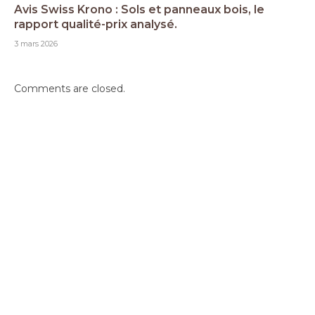
Avis Swiss Krono : Sols et panneaux bois, le
rapport qualité-prix analysé.
3 mars 2026
Comments are closed.