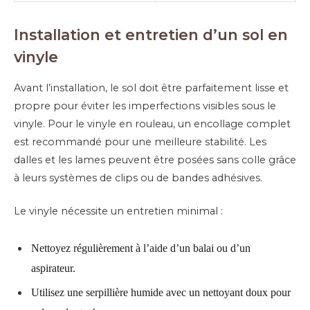
Installation et entretien d’un sol en
vinyle
Avant l’installation, le sol doit être parfaitement lisse et
propre pour éviter les imperfections visibles sous le
vinyle. Pour le vinyle en rouleau, un encollage complet
est recommandé pour une meilleure stabilité. Les
dalles et les lames peuvent être posées sans colle grâce
à leurs systèmes de clips ou de bandes adhésives.
Le vinyle nécessite un entretien minimal :
Nettoyez régulièrement à l’aide d’un balai ou d’un
aspirateur.
Utilisez une serpillière humide avec un nettoyant doux pour