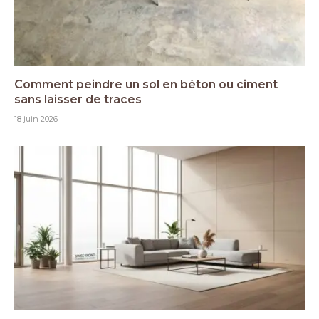
Comment peindre un sol en béton ou ciment
sans laisser de traces
18 juin 2026