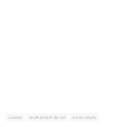
cuisine
revêtement de sol
sol en vinyle