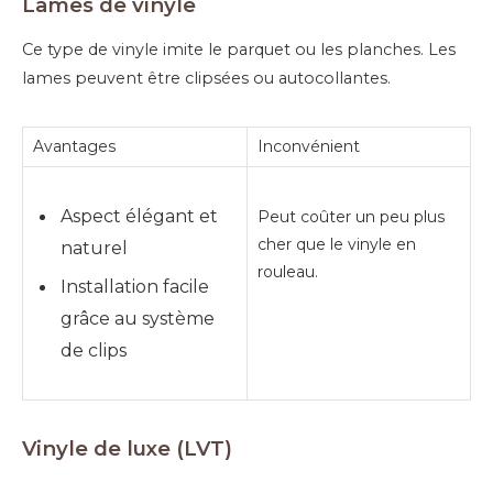
Lames de vinyle
Ce type de vinyle imite le parquet ou les planches. Les
lames peuvent être clipsées ou autocollantes.
Avantages
Inconvénient
Aspect élégant et
Peut coûter un peu plus
cher que le vinyle en
naturel
rouleau.
Installation facile
grâce au système
de clips
Vinyle de luxe (LVT)