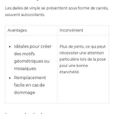
Les dalles de vinyle se présentent sous forme de carrés,
souvent autocollants.
Avantages
Inconvénient
Idéales pour créer
Plus de joints, ce qui peut
nécessiter une attention
des motifs
particulière lors de la pose
géométriques ou
pour une bonne
mosaïques
étanchéité.
Remplacement
facile en cas de
dommage