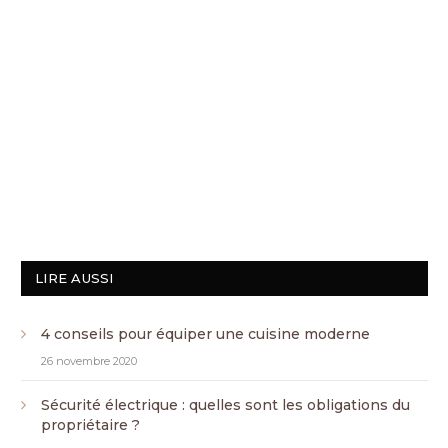
LIRE AUSSI
4 conseils pour équiper une cuisine moderne
26 novembre 2020
Sécurité électrique : quelles sont les obligations du
propriétaire ?