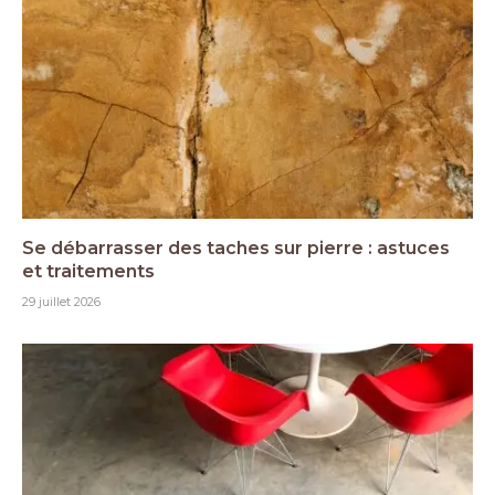
Se débarrasser des taches sur pierre : astuces
et traitements
29 juillet 2026