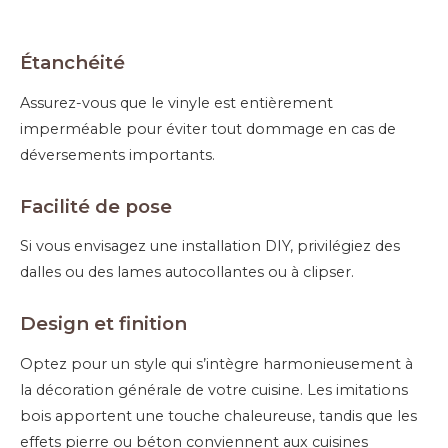
Étanchéité
Assurez-vous que le vinyle est entièrement
imperméable pour éviter tout dommage en cas de
déversements importants.
Facilité de pose
Si vous envisagez une installation DIY, privilégiez des
dalles ou des lames autocollantes ou à clipser.
Design et finition
Optez pour un style qui s’intègre harmonieusement à
la décoration générale de votre cuisine. Les imitations
bois apportent une touche chaleureuse, tandis que les
effets pierre ou béton conviennent aux cuisines