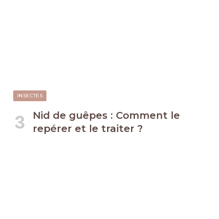
INSECTES
Nid de guêpes : Comment le
repérer et le traiter ?