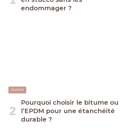
endommager ?
DIVERS
Pourquoi choisir le bitume ou
l’EPDM pour une étanchéité
durable ?