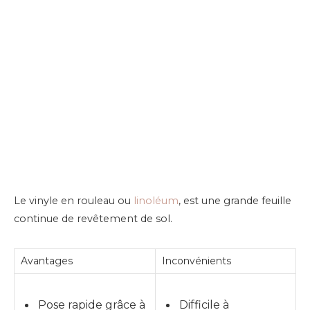
Le vinyle en rouleau ou
linoléum
, est une grande feuille
continue de revêtement de sol.
Avantages
Inconvénients
Pose rapide grâce à
Difficile à