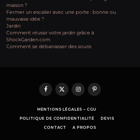
maison ?
Fermer un escalier avec une porte : bonne ou
mauvaise idée ?
Jardin
Comment réussir votre jardin grâce à
ShockGarden.com
Comment se débarrasser des souris
Facebook
X
Instagram
Pinterest
(Twitter)
MENTIONS LÉGALES – CGU
POLITIQUE DE CONFIDENTIALITÉ
DEVIS
CONTACT
A PROPOS