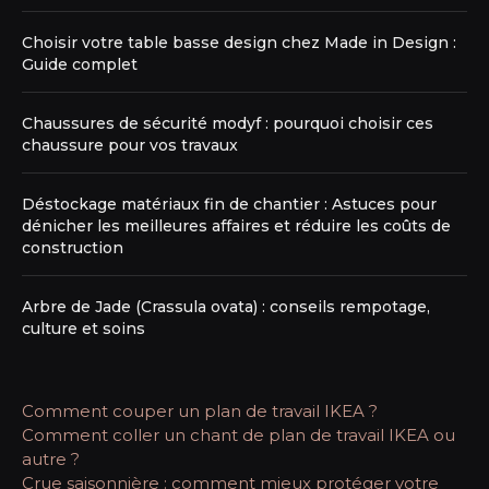
Choisir votre table basse design chez Made in Design :
Guide complet
Chaussures de sécurité modyf : pourquoi choisir ces
chaussure pour vos travaux
Déstockage matériaux fin de chantier : Astuces pour
dénicher les meilleures affaires et réduire les coûts de
construction
Arbre de Jade (Crassula ovata) : conseils rempotage,
culture et soins
Comment couper un plan de travail IKEA ?
Comment coller un chant de plan de travail IKEA ou
autre ?
Crue saisonnière : comment mieux protéger votre