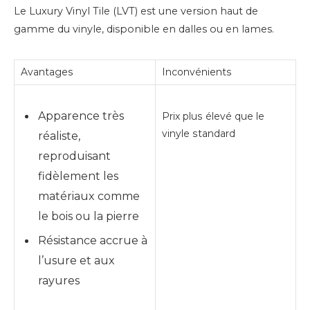
Le Luxury Vinyl Tile (LVT) est une version haut de
gamme du vinyle, disponible en dalles ou en lames.
Avantages
Inconvénients
Apparence très
Prix plus élevé que le
vinyle standard
réaliste,
reproduisant
fidèlement les
matériaux comme
le bois ou la pierre
Résistance accrue à
l’usure et aux
rayures