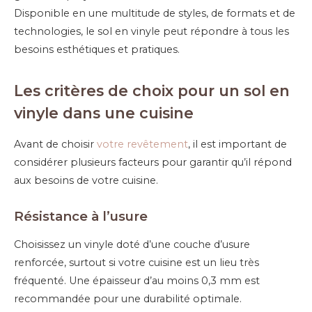
Disponible en une multitude de styles, de formats et de
technologies, le sol en vinyle peut répondre à tous les
besoins esthétiques et pratiques.
Les critères de choix pour un sol en
vinyle dans une cuisine
Avant de choisir
votre revêtement
, il est important de
considérer plusieurs facteurs pour garantir qu’il répond
aux besoins de votre cuisine.
Résistance à l’usure
Choisissez un vinyle doté d’une couche d’usure
renforcée, surtout si votre cuisine est un lieu très
fréquenté. Une épaisseur d’au moins 0,3 mm est
recommandée pour une durabilité optimale.