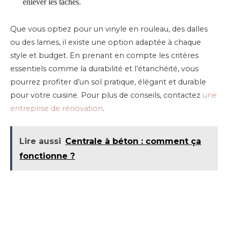
enlever les taches.
Que vous optiez pour un vinyle en rouleau, des dalles
ou des lames, il existe une option adaptée à chaque
style et budget. En prenant en compte les critères
essentiels comme la durabilité et l’étanchéité, vous
pourrez profiter d’un sol pratique, élégant et durable
pour votre cuisine. Pour plus de conseils, contactez
une
entreprise de rénovation
.
Lire aussi
Centrale à béton : comment ça
fonctionne ?