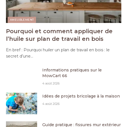
AMEUBLEMENT
Pourquoi et comment appliquer de
l’huile sur plan de travail en bois
En bref : Pourquoi huiler un plan de travail en bois : le
secret d’une…
Informations pratiques sur le
MowCart 66
4 août 2026
Idées de projets bricolage à la maison
4 août 2026
Guide pratique : fissures mur extérieur