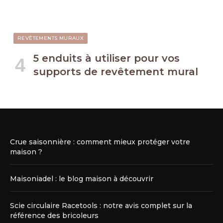
REVÊTEMENTS MURAUX
5 enduits à utiliser pour vos
supports de revêtement mural
Crue saisonnière : comment mieux protéger votre
maison ?
Maisoniadel : le blog maison à découvrir
Scie circulaire Racetools : notre avis complet sur la
référence des bricoleurs