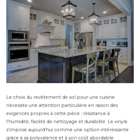
Le choix du revêtement de sol pour une cuisine
nécessite une attention particulière en raison des
exigences propres à cette pièce : résistance à
l’humidité, facilité de nettoyage et durabilité. Le vinyle
s’impose aujourd’hui comme une option intéressante
grâce à sa polyvalence et à son coût abordable.