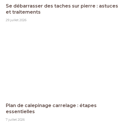
Se débarrasser des taches sur pierre : astuces
et traitements
29 juillet 2026
Plan de calepinage carrelage : étapes
essentielles
7 juillet 2026