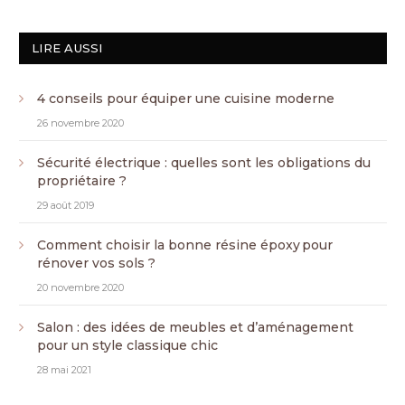
LIRE AUSSI
4 conseils pour équiper une cuisine moderne
26 novembre 2020
Sécurité électrique : quelles sont les obligations du
propriétaire ?
29 août 2019
Comment choisir la bonne résine époxy pour
rénover vos sols ?
20 novembre 2020
Salon : des idées de meubles et d’aménagement
pour un style classique chic
28 mai 2021