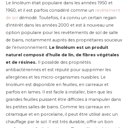
Le linoléum était populaire dans les années 1950 et
1960, et il est parfois considéré comme un
revêtement
de sol
démodé. Toutefois, il a connu un certain regain
d’intérêt dans les années 2000 et est à nouveau une
option populaire pour les revêtements de sol de salle
de bains, notamment auprès des propriétaires soucieux
de l’environnement.
Le linoléum est un produit
naturel composé d’huile de lin, de fibres végétales
et de résines.
Il possède des propriétés
antibactériennes et est réputé pour supprimer les
allergènes et les micro-organismes nuisibles.
Le
linoléum est disponible en feuilles, en carreaux et
parfois en lames. Il est facile à installer, bien que les
grandes feuilles puissent être difficiles à manipuler dans
les petites salles de bains. Comme les carreaux en
céramique et en porcelaine, il peut être utilisé avec un
chauffage par le sol. Il est très durable, offre un bon