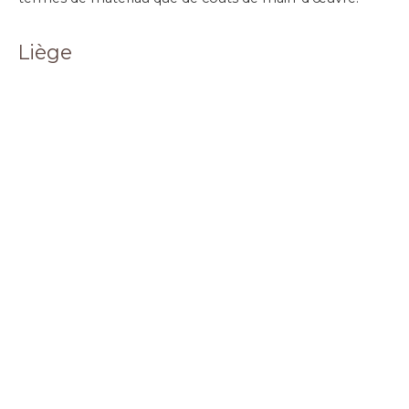
Liège