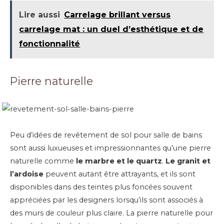
Lire aussi
Carrelage brillant versus
carrelage mat : un duel d’esthétique et de
fonctionnalité
Pierre naturelle
Peu d’idées de revêtement de sol pour salle de bains
sont aussi luxueuses et impressionnantes qu’une pierre
naturelle comme
le marbre et le quartz
.
Le granit et
l’ardoise
peuvent autant être attrayants, et ils sont
disponibles dans des teintes plus foncées souvent
appréciées par les designers lorsqu’ils sont associés à
des murs de couleur plus claire. La pierre naturelle pour