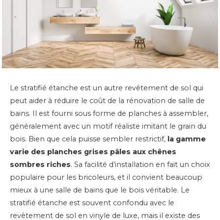
Le stratifié étanche est un autre revêtement de sol qui
peut aider à réduire le coût de la rénovation de salle de
bains. Il est fourni sous forme de planches à assembler,
généralement avec un motif réaliste imitant le grain du
bois. Bien que cela puisse sembler restrictif,
la gamme
varie des planches grises pâles aux chênes
sombres riches
. Sa facilité d’installation en fait un choix
populaire pour les bricoleurs, et il convient beaucoup
mieux à une salle de bains que le bois véritable.
Le
stratifié étanche est souvent confondu avec le
revêtement de sol en vinyle de luxe, mais il existe des