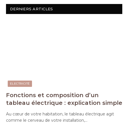
DERNIERS ARTICLES
ELECTRICITÉ
Fonctions et composition d’un
tableau électrique : explication simple
Au cœur de votre habitation, le tableau électrique agit
comme le cerveau de votre installation,…