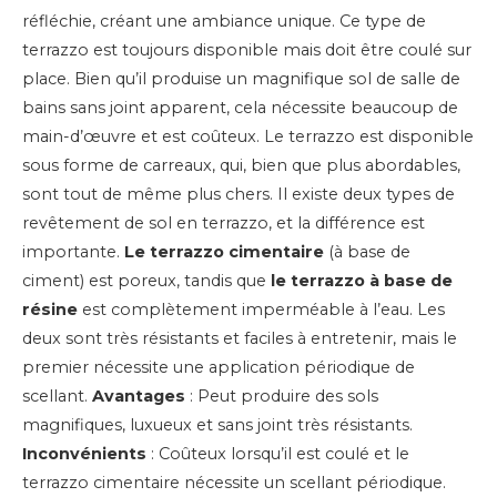
réfléchie, créant une ambiance unique. Ce type de
terrazzo est toujours disponible mais doit être coulé sur
place. Bien qu’il produise un magnifique sol de salle de
bains sans joint apparent, cela nécessite beaucoup de
main-d’œuvre et est coûteux. Le terrazzo est disponible
sous forme de carreaux, qui, bien que plus abordables,
sont tout de même plus chers.
Il existe deux types de
revêtement de sol en terrazzo, et la différence est
importante.
Le terrazzo cimentaire
(à base de
ciment) est poreux, tandis que
le terrazzo à base de
résine
est complètement imperméable à l’eau. Les
deux sont très résistants et faciles à entretenir, mais le
premier nécessite une application périodique de
scellant.
Avantages
: Peut produire des sols
magnifiques, luxueux et sans joint très résistants.
Inconvénients
: Coûteux lorsqu’il est coulé et le
terrazzo cimentaire nécessite un scellant périodique.