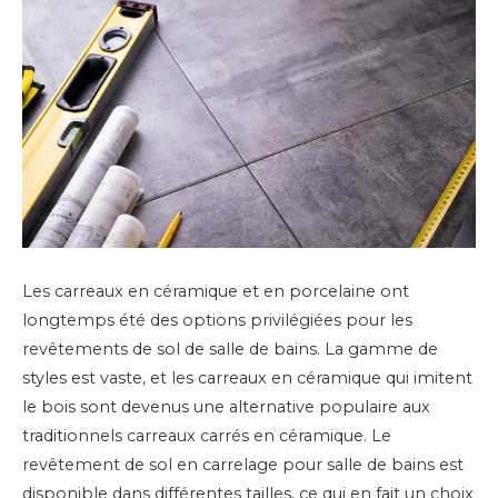
Les carreaux en céramique et en porcelaine ont
longtemps été des options privilégiées pour les
revêtements de sol de salle de bains. La gamme de
styles est vaste, et les carreaux en céramique qui imitent
le bois sont devenus une alternative populaire aux
traditionnels carreaux carrés en céramique. Le
revêtement de sol en carrelage pour salle de bains est
disponible dans différentes tailles, ce qui en fait un choix