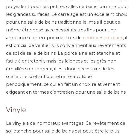
polyvalent pour les petites salles de bains comme pour
les grandes surfaces. Le carrelage est un excellent choix
pour une salle de bains traditionnelle, mais il peut de
même être posé avec des joints très fins pour une
ambiance contemporaine.
Lors du
choix des carreaux
, il
est crucial de vérifier s’ils conviennent aux revêtements
de sol de salle de bains. La porcelaine est étanche et
facile à entretenir, mais les faïences et les grès non
émaillés sont poreux, il est donc nécessaire de les
sceller. Le scellant doit être ré-appliqué
périodiquement, ce qui en fait un choix relativement
exigeant en termes d’entretien pour une salle de bains.
Vinyle
Le vinyle a de nombreux avantages. Ce revêtement de
sol étanche pour salle de bains est peut-être le plus