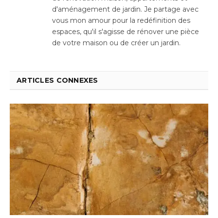
d'aménagement de jardin. Je partage avec
vous mon amour pour la redéfinition des
espaces, qu'il s'agisse de rénover une pièce
de votre maison ou de créer un jardin.
ARTICLES CONNEXES