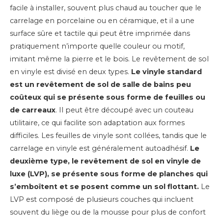
facile à installer, souvent plus chaud au toucher que le
carrelage en porcelaine ou en céramique, et il a une
surface sûre et tactile qui peut être imprimée dans
pratiquement n’importe quelle couleur ou motif,
imitant même la pierre et le bois.
Le revêtement de sol
en vinyle est divisé en deux types.
Le vinyle standard
est un revêtement de sol de salle de bains peu
coûteux qui se présente sous forme de feuilles ou
de carreaux
. Il peut être découpé avec un couteau
utilitaire, ce qui facilite son adaptation aux formes
difficiles. Les feuilles de vinyle sont collées, tandis que le
carrelage en vinyle est généralement autoadhésif.
Le
deuxième type, le revêtement de sol en vinyle de
luxe (LVP), se présente sous forme de planches qui
s’emboîtent et se posent comme un sol flottant.
Le
LVP est composé de plusieurs couches qui incluent
souvent du liège ou de la mousse pour plus de confort