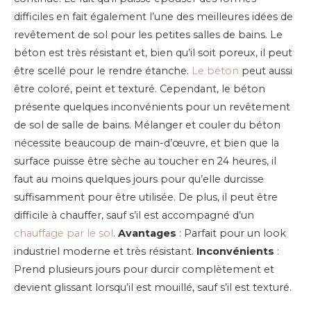
difficiles en fait également l’une des meilleures idées de
revêtement de sol pour les petites salles de bains. Le
béton est très résistant et, bien qu’il soit poreux, il peut
être scellé pour le rendre étanche.
Le béton
peut aussi
être coloré, peint et texturé.
Cependant, le béton
présente quelques inconvénients pour un revêtement
de sol de salle de bains. Mélanger et couler du béton
nécessite beaucoup de main-d’œuvre, et bien que la
surface puisse être sèche au toucher en 24 heures, il
faut au moins quelques jours pour qu’elle durcisse
suffisamment pour être utilisée. De plus, il peut être
difficile à chauffer, sauf s’il est accompagné d’un
chauffage par le sol
.
Avantages
: Parfait pour un look
industriel moderne et très résistant.
Inconvénients
:
Prend plusieurs jours pour durcir complètement et
devient glissant lorsqu’il est mouillé, sauf s’il est texturé.