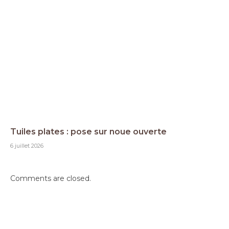
Tuiles plates : pose sur noue ouverte
6 juillet 2026
Comments are closed.