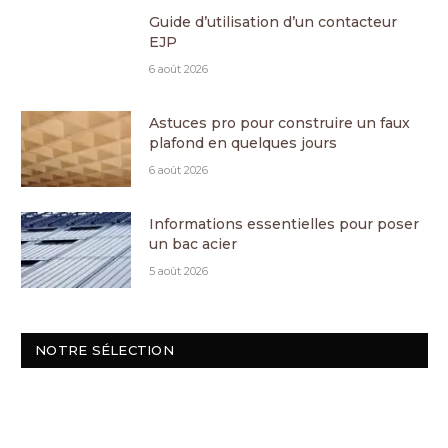
Guide d’utilisation d’un contacteur
EJP
6 août 2026
Astuces pro pour construire un faux
plafond en quelques jours
6 août 2026
Informations essentielles pour poser
un bac acier
5 août 2026
NOTRE SÉLECTION