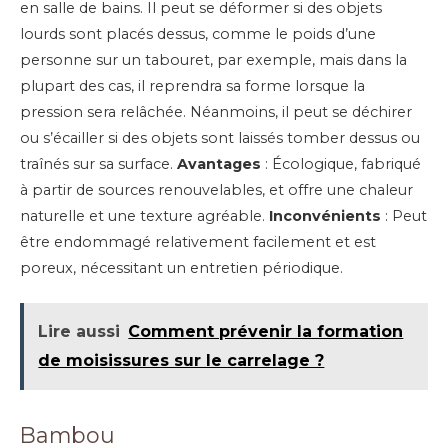
en salle de bains. Il peut se déformer si des objets
lourds sont placés dessus, comme le poids d’une
personne sur un tabouret, par exemple, mais dans la
plupart des cas, il reprendra sa forme lorsque la
pression sera relâchée. Néanmoins, il peut se déchirer
ou s’écailler si des objets sont laissés tomber dessus ou
traînés sur sa surface.
Avantages
: Écologique, fabriqué
à partir de sources renouvelables, et offre une chaleur
naturelle et une texture agréable.
Inconvénients
: Peut
être endommagé relativement facilement et est
poreux, nécessitant un entretien périodique.
Lire aussi
Comment prévenir la formation
de moisissures sur le carrelage ?
Bambou