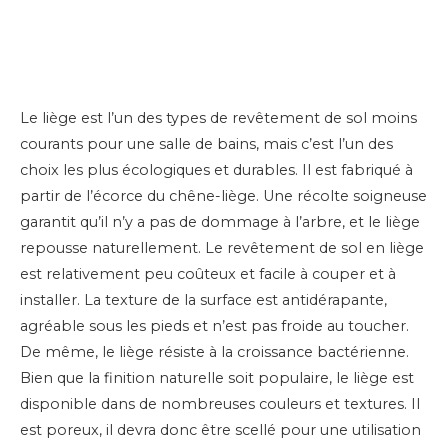
Le liège est l’un des types de revêtement de sol moins
courants pour une salle de bains, mais c’est l’un des
choix les plus écologiques et durables. Il est fabriqué à
partir de l’écorce du chêne-liège. Une récolte soigneuse
garantit qu’il n’y a pas de dommage à l’arbre, et le liège
repousse naturellement. Le revêtement de sol en liège
est relativement peu coûteux et facile à couper et à
installer. La texture de la surface est antidérapante,
agréable sous les pieds et n’est pas froide au toucher.
De même, le liège résiste à la croissance bactérienne.
Bien que la finition naturelle soit populaire, le liège est
disponible dans de nombreuses couleurs et textures. Il
est poreux, il devra donc être scellé pour une utilisation