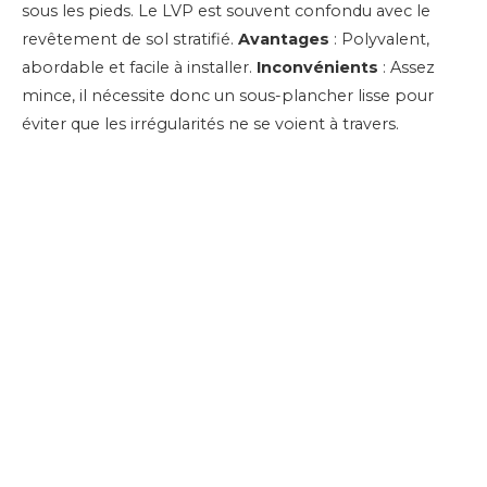
sous les pieds. Le LVP est souvent confondu avec le
revêtement de sol stratifié.
Avantages
: Polyvalent,
abordable et facile à installer.
Inconvénients
: Assez
mince, il nécessite donc un sous-plancher lisse pour
éviter que les irrégularités ne se voient à travers.