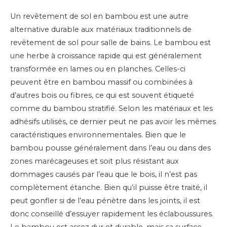
Un revêtement de sol en bambou est une autre
alternative durable aux matériaux traditionnels de
revêtement de sol pour salle de bains. Le bambou est
une herbe à croissance rapide qui est généralement
transformée en lames ou en planches. Celles-ci
peuvent être en bambou massif ou combinées à
d’autres bois ou fibres, ce qui est souvent étiqueté
comme du bambou stratifié. Selon les matériaux et les
adhésifs utilisés, ce dernier peut ne pas avoir les mêmes
caractéristiques environnementales.
Bien que le
bambou pousse généralement dans l’eau ou dans des
zones marécageuses et soit plus résistant aux
dommages causés par l’eau que le bois, il n’est pas
complètement étanche. Bien qu’il puisse être traité, il
peut gonfler si de l’eau pénètre dans les joints, il est
donc conseillé d’essuyer rapidement les éclaboussures.