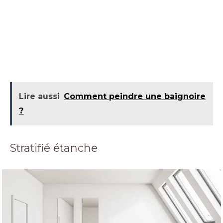
Lire aussi
Comment peindre une baignoire
?
Stratifié étanche