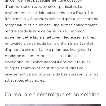
un défi. Ce n’est pas seulement une question
d’harmonisation avec un décor particulier. Le
revêtement de sol doit pouvoir résister à l’humidité
fréquente, aux éclaboussures, ainsi qu’aux variations de
température et d’humidité. Une surface antidérapante
rend le sol de la salle de bains plus sûr et il doit
également être facile à nettoyer.
Heureusement, les
rénovateurs de salles de bains ont un large éventail
d’options à choisir. Il y en a pour tous les styles, du
moderne et contemporain au chaleureux et
traditionnel, et il existe des solutions pour tous les
budgets. Examinons neuf idées populaires de
revêtement de sol pour salle de bains qui sont à la fois
attrayantes et durables.
Carreaux en céramique et porcelaine