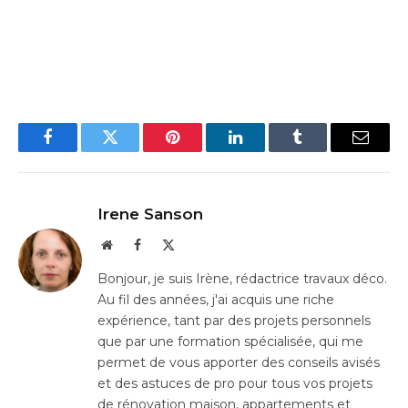
Facebook
Twitter
Pinterest
LinkedIn
Tumblr
Email
Irene Sanson
Website
Facebook
X
(Twitter)
Bonjour, je suis Irène, rédactrice travaux déco.
Au fil des années, j'ai acquis une riche
expérience, tant par des projets personnels
que par une formation spécialisée, qui me
permet de vous apporter des conseils avisés
et des astuces de pro pour tous vos projets
de rénovation maison, appartements et