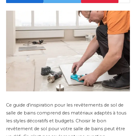
Ce guide d’inspiration pour les revêtements de sol de
salle de bains comprend des matériaux adaptés à tous
les styles décoratifs et budgets. Choisir le bon
revêtement de sol pour votre salle de bains peut être